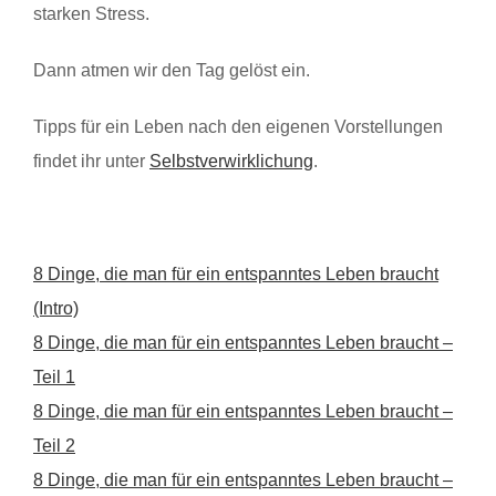
starken Stress.
Dann atmen wir den Tag gelöst ein.
Tipps für ein Leben nach den eigenen Vorstellungen
findet ihr unter
Selbstverwirklichung
.
8 Dinge, die man für ein entspanntes Leben braucht
(Intro)
8 Dinge, die man für ein entspanntes Leben braucht –
Teil 1
8 Dinge, die man für ein entspanntes Leben braucht –
Teil 2
8 Dinge, die man für ein entspanntes Leben braucht –