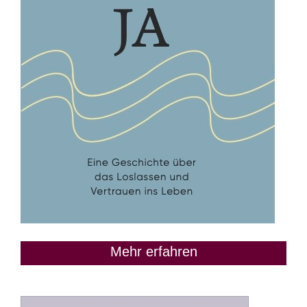
Mehr erfahren