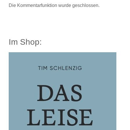
Die Kommentarfunktion wurde geschlossen.
Im Shop: