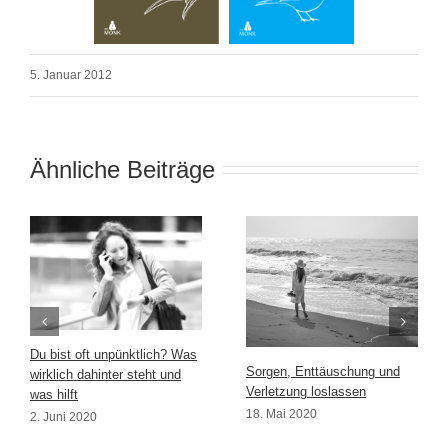
5. Januar 2012
Ähnliche Beiträge
Du bist oft unpünktlich? Was
Sorgen, Enttäuschung und
wirklich dahinter steht und
Verletzung loslassen
was hilft
18. Mai 2020
2. Juni 2020