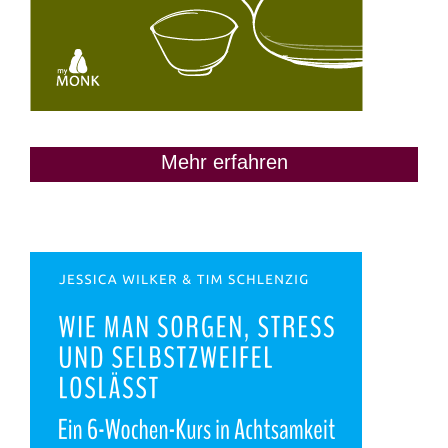
Mehr erfahren