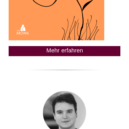
Mehr erfahren