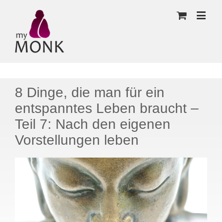
8 Dinge, die man für ein
entspanntes Leben braucht –
Teil 7: Nach den eigenen
Vorstellungen leben