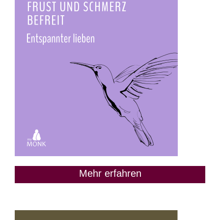
Mehr erfahren