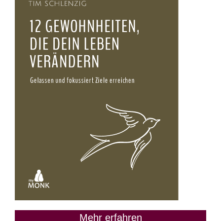
Mehr erfahren