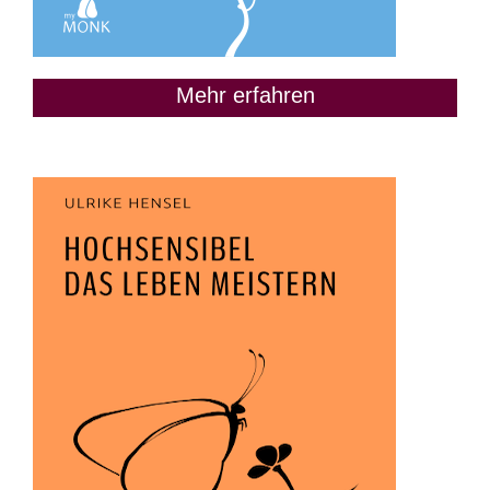
Mehr erfahren