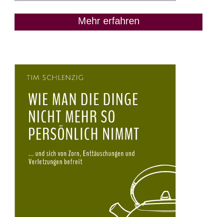
Mehr erfahren