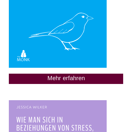
Mehr erfahren