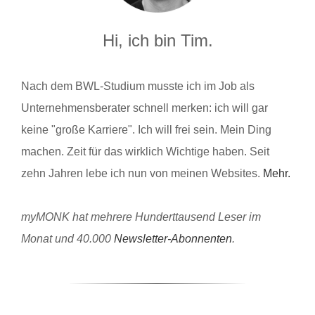
Hi, ich bin Tim.
Nach dem BWL-Studium musste ich im Job als
Unternehmensberater schnell merken: ich will gar
keine "große Karriere". Ich will frei sein. Mein Ding
machen. Zeit für das wirklich Wichtige haben. Seit
zehn Jahren lebe ich nun von meinen Websites.
Mehr.
myMONK hat mehrere Hunderttausend Leser im
Monat und 40.000
Newsletter-Abonnenten
.