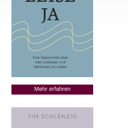
Mehr erfahren