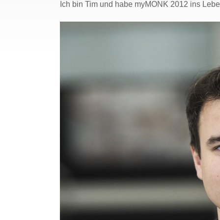
Ich bin Tim und habe myMONK 2012 ins Lebe