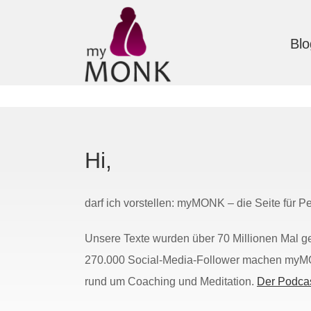
Blo
Hi,
darf ich vorstellen: myMONK – die Seite für 
Unsere Texte wurden über 70 Millionen Mal g
270.000 Social-Media-Follower machen myMO
rund um Coaching und Meditation.
Der Podca