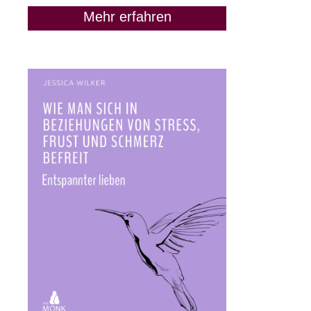
Mehr erfahren