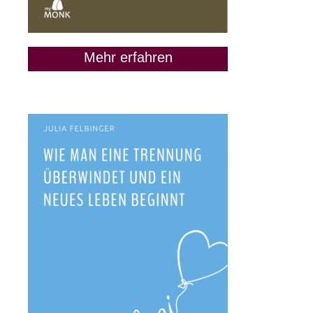
Mehr erfahren