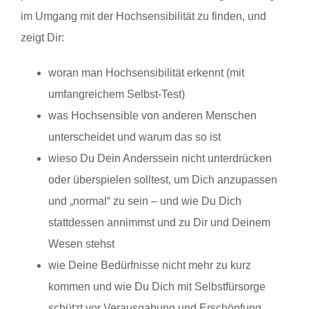
im Umgang mit der Hochsensibilität zu finden, und
zeigt Dir:
woran man Hochsensibilität erkennt (mit
umfangreichem Selbst-Test)
was Hochsensible von anderen Menschen
unterscheidet und warum das so ist
wieso Du Dein Anderssein nicht unterdrücken
oder überspielen solltest, um Dich anzupassen
und „normal“ zu sein – und wie Du Dich
stattdessen annimmst und zu Dir und Deinem
Wesen stehst
wie Deine Bedürfnisse nicht mehr zu kurz
kommen und wie Du Dich mit Selbstfürsorge
schützt vor Verausgabung und Erschöpfung