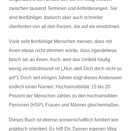
zwischen tausend Terminen und Anforderungen. Sie
sind feinfühliger, dadurch aber auch schneller
überfordert von all den Reizen, die auf sie einströmen.
Viele sehr feinfühlige Menschen meinen, dass mit
ihnen etwas nicht stimmen würde, dass irgendetwas
falsch sei an ihnen. Auch, weil das Umfeld häufig
wenig verständnisvoll ist („Nun stell Dich doch nicht so
an!“). Doch seit einigen Jahren trägt dieses Anderssein
endlich einen Namen: Hochsensibilität. 15 bis 20
Prozent der Menschen zählen zu den hochsensiblen
Personen (HSP), Frauen und Männer gleichermaßen.
Dieses Buch ist ebenso wissenschaftlich fundiert wie
praktisch orientiert. Es hilft Dir, Deinen eigenen Weg