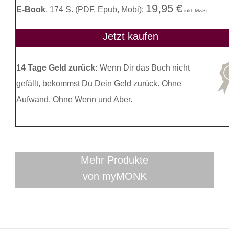
19,95 €
E-Book
, 174 S. (PDF, Epub, Mobi):
inkl. MwSt.
Jetzt kaufen
14 Tage Geld zurück:
Wenn Dir das Buch nicht
gefällt, bekommst Du Dein Geld zurück. Ohne
Aufwand. Ohne Wenn und Aber.
Mehr Produkte
von myMONK