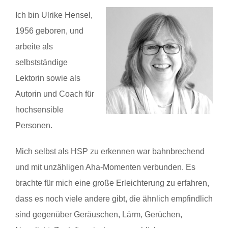
Ich bin Ulrike Hensel,
1956 geboren, und
arbeite als
selbstständige
Lektorin sowie als
Autorin und Coach für
hochsensible
Personen.
Mich selbst als HSP zu erkennen war bahnbrechend
und mit unzähligen Aha-Momenten verbunden. Es
brachte für mich eine große Erleichterung zu erfahren,
dass es noch viele andere gibt, die ähnlich empfindlich
sind gegenüber Geräuschen, Lärm, Gerüchen,