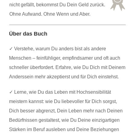
nicht gefällt, bekommst Du Dein Geld zurück.
Ohne Aufwand. Ohne Wenn und Aber.
Über das Buch
✓
Verstehe, warum Du anders bist als andere
Menschen – feinfühliger, empfindsamer und oft auch
schneller überfordert. Erfahre, wie Du Dich mit Deinem
Anderssein mehr akzeptierst und für Dich einstehst.
✓
Lerne, wie Du das Leben mit Hochsensibilität
meistern kannst: wie Du liebevoller für Dich sorgst,
Dich besser abgrenzt, Dein Leben mehr nach Deinen
Bedürfnissen gestaltest, wie Du Deine einzigartigen
Stärken im Beruf ausleben und Deine Beziehungen