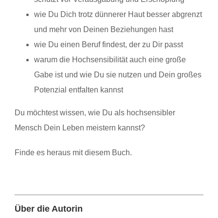
wie Du Dich trotz dünnerer Haut besser abgrenzt
und mehr von Deinen Beziehungen hast
wie Du einen Beruf findest, der zu Dir passt
warum die Hochsensibilität auch eine große
Gabe ist und wie Du sie nutzen und Dein großes
Potenzial entfalten kannst
Du möchtest wissen, wie Du als hochsensibler
Mensch Dein Leben meistern kannst?
Finde es heraus mit diesem Buch.
Über die Autorin