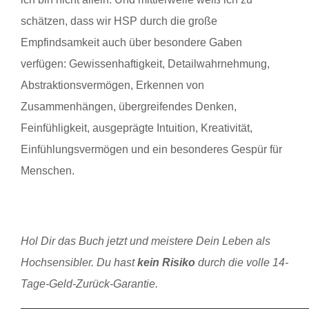
schätzen, dass wir HSP durch die große
Empfindsamkeit auch über besondere Gaben
verfügen: Gewissenhaftigkeit, Detailwahrnehmung,
Abstraktionsvermögen, Erkennen von
Zusammenhängen, übergreifendes Denken,
Feinfühligkeit, ausgeprägte Intuition, Kreativität,
Einfühlungsvermögen und ein besonderes Gespür für
Menschen.
Hol Dir das Buch jetzt und meistere Dein Leben als
Hochsensibler. Du hast
kein Risiko
durch die volle 14-
Tage-Geld-Zurück-Garantie.