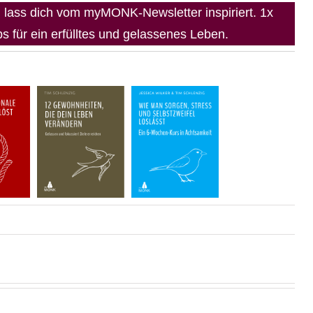
lass dich vom myMONK-Newsletter inspiriert. 1x
 für ein erfülltes und gelassenes Leben.