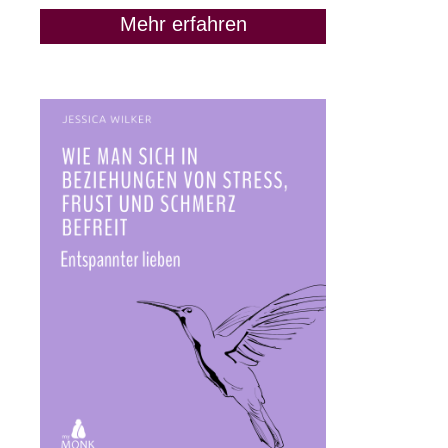
Mehr erfahren