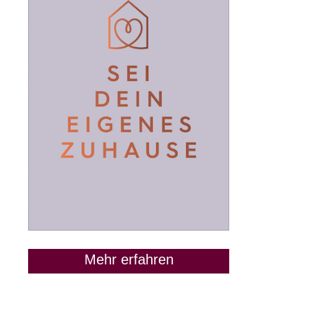
Mehr erfahren