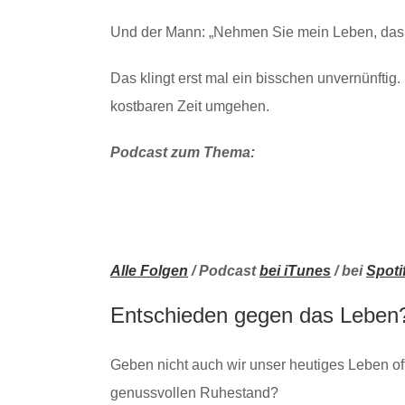
Und der Mann: „Nehmen Sie mein Leben, das G
Das klingt erst mal ein bisschen unvernünftig.
kostbaren Zeit umgehen.
Podcast zum Thema:
Alle Folgen
/ Podcast
bei iTunes
/ bei
Spoti
Entschieden gegen das Leben
Geben nicht auch wir unser heutiges Leben oft
genussvollen Ruhestand?