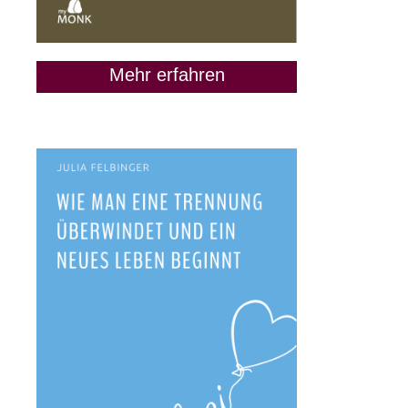
Mehr erfahren