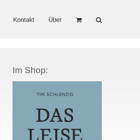
Kontakt
Über
Im Shop: