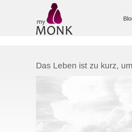
Blo
Das Leben ist zu kurz, u