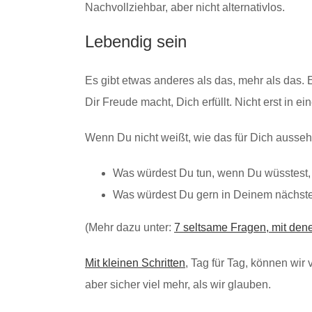
Nachvollziehbar, aber nicht alternativlos.
Lebendig sein
Es gibt etwas anderes als das, mehr als das. E
Dir Freude macht, Dich erfüllt. Nicht erst in
Wenn Du nicht weißt, wie das für Dich ausseh
Was würdest Du tun, wenn Du wüsstest, 
Was würdest Du gern in Deinem nächst
(Mehr dazu unter:
7 seltsame Fragen, mit den
Mit kleinen Schritten
, Tag für Tag, können wir
aber sicher viel mehr, als wir glauben.