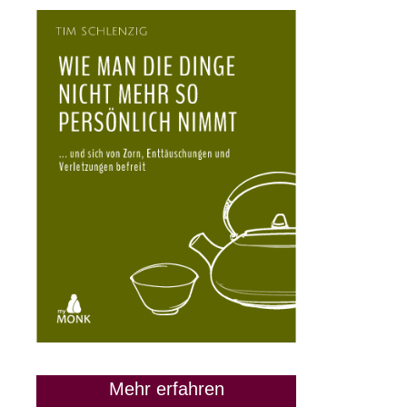
Mehr erfahren