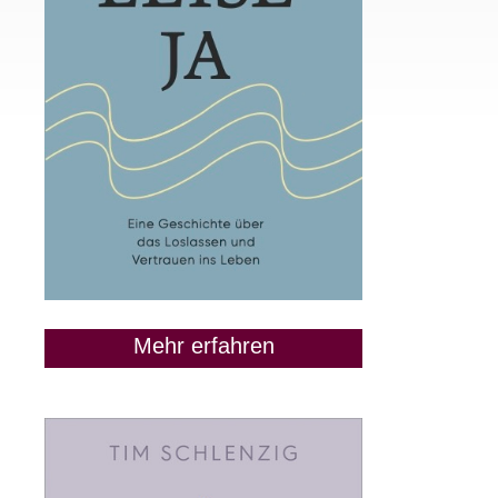
Mehr erfahren