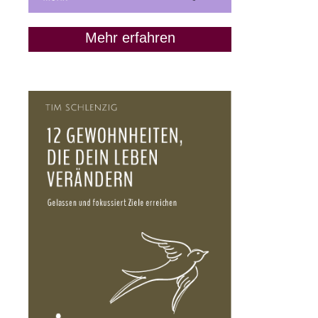
Mehr erfahren