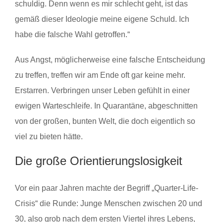
schuldig. Denn wenn es mir schlecht geht, ist das
gemäß dieser Ideologie meine eigene Schuld. Ich
habe die falsche Wahl getroffen.“
Aus Angst, möglicherweise eine falsche Entscheidung
zu treffen, treffen wir am Ende oft gar keine mehr.
Erstarren. Verbringen unser Leben gefühlt in einer
ewigen Warteschleife. In Quarantäne, abgeschnitten
von der großen, bunten Welt, die doch eigentlich so
viel zu bieten hätte.
Die große Orientierungslosigkeit
Vor ein paar Jahren machte der Begriff „Quarter-Life-
Crisis“ die Runde: Junge Menschen zwischen 20 und
30, also grob nach dem ersten Viertel ihres Lebens,