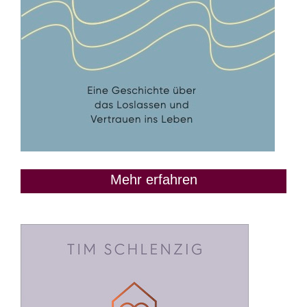
Mehr erfahren