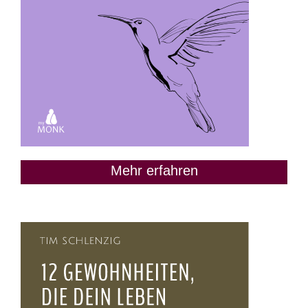
Mehr erfahren