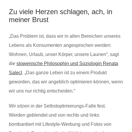
Zu viele Herzen schlagen, ach, in
meiner Brust
„Das Problem ist, dass wir in allen Bereichen unseres
Lebens als Konsumenten angesprochen werden:
Wohnen, Urlaub, unser Körper, unsere Launen“, sagt
die
slowenische Philosophin und Soziologin Renata
Salecl
. „Das ganze Leben ist zu einem Produkt
geworden, das wir angeblich optimieren können, wenn
wir uns nur richtig entscheiden.“
Wir sitzen in der Selbstoptimierungs-Falle fest.
Werden geblendet und von rechts und links
bombardiert mit Lifestyle-Werbung und Fotos von