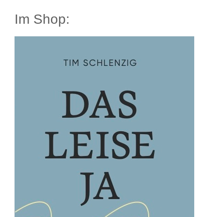
Im Shop: