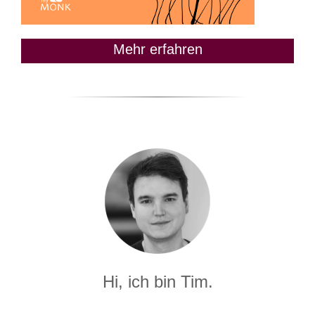
Mehr erfahren
Hi, ich bin Tim.