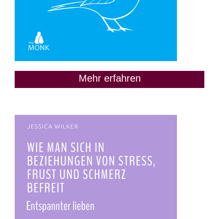
Mehr erfahren