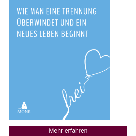
Mehr erfahren