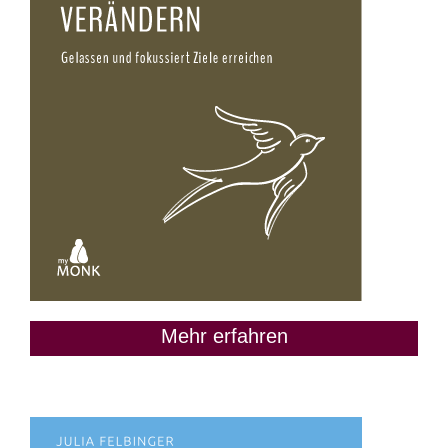
Mehr erfahren