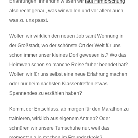
Erfahrungen. Innendrin wissen wir
laut Hirnforschung
also recht genau, was wir wollen und vor allem auch,
was zu uns passt.
Wollen wir wirklich den neuen Job samt Wohnung in
der Großstadt, wo der schönste Ort der Welt für uns
schon immer unser kleines Dorf gewesen ist? Wo das
Heimweh schon so manche Reise früher beendet hat?
Wollen wir für uns selbst eine neue Erfahrung machen
oder nur beim nächsten Klassentreffen etwas
Spannendes zu erzählen haben?
Kommt der Entschluss, ab morgen für den Marathon zu
trainieren, wirklich aus eigenem Antrieb? Oder
schnüren wir unsere Turnschuhe nur, weil das
momentan alle machen im Freundeskreis?