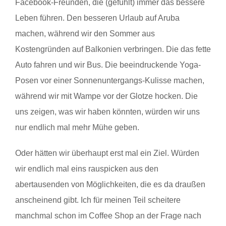
Facebook-Freunden, die (gefühlt) immer das bessere
Leben führen. Den besseren Urlaub auf Aruba
machen, während wir den Sommer aus
Kostengründen auf Balkonien verbringen. Die das fette
Auto fahren und wir Bus. Die beeindruckende Yoga-
Posen vor einer Sonnenuntergangs-Kulisse machen,
während wir mit Wampe vor der Glotze hocken. Die
uns zeigen, was wir haben könnten, würden wir uns
nur endlich mal mehr Mühe geben.
Oder hätten wir überhaupt erst mal ein Ziel. Würden
wir endlich mal eins rauspicken aus den
abertausenden von Möglichkeiten, die es da draußen
anscheinend gibt. Ich für meinen Teil scheitere
manchmal schon im Coffee Shop an der Frage nach