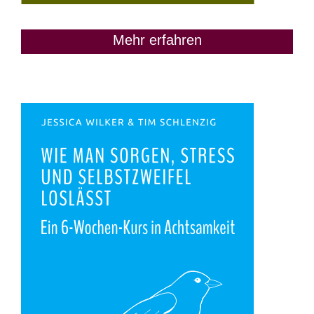
Mehr erfahren