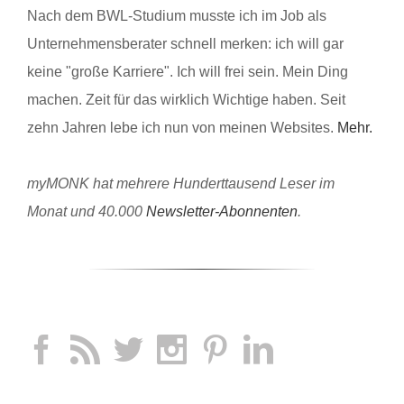
Nach dem BWL-Studium musste ich im Job als
Unternehmensberater schnell merken: ich will gar
keine "große Karriere". Ich will frei sein. Mein Ding
machen. Zeit für das wirklich Wichtige haben. Seit
zehn Jahren lebe ich nun von meinen Websites.
Mehr.
myMONK hat mehrere Hunderttausend Leser im
Monat und 40.000
Newsletter-Abonnenten
.