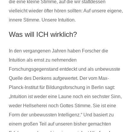
die eine kleine Stimme, auf die wir stattdessen
vielleicht wieder öfter hören sollten: Auf unsere eigene,
innere Stimme. Unsere Intuition.
Was will ICH wirklich?
In den vergangenen Jahren haben Forscher die
Intuition als ernst zu nehmenden
Forschungsgegenstand entdeckt und als unbewusste
Quelle des Denkens aufgewertet. Der vom Max-
Planck-Institut für Bildungsforschung in Berlin sagt:
„Intuition ist weder eine Laune noch ein sechster Sinn,
weder Hellseherei noch Gottes Stimme. Sie ist eine
Form der unbewussten Intelligenz.“ Und basiert zu
einem großen Teil auf unseren bisher gemachten