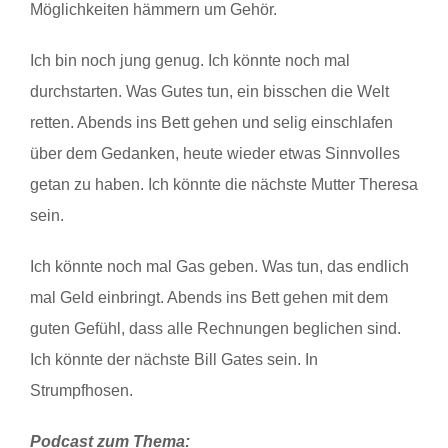
Möglichkeiten hämmern um Gehör.
Ich bin noch jung genug. Ich könnte noch mal
durchstarten. Was Gutes tun, ein bisschen die Welt
retten. Abends ins Bett gehen und selig einschlafen
über dem Gedanken, heute wieder etwas Sinnvolles
getan zu haben. Ich könnte die nächste Mutter Theresa
sein.
Ich könnte noch mal Gas geben. Was tun, das endlich
mal Geld einbringt. Abends ins Bett gehen mit dem
guten Gefühl, dass alle Rechnungen beglichen sind.
Ich könnte der nächste Bill Gates sein. In
Strumpfhosen.
Podcast zum Thema: