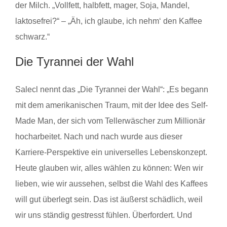
der Milch. „Vollfett, halbfett, mager, Soja, Mandel,
laktosefrei?“ – „Äh, ich glaube, ich nehm‘ den Kaffee
schwarz.“
Die Tyrannei der Wahl
Salecl nennt das „Die Tyrannei der Wahl“: „Es begann
mit dem amerikanischen Traum, mit der Idee des Self-
Made Man, der sich vom Tellerwäscher zum Millionär
hocharbeitet. Nach und nach wurde aus dieser
Karriere-Perspektive ein universelles Lebenskonzept.
Heute glauben wir, alles wählen zu können: Wen wir
lieben, wie wir aussehen, selbst die Wahl des Kaffees
will gut überlegt sein. Das ist äußerst schädlich, weil
wir uns ständig gestresst fühlen. Überfordert. Und