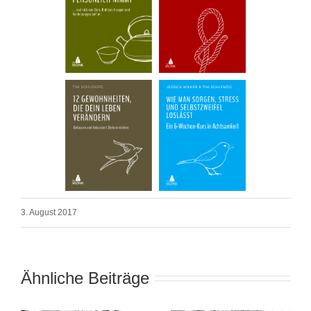
3. August 2017
Ähnliche Beiträge