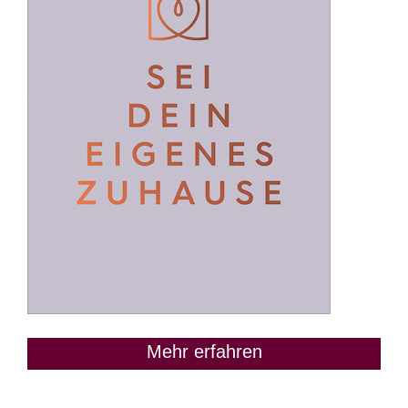
Mehr erfahren