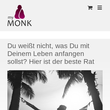
Du weißt nicht, was Du mit
Deinem Leben anfangen
sollst? Hier ist der beste Rat