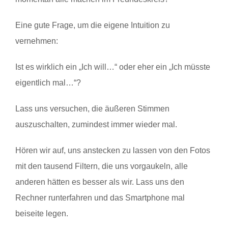
Eine gute Frage, um die eigene Intuition zu
vernehmen:
Ist es wirklich ein „Ich will…“ oder eher ein „Ich müsste
eigentlich mal…“?
Lass uns versuchen, die äußeren Stimmen
auszuschalten, zumindest immer wieder mal.
Hören wir auf, uns anstecken zu lassen von den Fotos
mit den tausend Filtern, die uns vorgaukeln, alle
anderen hätten es besser als wir. Lass uns den
Rechner runterfahren und das Smartphone mal
beiseite legen.