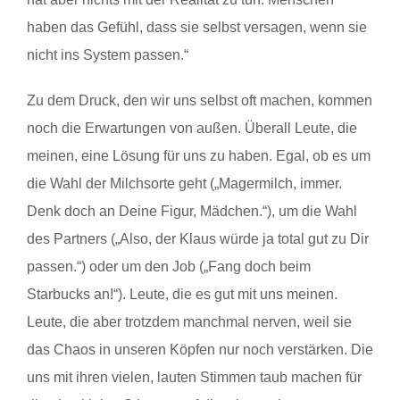
haben das Gefühl, dass sie selbst versagen, wenn sie
nicht ins System passen.“
Zu dem Druck, den wir uns selbst oft machen, kommen
noch die Erwartungen von außen. Überall Leute, die
meinen, eine Lösung für uns zu haben. Egal, ob es um
die Wahl der Milchsorte geht („Magermilch, immer.
Denk doch an Deine Figur, Mädchen.“), um die Wahl
des Partners („Also, der Klaus würde ja total gut zu Dir
passen.“) oder um den Job („Fang doch beim
Starbucks an!“). Leute, die es gut mit uns meinen.
Leute, die aber trotzdem manchmal nerven, weil sie
das Chaos in unseren Köpfen nur noch verstärken. Die
uns mit ihren vielen, lauten Stimmen taub machen für