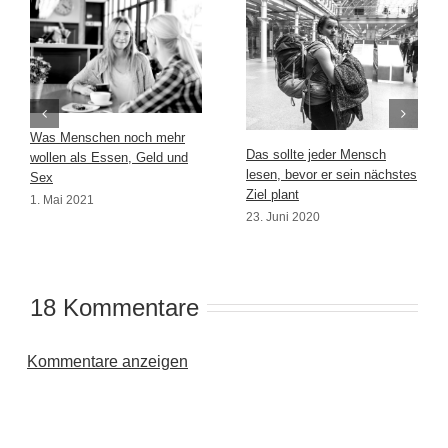
Was Menschen noch mehr
Das sollte jeder Mensch
wollen als Essen, Geld und
lesen, bevor er sein nächstes
Sex
Ziel plant
1. Mai 2021
23. Juni 2020
18 Kommentare
Kommentare anzeigen