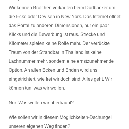
Wir können Brötchen verkaufen beim Dorfbäcker um
die Ecke oder Devisen in New York. Das Internet öffnet
das Portal zu anderen Dimensionen, nur ein paar
Klicks und die Bewerbung ist raus. Strecke und
Kilometer spielen keine Rolle mehr. Der verrückte
Traum von der Strandbar in Thailand ist keine
Lachnummer mehr, sondern eine ernstzunehmende
Option. An allen Ecken und Enden wird uns
eingetrichtert, wie frei wir doch sind: Alles geht. Wir
können tun, was wir wollen.
Nur: Was wollen wir überhaupt?
Wie sollen wir in diesem Möglichkeiten-Dschungel
unseren eigenen Weg finden?