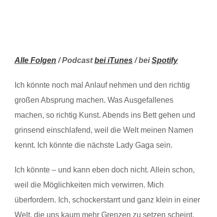
Alle Folgen
/ Podcast
bei iTunes
/ bei
Spotify
Ich könnte noch mal Anlauf nehmen und den richtig
großen Absprung machen. Was Ausgefallenes
machen, so richtig Kunst. Abends ins Bett gehen und
grinsend einschlafend, weil die Welt meinen Namen
kennt. Ich könnte die nächste Lady Gaga sein.
Ich könnte – und kann eben doch nicht. Allein schon,
weil die Möglichkeiten mich verwirren. Mich
überfordern. Ich, schockerstarrt und ganz klein in einer
Welt, die uns kaum mehr Grenzen zu setzen scheint.