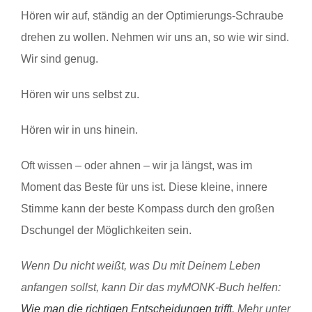
Hören wir auf, ständig an der Optimierungs-Schraube
drehen zu wollen. Nehmen wir uns an, so wie wir sind.
Wir sind genug.
Hören wir uns selbst zu.
Hören wir in uns hinein.
Oft wissen – oder ahnen – wir ja längst, was im
Moment das Beste für uns ist. Diese kleine, innere
Stimme kann der beste Kompass durch den großen
Dschungel der Möglichkeiten sein.
Wenn Du nicht weißt, was Du mit Deinem Leben
anfangen sollst, kann Dir das myMONK-Buch helfen:
Wie man die richtigen Entscheidungen trifft
. Mehr unter