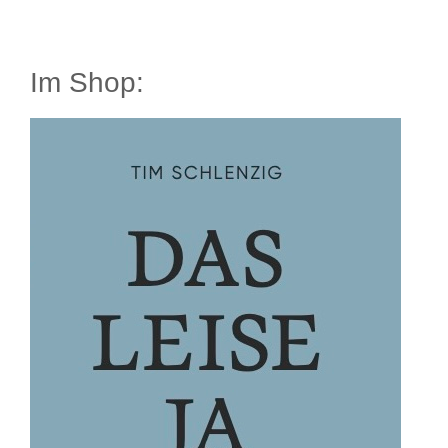
Im Shop: