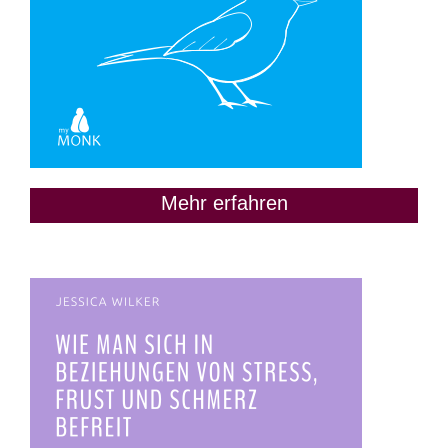
Mehr erfahren