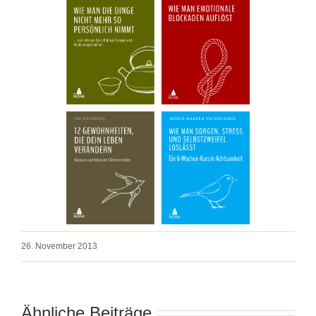
26. November 2013
Ähnliche Beiträge