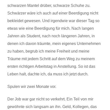
schwarzen Mantel drüber, schwarze Schuhe zu.
Schwärzer wäre ich auch auf einer Beerdigung nicht
bekleidet gewesen. Und irgendwie war dieser Tag so
etwas wie eine Beerdigung für mich. Nach langen
Jahren als Student, nach noch längeren Jahren, in
denen ich davon träumte, mein eigenes Unternehmen
zu haben, begrub ich meine Freiheit und meine
Träume mit jedem Schritt auf dem Weg zu meinem
ersten richtigen Arbeitstag in Anstellung. So ist das
Leben halt, dachte ich, da muss ich jetzt durch.
Spulen wir zwei Monate vor.
Der Job war gar nicht so verkehrt. Ein Teil von mir
gewöhnte sich langsam an ihn. Geld, Kollegen, das