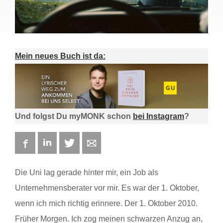
Mein neues Buch ist da:
Und folgst Du myMONK schon
bei Instagram
?
Facebook
LinkedIn
Twitter
E-mail
Die Uni lag gerade hinter mir, ein Job als
Unternehmensberater vor mir. Es war der 1. Oktober,
wenn ich mich richtig erinnere. Der 1. Oktober 2010.
Früher Morgen. Ich zog meinen schwarzen Anzug an,