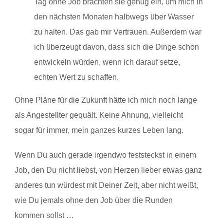
Tag ohne Job brachten sie genug ein, um mich in
den nächsten Monaten halbwegs über Wasser
zu halten. Das gab mir Vertrauen. Außerdem war
ich überzeugt davon, dass sich die Dinge schon
entwickeln würden, wenn ich darauf setze,
echten Wert zu schaffen.
Ohne Pläne für die Zukunft hätte ich mich noch lange
als Angestellter gequält. Keine Ahnung, vielleicht
sogar für immer, mein ganzes kurzes Leben lang.
Wenn Du auch gerade irgendwo feststeckst in einem
Job, den Du nicht liebst, von Herzen lieber etwas ganz
anderes tun würdest mit Deiner Zeit, aber nicht weißt,
wie Du jemals ohne den Job über die Runden
kommen sollst …