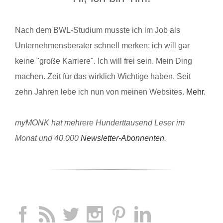
Nach dem BWL-Studium musste ich im Job als
Unternehmensberater schnell merken: ich will gar
keine "große Karriere". Ich will frei sein. Mein Ding
machen. Zeit für das wirklich Wichtige haben. Seit
zehn Jahren lebe ich nun von meinen Websites.
Mehr.
myMONK hat mehrere Hunderttausend Leser im
Monat und 40.000
Newsletter-Abonnenten
.