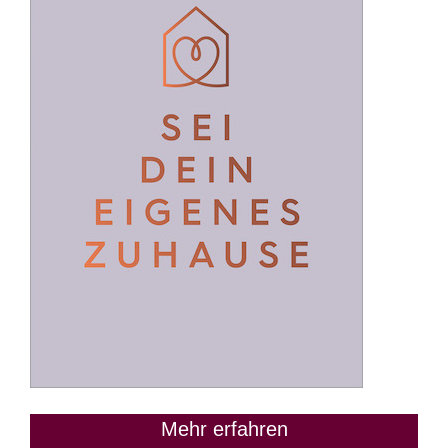
Mehr erfahren