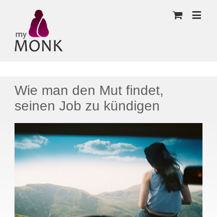
Wie man den Mut findet,
seinen Job zu kündigen