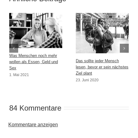
Was Menschen noch mehr
Das sollte jeder Mensch
wollen als Essen, Geld und
lesen, bevor er sein nächstes
Sex
Ziel plant
1. Mai 2021
23. Juni 2020
84 Kommentare
Kommentare anzeigen