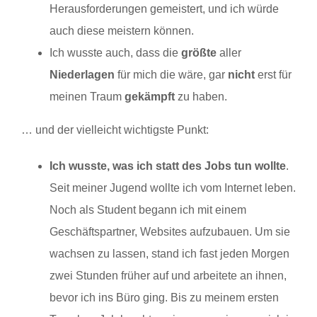
Herausforderungen gemeistert, und ich würde
auch diese meistern können.
Ich wusste auch, dass die
größte
aller
Niederlagen
für mich die wäre, gar
nicht
erst für
meinen Traum
gekämpft
zu haben.
… und der vielleicht wichtigste Punkt:
Ich wusste, was ich statt des Jobs tun wollte
.
Seit meiner Jugend wollte ich vom Internet leben.
Noch als Student begann ich mit einem
Geschäftspartner, Websites aufzubauen. Um sie
wachsen zu lassen, stand ich fast jeden Morgen
zwei Stunden früher auf und arbeitete an ihnen,
bevor ich ins Büro ging. Bis zu meinem ersten