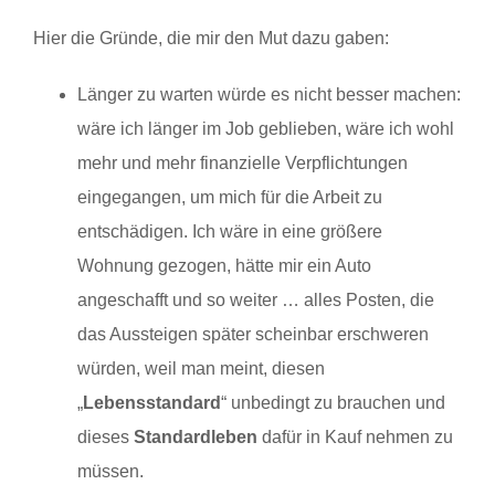
Hier die Gründe, die mir den Mut dazu gaben:
Länger zu warten würde es nicht besser machen:
wäre ich länger im Job geblieben, wäre ich wohl
mehr und mehr finanzielle Verpflichtungen
eingegangen, um mich für die Arbeit zu
entschädigen. Ich wäre in eine größere
Wohnung gezogen, hätte mir ein Auto
angeschafft und so weiter … alles Posten, die
das Aussteigen später scheinbar erschweren
würden, weil man meint, diesen
„
Lebensstandard
“ unbedingt zu brauchen und
dieses
Standardleben
dafür in Kauf nehmen zu
müssen.