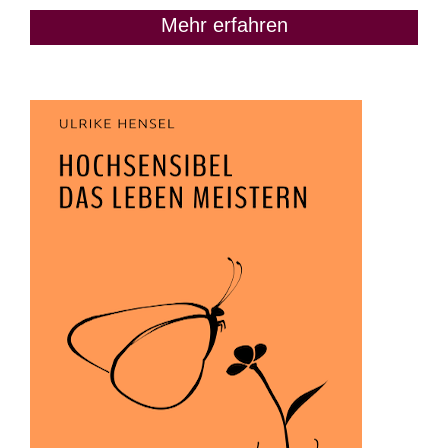
Mehr erfahren