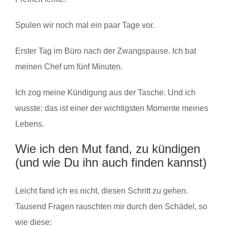
Spulen wir noch mal ein paar Tage vor.
Erster Tag im Büro nach der Zwangspause. Ich bat
meinen Chef um fünf Minuten.
Ich zog meine Kündigung aus der Tasche. Und ich
wusste: das ist einer der wichtigsten Momente meines
Lebens.
Wie ich den Mut fand, zu kündigen
(und wie Du ihn auch finden kannst)
Leicht fand ich es nicht, diesen Schritt zu gehen.
Tausend Fragen rauschten mir durch den Schädel, so
wie diese: