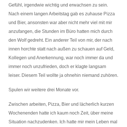
Gefühl, irgendwie wichtig und erwachsen zu sein.
Nach einem langen Arbeitstag gab es zuhause Pizza
und Bier, ansonsten war aber nicht mehr viel mit mir
anzufangen, die Stunden im Büro hatten mich durch
den Wolf gedreht. Ein anderer Teil von mir, der nach
innen horchte statt nach außen zu schauen auf Geld,
Kollegen und Anerkennung, war noch immer da und
immer noch unzufrieden, doch er klagte langsam
leiser. Diesem Teil wollte ja ohnehin niemand zuhören.
Spulen wir weitere drei Monate vor.
Zwischen arbeiten, Pizza, Bier und lächerlich kurzen
Wochenenden hatte ich kaum noch Zeit, über meine
Situation nachzudenken. Ich hatte mir mein Leben mal