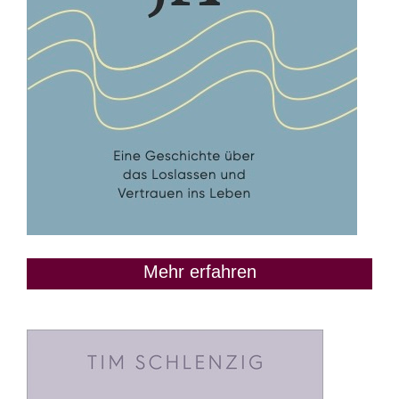
Mehr erfahren