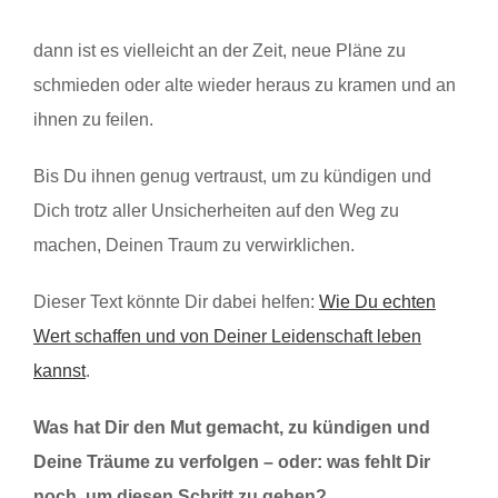
dann ist es vielleicht an der Zeit, neue Pläne zu
schmieden oder alte wieder heraus zu kramen und an
ihnen zu feilen.
Bis Du ihnen genug vertraust, um zu kündigen und
Dich trotz aller Unsicherheiten auf den Weg zu
machen, Deinen Traum zu verwirklichen.
Dieser Text könnte Dir dabei helfen:
Wie Du echten
Wert schaffen und von Deiner Leidenschaft leben
kannst
.
Was hat Dir den Mut gemacht, zu kündigen und
Deine Träume zu verfolgen – oder: was fehlt Dir
noch, um diesen Schritt zu gehen?