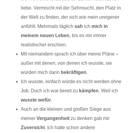
liebe. Vermischt mit der Sehnsucht, den Platz in
der Welt zu finden, der sich wie mein ureigener
anfühlt. Mehrmals täglich
sah
ich
mich in
meinem neuen Leben
, bis es mir immer
realistischer erschien.
Mit niemandem sprach ich über meine Pläne –
außer mit denen, von denen ich wusste, sie
würden mich darin
bekräftigen
.
Ich wusste, einfach würde es nicht werden ohne
Job. Doch ich war bereit zu
kämpfen
. Weil ich
wusste wofür
.
Auch an die kleinen und großen Siege aus
meiner
Vergangenheit
zu denken gab mir
Zuversicht
. Ich hatte schon andere