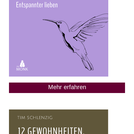
Mehr erfahren