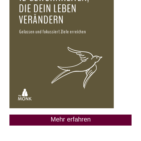
Mehr erfahren