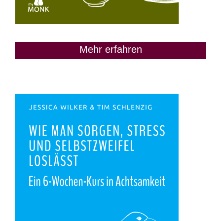
Mehr erfahren