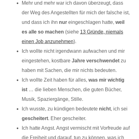
Mehr und mehr war ich davon überzeugt, dass
der Weg des Angestellten für mich der falsche ist,
und dass ich ihn
nur
eingeschlagen hatte,
weil
es alle so machen
(siehe
13 Gründe, niemals
einen Job anzunehmen
).
Ich wollte nicht irgendwann aufwachen und mir
eingestehen, kostbare
Jahre verschwendet
zu
haben mit Sachen, die mir nichts bedeuten.
Ich wollte Zeit haben für alles,
was mir wichtig
ist
… die lieben Menschen, die guten Bücher,
Musik, Spaziergänge, Stille.
Ich wusste, zu kündigen bedeutete
nicht
, ich sei
gescheitert
. Eher gescheiter.
Ich hatte Angst. Angst vermischt mit Vorfreude auf
die Freiheit und darauf, tun zu können, was ich