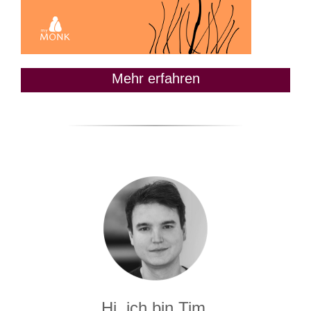
Mehr erfahren
Hi, ich bin Tim.