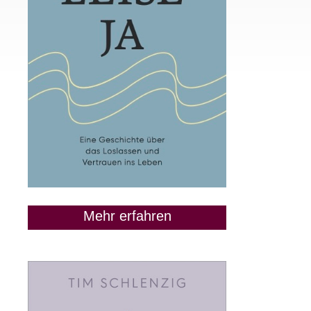
Mehr erfahren