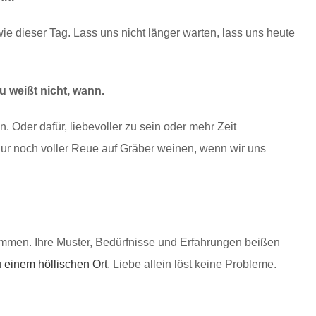
 wie dieser Tag. Lass uns nicht länger warten, lass uns heute
u weißt nicht, wann.
. Oder dafür, liebevoller zu sein oder mehr Zeit
ur noch voller Reue auf Gräber weinen, wenn wir uns
men. Ihre Muster, Bedürfnisse und Erfahrungen beißen
einem höllischen Ort
. Liebe allein löst keine Probleme.