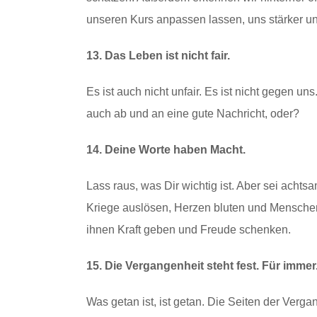
unseren Kurs anpassen lassen, uns stärker u
13. Das Leben ist nicht fair.
Es ist auch nicht unfair. Es ist nicht gegen uns
auch ab und an eine gute Nachricht, oder?
14. Deine Worte haben Macht.
Lass raus, was Dir wichtig ist. Aber sei ach
Kriege auslösen, Herzen bluten und Mensche
ihnen Kraft geben und Freude schenken.
15. Die Vergangenheit steht fest. Für immer
Was getan ist, ist getan. Die Seiten der Verga