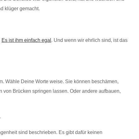
nd klüger gemacht.
.
Es ist ihm einfach egal
. Und wenn wir ehrlich sind, ist das
tsam. Wähle Deine Worte weise. Sie können beschämen,
n von Brücken springen lassen. Oder andere aufbauen,
.
ngenheit sind beschrieben. Es gibt dafür keinen