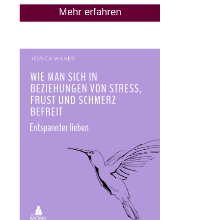
Mehr erfahren