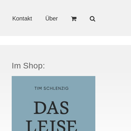
Kontakt
Über
Im Shop: