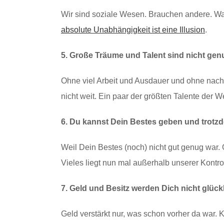
Wir sind soziale Wesen. Brauchen andere. Wa
absolute Unabhängigkeit ist eine Illusion
.
5. Große Träume und Talent sind nicht gen
Ohne viel Arbeit und Ausdauer und ohne nac
nicht weit. Ein paar der größten Talente der W
6. Du kannst Dein Bestes geben und trotzd
Weil Dein Bestes (noch) nicht gut genug war. O
Vieles liegt nun mal außerhalb unserer Kontrol
7. Geld und Besitz werden Dich nicht glüc
Geld verstärkt nur, was schon vorher da war. 