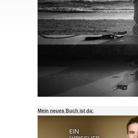
Mein neues Buch ist da: