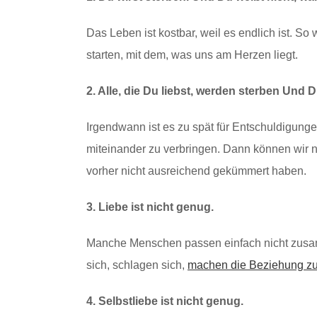
Das Leben ist kostbar, weil es endlich ist. So
starten, mit dem, was uns am Herzen liegt.
2. Alle, die Du liebst, werden sterben Und D
Irgendwann ist es zu spät für Entschuldigungen
miteinander zu verbringen. Dann können wir n
vorher nicht ausreichend gekümmert haben.
3. Liebe ist nicht genug.
Manche Menschen passen einfach nicht zusam
sich, schlagen sich,
machen die Beziehung zu 
4. Selbstliebe ist nicht genug.