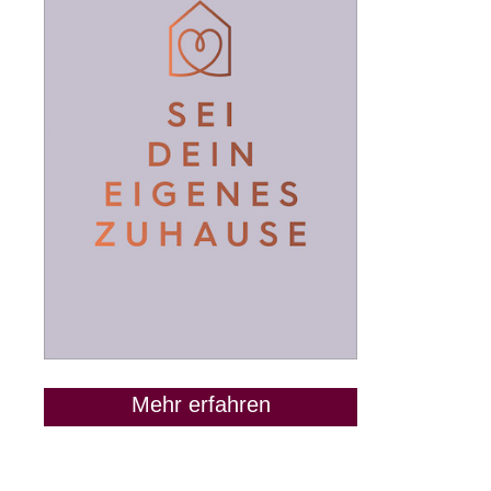
Mehr erfahren