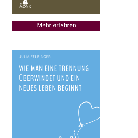
Mehr erfahren