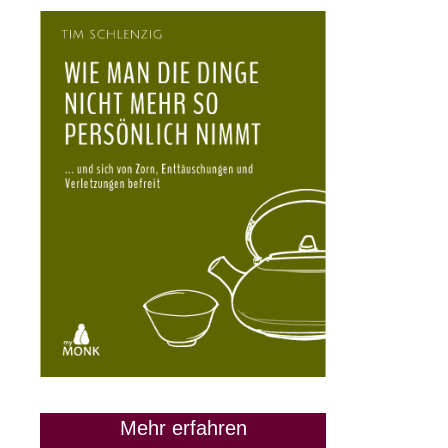
Mehr erfahren