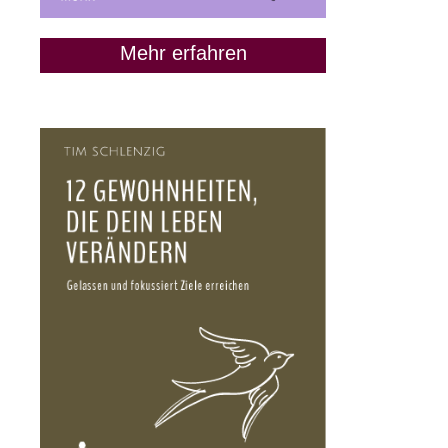
Mehr erfahren