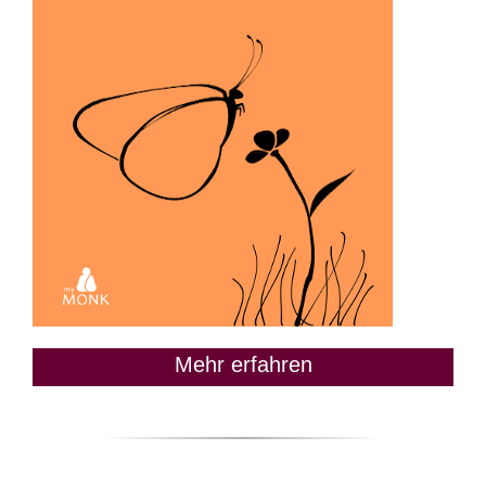
Mehr erfahren