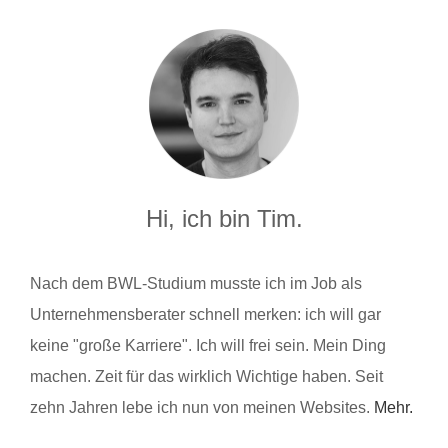
Hi, ich bin Tim.
Nach dem BWL-Studium musste ich im Job als
Unternehmensberater schnell merken: ich will gar
keine "große Karriere". Ich will frei sein. Mein Ding
machen. Zeit für das wirklich Wichtige haben. Seit
zehn Jahren lebe ich nun von meinen Websites.
Mehr.