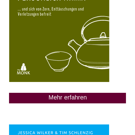
Mehr erfahren