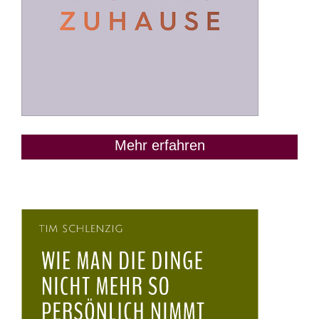
Mehr erfahren