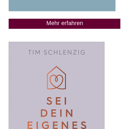
Mehr erfahren