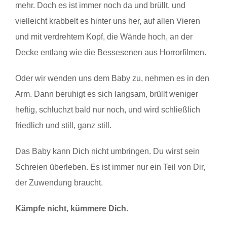
mehr. Doch es ist immer noch da und brüllt, und
vielleicht krabbelt es hinter uns her, auf allen Vieren
und mit verdrehtem Kopf, die Wände hoch, an der
Decke entlang wie die Bessesenen aus Horrorfilmen.
Oder wir wenden uns dem Baby zu, nehmen es in den
Arm. Dann beruhigt es sich langsam, brüllt weniger
heftig, schluchzt bald nur noch, und wird schließlich
friedlich und still, ganz still.
Das Baby kann Dich nicht umbringen. Du wirst sein
Schreien überleben. Es ist immer nur ein Teil von Dir,
der Zuwendung braucht.
Kämpfe nicht, kümmere Dich.