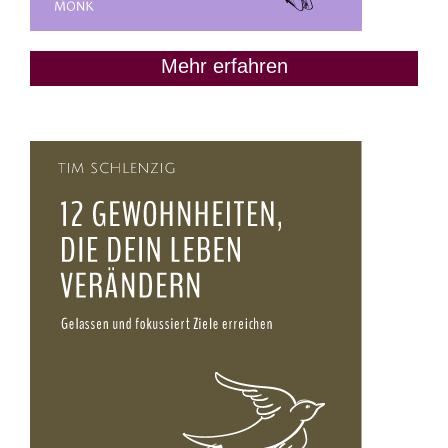
Mehr erfahren