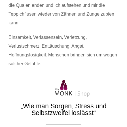
die Qualen enden und ich aufstehen und mir die
Teppichflusen wieder von Zähnen und Zunge zupfen
kann.
Einsamkeit, Verlassensein, Verletzung,
Verlustschmerz, Enttäuschung, Angst,
Hoffnungslosigkeit. Menschen bringen sich um wegen
solcher Gefühle.
„Wie man Sorgen, Stress und
Selbstzweifel loslässt“