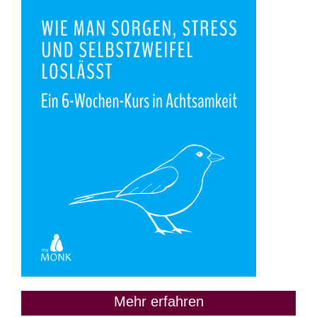
Mehr erfahren