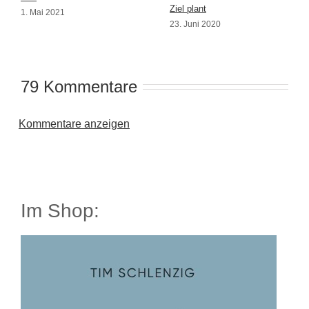
Ziel plant
1. Mai 2021
23. Juni 2020
79 Kommentare
Kommentare anzeigen
Im Shop: