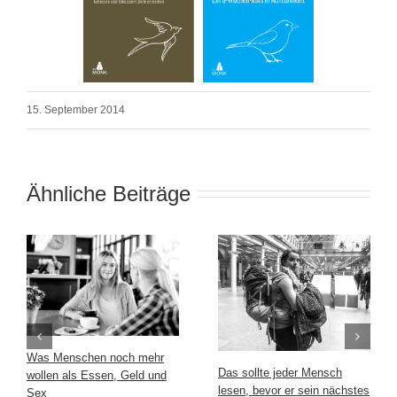
15. September 2014
Ähnliche Beiträge
Was Menschen noch mehr
Das sollte jeder Mensch
wollen als Essen, Geld und
lesen, bevor er sein nächstes
Sex