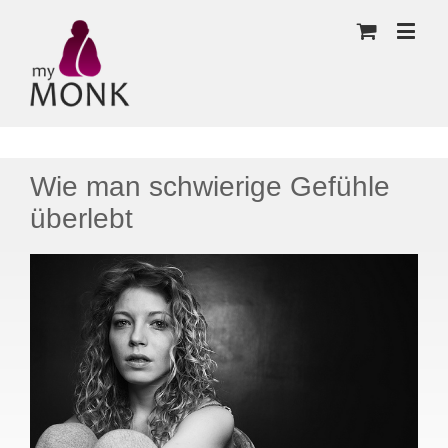
Wie man schwierige Gefühle
überlebt