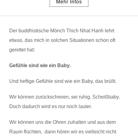
Mehr Infos
Der buddhistische Mönch Thich Nhat Hanh lehrt
etwas, das mich in solchen Situationen schon oft
gerettet hat:
Gefühle sind wie ein Baby.
Und heftige Gefühle sind wie ein Baby, das brüllt.
Wir können zurückschreien, sei ruhig, Scheißbaby.
Doch dadurch wird es nur noch lauter.
Wir können uns die Ohren zuhalten und aus dem
Raum flüchten, dann hören wir es vielleicht nicht