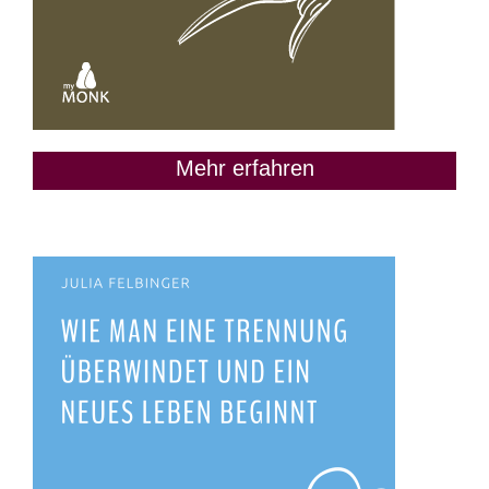
Mehr erfahren