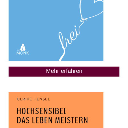
Mehr erfahren