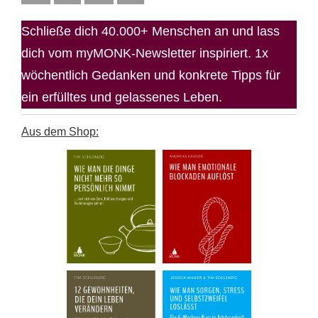
Schließe dich 40.000+ Menschen an und lass
dich vom myMONK-Newsletter inspiriert. 1x
wöchentlich Gedanken und konkrete Tipps für
ein erfülltes und gelassenes Leben.
Aus dem Shop: