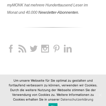
myMONK hat mehrere Hunderttausend Leser im
Monat und 40.000
Newsletter-Abonnenten
.
Um unsere Webseite für Sie optimal zu gestalten und
fortlaufend verbessern zu können, verwenden wir Cookies.
Durch die weitere Nutzung der Webseite stimmen Sie der
Verwendung von Cookies zu. Weitere Informationen zu
Cookies erhalten Sie in unserer
Datenschutzerklärung