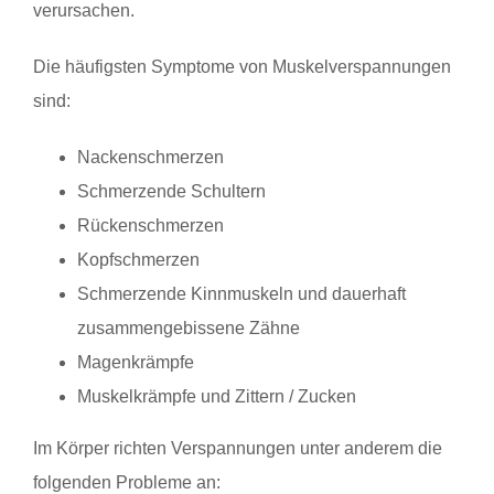
verursachen.
Die häufigsten Symptome von Muskelverspannungen
sind:
Nackenschmerzen
Schmerzende Schultern
Rückenschmerzen
Kopfschmerzen
Schmerzende Kinnmuskeln und dauerhaft
zusammengebissene Zähne
Magenkrämpfe
Muskelkrämpfe und Zittern / Zucken
Im Körper richten Verspannungen unter anderem die
folgenden Probleme an: