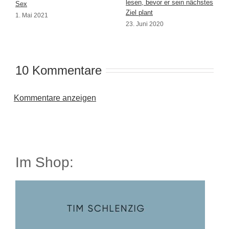
lesen, bevor er sein nächstes
Sex
Ziel plant
1. Mai 2021
23. Juni 2020
10 Kommentare
Kommentare anzeigen
Im Shop: