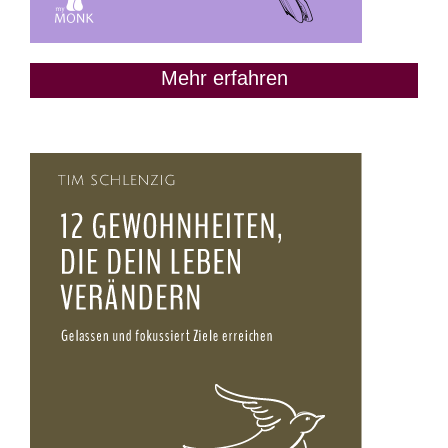
Mehr erfahren