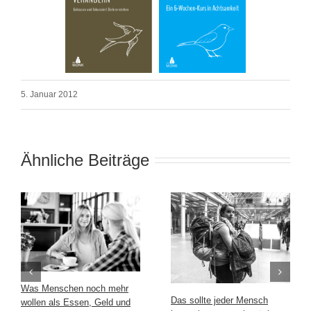
5. Januar 2012
Ähnliche Beiträge
Was Menschen noch mehr
Das sollte jeder Mensch
wollen als Essen, Geld und