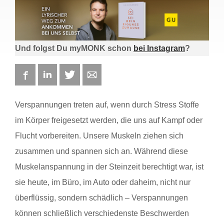
Und folgst Du myMONK schon
bei Instagram
?
Facebook
LinkedIn
Twitter
E-mail
Verspannungen treten auf, wenn durch Stress Stoffe
im Körper freigesetzt werden, die uns auf Kampf oder
Flucht vorbereiten. Unsere Muskeln ziehen sich
zusammen und spannen sich an. Während diese
Muskelanspannung in der Steinzeit berechtigt war, ist
sie heute, im Büro, im Auto oder daheim, nicht nur
überflüssig, sondern schädlich – Verspannungen
können schließlich verschiedenste Beschwerden