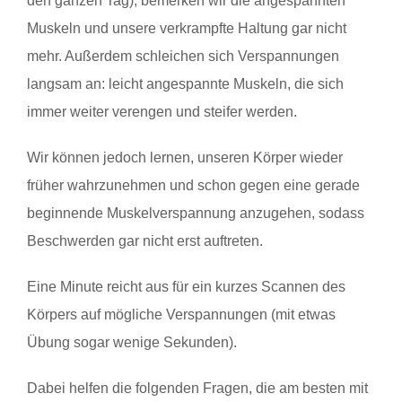
den ganzen Tag), bemerken wir die angespannten
Muskeln und unsere verkrampfte Haltung gar nicht
mehr. Außerdem schleichen sich Verspannungen
langsam an: leicht angespannte Muskeln, die sich
immer weiter verengen und steifer werden.
Wir können jedoch lernen, unseren Körper wieder
früher wahrzunehmen und schon gegen eine gerade
beginnende Muskelverspannung anzugehen, sodass
Beschwerden gar nicht erst auftreten.
Eine Minute reicht aus für ein kurzes Scannen des
Körpers auf mögliche Verspannungen (mit etwas
Übung sogar wenige Sekunden).
Dabei helfen die folgenden Fragen, die am besten mit