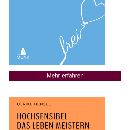
Mehr erfahren