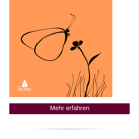
Mehr erfahren