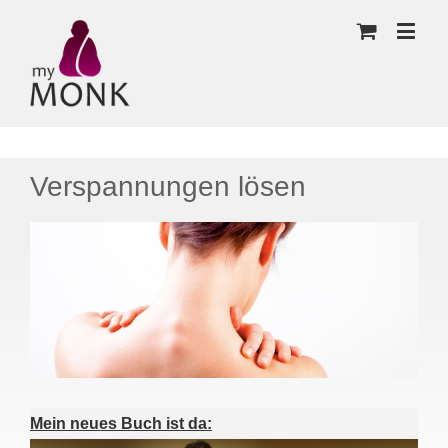
Verspannungen lösen
Mein neues Buch ist da: