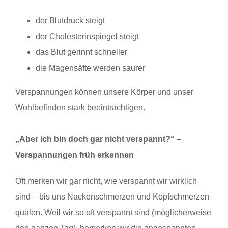
der Blutdruck steigt
der Cholesterinspiegel steigt
das Blut gerinnt schneller
die Magensäfte werden saurer
Verspannungen können unsere Körper und unser
Wohlbefinden stark beeinträchtigen.
„Aber ich bin doch gar nicht verspannt?“ –
Verspannungen früh erkennen
Oft merken wir gar nicht, wie verspannt wir wirklich
sind – bis uns Nackenschmerzen und Kopfschmerzen
quälen. Weil wir so oft verspannt sind (möglicherweise