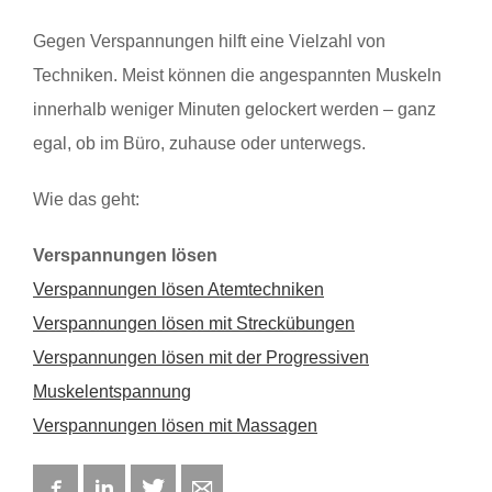
Gegen Verspannungen hilft eine Vielzahl von
Techniken. Meist können die angespannten Muskeln
innerhalb weniger Minuten gelockert werden – ganz
egal, ob im Büro, zuhause oder unterwegs.
Wie das geht:
Verspannungen lösen
Verspannungen lösen Atemtechniken
Verspannungen lösen mit Streckübungen
Verspannungen lösen mit der Progressiven
Muskelentspannung
Verspannungen lösen mit Massagen
Facebook
LinkedIn
Twitter
E-mail