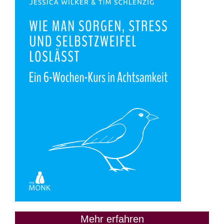
Mehr erfahren