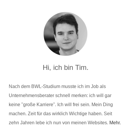
Hi, ich bin Tim.
Nach dem BWL-Studium musste ich im Job als
Unternehmensberater schnell merken: ich will gar
keine "große Karriere". Ich will frei sein. Mein Ding
machen. Zeit für das wirklich Wichtige haben. Seit
zehn Jahren lebe ich nun von meinen Websites.
Mehr.