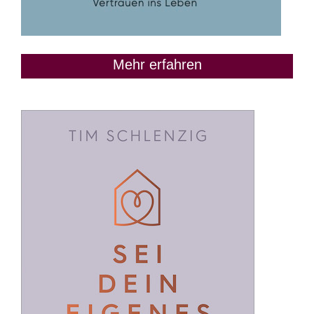
Mehr erfahren