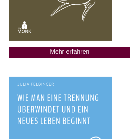
Mehr erfahren