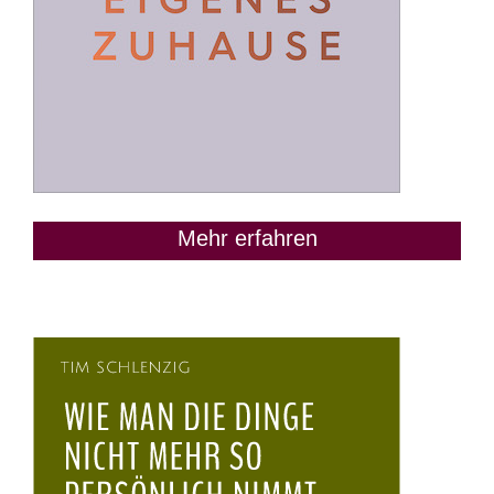
Mehr erfahren