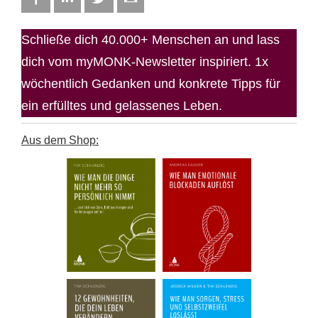
Schließe dich 40.000+ Menschen an und lass
dich vom myMONK-Newsletter inspiriert. 1x
wöchentlich Gedanken und konkrete Tipps für
ein erfülltes und gelassenes Leben.
Aus dem Shop: