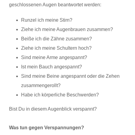
geschlossenen Augen beantwortet werden:
Runzel ich meine Stirn?
Ziehe ich meine Augenbrauen zusammen?
Beiße ich die Zähne zusammen?
Ziehe ich meine Schultern hoch?
Sind meine Arme angespannt?
Ist mein Bauch angespannt?
Sind meine Beine angespannt oder die Zehen
zusammengerollt?
Habe ich körperliche Beschwerden?
Bist Du in diesem Augenblick verspannt?
Was tun gegen Verspannungen?