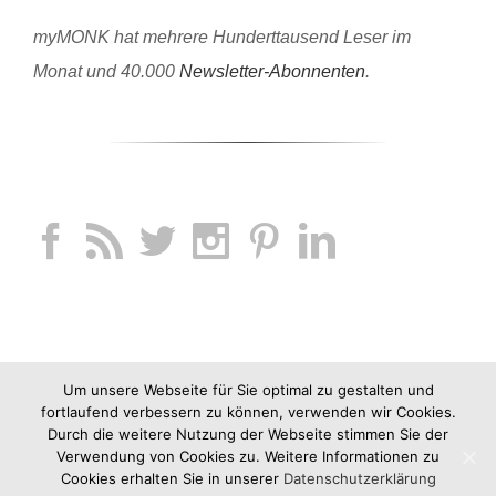
myMONK hat mehrere Hunderttausend Leser im
Monat und 40.000
Newsletter-Abonnenten
.
Um unsere Webseite für Sie optimal zu gestalten und
fortlaufend verbessern zu können, verwenden wir Cookies.
Durch die weitere Nutzung der Webseite stimmen Sie der
Verwendung von Cookies zu. Weitere Informationen zu
Cookies erhalten Sie in unserer
Datenschutzerklärung