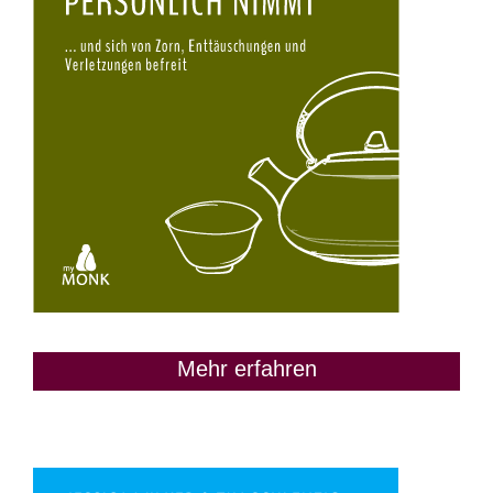
Mehr erfahren