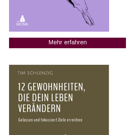
Mehr erfahren