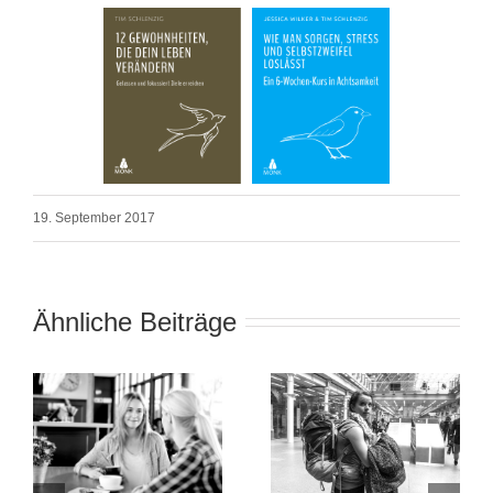
19. September 2017
Ähnliche Beiträge