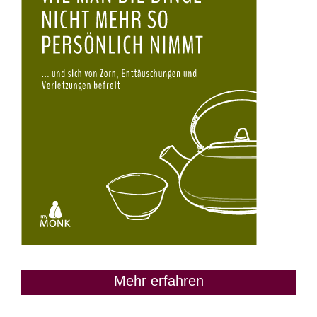
Mehr erfahren