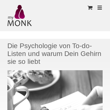
Die Psychologie von To-do-
Listen und warum Dein Gehirn
sie so liebt