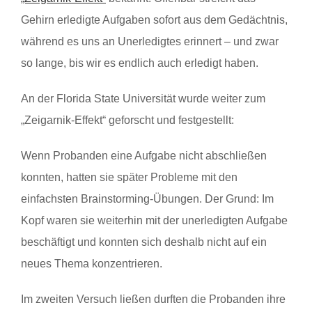
Gehirn erledigte Aufgaben sofort aus dem Gedächtnis,
während es uns an Unerledigtes erinnert – und zwar
so lange, bis wir es endlich auch erledigt haben.
An der Florida State Universität wurde weiter zum
„Zeigarnik-Effekt“ geforscht und festgestellt:
Wenn Probanden eine Aufgabe nicht abschließen
konnten, hatten sie später Probleme mit den
einfachsten Brainstorming-Übungen. Der Grund: Im
Kopf waren sie weiterhin mit der unerledigten Aufgabe
beschäftigt und konnten sich deshalb nicht auf ein
neues Thema konzentrieren.
Im zweiten Versuch ließen durften die Probanden ihre