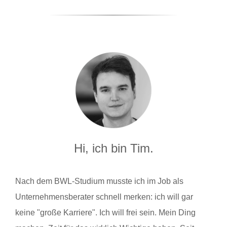
Hi, ich bin Tim.
Nach dem BWL-Studium musste ich im Job als
Unternehmensberater schnell merken: ich will gar
keine "große Karriere". Ich will frei sein. Mein Ding