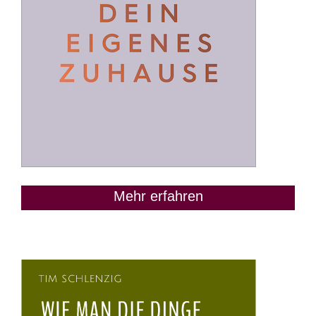
Mehr erfahren