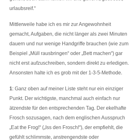
urlaubsreif.“
Mittlerweile habe ich es mir zur Angewohnheit
gemacht, Aufgaben, die nicht länger als zwei Minuten
dauern und nur wenige Handgriffe brauchen (wie zum
Beispiel „Müll rausbringen“ oder „Bett machen“) gar
nicht erst aufzuschreiben, sondern direkt zu erledigen.
Ansonsten halte ich es grob mit der 1-3-5-Methode.
1
: Ganz oben auf meiner Liste steht nur ein einziger
Punkt. Der wichtigste, manchmal auch einfach nur
ätzendste für den entsprechenden Tag. Der ekelhafte
Frosch sozusagen, nach dem englischen Ausspruch
„Eat the Frog!“ („Iss den Frosch!“), der empfiehlt, die
gefühlt schlimmste, anstrengendste oder