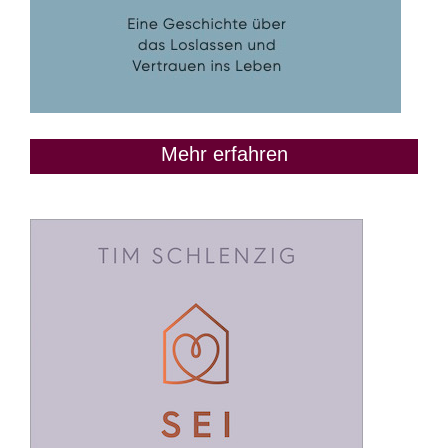
Mehr erfahren