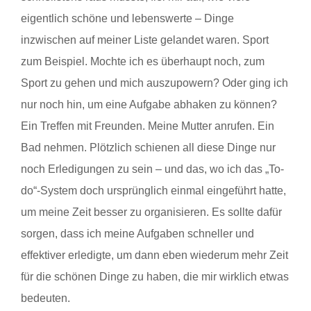
eigentlich schöne und lebenswerte – Dinge
inzwischen auf meiner Liste gelandet waren. Sport
zum Beispiel. Mochte ich es überhaupt noch, zum
Sport zu gehen und mich auszupowern? Oder ging ich
nur noch hin, um eine Aufgabe abhaken zu können?
Ein Treffen mit Freunden. Meine Mutter anrufen. Ein
Bad nehmen. Plötzlich schienen all diese Dinge nur
noch Erledigungen zu sein – und das, wo ich das „To-
do“-System doch ursprünglich einmal eingeführt hatte,
um meine Zeit besser zu organisieren. Es sollte dafür
sorgen, dass ich meine Aufgaben schneller und
effektiver erledigte, um dann eben wiederum mehr Zeit
für die schönen Dinge zu haben, die mir wirklich etwas
bedeuten.