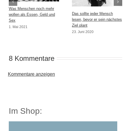
Was Menschen noch mehr
Das sollte jeder Mensch
wollen als Essen, Geld und
lesen, bevor er sein nächstes
Sex
Ziel plant
1. Mai 2021
23. Juni 2020
8 Kommentare
Kommentare anzeigen
Im Shop: