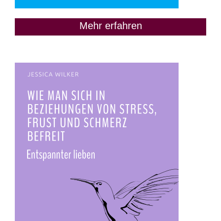
Mehr erfahren