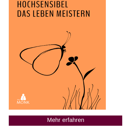
Mehr erfahren