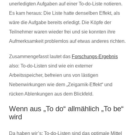
unerledigten Aufgaben auf einer To-do-Liste notieren.
Es kam heraus: Die Liste hatte denselben Effekt, als
wäre die Aufgabe bereits erledigt. Die Köpfe der
Teilnehmer waren wieder frei und sie konnten ihre
Aufmerksamkeit problemlos auf etwas anderes richten.
Zusammengefasst lautet das
Forschungs-Ergebnis
also: To-do-Listen sind wie ein externer
Arbeitsspeicher, befreien uns von lästigen
Nebenwirkungen wie dem „Zeigarnik-Effekt“ und
rücken Ablenkungen aus dem Blickfeld.
Wenn aus „To do“ allmählich „To be“
wird
Da haben wir’s: To-do-Listen sind das optimale Mittel