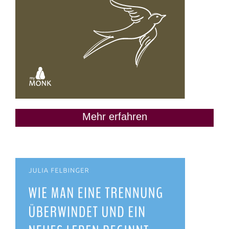
Mehr erfahren