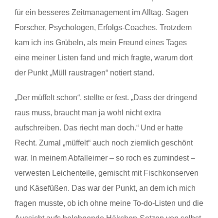
für ein besseres Zeitmanagement im Alltag. Sagen
Forscher, Psychologen, Erfolgs-Coaches. Trotzdem
kam ich ins Grübeln, als mein Freund eines Tages
eine meiner Listen fand und mich fragte, warum dort
der Punkt „Müll raustragen“ notiert stand.
„Der müffelt schon“, stellte er fest. „Dass der dringend
raus muss, braucht man ja wohl nicht extra
aufschreiben. Das riecht man doch.“ Und er hatte
Recht. Zumal „müffelt“ auch noch ziemlich geschönt
war. In meinem Abfalleimer – so roch es zumindest –
verwesten Leichenteile, gemischt mit Fischkonserven
und Käsefüßen. Das war der Punkt, an dem ich mich
fragen musste, ob ich ohne meine To-do-Listen und die