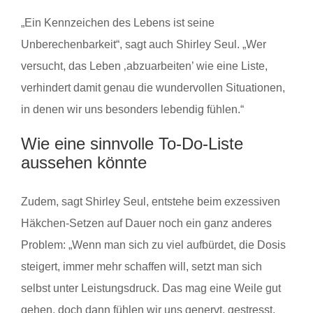
„Ein Kennzeichen des Lebens ist seine
Unberechenbarkeit“, sagt auch Shirley Seul. „Wer
versucht, das Leben ‚abzuarbeiten’ wie eine Liste,
verhindert damit genau die wundervollen Situationen,
in denen wir uns besonders lebendig fühlen.“
Wie eine sinnvolle To-Do-Liste
aussehen könnte
Zudem, sagt Shirley Seul, entstehe beim exzessiven
Häkchen-Setzen auf Dauer noch ein ganz anderes
Problem: „Wenn man sich zu viel aufbürdet, die Dosis
steigert, immer mehr schaffen will, setzt man sich
selbst unter Leistungsdruck. Das mag eine Weile gut
gehen, doch dann fühlen wir uns genervt, gestresst,