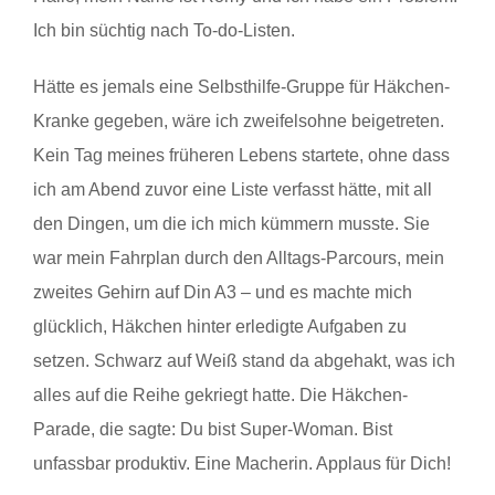
Ich bin süchtig nach To-do-Listen.
Hätte es jemals eine Selbsthilfe-Gruppe für Häkchen-
Kranke gegeben, wäre ich zweifelsohne beigetreten.
Kein Tag meines früheren Lebens startete, ohne dass
ich am Abend zuvor eine Liste verfasst hätte, mit all
den Dingen, um die ich mich kümmern musste. Sie
war mein Fahrplan durch den Alltags-Parcours, mein
zweites Gehirn auf Din A3 – und es machte mich
glücklich, Häkchen hinter erledigte Aufgaben zu
setzen. Schwarz auf Weiß stand da abgehakt, was ich
alles auf die Reihe gekriegt hatte. Die Häkchen-
Parade, die sagte: Du bist Super-Woman. Bist
unfassbar produktiv. Eine Macherin. Applaus für Dich!