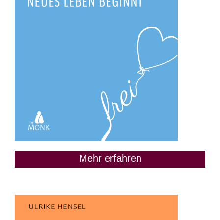
Mehr erfahren