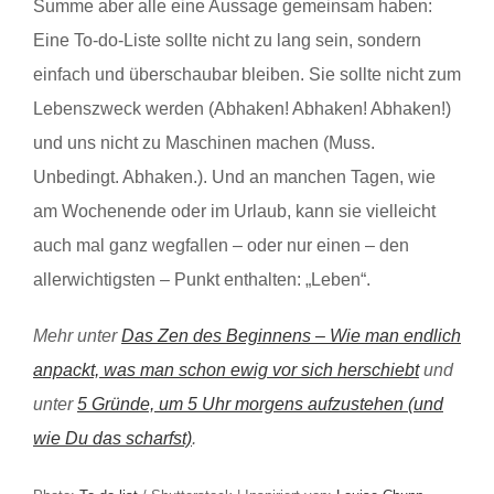
Summe aber alle eine Aussage gemeinsam haben:
Eine To-do-Liste sollte nicht zu lang sein, sondern
einfach und überschaubar bleiben. Sie sollte nicht zum
Lebenszweck werden (Abhaken! Abhaken! Abhaken!)
und uns nicht zu Maschinen machen (Muss.
Unbedingt. Abhaken.). Und an manchen Tagen, wie
am Wochenende oder im Urlaub, kann sie vielleicht
auch mal ganz wegfallen – oder nur einen – den
allerwichtigsten – Punkt enthalten: „Leben“.
Mehr unter
Das Zen des Beginnens – Wie man endlich
anpackt, was man schon ewig vor sich herschiebt
und
unter
5 Gründe, um 5 Uhr morgens aufzustehen (und
wie Du das scharfst)
.