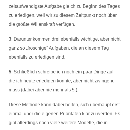
zeitaufwendigste Aufgabe gleich zu Beginn des Tages
zu erledigen, weil wir zu diesem Zeitpunkt noch über
die größte Willenskraft verfügen.
3
: Darunter kommen drei ebenfalls wichtige, aber nicht
ganz so „froschige“ Aufgaben, die an diesem Tag
ebenfalls zu erledigen sind.
5
: Schließlich schreibe ich noch ein paar Dinge auf,
die ich heute erledigen könnte, aber nicht zwingend
muss (dabei aber nie mehr als 5.).
Diese Methode kann dabei helfen, sich überhaupt erst
einmal über die eigenen Prioritäten klar zu werden. Es
gibt allerdings noch viele weitere Modelle, die in