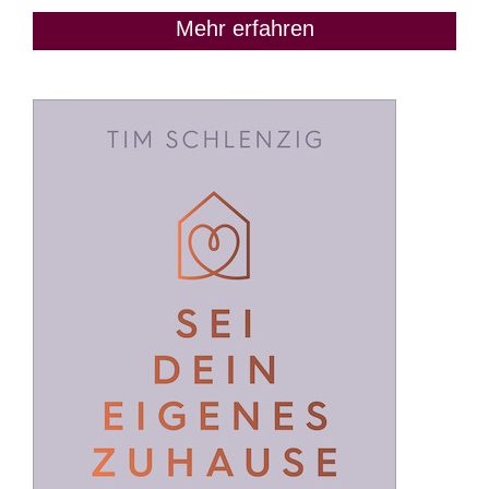
Mehr erfahren