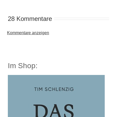
28 Kommentare
Kommentare anzeigen
Im Shop: