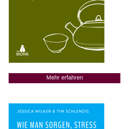
Mehr erfahren