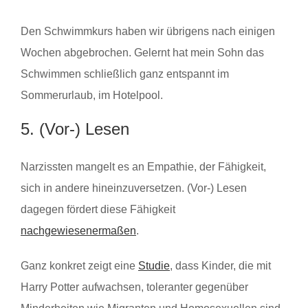
Den Schwimmkurs haben wir übrigens nach einigen
Wochen abgebrochen. Gelernt hat mein Sohn das
Schwimmen schließlich ganz entspannt im
Sommerurlaub, im Hotelpool.
5. (Vor-) Lesen
Narzissten mangelt es an Empathie, der Fähigkeit,
sich in andere hineinzuversetzen. (Vor-) Lesen
dagegen fördert diese Fähigkeit
nachgewiesenermaßen
.
Ganz konkret zeigt eine
Studie
, dass Kinder, die mit
Harry Potter aufwachsen, toleranter gegenüber