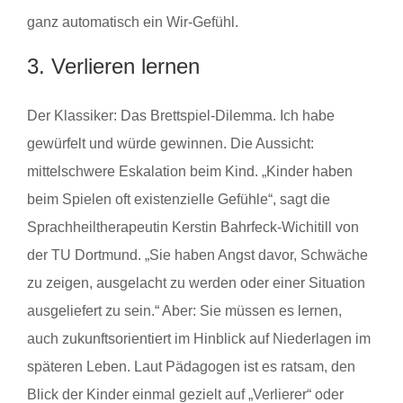
ganz automatisch ein Wir-Gefühl.
3. Verlieren lernen
Der Klassiker: Das Brettspiel-Dilemma. Ich habe
gewürfelt und würde gewinnen. Die Aussicht:
mittelschwere Eskalation beim Kind. „Kinder haben
beim Spielen oft existenzielle Gefühle“, sagt die
Sprachheiltherapeutin Kerstin Bahrfeck-Wichitill von
der TU Dortmund. „Sie haben Angst davor, Schwäche
zu zeigen, ausgelacht zu werden oder einer Situation
ausgeliefert zu sein.“ Aber: Sie müssen es lernen,
auch zukunftsorientiert im Hinblick auf Niederlagen im
späteren Leben. Laut Pädagogen ist es ratsam, den
Blick der Kinder einmal gezielt auf „Verlierer“ oder