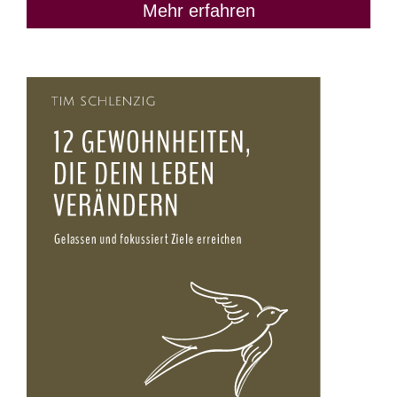
Mehr erfahren