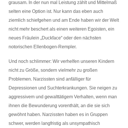
grausam. In der nun mal Leistung zählt und Mittelmaß
selten eine Option ist. Nur kann das eben auch
ziemlich schiefgehen und am Ende haben wir der Welt
nicht mehr beschert als einen weiteren Egoisten, ein
neues Fräulein „Duckface“ oder den nächsten
notorischen Ellenbogen-Rempler.
Und noch schlimmer: Wir verhelfen unseren Kindern
nicht zu Größe, sondern vielmehr zu großen
Problemen. Narzissten sind anfälliger für
Depressionen und Suchterkrankungen. Sie neigen zu
aggressivem und gewalttätigem Verhalten, wenn man
ihnen die Bewunderung vorenthält, an die sie sich
gewöhnt haben. Narzissten haben es in Gruppen
schwer, werden langfristig als unsympathisch