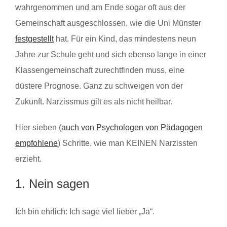
wahrgenommen und am Ende sogar oft aus der
Gemeinschaft ausgeschlossen, wie die Uni Münster
festgestellt
hat. Für ein Kind, das mindestens neun
Jahre zur Schule geht und sich ebenso lange in einer
Klassengemeinschaft zurechtfinden muss, eine
düstere Prognose. Ganz zu schweigen von der
Zukunft. Narzissmus gilt es als nicht heilbar.
Hier sieben (
auch von Psychologen von Pädagogen
empfohlene
) Schritte, wie man KEINEN Narzissten
erzieht.
1. Nein sagen
Ich bin ehrlich: Ich sage viel lieber „Ja“.