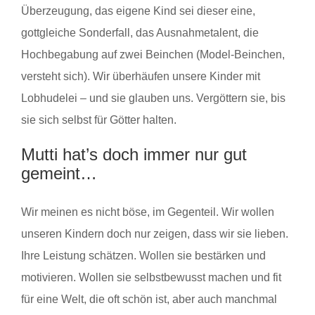
Überzeugung, das eigene Kind sei dieser eine,
gottgleiche Sonderfall, das Ausnahmetalent, die
Hochbegabung auf zwei Beinchen (Model-Beinchen,
versteht sich). Wir überhäufen unsere Kinder mit
Lobhudelei – und sie glauben uns. Vergöttern sie, bis
sie sich selbst für Götter halten.
Mutti hat’s doch immer nur gut
gemeint…
Wir meinen es nicht böse, im Gegenteil. Wir wollen
unseren Kindern doch nur zeigen, dass wir sie lieben.
Ihre Leistung schätzen. Wollen sie bestärken und
motivieren. Wollen sie selbstbewusst machen und fit
für eine Welt, die oft schön ist, aber auch manchmal