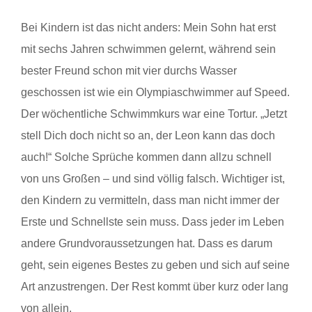
Bei Kindern ist das nicht anders: Mein Sohn hat erst
mit sechs Jahren schwimmen gelernt, während sein
bester Freund schon mit vier durchs Wasser
geschossen ist wie ein Olympiaschwimmer auf Speed.
Der wöchentliche Schwimmkurs war eine Tortur. „Jetzt
stell Dich doch nicht so an, der Leon kann das doch
auch!“ Solche Sprüche kommen dann allzu schnell
von uns Großen – und sind völlig falsch. Wichtiger ist,
den Kindern zu vermitteln, dass man nicht immer der
Erste und Schnellste sein muss. Dass jeder im Leben
andere Grundvoraussetzungen hat. Dass es darum
geht, sein eigenes Bestes zu geben und sich auf seine
Art anzustrengen. Der Rest kommt über kurz oder lang
von allein.