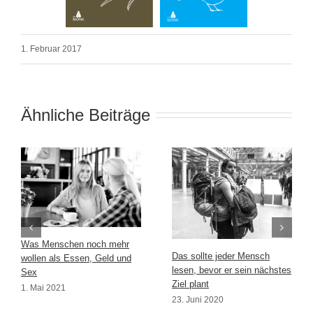
1. Februar 2017
Ähnliche Beiträge
Was Menschen noch mehr
Das sollte jeder Mensch
wollen als Essen, Geld und
lesen, bevor er sein nächstes
Sex
Ziel plant
1. Mai 2021
23. Juni 2020