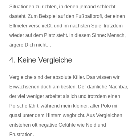
Situationen zu richten, in denen jemand schlecht
dasteht. Zum Beispiel auf den Fußballprofi, der einen
Elfmeter verschießt, und im nächsten Spiel trotzdem
wieder auf dem Platz steht. In diesem Sinne: Mensch,
ärgere Dich nicht…
4. Keine Vergleiche
Vergleiche sind der absolute Killer. Das wissen wir
Erwachsenen doch am besten. Der dämliche Nachbar,
der viel weniger arbeitet als ich und trotzdem einen
Porsche fährt, während mein kleiner, alter Polo mir
quasi unter dem Hintern wegbricht. Aus Vergleichen
entstehen oft negative Gefühle wie Neid und
Frustration.