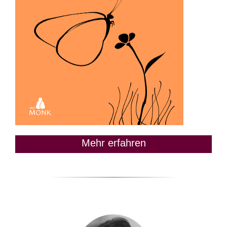
Mehr erfahren