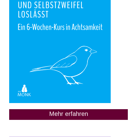
Mehr erfahren