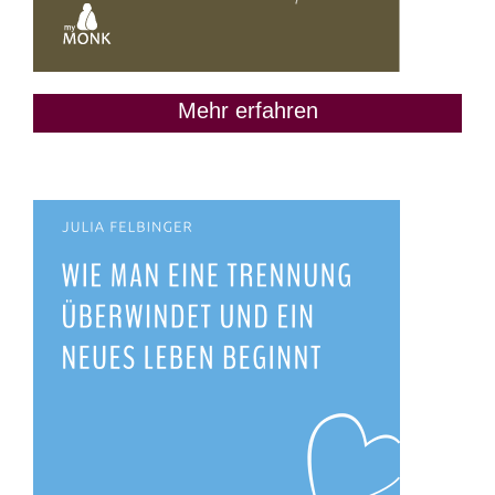
Mehr erfahren