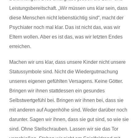
Leistungsbereitschaft. „Wir müssen uns klar sein, dass
diese Menschen nicht lebenstüchtig sind“, macht der
Psychiater noch mal klar. Das ist nicht das, was wir
Eltern wollen. Aber es ist das, was wir letzten Endes
erreichen.
Machen wir uns klar, dass unsere Kinder nicht unsere
Statussymbole sind. Nicht die Wiedergutmachung
unseres eigenen gefühlten Versagens. Keine Götter.
Bringen wir ihnen stattdessen ein gesundes
Selbstwertgefühl bei. Bringen wir ihnen bei, dass sie
mit anderen auf Augenhöhe sind. Weder darüber noch
darunter. Sagen wir ihnen, dass sie gut sind, so wie sie
sind. Ohne Stellschrauben. Lassen wir sie das Tor