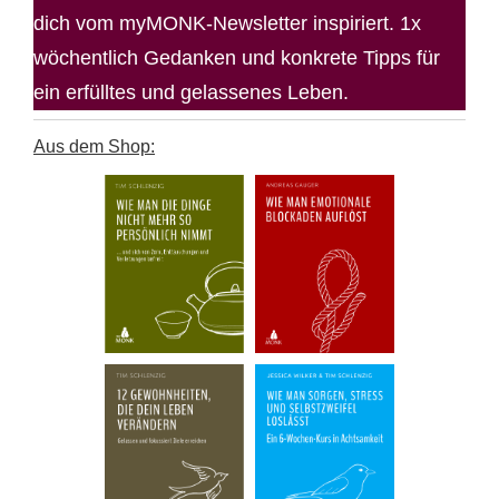
dich vom myMONK-Newsletter inspiriert. 1x
wöchentlich Gedanken und konkrete Tipps für
ein erfülltes und gelassenes Leben.
Aus dem Shop: