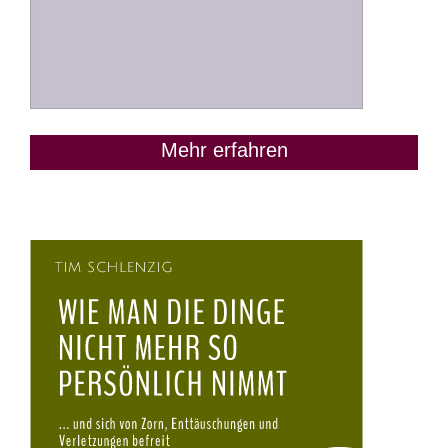
Mehr erfahren