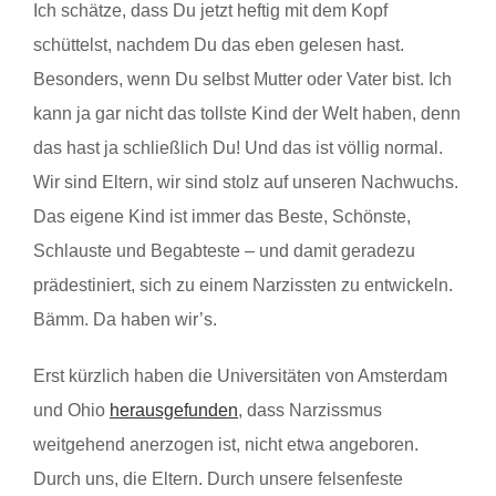
Ich schätze, dass Du jetzt heftig mit dem Kopf
schüttelst, nachdem Du das eben gelesen hast.
Besonders, wenn Du selbst Mutter oder Vater bist. Ich
kann ja gar nicht das tollste Kind der Welt haben, denn
das hast ja schließlich Du! Und das ist völlig normal.
Wir sind Eltern, wir sind stolz auf unseren Nachwuchs.
Das eigene Kind ist immer das Beste, Schönste,
Schlauste und Begabteste – und damit geradezu
prädestiniert, sich zu einem Narzissten zu entwickeln.
Bämm. Da haben wir’s.
Erst kürzlich haben die Universitäten von Amsterdam
und Ohio
herausgefunden
, dass Narzissmus
weitgehend anerzogen ist, nicht etwa angeboren.
Durch uns, die Eltern. Durch unsere felsenfeste