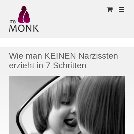
Wie man KEINEN Narzissten
erzieht in 7 Schritten