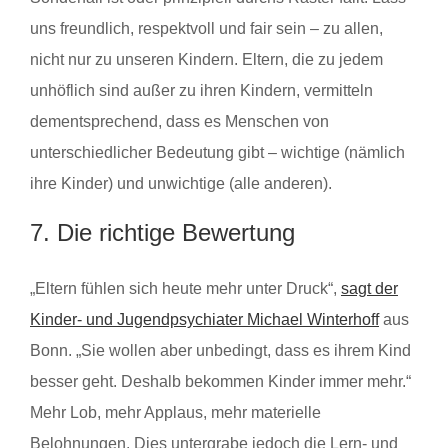
uns freundlich, respektvoll und fair sein – zu allen,
nicht nur zu unseren Kindern. Eltern, die zu jedem
unhöflich sind außer zu ihren Kindern, vermitteln
dementsprechend, dass es Menschen von
unterschiedlicher Bedeutung gibt – wichtige (nämlich
ihre Kinder) und unwichtige (alle anderen).
7. Die richtige Bewertung
„Eltern fühlen sich heute mehr unter Druck“,
sagt der
Kinder- und Jugendpsychiater Michael Winterhoff
aus
Bonn. „Sie wollen aber unbedingt, dass es ihrem Kind
besser geht. Deshalb bekommen Kinder immer mehr.“
Mehr Lob, mehr Applaus, mehr materielle
Belohnungen. Dies untergrabe jedoch die Lern- und