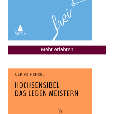
Mehr erfahren