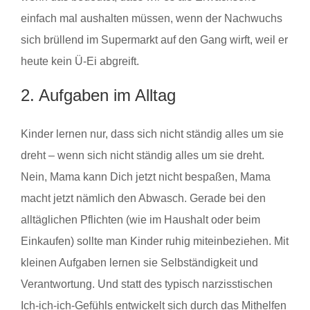
einfach mal aushalten müssen, wenn der Nachwuchs
sich brüllend im Supermarkt auf den Gang wirft, weil er
heute kein Ü-Ei abgreift.
2. Aufgaben im Alltag
Kinder lernen nur, dass sich nicht ständig alles um sie
dreht – wenn sich nicht ständig alles um sie dreht.
Nein, Mama kann Dich jetzt nicht bespaßen, Mama
macht jetzt nämlich den Abwasch. Gerade bei den
alltäglichen Pflichten (wie im Haushalt oder beim
Einkaufen) sollte man Kinder ruhig miteinbeziehen. Mit
kleinen Aufgaben lernen sie Selbständigkeit und
Verantwortung. Und statt des typisch narzisstischen
Ich-ich-ich-Gefühls entwickelt sich durch das Mithelfen