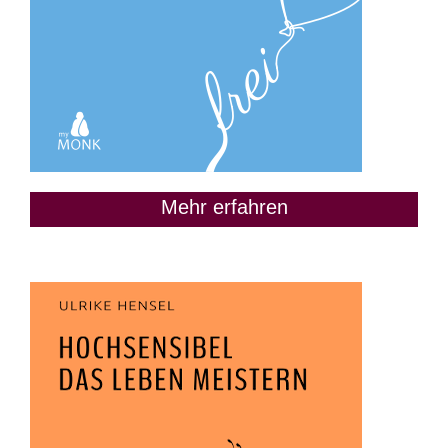
Mehr erfahren