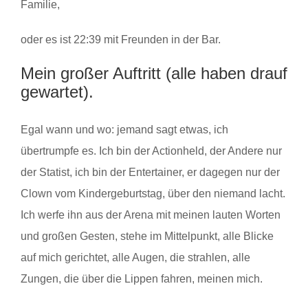
Familie,
oder es ist 22:39 mit Freunden in der Bar.
Mein großer Auftritt (alle haben drauf
gewartet).
Egal wann und wo: jemand sagt etwas, ich
übertrumpfe es. Ich bin der Actionheld, der Andere nur
der Statist, ich bin der Entertainer, er dagegen nur der
Clown vom Kindergeburtstag, über den niemand lacht.
Ich werfe ihn aus der Arena mit meinen lauten Worten
und großen Gesten, stehe im Mittelpunkt, alle Blicke
auf mich gerichtet, alle Augen, die strahlen, alle
Zungen, die über die Lippen fahren, meinen mich.