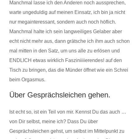
Manchmal lasse ich den Anderen noch aussprechen,
warte ungeduldig auf meinen Einsatz, ich bin ja nicht
nur megainteressant, sondern auch noch höflich.
Manchmal halte ich sein langweiliges Gelaber aber
echt nicht mehr aus, dann grätsche ich ihm auch schon
mal mitten in den Satz, um uns alle zu erlösen und
ENDLICH etwas wirklich Fasziniiiierendes! auf den
Tisch zu bringen, das die Münder öffnet wie ein Schrei
beim Orgasmus.
Über Gesprächsleichen gehen.
Ist echt so, ist ein Teil von mir. Kennst Du das auch …
von Dir selbst, meine ich? Dass Du über
Gesprächsleichen gehst, um selbst im Mittelpunkt zu