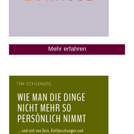
Mehr erfahren