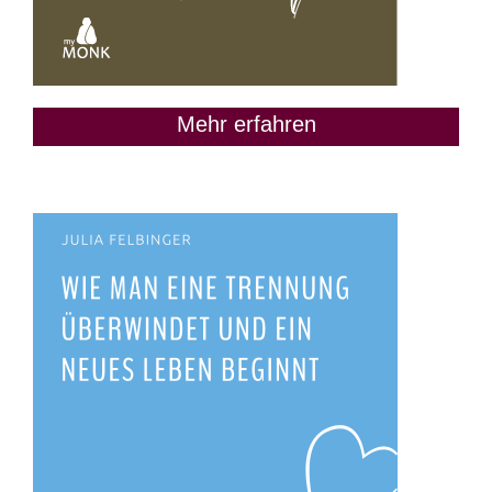
Mehr erfahren