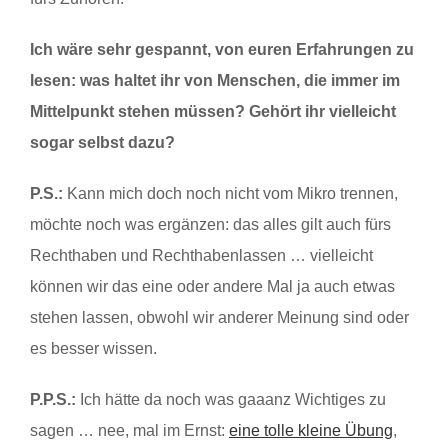
Ich wäre sehr gespannt, von euren Erfahrungen zu
lesen: was haltet ihr von Menschen, die immer im
Mittelpunkt stehen müssen? Gehört ihr vielleicht
sogar selbst dazu?
P.S.:
Kann mich doch noch nicht vom Mikro trennen,
möchte noch was ergänzen: das alles gilt auch fürs
Rechthaben und Rechthabenlassen … vielleicht
können wir das eine oder andere Mal ja auch etwas
stehen lassen, obwohl wir anderer Meinung sind oder
es besser wissen.
P.P.S.:
Ich hätte da noch was gaaanz Wichtiges zu
sagen … nee, mal im Ernst:
eine tolle kleine Übung
,