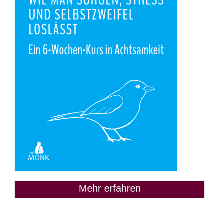
Mehr erfahren