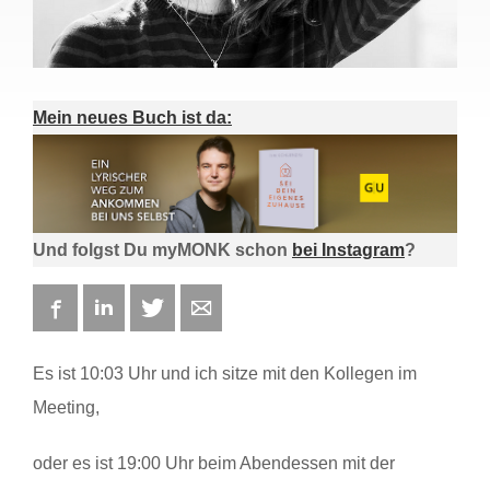
Mein neues Buch ist da:
Und folgst Du myMONK schon
bei Instagram
?
Facebook
LinkedIn
Twitter
E-mail
Es ist 10:03 Uhr und ich sitze mit den Kollegen im
Meeting,
oder es ist 19:00 Uhr beim Abendessen mit der