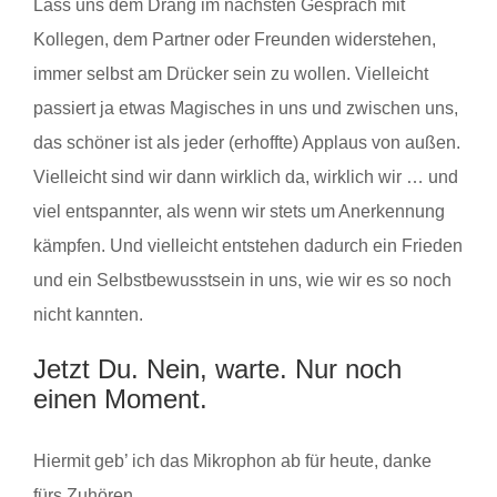
Lass uns dem Drang im nächsten Gespräch mit
Kollegen, dem Partner oder Freunden widerstehen,
immer selbst am Drücker sein zu wollen. Vielleicht
passiert ja etwas Magisches in uns und zwischen uns,
das schöner ist als jeder (erhoffte) Applaus von außen.
Vielleicht sind wir dann wirklich da, wirklich wir … und
viel entspannter, als wenn wir stets um Anerkennung
kämpfen. Und vielleicht entstehen dadurch ein Frieden
und ein Selbstbewusstsein in uns, wie wir es so noch
nicht kannten.
Jetzt Du. Nein, warte. Nur noch
einen Moment.
Hiermit geb’ ich das Mikrophon ab für heute, danke
fürs Zuhören.