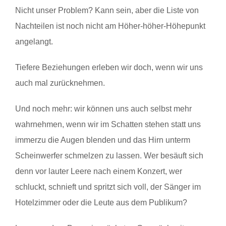
Nicht unser Problem? Kann sein, aber die Liste von
Nachteilen ist noch nicht am Höher-höher-Höhepunkt
angelangt.
Tiefere Beziehungen erleben wir doch, wenn wir uns
auch mal zurücknehmen.
Und noch mehr: wir können uns auch selbst mehr
wahrnehmen, wenn wir im Schatten stehen statt uns
immerzu die Augen blenden und das Hirn unterm
Scheinwerfer schmelzen zu lassen. Wer besäuft sich
denn vor lauter Leere nach einem Konzert, wer
schluckt, schnieft und spritzt sich voll, der Sänger im
Hotelzimmer oder die Leute aus dem Publikum?