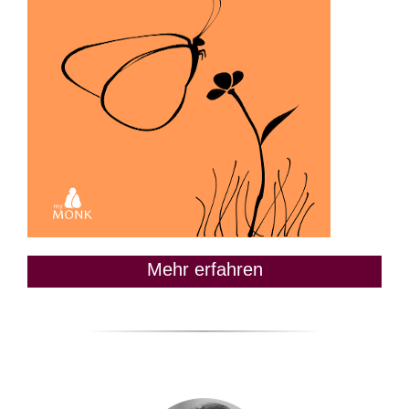
Mehr erfahren