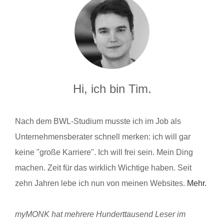
Hi, ich bin Tim.
Nach dem BWL-Studium musste ich im Job als
Unternehmensberater schnell merken: ich will gar
keine "große Karriere". Ich will frei sein. Mein Ding
machen. Zeit für das wirklich Wichtige haben. Seit
zehn Jahren lebe ich nun von meinen Websites.
Mehr.
myMONK hat mehrere Hunderttausend Leser im