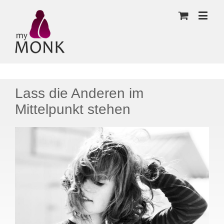
Lass die Anderen im
Mittelpunkt stehen