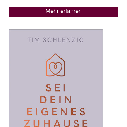
Mehr erfahren