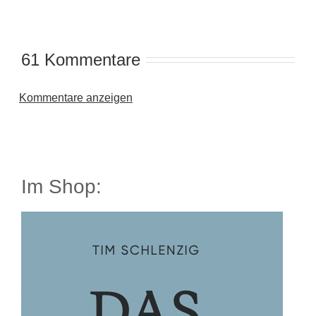
61 Kommentare
Kommentare anzeigen
Im Shop: