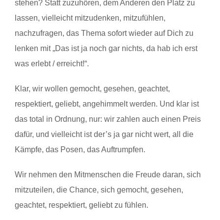
stehen? Statt zuzuhören, dem Anderen den Platz zu
lassen, vielleicht mitzudenken, mitzufühlen,
nachzufragen, das Thema sofort wieder auf Dich zu
lenken mit „Das ist ja noch gar nichts, da hab ich erst
was erlebt / erreicht!“.
Klar, wir wollen gemocht, gesehen, geachtet,
respektiert, geliebt, angehimmelt werden. Und klar ist
das total in Ordnung, nur: wir zahlen auch einen Preis
dafür, und vielleicht ist der’s ja gar nicht wert, all die
Kämpfe, das Posen, das Auftrumpfen.
Wir nehmen den Mitmenschen die Freude daran, sich
mitzuteilen, die Chance, sich gemocht, gesehen,
geachtet, respektiert, geliebt zu fühlen.