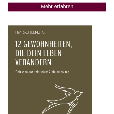
Mehr erfahren