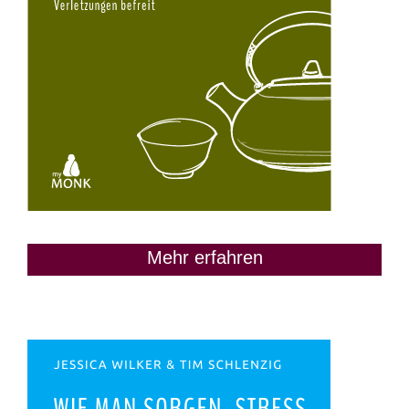
Mehr erfahren