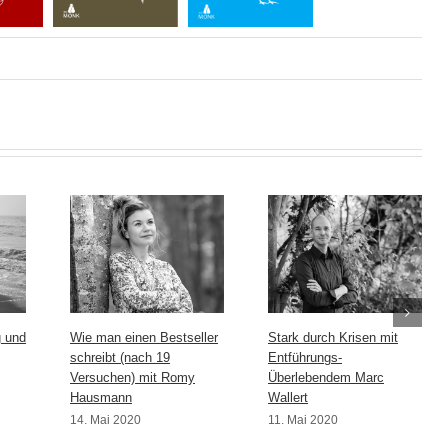
g und
Wie man einen Bestseller
Stark durch Krisen mit
schreibt (nach 19
Entführungs-
Versuchen) mit Romy
Überlebendem Marc
Hausmann
Wallert
14. Mai 2020
11. Mai 2020