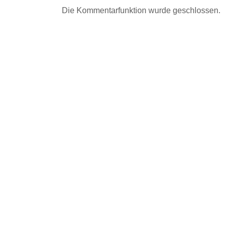
Die Kommentarfunktion wurde geschlossen.