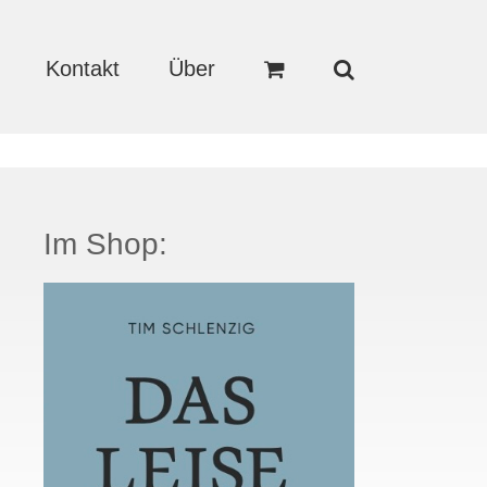
Kontakt
Über
Im Shop: