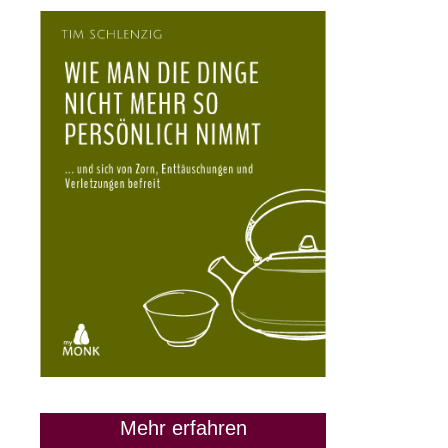
Mehr erfahren