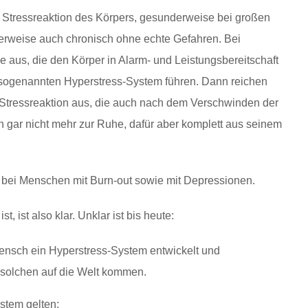
 Stressreaktion des Körpers, gesunderweise bei großen
rweise auch chronisch ohne echte Gefahren. Bei
 aus, die den Körper in Alarm- und Leistungsbereitschaft
 sogenannten Hyperstress-System führen. Dann reichen
e Stressreaktion aus, die auch nach dem Verschwinden der
 gar nicht mehr zur Ruhe, dafür aber komplett aus seinem
f bei Menschen mit Burn-out sowie mit Depressionen.
 ist also klar. Unklar ist bis heute:
ensch ein Hyperstress-System entwickelt und
solchen auf die Welt kommen.
stem gelten: