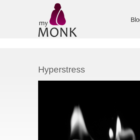
Blo
Hyperstress