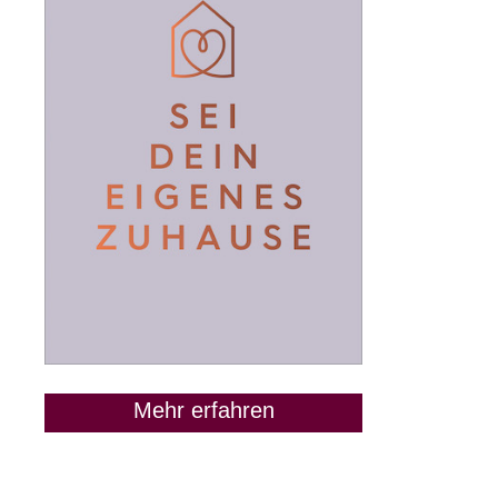
Mehr erfahren