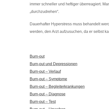
immer schneller und heftiger überreagiert. Ma
„durchzudrehen“.
Dauerhafter Hyperstress muss behandelt werde
werden, den Arzt aufzusuchen, da er selbst ka
Burn-out
Burn-out und Depressionen
Burn-out – Verlauf
Burn-out – Symptome
Burn-out – Begleiterkrankungen
Burn-out – Diagnose
Burn-out – Test