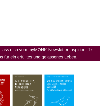
lass dich vom myMONK-Newsletter inspiriert. 1x
 für ein erfülltes und gelassenes Leben.