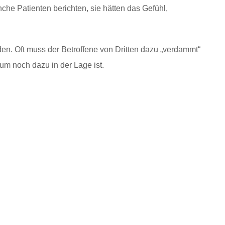
nche Patienten berichten, sie hätten das Gefühl,
n. Oft muss der Betroffene von Dritten dazu „verdammt“
um noch dazu in der Lage ist.