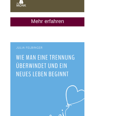
Mehr erfahren