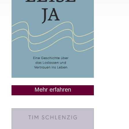
Mehr erfahren