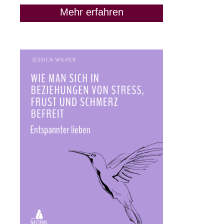
Mehr erfahren