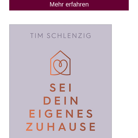
Mehr erfahren