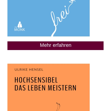
Mehr erfahren