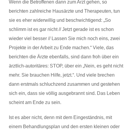
Wenn die Betroffenen dann zum Arzt gehen, so
berichten zahlreiche Hausärzte und Therapeuten, tun
sie es eher widerwillig und beschwichtigend: „So
schlimm ist es gar nicht // Jetzt gerade ist es schon
wieder viel besser // Lassen Sie mich noch eins, zwei
Projekte in der Arbeit zu Ende machen.“ Viele, das
berichten die Ärzte ebenfalls, sind dann froh über ein
ärztlich-autoritäres: STOP, über ein „Nein, es geht nicht
mehr. Sie brauchen Hilfe, jetzt.“. Und viele brechen
dann erstmals schluchzend zusammen und gestehen
sich ein, dass sie völlig ausgebrannt sind. Das Leben
scheint am Ende zu sein.
Ist es aber nicht, denn mit dem Eingeständnis, mit
einem Behandlungsplan und den ersten kleinen oder