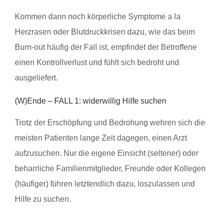
Kommen dann noch körperliche Symptome a la
Herzrasen oder Blutdruckkrisen dazu, wie das beim
Burn-out häufig der Fall ist, empfindet der Betroffene
einen Kontrollverlust und fühlt sich bedroht und
ausgeliefert.
(W)Ende – FALL 1: widerwillig Hilfe suchen
Trotz der Erschöpfung und Bedrohung wehren sich die
meisten Patienten lange Zeit dagegen, einen Arzt
aufzusuchen. Nur die eigene Einsicht (seltener) oder
beharrliche Familienmitglieder, Freunde oder Kollegen
(häufiger) führen letztendlich dazu, loszulassen und
Hilfe zu suchen.