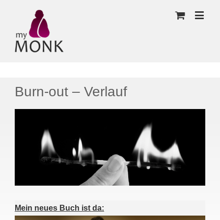
Burn-out – Verlauf
Mein neues Buch ist da: