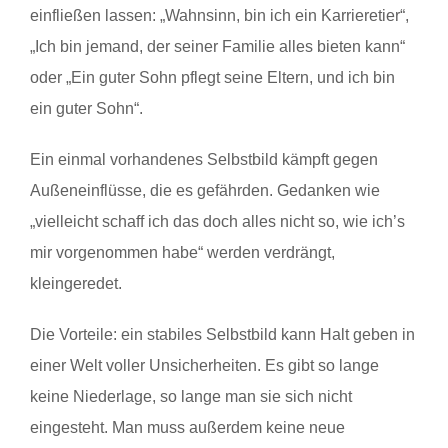
einfließen lassen: „Wahnsinn, bin ich ein Karrieretier“,
„Ich bin jemand, der seiner Familie alles bieten kann“
oder „Ein guter Sohn pflegt seine Eltern, und ich bin
ein guter Sohn“.
Ein einmal vorhandenes Selbstbild kämpft gegen
Außeneinflüsse, die es gefährden. Gedanken wie
„vielleicht schaff ich das doch alles nicht so, wie ich’s
mir vorgenommen habe“ werden verdrängt,
kleingeredet.
Die Vorteile: ein stabiles Selbstbild kann Halt geben in
einer Welt voller Unsicherheiten. Es gibt so lange
keine Niederlage, so lange man sie sich nicht
eingesteht. Man muss außerdem keine neue