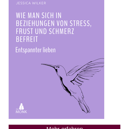
Mehr erfahren