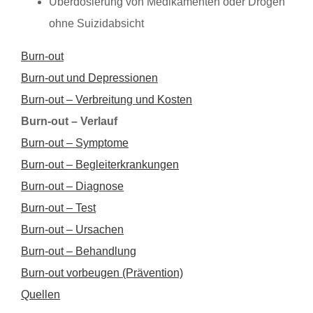
Überdosierung von Medikamenten oder Drogen
ohne Suizidabsicht
Burn-out
Burn-out und Depressionen
Burn-out – Verbreitung und Kosten
Burn-out – Verlauf
Burn-out – Symptome
Burn-out – Begleiterkrankungen
Burn-out – Diagnose
Burn-out – Test
Burn-out – Ursachen
Burn-out – Behandlung
Burn-out vorbeugen (Prävention)
Quellen