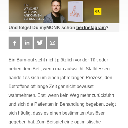
Und folgst Du myMONK schon
bei Instagram
?
Facebook
LinkedIn
Twitter
E-mail
Ein Burn-out steht nicht plötzlich vor der Tür, oder
neben dem Bett, wenn man aufwacht. Stattdessen
handelt es sich um einen jahrelangen Prozess, den
Betroffene oft lange Zeit gar nicht bewusst
wahrnehmen. Erst, wenn kein Weg mehr zurückführt
und sich die Patienten in Behandlung begeben, zeigt
sich häufig, dass es einen bestimmten Auslöser
gegeben hat. Zum Beispiel eine optimistische