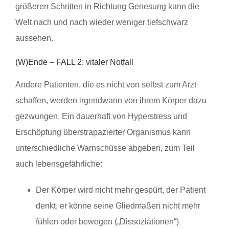
größeren Schritten in Richtung Genesung kann die
Welt nach und nach wieder weniger tiefschwarz
aussehen.
(W)Ende – FALL 2: vitaler Notfall
Andere Patienten, die es nicht von selbst zum Arzt
schaffen, werden irgendwann von ihrem Körper dazu
gezwungen. Ein dauerhaft von Hyperstress und
Erschöpfung überstrapazierter Organismus kann
unterschiedliche Warnschüsse abgeben, zum Teil
auch lebensgefährliche:
Der Körper wird nicht mehr gespürt, der Patient
denkt, er könne seine Gliedmaßen nicht mehr
fühlen oder bewegen („Dissoziationen“)