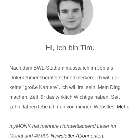
Hi, ich bin Tim.
Nach dem BWL-Studium musste ich im Job als
Unternehmensberater schnell merken: ich will gar
keine "große Karriere". Ich will frei sein. Mein Ding
machen. Zeit für das wirklich Wichtige haben. Seit
zehn Jahren lebe ich nun von meinen Websites.
Mehr.
myMONK hat mehrere Hunderttausend Leser im
Monat und 40.000
Newsletter-Abonnenten
.