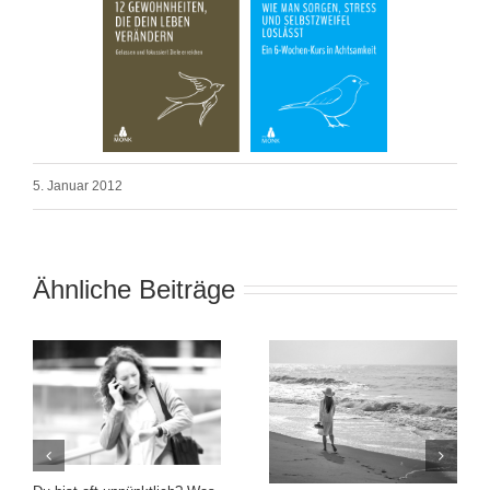
5. Januar 2012
Ähnliche Beiträge