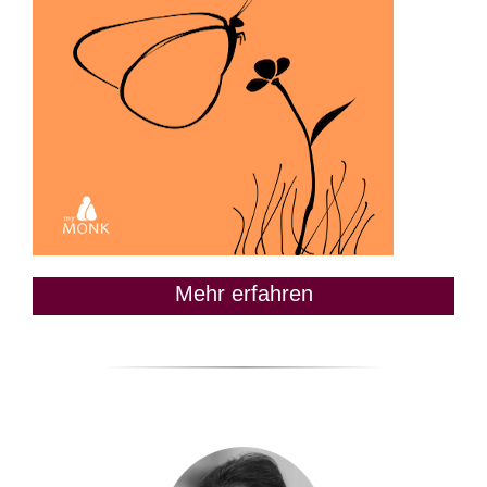
Mehr erfahren