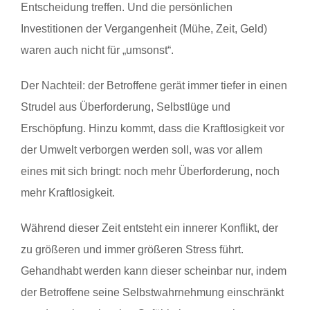
Entscheidung treffen. Und die persönlichen
Investitionen der Vergangenheit (Mühe, Zeit, Geld)
waren auch nicht für „umsonst“.
Der Nachteil: der Betroffene gerät immer tiefer in einen
Strudel aus Überforderung, Selbstlüge und
Erschöpfung. Hinzu kommt, dass die Kraftlosigkeit vor
der Umwelt verborgen werden soll, was vor allem
eines mit sich bringt: noch mehr Überforderung, noch
mehr Kraftlosigkeit.
Während dieser Zeit entsteht ein innerer Konflikt, der
zu größeren und immer größeren Stress führt.
Gehandhabt werden kann dieser scheinbar nur, indem
der Betroffene seine Selbstwahrnehmung einschränkt