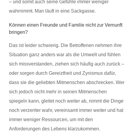
– und somit auch seine Gefühle immer weniger
wahrnimmt. Man läuft in eine Sackgasse.
Können einen Freunde und Familie nicht zur Vernunft
bringen?
Das ist leider schwierig. Die Betroffenen nehmen ihre
Situation ganz anders war als die Umwelt und fühlen
sich missverstanden, ziehen sich häufig auch zurück –
oder sorgen durch Gereiztheit und Zynismus dafür,
dass sie die geliebten Mitmenschen abschrecken. Wer
sich jedoch nicht mehr in seinen Mitmenschen
spiegeln kann, gleitet noch weiter ab, nimmt die Dinge
noch verzerrter wahr, vereinsamt immer weiter und hat
immer weniger Ressourcen, um mit den
Anforderungen des Lebens klarzukommen.