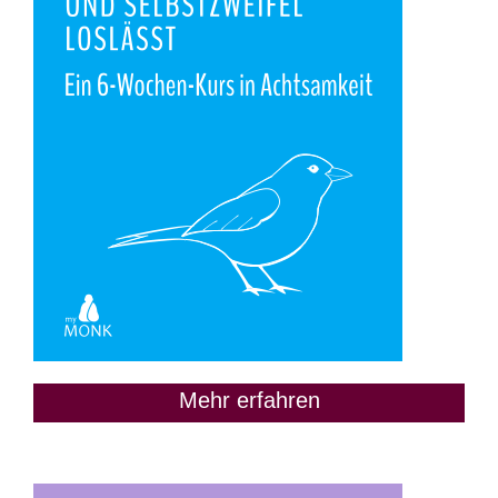
Mehr erfahren