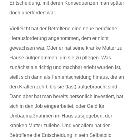
Entscheidung, mit deren Konsequenzen man später
doch überfordert war.
Vielleicht hat der Betroffene eine neue berufliche
Herausforderung angenommen, dem er nicht
gewachsen war. Oder er hat seine kranke Mutter zu
Hause aufgenommen, um sie zu pflegen. Was
zunächst als richtig und machbar erlebt wurden ist,
stellt sich dann als Fehlentscheidung hinaus, die an
den Kräften zehrt, bis sie (fast) aufgebraucht sind.
Dann aber hat man bereits persönlich investiert, hat
sich in den Job eingearbeitet, oder Geld für
Umbaumaßnahmen im Haus ausgegeben, der
kranken Mutter zuliebe. Und vor allem hat der
Betroffene die Entscheidung in sein Selbstbild