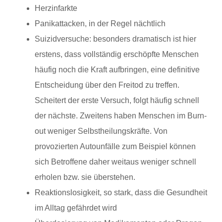
Herzinfarkte
Panikattacken, in der Regel nächtlich
Suizidversuche: besonders dramatisch ist hier
erstens, dass vollständig erschöpfte Menschen
häufig noch die Kraft aufbringen, eine definitive
Entscheidung über den Freitod zu treffen.
Scheitert der erste Versuch, folgt häufig schnell
der nächste. Zweitens haben Menschen im Burn-
out weniger Selbstheilungskräfte. Von
provozierten Autounfälle zum Beispiel können
sich Betroffene daher weitaus weniger schnell
erholen bzw. sie überstehen.
Reaktionslosigkeit, so stark, dass die Gesundheit
im Alltag gefährdet wird