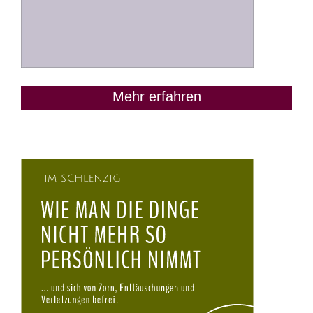
Mehr erfahren