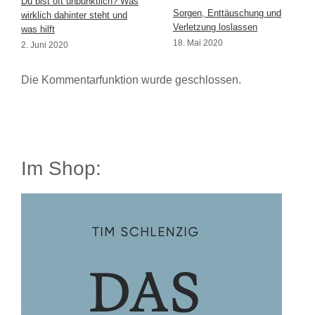
Du bist oft unpünktlich? Was
Sorgen, Enttäuschung und
wirklich dahinter steht und
Verletzung loslassen
was hilft
18. Mai 2020
2. Juni 2020
Die Kommentarfunktion wurde geschlossen.
Im Shop: