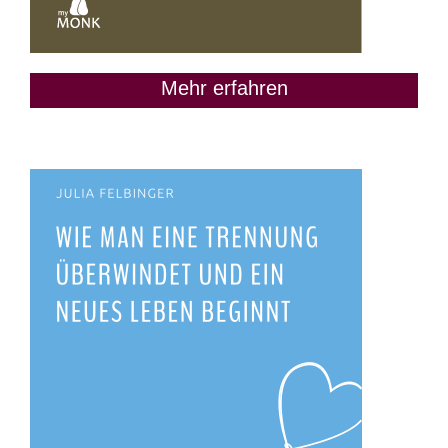
Mehr erfahren