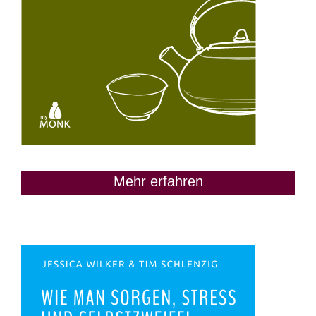
Mehr erfahren