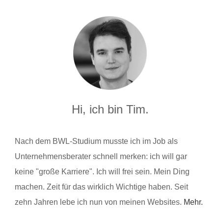
Hi, ich bin Tim.
Nach dem BWL-Studium musste ich im Job als
Unternehmensberater schnell merken: ich will gar
keine "große Karriere". Ich will frei sein. Mein Ding
machen. Zeit für das wirklich Wichtige haben. Seit
zehn Jahren lebe ich nun von meinen Websites.
Mehr.