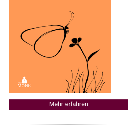
Mehr erfahren