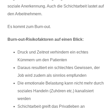
soziale Anerkennung. Auch die Schichtarbeit lastet auf
den Arbeitnehmern.
Es kommt zum Burn-out.
Burn-out-Risikofaktoren auf einen Blick:
Druck und Zeitnot verhindern ein echtes
Kümmern um den Patienten
Daraus resultiert ein schlechtes Gewissen, der
Job wird zudem als sinnlos empfunden
Die emotionale Belastung kann nicht mehr durch
soziales Handeln (Zuhören etc.) kanalisiert
werden
Schichtarbeit greift das Privatleben an