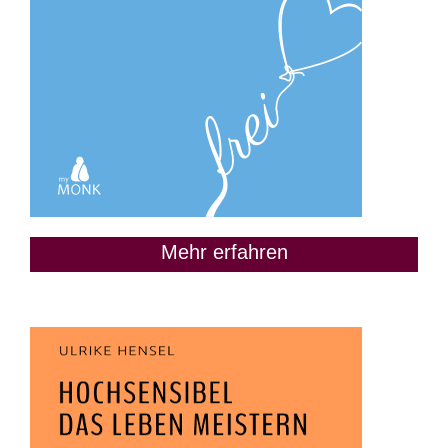
Mehr erfahren