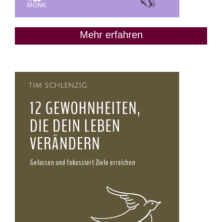
Mehr erfahren