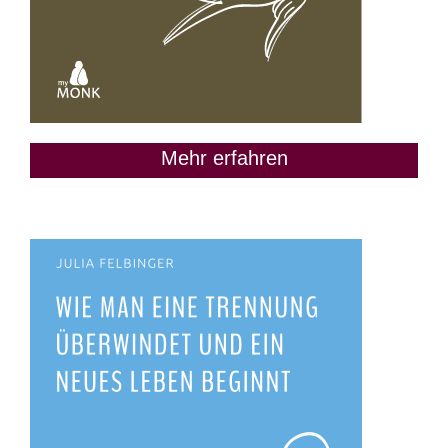
Mehr erfahren