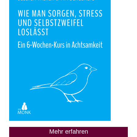
Mehr erfahren