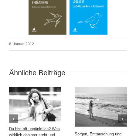
6. Januar 2012
Ähnliche Beiträge
Du bist oft unpünktlich? Was
Sorgen, Enttäuschung und
wirklich dahinter steht und