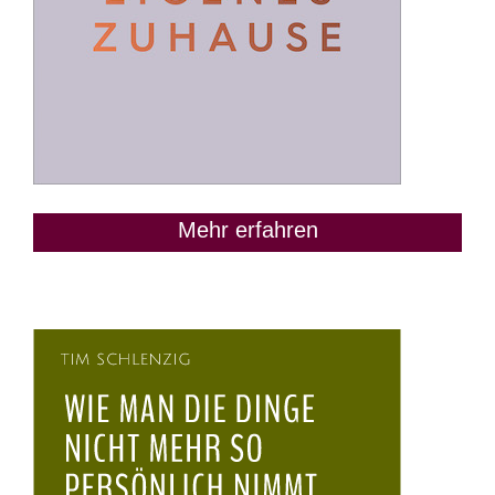
Mehr erfahren