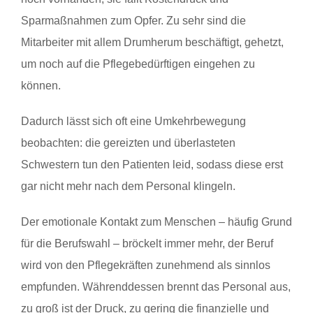
Sparmaßnahmen zum Opfer. Zu sehr sind die
Mitarbeiter mit allem Drumherum beschäftigt, gehetzt,
um noch auf die Pflegebedürftigen eingehen zu
können.
Dadurch lässt sich oft eine Umkehrbewegung
beobachten: die gereizten und überlasteten
Schwestern tun den Patienten leid, sodass diese erst
gar nicht mehr nach dem Personal klingeln.
Der emotionale Kontakt zum Menschen – häufig Grund
für die Berufswahl – bröckelt immer mehr, der Beruf
wird von den Pflegekräften zunehmend als sinnlos
empfunden. Währenddessen brennt das Personal aus,
zu groß ist der Druck, zu gering die finanzielle und