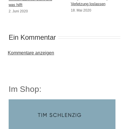
Verletzung loslassen
was hilft
18. Mai 2020
2. Juni 2020
Ein Kommentar
Kommentare anzeigen
Im Shop: