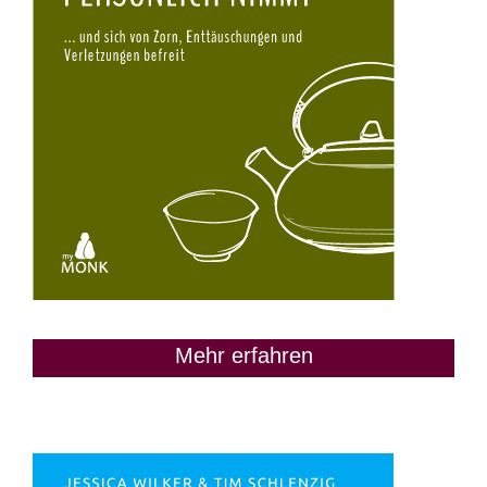
Mehr erfahren