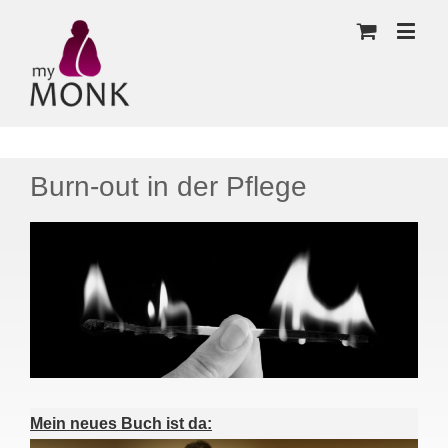
Burn-out in der Pflege
Mein neues Buch ist da: