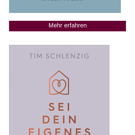
Mehr erfahren