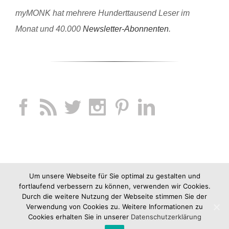
myMONK hat mehrere Hunderttausend Leser im
Monat und 40.000
Newsletter-Abonnenten
.
Um unsere Webseite für Sie optimal zu gestalten und
fortlaufend verbessern zu können, verwenden wir Cookies.
Durch die weitere Nutzung der Webseite stimmen Sie der
Verwendung von Cookies zu. Weitere Informationen zu
Cookies erhalten Sie in unserer
Datenschutzerklärung