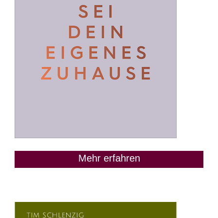
Mehr erfahren