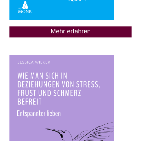
Mehr erfahren