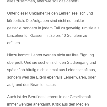
alles zusammen, aber wie soll das gehen?
Unter dieser Unklarheit leiden Lehrer, seelisch und
körperlich. Die Aufgaben sind nicht nur unklar
gesteckt, sondern in jedem Fall zu gewaltig, um sie als
Einzelner für Klassen mit 25 bis 40 Schülern zu
erfüllen.
Hinzu kommt: Lehrer werden nicht auf ihre Eignung
überprüft. Und sie suchen sich den Studiengang und
später Job häufig nicht einmal aus Leidenschaft aus,
sondern weil die Eltern ebenfalls Lehrer waren, oder
aufgrund des Beamtenstatus.
Auch ist der Beruf des Lehrers in der Gesellschaft
immer weniger anerkannt. Kritik aus den Medien