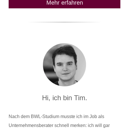
Mehr erfahren
Hi, ich bin Tim.
Nach dem BWL-Studium musste ich im Job als
Unternehmensberater schnell merken: ich will gar