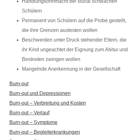
Handlungsohnmacht bei sozial schwachen
Schülern
Permanent von Schülern auf die Probe gestellt,
die ihre Grenzen austesten wollen
Beschwerden unter Druck stehender Eltern, die
ihr Kind ungeachtet der Eignung zum Abitur und
Bestnoten zwingen wollen
Mangelnde Anerkennung in der Gesellschaft
Burn-out
Burn-out und Depressionen
Burn-out – Verbreitung und Kosten
Burn-out – Verlauf
Burn-out – Symptome
Burn-out – Begleiterkrankungen