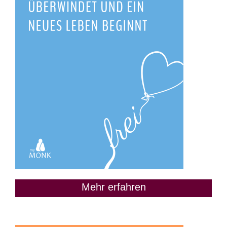
Mehr erfahren