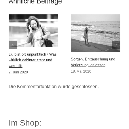
Ähnliche Beiträge
Du bist oft unpünktlich? Was
Sorgen, Enttäuschung und
wirklich dahinter steht und
Verletzung loslassen
was hilft
18. Mai 2020
2. Juni 2020
Die Kommentarfunktion wurde geschlossen.
Im Shop: