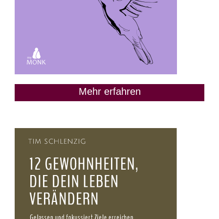
Mehr erfahren