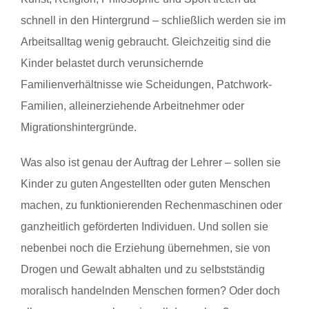
schnell in den Hintergrund – schließlich werden sie im
Arbeitsalltag wenig gebraucht. Gleichzeitig sind die
Kinder belastet durch verunsichernde
Familienverhältnisse wie Scheidungen, Patchwork-
Familien, alleinerziehende Arbeitnehmer oder
Migrationshintergründe.
Was also ist genau der Auftrag der Lehrer – sollen sie
Kinder zu guten Angestellten oder guten Menschen
machen, zu funktionierenden Rechenmaschinen oder
ganzheitlich geförderten Individuen. Und sollen sie
nebenbei noch die Erziehung übernehmen, sie von
Drogen und Gewalt abhalten und zu selbstständig
moralisch handelnden Menschen formen? Oder doch