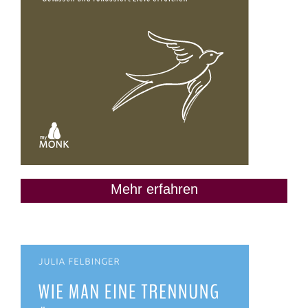
Mehr erfahren