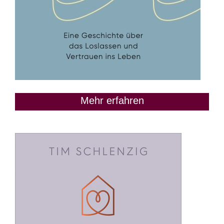
Mehr erfahren