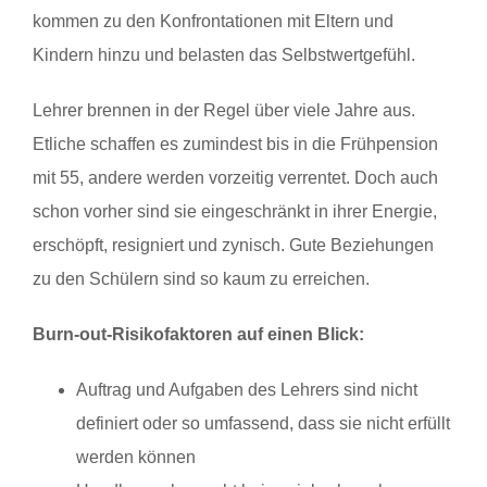
kommen zu den Konfrontationen mit Eltern und
Kindern hinzu und belasten das Selbstwertgefühl.
Lehrer brennen in der Regel über viele Jahre aus.
Etliche schaffen es zumindest bis in die Frühpension
mit 55, andere werden vorzeitig verrentet. Doch auch
schon vorher sind sie eingeschränkt in ihrer Energie,
erschöpft, resigniert und zynisch. Gute Beziehungen
zu den Schülern sind so kaum zu erreichen.
Burn-out-Risikofaktoren auf einen Blick:
Auftrag und Aufgaben des Lehrers sind nicht
definiert oder so umfassend, dass sie nicht erfüllt
werden können