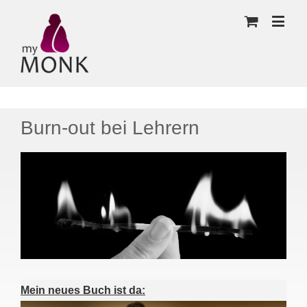
Burn-out bei Lehrern
Mein neues Buch ist da: