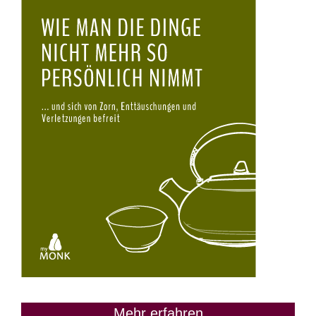
Mehr erfahren