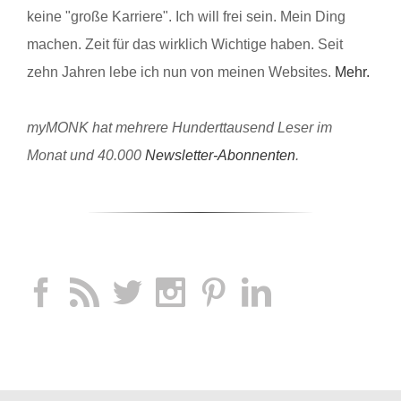
keine "große Karriere". Ich will frei sein. Mein Ding
machen. Zeit für das wirklich Wichtige haben. Seit
zehn Jahren lebe ich nun von meinen Websites.
Mehr.
myMONK hat mehrere Hunderttausend Leser im
Monat und 40.000
Newsletter-Abonnenten
.