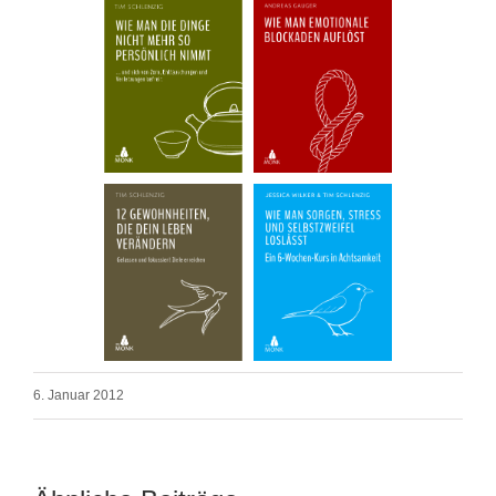
6. Januar 2012