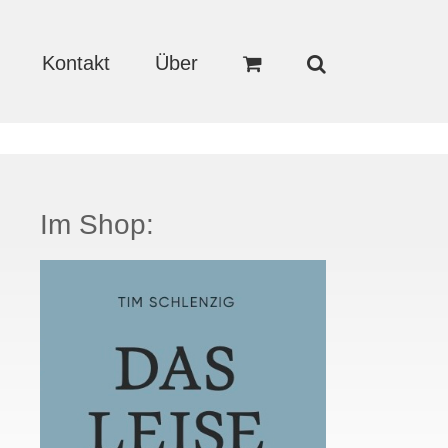
Kontakt
Über
Im Shop: