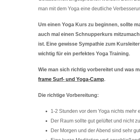
man mit dem Yoga eine deutliche Verbesserun
Um einen Yoga Kurs zu beginnen, sollte man
auch mal einen Schnupperkurs mitzumache
ist. Eine gewisse Sympathie zum Kursleite
wichtig für ein perfektes Yoga Training.
Wie man sich richtig vorbereitet und was ma
frame Surf- und Yoga-Camp
.
Die richtige Vorbereitung:
1-2 Stunden vor dem Yoga nichts mehr 
Der Raum sollte gut gelüftet und nicht zu
Der Morgen und der Abend sind sehr gut