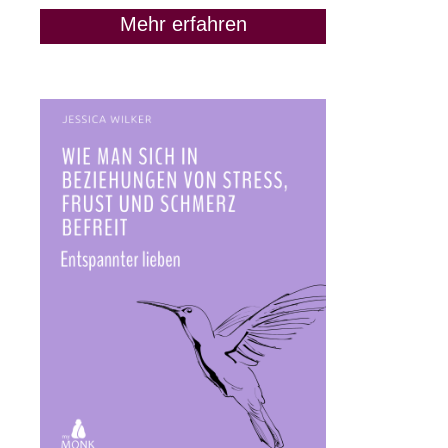
Mehr erfahren