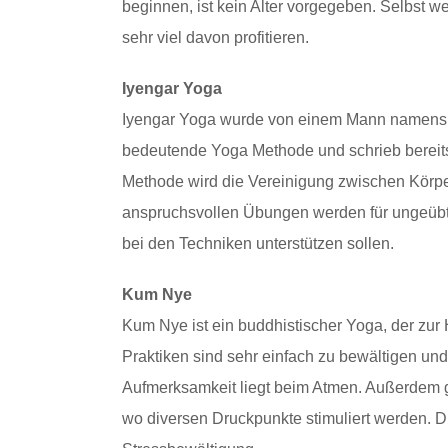
beginnen, ist kein Alter vorgegeben. Selbst w
sehr viel davon profitieren.
Iyengar Yoga
Iyengar Yoga wurde von einem Mann namen
bedeutende Yoga Methode und schrieb bereits e
Methode wird die Vereinigung zwischen Körper
anspruchsvollen Übungen werden für ungeübte
bei den Techniken unterstützen sollen.
Kum Nye
Kum Nye ist ein buddhistischer Yoga, der zur 
Praktiken sind sehr einfach zu bewältigen und
Aufmerksamkeit liegt beim Atmen. Außerdem 
wo diversen Druckpunkte stimuliert werden. 