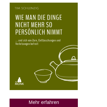
Mehr erfahren