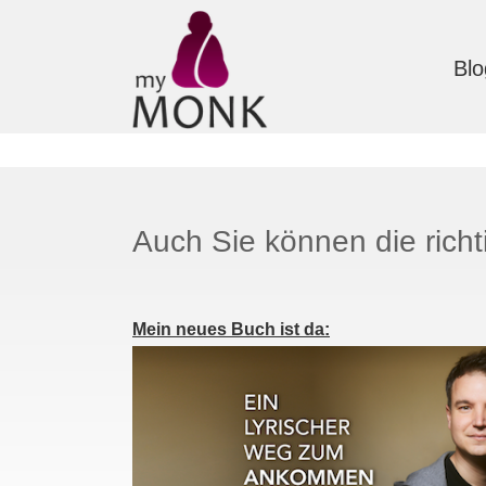
Blo
Auch Sie können die richt
Mein neues Buch ist da: