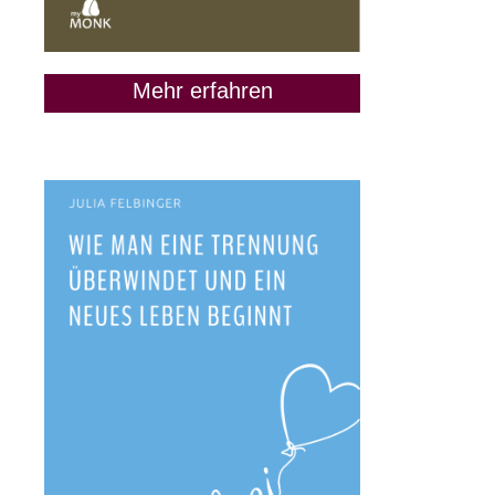
Mehr erfahren