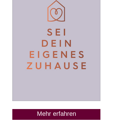
Mehr erfahren