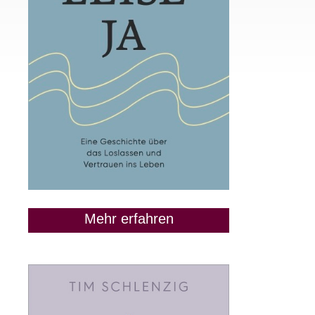
Mehr erfahren