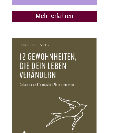
Mehr erfahren