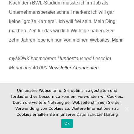
Nach dem BWL-Studium musste ich im Job als
Unternehmensberater schnell merken: ich will gar
keine "große Karriere". Ich will frei sein. Mein Ding
machen. Zeit für das wirklich Wichtige haben. Seit
zehn Jahren lebe ich nun von meinen Websites.
Mehr.
myMONK hat mehrere Hunderttausend Leser im
Monat und 40.000
Newsletter-Abonnenten
.
Um unsere Webseite für Sie optimal zu gestalten und
fortlaufend verbessern zu können, verwenden wir Cookies.
Durch die weitere Nutzung der Webseite stimmen Sie der
Verwendung von Cookies zu. Weitere Informationen zu
Cookies erhalten Sie in unserer
Datenschutzerklärung
Ok