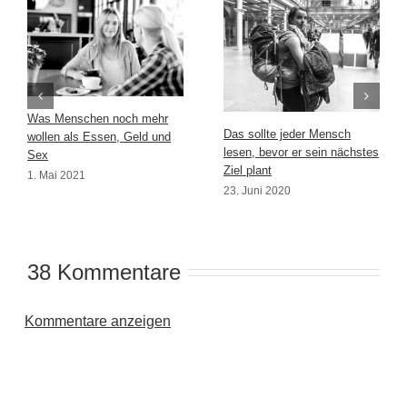
Was Menschen noch mehr
Das sollte jeder Mensch
wollen als Essen, Geld und
lesen, bevor er sein nächstes
Sex
Ziel plant
1. Mai 2021
23. Juni 2020
38 Kommentare
Kommentare anzeigen