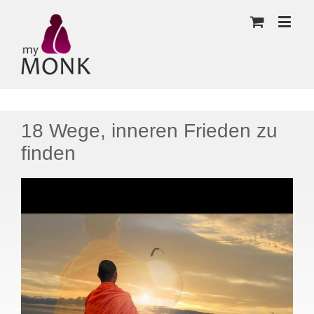
18 Wege, inneren Frieden zu
finden