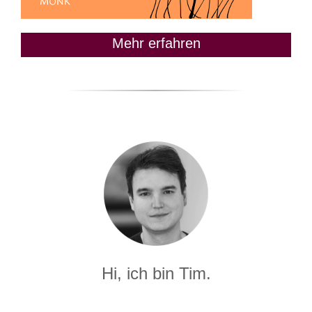
Mehr erfahren
Hi, ich bin Tim.