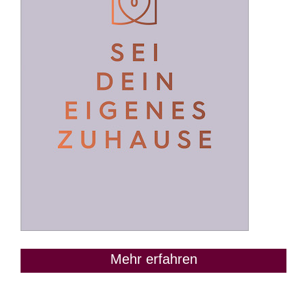
Mehr erfahren