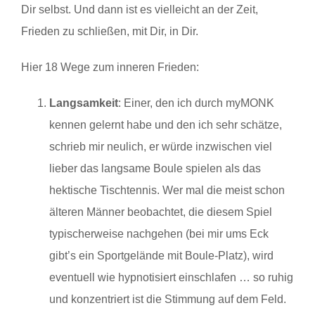
Dir selbst. Und dann ist es vielleicht an der Zeit,
Frieden zu schließen, mit Dir, in Dir.
Hier 18 Wege zum inneren Frieden:
Langsamkeit
: Einer, den ich durch myMONK
kennen gelernt habe und den ich sehr schätze,
schrieb mir neulich, er würde inzwischen viel
lieber das langsame Boule spielen als das
hektische Tischtennis. Wer mal die meist schon
älteren Männer beobachtet, die diesem Spiel
typischerweise nachgehen (bei mir ums Eck
gibt’s ein Sportgelände mit Boule-Platz), wird
eventuell wie hypnotisiert einschlafen … so ruhig
und konzentriert ist die Stimmung auf dem Feld.