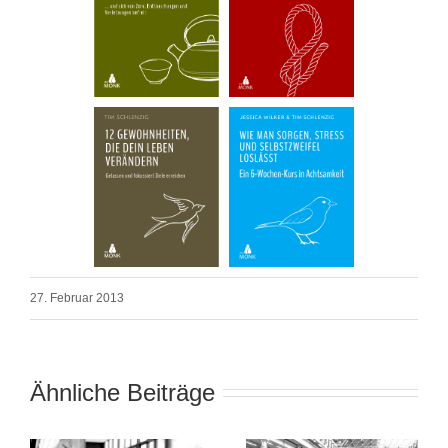
27. Februar 2013
Ähnliche Beiträge