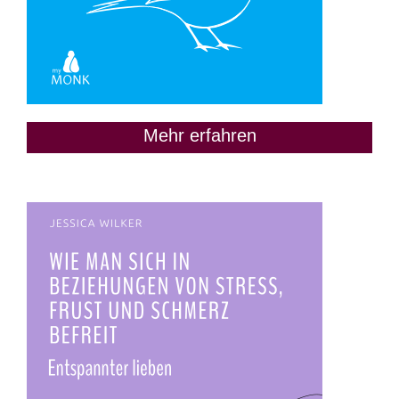
Mehr erfahren