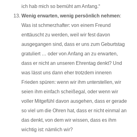
ich hab mich so bemüht am Anfang.“
Wenig erwarten, wenig persönlich nehmen
:
Was ist schmerzhafter: von einem Freund
enttäuscht zu werden, weil wir fest davon
ausgegangen sind, dass er uns zum Geburtstag
gratuliert … oder von Anfang an zu erwarten,
dass er nicht an unseren Ehrentag denkt? Und
was lässt uns dann eher trotzdem inneren
Frieden spüren: wenn wir ihm unterstellen, wir
seien ihm einfach scheißegal, oder wenn wir
voller Mitgefühl davon ausgehen, dass er gerade
so viel um die Ohren hat, dass er nicht einmal an
das denkt, von dem wir wissen, dass es ihm
wichtig ist: nämlich wir?