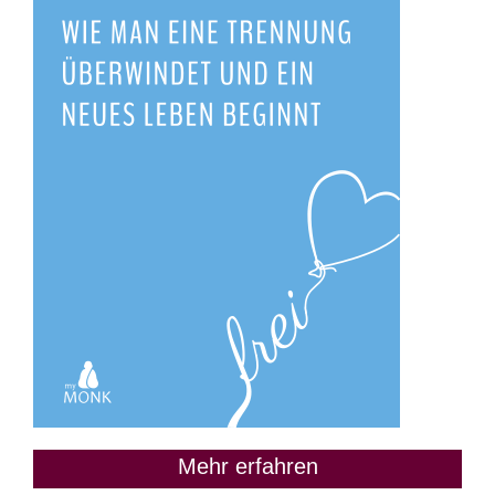
Mehr erfahren