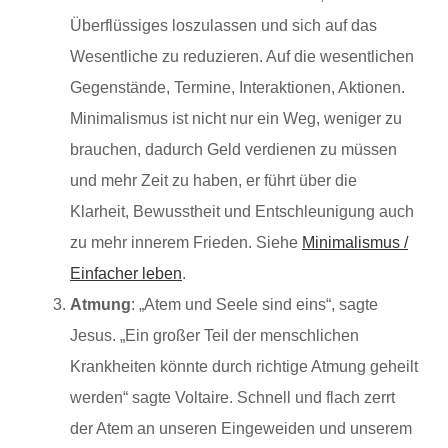
Überflüssiges loszulassen und sich auf das
Wesentliche zu reduzieren. Auf die wesentlichen
Gegenstände, Termine, Interaktionen, Aktionen.
Minimalismus ist nicht nur ein Weg, weniger zu
brauchen, dadurch Geld verdienen zu müssen
und mehr Zeit zu haben, er führt über die
Klarheit, Bewusstheit und Entschleunigung auch
zu mehr innerem Frieden. Siehe
Minimalismus /
Einfacher leben
.
Atmung
: „Atem und Seele sind eins“, sagte
Jesus. „Ein großer Teil der menschlichen
Krankheiten könnte durch richtige Atmung geheilt
werden“ sagte Voltaire. Schnell und flach zerrt
der Atem an unseren Eingeweiden und unserem