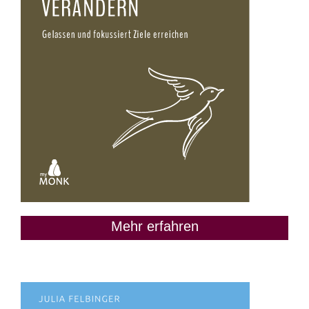
Mehr erfahren