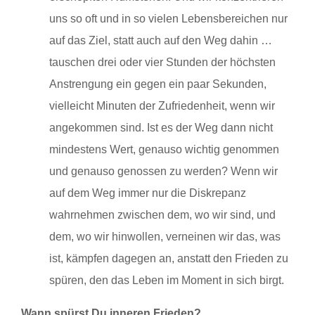
uns so oft und in so vielen Lebensbereichen nur
auf das Ziel, statt auch auf den Weg dahin …
tauschen drei oder vier Stunden der höchsten
Anstrengung ein gegen ein paar Sekunden,
vielleicht Minuten der Zufriedenheit, wenn wir
angekommen sind. Ist es der Weg dann nicht
mindestens Wert, genauso wichtig genommen
und genauso genossen zu werden? Wenn wir
auf dem Weg immer nur die Diskrepanz
wahrnehmen zwischen dem, wo wir sind, und
dem, wo wir hinwollen, verneinen wir das, was
ist, kämpfen dagegen an, anstatt den Frieden zu
spüren, den das Leben im Moment in sich birgt.
Wann spürst Du inneren Frieden?