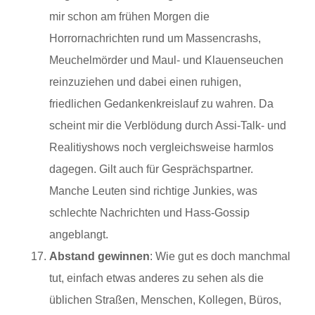
mir schon am frühen Morgen die
Horrornachrichten rund um Massencrashs,
Meuchelmörder und Maul- und Klauenseuchen
reinzuziehen und dabei einen ruhigen,
friedlichen Gedankenkreislauf zu wahren. Da
scheint mir die Verblödung durch Assi-Talk- und
Realitiyshows noch vergleichsweise harmlos
dagegen. Gilt auch für Gesprächspartner.
Manche Leuten sind richtige Junkies, was
schlechte Nachrichten und Hass-Gossip
angeblangt.
Abstand gewinnen
: Wie gut es doch manchmal
tut, einfach etwas anderes zu sehen als die
üblichen Straßen, Menschen, Kollegen, Büros,