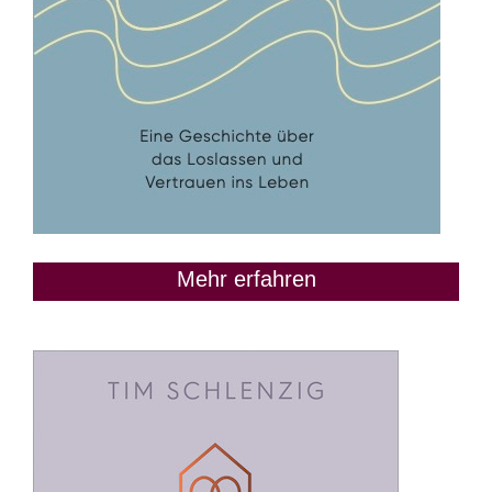
Mehr erfahren