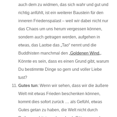
auch dem zu widmen, das sich wahr und gut und
richtig anfühlt, ist ein weiterer Baustein für den
inneren Friedenspalast – weil wir dabei nicht nur
das Chaos um uns herum vergessen können,
sondern auch getragen werden, aufgehen in
etwas, das Laotse das „Tao“ nennt und die
Buddhisten manchmal den „
Goldenen Wind
„.
Könnte es sein, dass es einen Grund gibt, warum
Du bestimmte Dinge so gern und voller Liebe
tust?
Gutes tun
: Wenn wir sehen, dass wir die äußere
Welt mit etwas Frieden beschenken können,
kommt dies sofort zurück … als Gefühl, etwas
Gutes getan zu haben, die Welt nicht durch