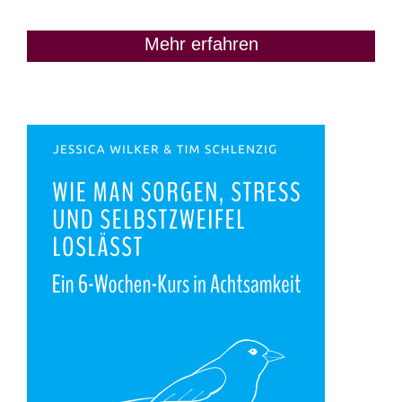
Mehr erfahren