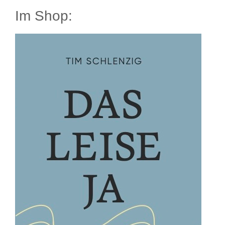
Im Shop: