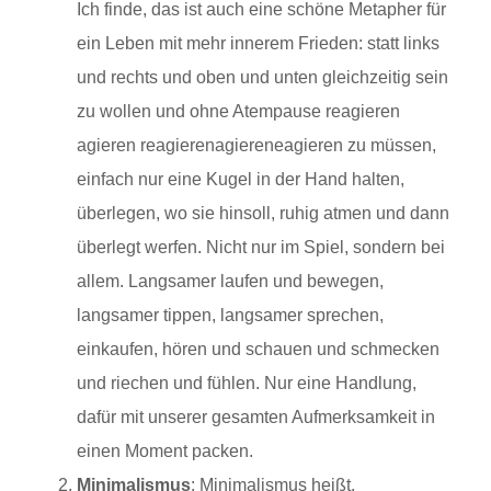
Ich finde, das ist auch eine schöne Metapher für
ein Leben mit mehr innerem Frieden: statt links
und rechts und oben und unten gleichzeitig sein
zu wollen und ohne Atempause reagieren
agieren reagierenagiereneagieren zu müssen,
einfach nur eine Kugel in der Hand halten,
überlegen, wo sie hinsoll, ruhig atmen und dann
überlegt werfen. Nicht nur im Spiel, sondern bei
allem. Langsamer laufen und bewegen,
langsamer tippen, langsamer sprechen,
einkaufen, hören und schauen und schmecken
und riechen und fühlen. Nur eine Handlung,
dafür mit unserer gesamten Aufmerksamkeit in
einen Moment packen.
Minimalismus
: Minimalismus heißt,