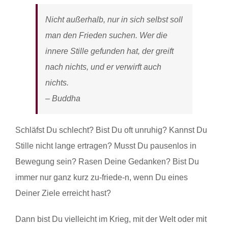
Nicht außerhalb, nur in sich selbst soll
man den Frieden suchen. Wer die
innere Stille gefunden hat, der greift
nach nichts, und er verwirft auch
nichts.
– Buddha
Schläfst Du schlecht? Bist Du oft unruhig? Kannst Du
Stille nicht lange ertragen? Musst Du pausenlos in
Bewegung sein? Rasen Deine Gedanken? Bist Du
immer nur ganz kurz zu-friede-n, wenn Du eines
Deiner Ziele erreicht hast?
Dann bist Du vielleicht im Krieg, mit der Welt oder mit