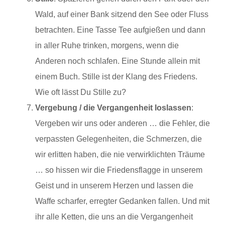
Wald, auf einer Bank sitzend den See oder Fluss
betrachten. Eine Tasse Tee aufgießen und dann
in aller Ruhe trinken, morgens, wenn die
Anderen noch schlafen. Eine Stunde allein mit
einem Buch. Stille ist der Klang des Friedens.
Wie oft lässt Du Stille zu?
Vergebung / die Vergangenheit loslassen
:
Vergeben wir uns oder anderen … die Fehler, die
verpassten Gelegenheiten, die Schmerzen, die
wir erlitten haben, die nie verwirklichten Träume
… so hissen wir die Friedensflagge in unserem
Geist und in unserem Herzen und lassen die
Waffe scharfer, erregter Gedanken fallen. Und mit
ihr alle Ketten, die uns an die Vergangenheit