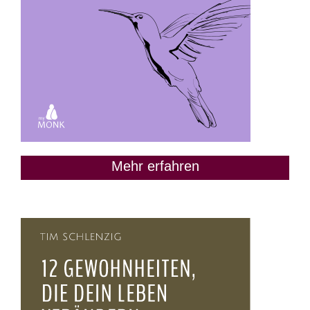
Mehr erfahren