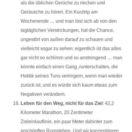
als die üblichen Gerüche zu riechen und
Geräusche zu hören. Ein Kurztrip am
Wochenende … und man löst sich ab von den
tagtäglichen Verstrickungen, hat die Chance,
ungestört von außen darauf zu schauen und
vielleicht sogar zu sehen: eigentlich ist das alles
gar nicht so schlimm und so anstrengend … man
könnte einfach einen Gang ‚runterschalten, die
Hektik seines Tuns verringern, wenn man wieder
zurück ist, und es würde sich kaum etwas zum
Negativen verändern.
Leben für den Weg, nicht für das Ziel
: 42,2
Kilometer Marathon, 20 Zentimeter
Zieleinlauflinie, ein paar Meter dahinter zum
erschöpften Rumstehen. Und wir konzentrieren