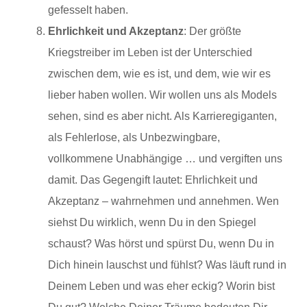
gefesselt haben.
Ehrlichkeit und Akzeptanz
: Der größte
Kriegstreiber im Leben ist der Unterschied
zwischen dem, wie es ist, und dem, wie wir es
lieber haben wollen. Wir wollen uns als Models
sehen, sind es aber nicht. Als Karrieregiganten,
als Fehlerlose, als Unbezwingbare,
vollkommene Unabhängige … und vergiften uns
damit. Das Gegengift lautet: Ehrlichkeit und
Akzeptanz – wahrnehmen und annehmen. Wen
siehst Du wirklich, wenn Du in den Spiegel
schaust? Was hörst und spürst Du, wenn Du in
Dich hinein lauschst und fühlst? Was läuft rund in
Deinem Leben und was eher eckig? Worin bist