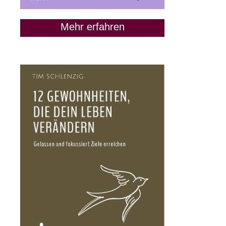
Mehr erfahren