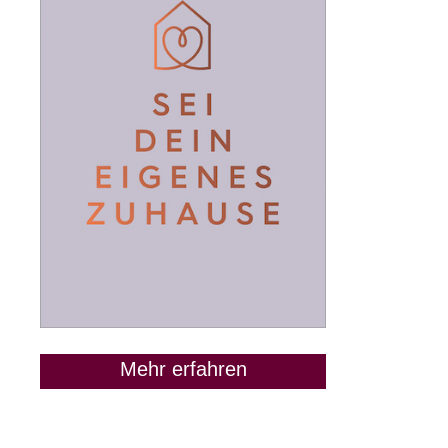
Mehr erfahren