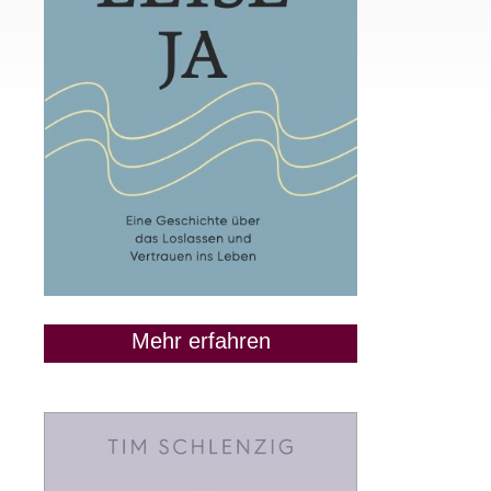
Mehr erfahren