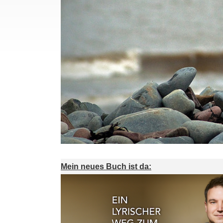
Mein neues Buch ist da: