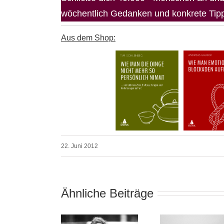
wöchentlich Gedanken und konkrete Tipps
Aus dem Shop:
22. Juni 2012
Ähnliche Beiträge