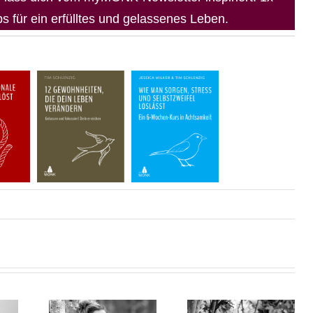
 für ein erfülltes und gelassenes Leben.