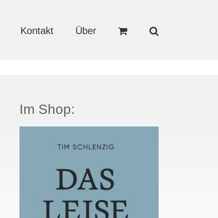
Kontakt
Über
Im Shop: