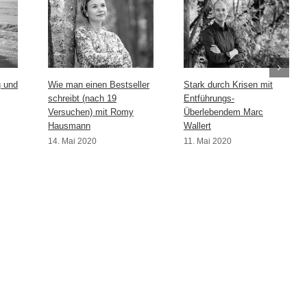
g und
Wie man einen Bestseller
Stark durch Krisen mit
schreibt (nach 19
Entführungs-
Versuchen) mit Romy
Überlebendem Marc
Hausmann
Wallert
14. Mai 2020
11. Mai 2020