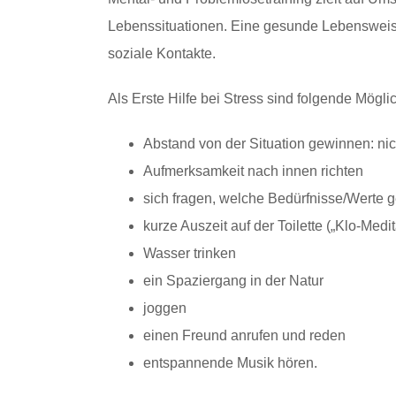
Lebenssituationen. Eine gesunde Lebensweis
soziale Kontakte.
Als Erste Hilfe bei Stress sind folgende Mögl
Abstand von der Situation gewinnen: ni
Aufmerksamkeit nach innen richten
sich fragen, welche Bedürfnisse/Werte g
kurze Auszeit auf der Toilette („Klo-Medit
Wasser trinken
ein Spaziergang in der Natur
joggen
einen Freund anrufen und reden
entspannende Musik hören.