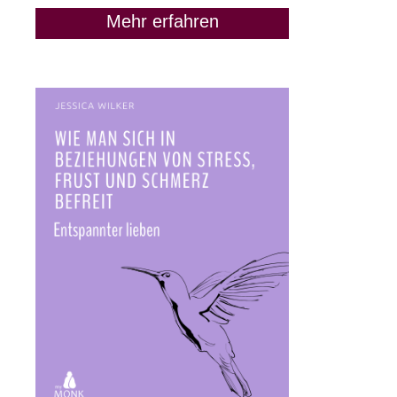
Mehr erfahren