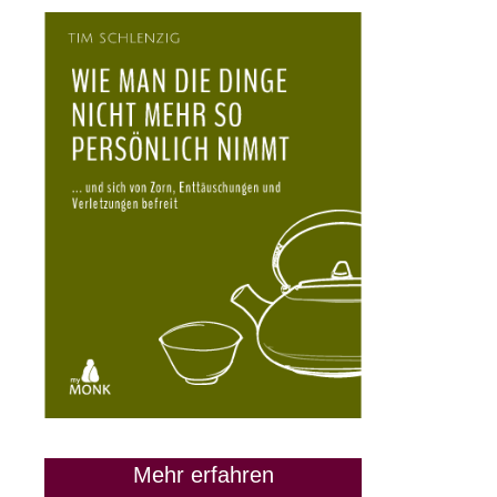
Mehr erfahren