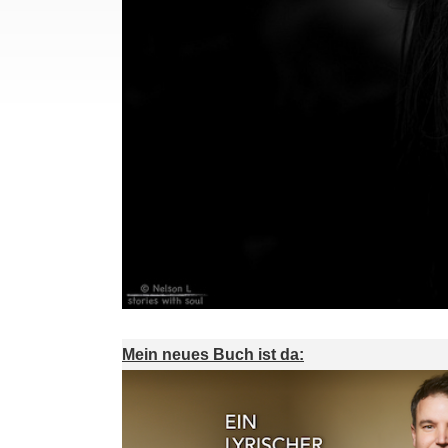
Mein neues Buch ist da: