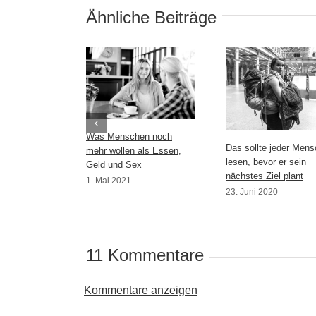
Ähnliche Beiträge
Was Menschen noch
Das sollte jeder Mens
mehr wollen als Essen,
lesen, bevor er sein
Geld und Sex
nächstes Ziel plant
1. Mai 2021
23. Juni 2020
11 Kommentare
Kommentare anzeigen