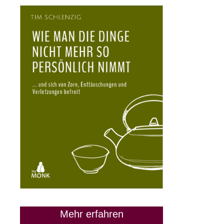
Mehr erfahren