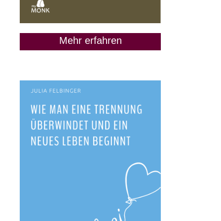
Mehr erfahren