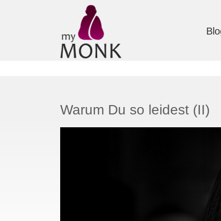
Blo
Warum Du so leidest (II)