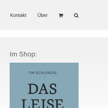
Kontakt
Über
Im Shop: