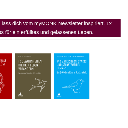
lass dich vom myMONK-Newsletter inspiriert. 1x
 für ein erfülltes und gelassenes Leben.