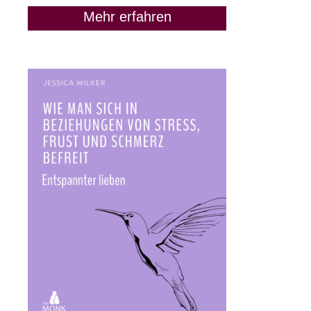
Mehr erfahren