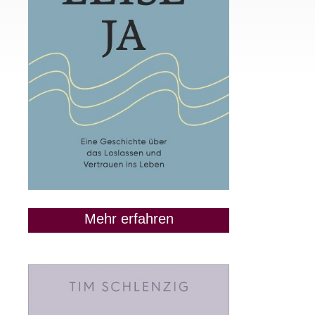
Mehr erfahren