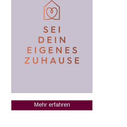
Mehr erfahren