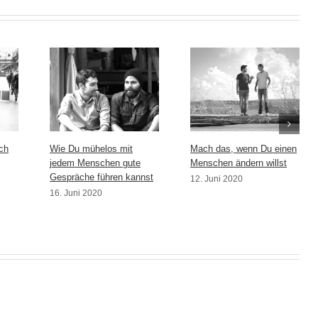
ch
Wie Du mühelos mit
Mach das, wenn Du einen
jedem Menschen gute
Menschen ändern willst
Gespräche führen kannst
12. Juni 2020
16. Juni 2020