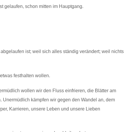
st gelaufen, schon mitten im Hauptgang.
gelaufen ist; weil sich alles ständig verändert; weil nichts
etwas festhalten wollen.
müdlich wollen wir den Fluss einfrieren, die Blätter am
n. Unermüdlich kämpfen wir gegen den Wandel an, dem
er, Karrieren, unsere Leben und unsere Lieben