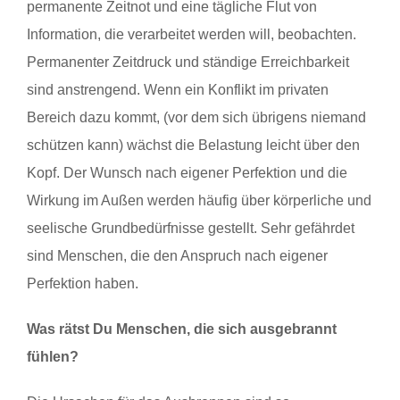
permanente Zeitnot und eine tägliche Flut von
Information, die verarbeitet werden will, beobachten.
Permanenter Zeitdruck und ständige Erreichbarkeit
sind anstrengend. Wenn ein Konflikt im privaten
Bereich dazu kommt, (vor dem sich übrigens niemand
schützen kann) wächst die Belastung leicht über den
Kopf. Der Wunsch nach eigener Perfektion und die
Wirkung im Außen werden häufig über körperliche und
seelische Grundbedürfnisse gestellt. Sehr gefährdet
sind Menschen, die den Anspruch nach eigener
Perfektion haben.
Was rätst Du Menschen, die sich ausgebrannt
fühlen?