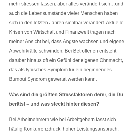
mehr stressen lassen, aber alles verändert sich…und
auch die Lebensumstände vieler Menschen haben
sich in den letzten Jahren sichtbar verändert. Aktuelle
Krisen von Wirtschaft und Finanzwelt tragen nach
meiner Ansicht bei, dass Ängste wachsen und eigene
Abwehrkräfte schwinden. Bei Betroffenen entsteht
darüber hinaus oft ein Gefühl der eigenen Ohnmacht,
das als typisches Symptom für ein beginnendes
Burnout Syndrom gewertet werden kann.
Was sind die größten Stressfaktoren derer, die Du
berätst – und was steckt hinter diesen?
Bei Arbeitnehmern wie bei Arbeitgebern lässt sich
häufig Konkurrenzdruck, hoher Leistungsanspruch,