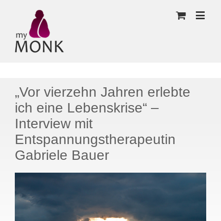
„Vor vierzehn Jahren erlebte
ich eine Lebenskrise“ –
Interview mit
Entspannungstherapeutin
Gabriele Bauer