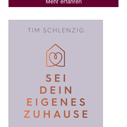
Mehr erfahren