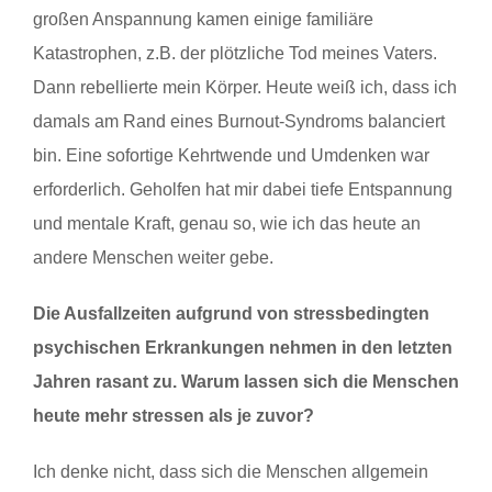
großen Anspannung kamen einige familiäre
Katastrophen, z.B. der plötzliche Tod meines Vaters.
Dann rebellierte mein Körper. Heute weiß ich, dass ich
damals am Rand eines Burnout-Syndroms balanciert
bin. Eine sofortige Kehrtwende und Umdenken war
erforderlich. Geholfen hat mir dabei tiefe Entspannung
und mentale Kraft, genau so, wie ich das heute an
andere Menschen weiter gebe.
Die Ausfallzeiten aufgrund von stressbedingten
psychischen Erkrankungen nehmen in den letzten
Jahren rasant zu. Warum lassen sich die Menschen
heute mehr stressen als je zuvor?
Ich denke nicht, dass sich die Menschen allgemein