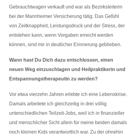
Gebrauchtwagen verkauft und war als Bezirksleiterin
bei der Mannheimer Versicherung tätig. Das Gefühl
von Zeitknappheit, Leistungsdruck und der Stress, der
entstehen kann, wenn Vorgaben erreicht werden
können, sind mir in deutlicher Erinnerung geblieben.
Wann hast Du Dich dazu entschlossen, einen
neuen Weg einzuschlagen und Heilpraktikerin und
Entspannungstherapeutin zu werden?
Vor etwa vierzehn Jahren erlebte ich eine Lebenskrise.
Damals arbeitete ich gleichzeitig in drei völlig
unterschiedlichen Teilzeit-Jobs, weil ich in finanzieller
und menschlicher Sicht allein für meine beiden damals
noch kleinen Kids verantwortlich war. Zu der ohnehin