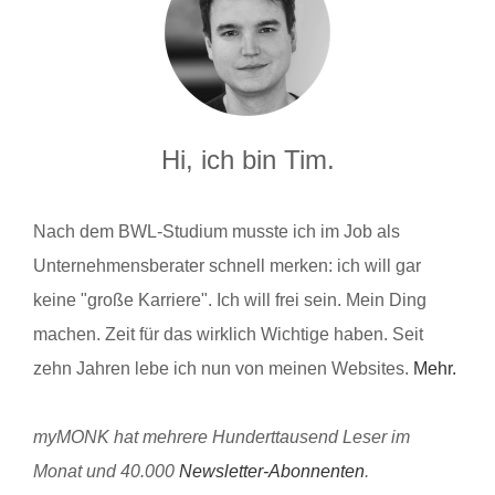
Hi, ich bin Tim.
Nach dem BWL-Studium musste ich im Job als
Unternehmensberater schnell merken: ich will gar
keine "große Karriere". Ich will frei sein. Mein Ding
machen. Zeit für das wirklich Wichtige haben. Seit
zehn Jahren lebe ich nun von meinen Websites.
Mehr.
myMONK hat mehrere Hunderttausend Leser im
Monat und 40.000
Newsletter-Abonnenten
.