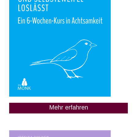
Mehr erfahren