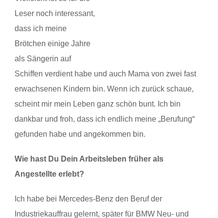
Leser noch interessant,
dass ich meine
Brötchen einige Jahre
als Sängerin auf
Schiffen verdient habe und auch Mama von zwei fast
erwachsenen Kindern bin. Wenn ich zurück schaue,
scheint mir mein Leben ganz schön bunt. Ich bin
dankbar und froh, dass ich endlich meine „Berufung“
gefunden habe und angekommen bin.
Wie hast Du Dein Arbeitsleben früher als
Angestellte erlebt?
Ich habe bei Mercedes-Benz den Beruf der
Industriekauffrau gelernt, später für BMW Neu- und