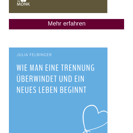
Mehr erfahren