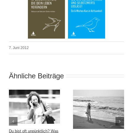
7. Juni 2012
Ähnliche Beiträge
Du bist oft unpünktlich? Was