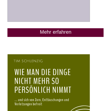
Mehr erfahren