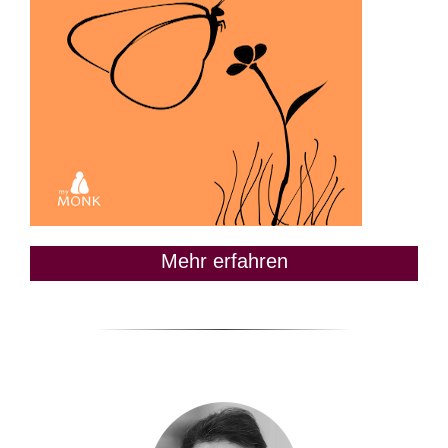
Mehr erfahren