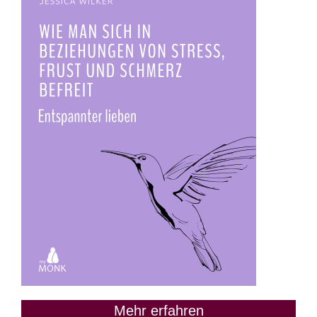
Mehr erfahren