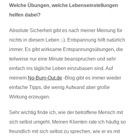
Welche Übungen, welche Lebenseinstellungen
helfen dabei?
Absolute Sicherheit gibt es nach meiner Meinung für
nichts in diesem Leben ;-). Entspannung hilft natürlich
immer. Es gibt wirksame Entspannungsübungen, die
teilweise nur eine Minute beanspruchen und sehr
einfach ins tägliche Leben einzubauen sind. Auf
meinem
No-Burn-Out.de
-Blog gibt es immer wieder
einfache Tipps, die wenig Aufwand aber große
Wirkung erzeugen.
Sehr wichtig finde ich, wie der betroffene Mensch mit
sich selbst umgeht. Meinen Klienten rate ich häufig so
freundlich mit sich selbst zu sprechen, wie er es mit