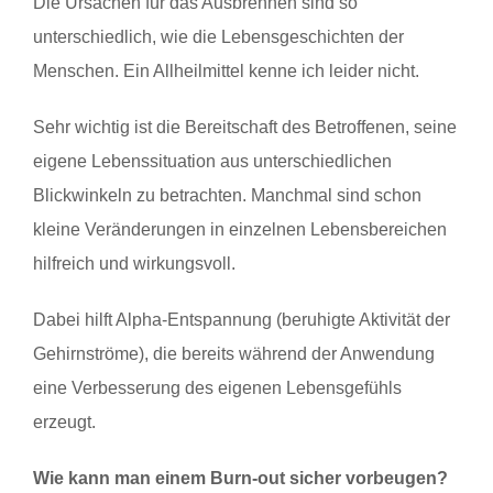
Die Ursachen für das Ausbrennen sind so
unterschiedlich, wie die Lebensgeschichten der
Menschen. Ein Allheilmittel kenne ich leider nicht.
Sehr wichtig ist die Bereitschaft des Betroffenen, seine
eigene Lebenssituation aus unterschiedlichen
Blickwinkeln zu betrachten. Manchmal sind schon
kleine Veränderungen in einzelnen Lebensbereichen
hilfreich und wirkungsvoll.
Dabei hilft Alpha-Entspannung (beruhigte Aktivität der
Gehirnströme), die bereits während der Anwendung
eine Verbesserung des eigenen Lebensgefühls
erzeugt.
Wie kann man einem Burn-out sicher vorbeugen?