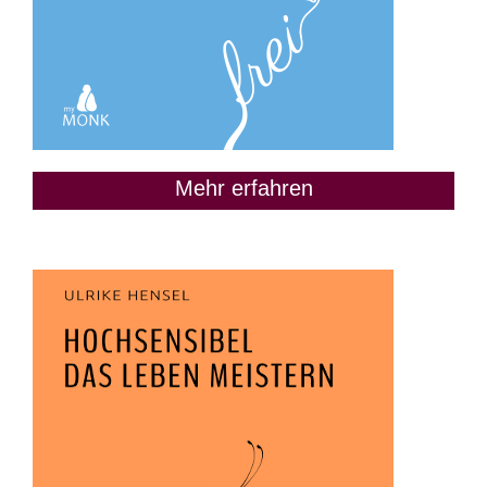
Mehr erfahren