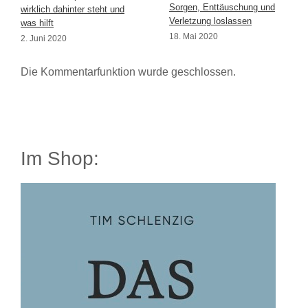
Sorgen, Enttäuschung und
wirklich dahinter steht und
Verletzung loslassen
was hilft
18. Mai 2020
2. Juni 2020
Die Kommentarfunktion wurde geschlossen.
Im Shop: