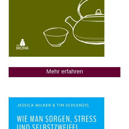
Mehr erfahren