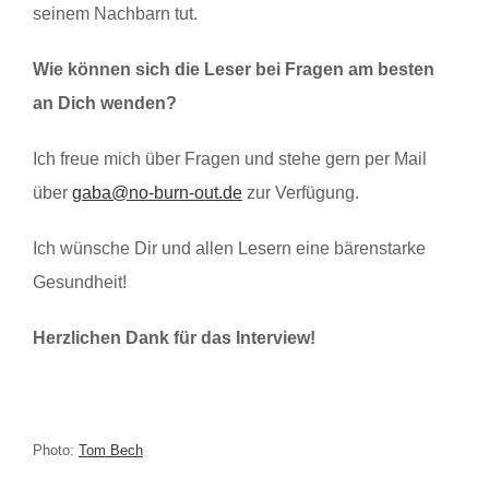
seinem Nachbarn tut.
Wie können sich die Leser bei Fragen am besten
an Dich wenden?
Ich freue mich über Fragen und stehe gern per Mail
über
gaba@no-burn-out.de
zur Verfügung.
Ich wünsche Dir und allen Lesern eine bärenstarke
Gesundheit!
Herzlichen Dank für das Interview!
Photo:
Tom Bech