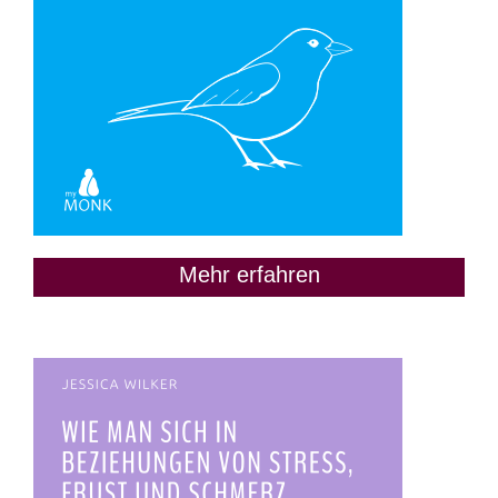
Mehr erfahren