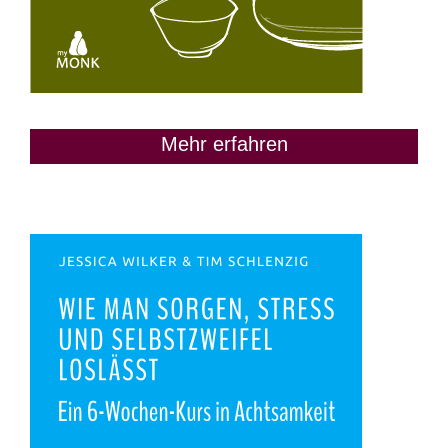
Mehr erfahren