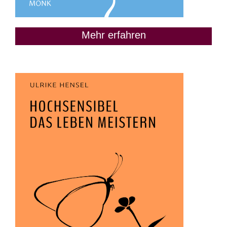
Mehr erfahren