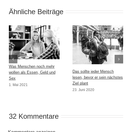
Ähnliche Beiträge
Was Menschen noch mehr
Das sollte jeder Mensch
wollen als Essen, Geld und
lesen, bevor er sein nächstes
Sex
Ziel plant
1. Mai 2021
23. Juni 2020
32 Kommentare