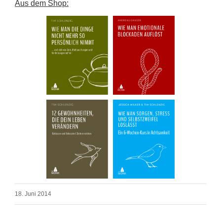
Aus dem Shop:
18. Juni 2014