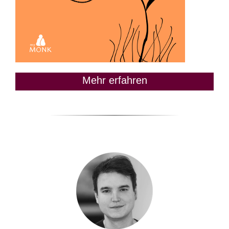
Mehr erfahren