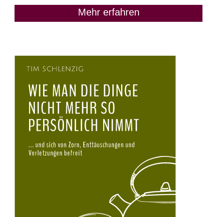
Mehr erfahren