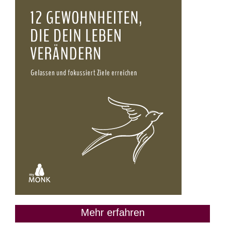
Mehr erfahren