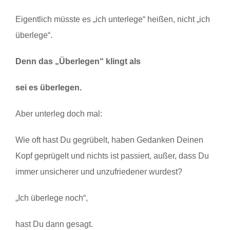
Eigentlich müsste es „ich unterlege“ heißen, nicht „ich
überlege“.
Denn das „Überlegen“ klingt als
sei es überlegen.
Aber unterleg doch mal:
Wie oft hast Du gegrübelt, haben Gedanken Deinen
Kopf geprügelt und nichts ist passiert, außer, dass Du
immer unsicherer und unzufriedener wurdest?
„Ich überlege noch“,
hast Du dann gesagt.