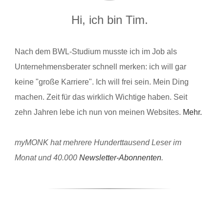
Hi, ich bin Tim.
Nach dem BWL-Studium musste ich im Job als
Unternehmensberater schnell merken: ich will gar
keine "große Karriere". Ich will frei sein. Mein Ding
machen. Zeit für das wirklich Wichtige haben. Seit
zehn Jahren lebe ich nun von meinen Websites.
Mehr.
myMONK hat mehrere Hunderttausend Leser im
Monat und 40.000
Newsletter-Abonnenten
.