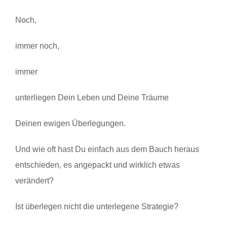
Noch,
immer noch,
immer
unterliegen Dein Leben und Deine Träume
Deinen ewigen Überlegungen.
Und wie oft hast Du einfach aus dem Bauch heraus
entschieden, es angepackt und wirklich etwas
verändert?
Ist überlegen nicht die unterlegene Strategie?