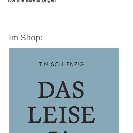
Kommentare anzeigen
Im Shop: