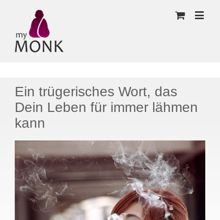
Ein trügerisches Wort, das
Dein Leben für immer lähmen
kann