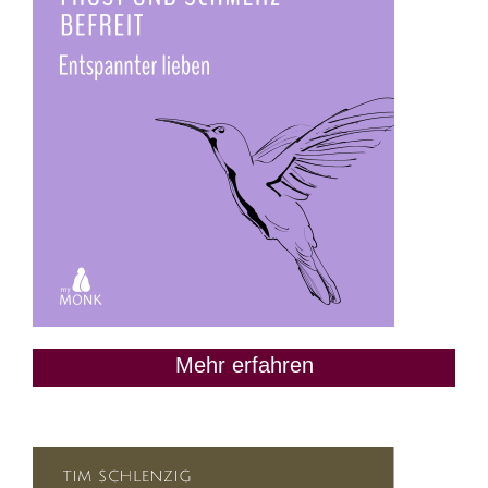
Mehr erfahren