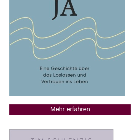
Mehr erfahren