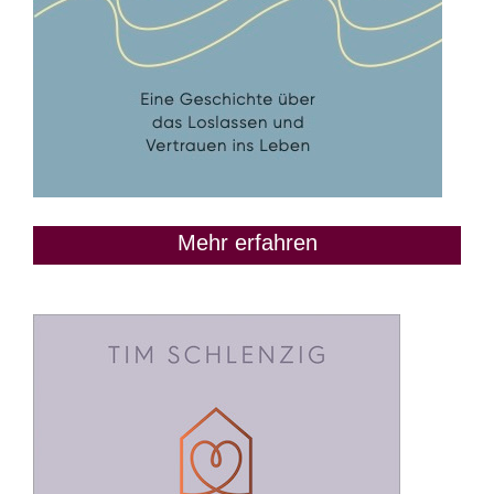
Mehr erfahren