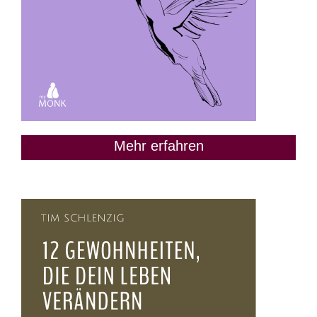
Mehr erfahren