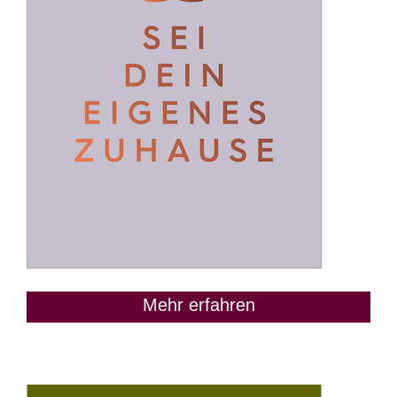
Mehr erfahren