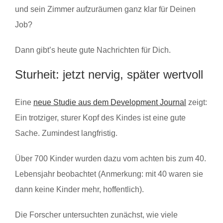
und sein Zimmer aufzuräumen ganz klar für Deinen
Job?
Dann gibt’s heute gute Nachrichten für Dich.
Sturheit: jetzt nervig, später wertvoll
Eine
neue Studie aus dem Development Journal
zeigt:
Ein trotziger, sturer Kopf des Kindes ist eine gute
Sache. Zumindest langfristig.
Über 700 Kinder wurden dazu vom achten bis zum 40.
Lebensjahr beobachtet (Anmerkung: mit 40 waren sie
dann keine Kinder mehr, hoffentlich).
Die Forscher untersuchten zunächst, wie viele