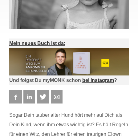
Mein neues Buch ist da:
Und folgst Du myMONK schon
bei Instagram
?
Facebook
LinkedIn
Twitter
E-mail
Sogar Dein tauber alter Hund hört mehr auf Dich als
Dein Kind, wenn ihm etwas wichtig ist? Es hält Regeln
für einen Witz, den Lehrer für einen traurigen Clown