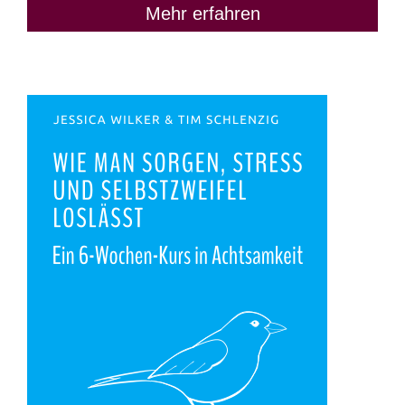
Mehr erfahren