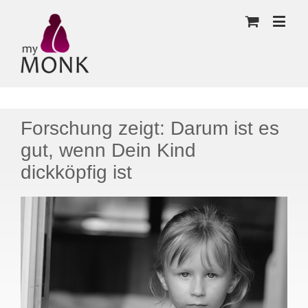
Forschung zeigt: Darum ist es
gut, wenn Dein Kind
dickköpfig ist