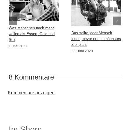
Was Menschen noch mehr
Das sollte jeder Mensch
wollen als Essen, Geld und
lesen, bevor er sein nächstes
Sex
Ziel plant
1. Mai 2021
23. Juni 2020
8 Kommentare
Kommentare anzeigen
Im Shop: