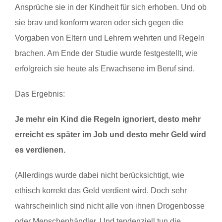
Ansprüche sie in der Kindheit für sich erhoben. Und ob
sie brav und konform waren oder sich gegen die
Vorgaben von Eltern und Lehrern wehrten und Regeln
brachen. Am Ende der Studie wurde festgestellt, wie
erfolgreich sie heute als Erwachsene im Beruf sind.
Das Ergebnis:
Je mehr ein Kind die Regeln ignoriert, desto mehr
erreicht es später im Job und desto mehr Geld wird
es verdienen.
(Allerdings wurde dabei nicht berücksichtigt, wie
ethisch korrekt das Geld verdient wird. Doch sehr
wahrscheinlich sind nicht alle von ihnen Drogenbosse
oder Menschenhändler. Und tendenziell tun die