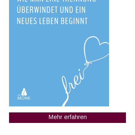
Mehr erfahren