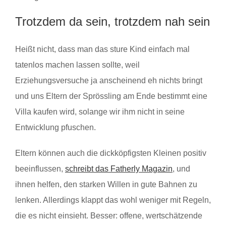
Trotzdem da sein, trotzdem nah sein
Heißt nicht, dass man das sture Kind einfach mal
tatenlos machen lassen sollte, weil
Erziehungsversuche ja anscheinend eh nichts bringt
und uns Eltern der Sprössling am Ende bestimmt eine
Villa kaufen wird, solange wir ihm nicht in seine
Entwicklung pfuschen.
Eltern können auch die dickköpfigsten Kleinen positiv
beeinflussen
,
schreibt das Fatherly Magazin
, und
ihnen helfen, den starken Willen in gute Bahnen zu
lenken. Allerdings klappt das wohl weniger mit Regeln,
die es nicht einsieht. Besser: offene, wertschätzende