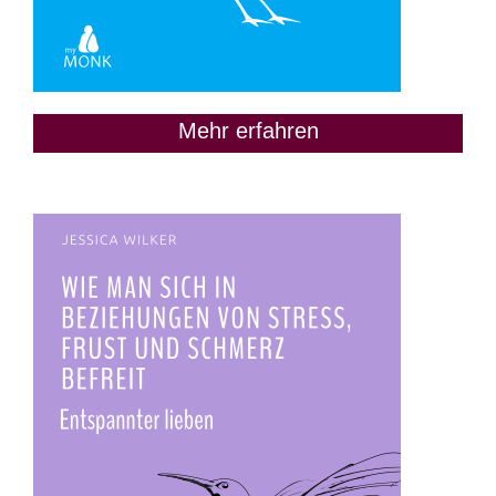
Mehr erfahren