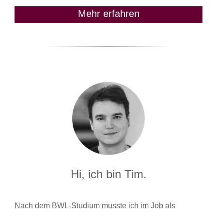
Mehr erfahren
Hi, ich bin Tim.
Nach dem BWL-Studium musste ich im Job als