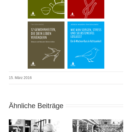
15. März 2016
Ähnliche Beiträge