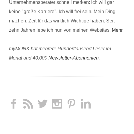
Unternehmensberater schnell merken: ich will gar
keine "große Karriere". Ich will frei sein. Mein Ding
machen. Zeit für das wirklich Wichtige haben. Seit
zehn Jahren lebe ich nun von meinen Websites.
Mehr.
myMONK hat mehrere Hunderttausend Leser im
Monat und 40.000
Newsletter-Abonnenten
.