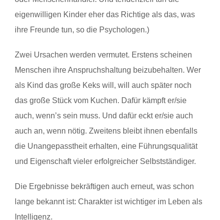
eigenwilligen Kinder eher das Richtige als das, was
ihre Freunde tun, so die Psychologen.)
Zwei Ursachen werden vermutet. Erstens scheinen
Menschen ihre Anspruchshaltung beizubehalten. Wer
als Kind das große Keks will, will auch später noch
das große Stück vom Kuchen. Dafür kämpft er/sie
auch, wenn’s sein muss. Und dafür eckt er/sie auch
auch an, wenn nötig. Zweitens bleibt ihnen ebenfalls
die Unangepasstheit erhalten, eine Führungsqualität
und Eigenschaft vieler erfolgreicher Selbstständiger.
Die Ergebnisse bekräftigen auch erneut, was schon
lange bekannt ist: Charakter ist wichtiger im Leben als
Intelligenz.