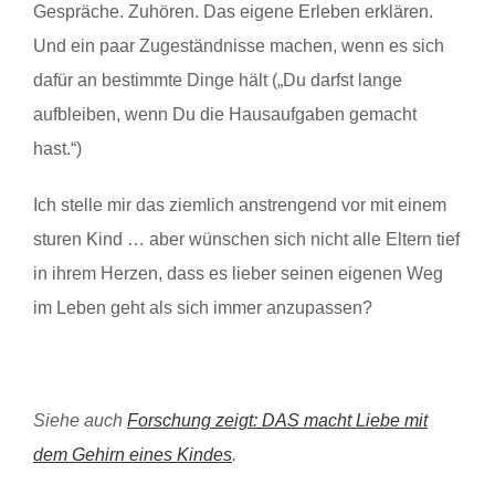
Gespräche. Zuhören. Das eigene Erleben erklären.
Und ein paar Zugeständnisse machen, wenn es sich
dafür an bestimmte Dinge hält („Du darfst lange
aufbleiben, wenn Du die Hausaufgaben gemacht
hast.“)
Ich stelle mir das ziemlich anstrengend vor mit einem
sturen Kind … aber wünschen sich nicht alle Eltern tief
in ihrem Herzen, dass es lieber seinen eigenen Weg
im Leben geht als sich immer anzupassen?
Siehe auch
Forschung zeigt: DAS macht Liebe mit
dem Gehirn eines Kindes
.