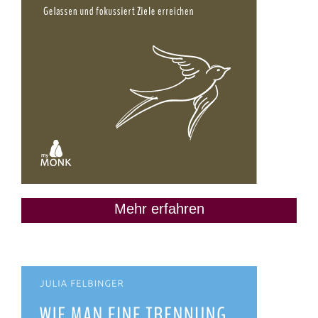
Mehr erfahren