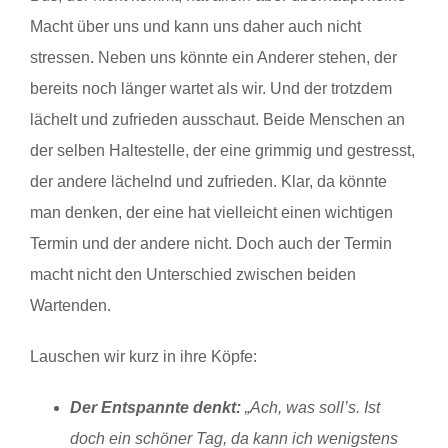
Macht über uns und kann uns daher auch nicht
stressen. Neben uns könnte ein Anderer stehen, der
bereits noch länger wartet als wir. Und der trotzdem
lächelt und zufrieden ausschaut. Beide Menschen an
der selben Haltestelle, der eine grimmig und gestresst,
der andere lächelnd und zufrieden. Klar, da könnte
man denken, der eine hat vielleicht einen wichtigen
Termin und der andere nicht. Doch auch der Termin
macht nicht den Unterschied zwischen beiden
Wartenden.
Lauschen wir kurz in ihre Köpfe:
Der Entspannte denkt:
„Ach, was soll’s. Ist
doch ein schöner Tag, da kann ich wenigstens