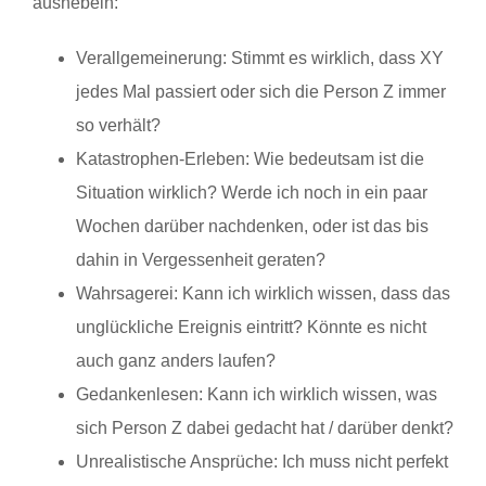
aushebeln:
Verallgemeinerung: Stimmt es wirklich, dass XY
jedes Mal passiert oder sich die Person Z immer
so verhält?
Katastrophen-Erleben: Wie bedeutsam ist die
Situation wirklich? Werde ich noch in ein paar
Wochen darüber nachdenken, oder ist das bis
dahin in Vergessenheit geraten?
Wahrsagerei: Kann ich wirklich wissen, dass das
unglückliche Ereignis eintritt? Könnte es nicht
auch ganz anders laufen?
Gedankenlesen: Kann ich wirklich wissen, was
sich Person Z dabei gedacht hat / darüber denkt?
Unrealistische Ansprüche: Ich muss nicht perfekt