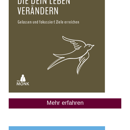
Mehr erfahren