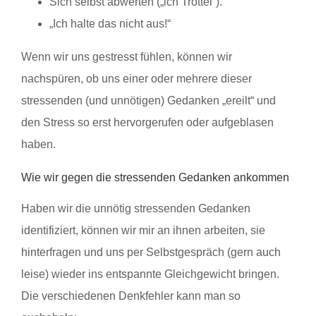
Sich selbst abwerten („ich Trottel“).
„Ich halte das nicht aus!“
Wenn wir uns gestresst fühlen, können wir
nachspüren, ob uns einer oder mehrere dieser
stressenden (und unnötigen) Gedanken „ereilt“ und
den Stress so erst hervorgerufen oder aufgeblasen
haben.
Wie wir gegen die stressenden Gedanken ankommen
Haben wir die unnötig stressenden Gedanken
identifiziert, können wir mir an ihnen arbeiten, sie
hinterfragen und uns per Selbstgespräch (gern auch
leise) wieder ins entspannte Gleichgewicht bringen.
Die verschiedenen Denkfehler kann man so