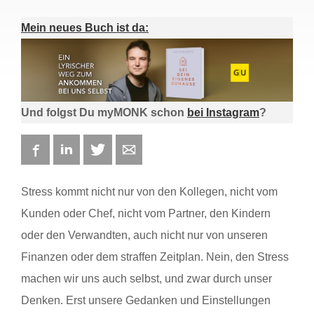
Mein neues Buch ist da:
Und folgst Du myMONK schon
bei Instagram
?
Facebook
LinkedIn
Twitter
E-mail
Stress kommt nicht nur von den Kollegen, nicht vom
Kunden oder Chef, nicht vom Partner, den Kindern
oder den Verwandten, auch nicht nur von unseren
Finanzen oder dem straffen Zeitplan. Nein, den Stress
machen wir uns auch selbst, und zwar durch unser
Denken. Erst unsere Gedanken und Einstellungen