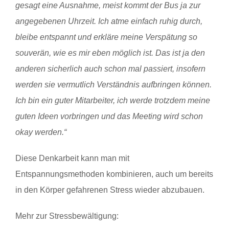
gesagt eine Ausnahme, meist kommt der Bus ja zur
angegebenen Uhrzeit. Ich atme einfach ruhig durch,
bleibe entspannt und erkläre meine Verspätung so
souverän, wie es mir eben möglich ist. Das ist ja den
anderen sicherlich auch schon mal passiert, insofern
werden sie vermutlich Verständnis aufbringen können.
Ich bin ein guter Mitarbeiter, ich werde trotzdem meine
guten Ideen vorbringen und das Meeting wird schon
okay werden.“
Diese Denkarbeit kann man mit
Entspannungsmethoden kombinieren, auch um bereits
in den Körper gefahrenen Stress wieder abzubauen.
Mehr zur Stressbewältigung: