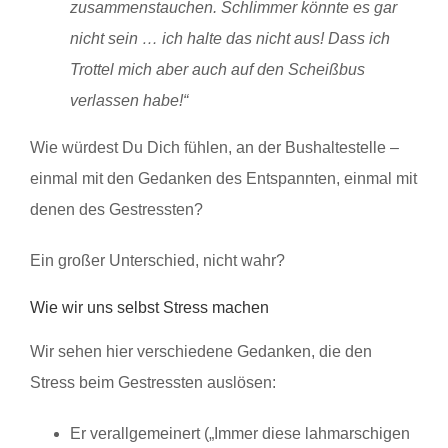
zusammenstauchen. Schlimmer könnte es gar
nicht sein … ich halte das nicht aus! Dass ich
Trottel mich aber auch auf den Scheißbus
verlassen habe!“
Wie würdest Du Dich fühlen, an der Bushaltestelle –
einmal mit den Gedanken des Entspannten, einmal mit
denen des Gestressten?
Ein großer Unterschied, nicht wahr?
Wie wir uns selbst Stress machen
Wir sehen hier verschiedene Gedanken, die den
Stress beim Gestressten auslösen:
Er verallgemeinert („Immer diese lahmarschigen