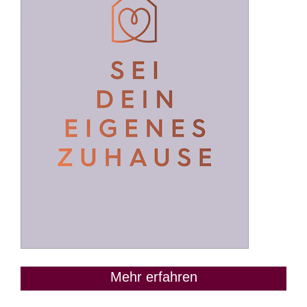
Mehr erfahren