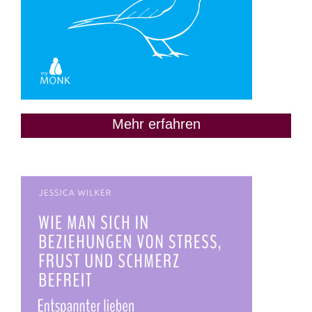
Mehr erfahren