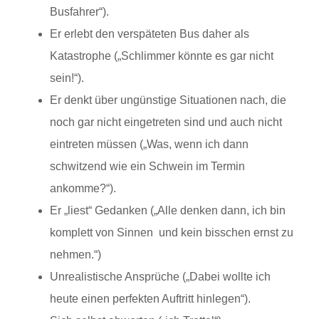
Busfahrer“).
Er erlebt den verspäteten Bus daher als
Katastrophe („Schlimmer könnte es gar nicht
sein!“).
Er denkt über ungünstige Situationen nach, die
noch gar nicht eingetreten sind und auch nicht
eintreten müssen („Was, wenn ich dann
schwitzend wie ein Schwein im Termin
ankomme?“).
Er „liest“ Gedanken („Alle denken dann, ich bin
komplett von Sinnen und kein bisschen ernst zu
nehmen.“)
Unrealistische Ansprüche („Dabei wollte ich
heute einen perfekten Auftritt hinlegen“).