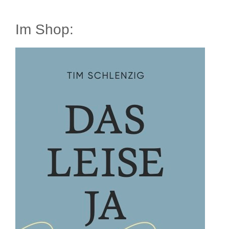
Im Shop: