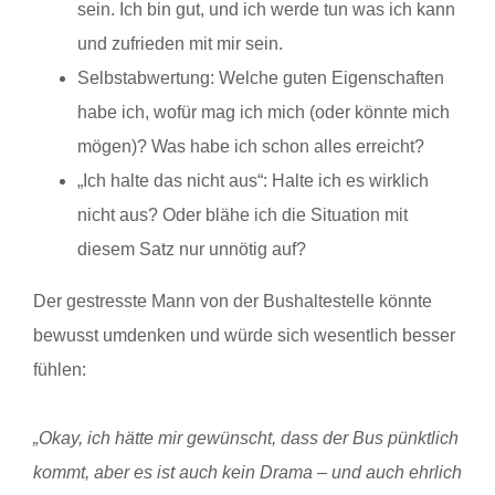
sein. Ich bin gut, und ich werde tun was ich kann
und zufrieden mit mir sein.
Selbstabwertung: Welche guten Eigenschaften
habe ich, wofür mag ich mich (oder könnte mich
mögen)? Was habe ich schon alles erreicht?
„Ich halte das nicht aus“: Halte ich es wirklich
nicht aus? Oder blähe ich die Situation mit
diesem Satz nur unnötig auf?
Der gestresste Mann von der Bushaltestelle könnte
bewusst umdenken und würde sich wesentlich besser
fühlen:
„Okay, ich hätte mir gewünscht, dass der Bus pünktlich
kommt, aber es ist auch kein Drama – und auch ehrlich