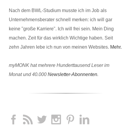
Nach dem BWL-Studium musste ich im Job als
Unternehmensberater schnell merken: ich will gar
keine "große Karriere". Ich will frei sein. Mein Ding
machen. Zeit für das wirklich Wichtige haben. Seit
zehn Jahren lebe ich nun von meinen Websites.
Mehr.
myMONK hat mehrere Hunderttausend Leser im
Monat und 40.000
Newsletter-Abonnenten
.