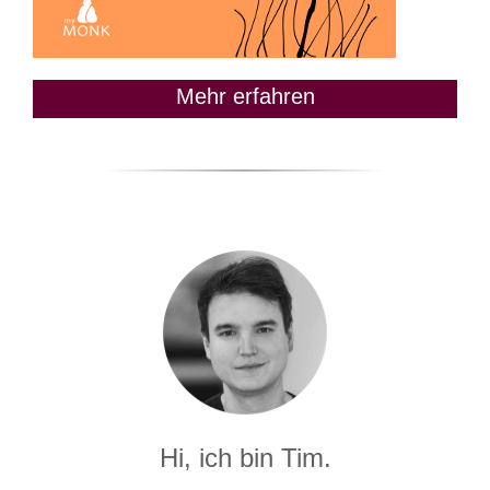
Mehr erfahren
Hi, ich bin Tim.