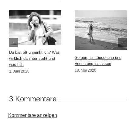
Du bist oft unpünktlich? Was
Sorgen, Enttäuschung und
wirklich dahinter steht und
Verletzung loslassen
was hilft
18. Mai 2020
2. Juni 2020
3 Kommentare
Kommentare anzeigen