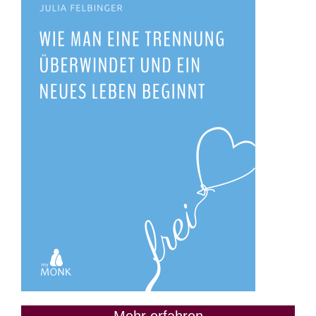
Mehr erfahren