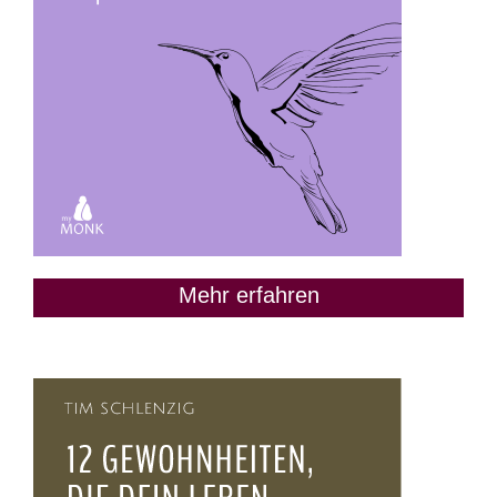
Mehr erfahren