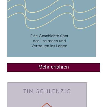
Mehr erfahren