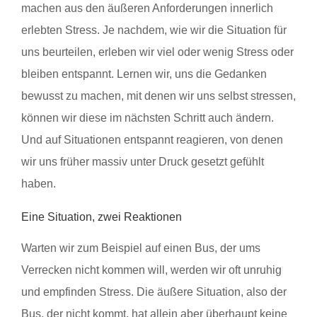
machen aus den äußeren Anforderungen innerlich
erlebten Stress. Je nachdem, wie wir die Situation für
uns beurteilen, erleben wir viel oder wenig Stress oder
bleiben entspannt. Lernen wir, uns die Gedanken
bewusst zu machen, mit denen wir uns selbst stressen,
können wir diese im nächsten Schritt auch ändern.
Und auf Situationen entspannt reagieren, von denen
wir uns früher massiv unter Druck gesetzt gefühlt
haben.
Eine Situation, zwei Reaktionen
Warten wir zum Beispiel auf einen Bus, der ums
Verrecken nicht kommen will, werden wir oft unruhig
und empfinden Stress. Die äußere Situation, also der
Bus, der nicht kommt, hat allein aber überhaupt keine