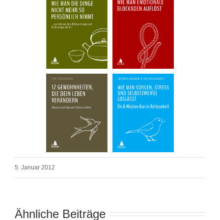
5. Januar 2012
Ähnliche Beiträge