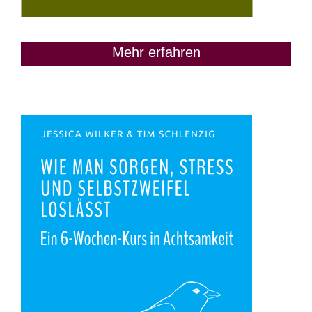
Mehr erfahren