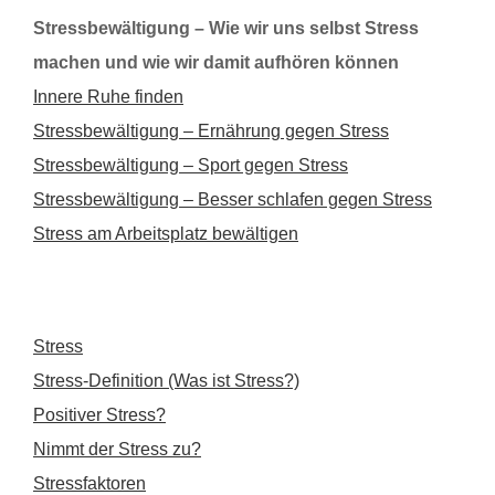
Stressbewältigung – Wie wir uns selbst Stress
machen und wie wir damit aufhören können
Innere Ruhe finden
Stressbewältigung – Ernährung gegen Stress
Stressbewältigung – Sport gegen Stress
Stressbewältigung – Besser schlafen gegen Stress
Stress am Arbeitsplatz bewältigen
Stress
Stress-Definition (Was ist Stress?)
Positiver Stress?
Nimmt der Stress zu?
Stressfaktoren