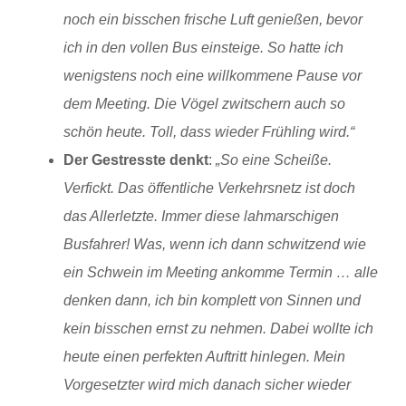
noch ein bisschen frische Luft genießen, bevor
ich in den vollen Bus einsteige. So hatte ich
wenigstens noch eine willkommene Pause vor
dem Meeting. Die Vögel zwitschern auch so
schön heute. Toll, dass wieder Frühling wird.“
Der Gestresste denkt
:
„So eine Scheiße.
Verfickt. Das öffentliche Verkehrsnetz ist doch
das Allerletzte. Immer diese lahmarschigen
Busfahrer! Was, wenn ich dann schwitzend wie
ein Schwein im Meeting ankomme Termin … alle
denken dann, ich bin komplett von Sinnen und
kein bisschen ernst zu nehmen. Dabei wollte ich
heute einen perfekten Auftritt hinlegen. Mein
Vorgesetzter wird mich danach sicher wieder