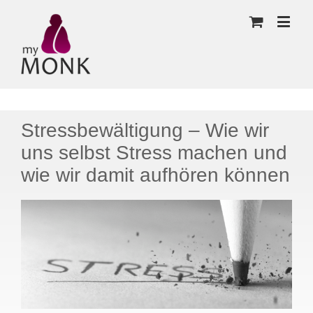
Stressbewältigung – Wie wir
uns selbst Stress machen und
wie wir damit aufhören können