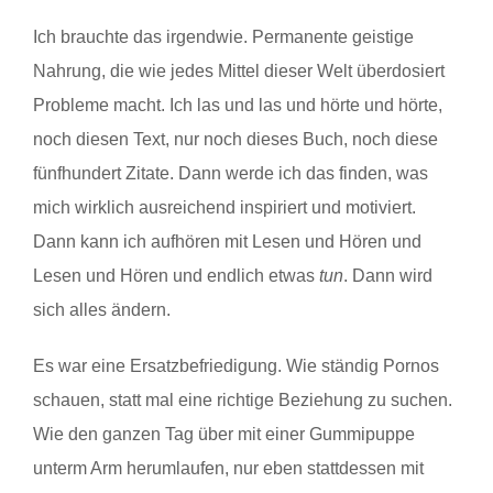
Ich brauchte das irgendwie. Permanente geistige
Nahrung, die wie jedes Mittel dieser Welt überdosiert
Probleme macht. Ich las und las und hörte und hörte,
noch diesen Text, nur noch dieses Buch, noch diese
fünfhundert Zitate. Dann werde ich das finden, was
mich wirklich ausreichend inspiriert und motiviert.
Dann kann ich aufhören mit Lesen und Hören und
Lesen und Hören und endlich etwas
tun
. Dann wird
sich alles ändern.
Es war eine Ersatzbefriedigung. Wie ständig Pornos
schauen, statt mal eine richtige Beziehung zu suchen.
Wie den ganzen Tag über mit einer Gummipuppe
unterm Arm herumlaufen, nur eben stattdessen mit