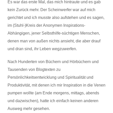
Es war das erste Mal, das mich hintraute und es gab
kein Zurück mehr. Der Scheinwerfer war auf mich
gerichtet und ich musste also aufstehen und es sagen,
im (Stuhl-)Kreis der Anonymen Inspirations-
Abhängigen, jener Selbsthilfe-süchtigen Menschen,
denen man von außen nichts ansieht, die aber drauf
und dran sind, ihr Leben wegzuwerfen.
Nach Hunderten von Büchern und Hörbüchern und
Tausenden von Blogtexten zu
Persönlichkeitsentwicklung und Spiritualität und
Produktivität, mit denen ich mir Inspiration in die Venen
pumpen wollte (am Ende morgens, mittags, abends
und dazwischen), hatte ich einfach keinen anderen
Ausweg mehr gesehen.