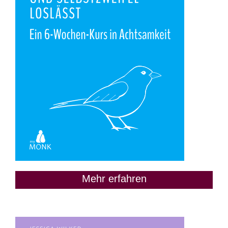
Mehr erfahren