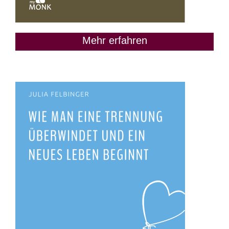
Mehr erfahren