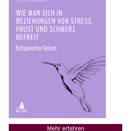
Mehr erfahren