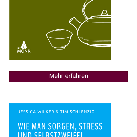
Mehr erfahren