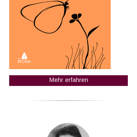
Mehr erfahren