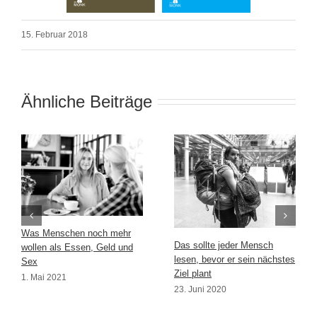
15. Februar 2018
Ähnliche Beiträge
Was Menschen noch mehr
Das sollte jeder Mensch
wollen als Essen, Geld und
lesen, bevor er sein nächstes
Sex
Ziel plant
1. Mai 2021
23. Juni 2020