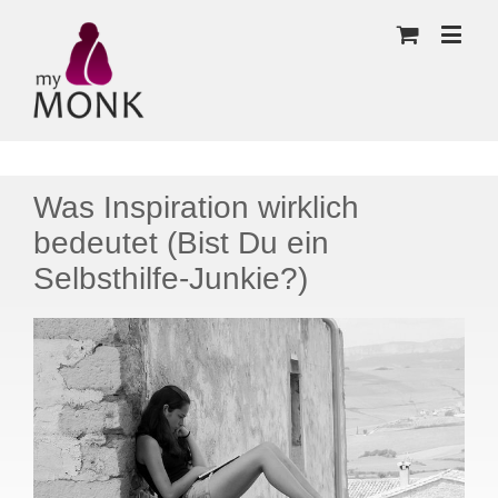
Was Inspiration wirklich
bedeutet (Bist Du ein
Selbsthilfe-Junkie?)