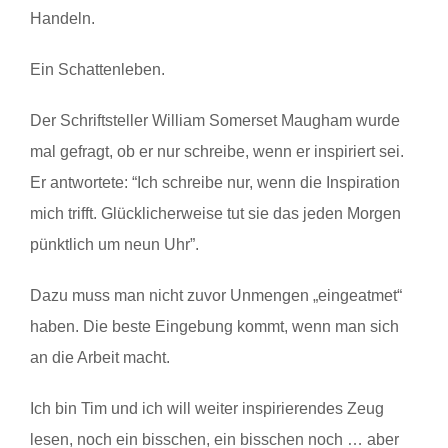
Handeln.
Ein Schattenleben.
Der Schriftsteller William Somerset Maugham wurde
mal gefragt, ob er nur schreibe, wenn er inspiriert sei.
Er antwortete: “Ich schreibe nur, wenn die Inspiration
mich trifft. Glücklicherweise tut sie das jeden Morgen
pünktlich um neun Uhr”.
Dazu muss man nicht zuvor Unmengen „eingeatmet“
haben. Die beste Eingebung kommt, wenn man sich
an die Arbeit macht.
Ich bin Tim und ich will weiter inspirierendes Zeug
lesen, noch ein bisschen, ein bisschen noch … aber