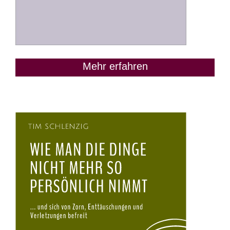
Mehr erfahren