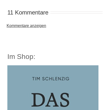
11 Kommentare
Kommentare anzeigen
Im Shop: