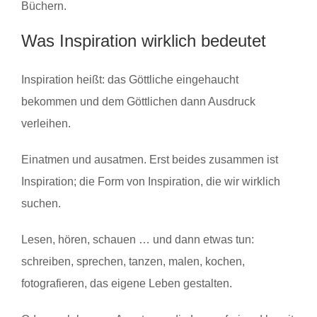
Büchern.
Was Inspiration wirklich bedeutet
Inspiration heißt: das Göttliche eingehaucht
bekommen und dem Göttlichen dann Ausdruck
verleihen.
Einatmen und ausatmen. Erst beides zusammen ist
Inspiration; die Form von Inspiration, die wir wirklich
suchen.
Lesen, hören, schauen … und dann etwas tun:
schreiben, sprechen, tanzen, malen, kochen,
fotografieren, das eigene Leben gestalten.