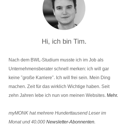
Hi, ich bin Tim.
Nach dem BWL-Studium musste ich im Job als
Unternehmensberater schnell merken: ich will gar
keine "große Karriere". Ich will frei sein. Mein Ding
machen. Zeit für das wirklich Wichtige haben. Seit
zehn Jahren lebe ich nun von meinen Websites.
Mehr.
myMONK hat mehrere Hunderttausend Leser im
Monat und 40.000
Newsletter-Abonnenten
.