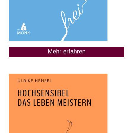
Mehr erfahren