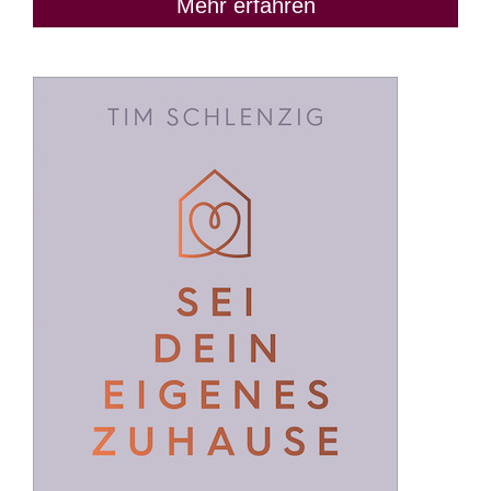
Mehr erfahren