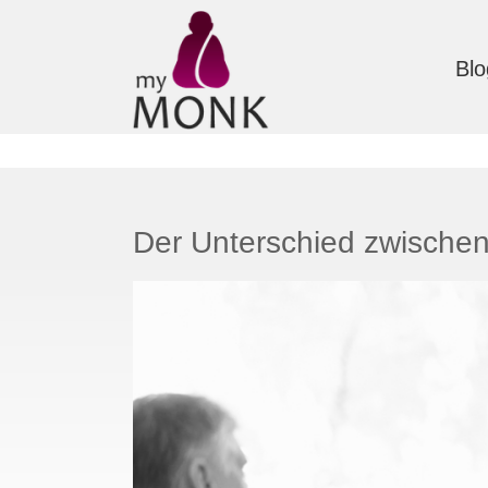
Blo
Der Unterschied zwische