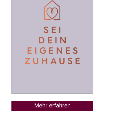
Mehr erfahren