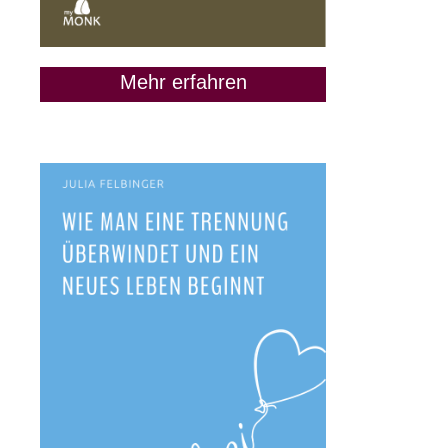
Mehr erfahren