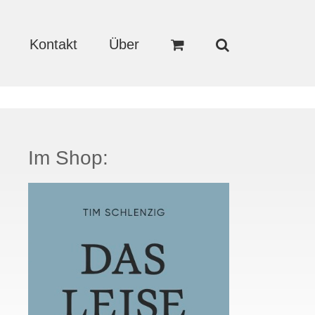
Kontakt
Über
Im Shop: