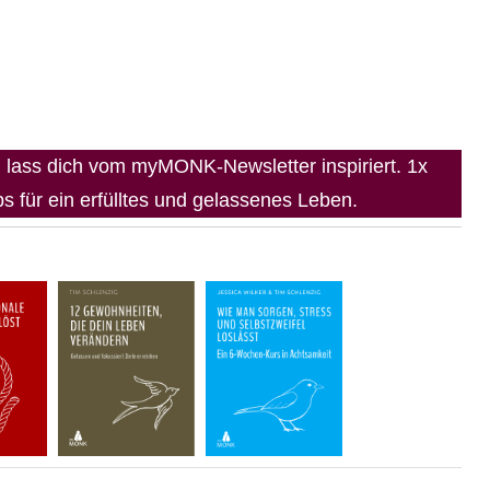
lass dich vom myMONK-Newsletter inspiriert. 1x
 für ein erfülltes und gelassenes Leben.