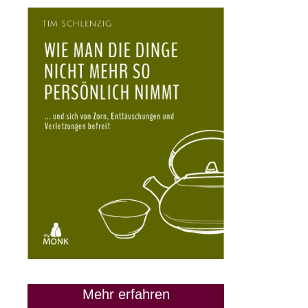
Mehr erfahren