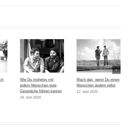
ch
Wie Du mühelos mit
Mach das, wenn Du einen
jedem Menschen gute
Menschen ändern willst
Gespräche führen kannst
12. Juni 2020
16. Juni 2020