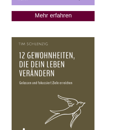
Mehr erfahren