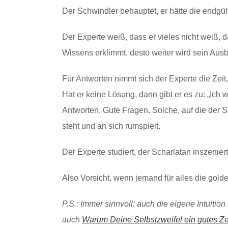
Der Schwindler behauptet, er hätte die endgült
Der Experte weiß, dass er vieles nicht weiß, d
Wissens erklimmt, desto weiter wird sein Ausbli
Für Antworten nimmt sich der Experte die Zeit,
Hat er keine Lösung, dann gibt er es zu: „Ich
Antworten. Gute Fragen. Solche, auf die der 
steht und an sich rumspielt.
Der Experte studiert, der Scharlatan inszeniert
Also Vorsicht, wenn jemand für alles die gold
P.S.: Immer sinnvoll: auch die eigene Intuitio
auch
Warum Deine Selbstzweifel ein gutes Ze