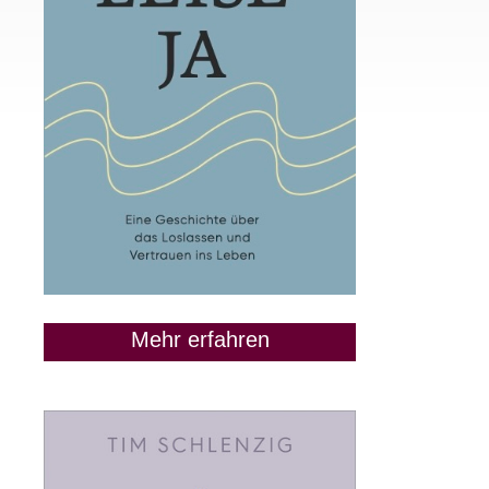
Mehr erfahren