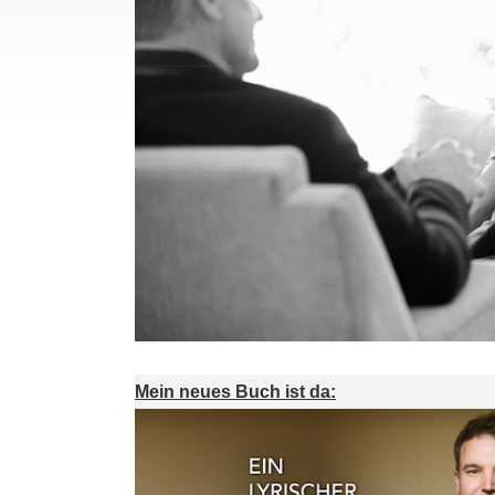
Mein neues Buch ist da: