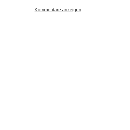
Kommentare anzeigen