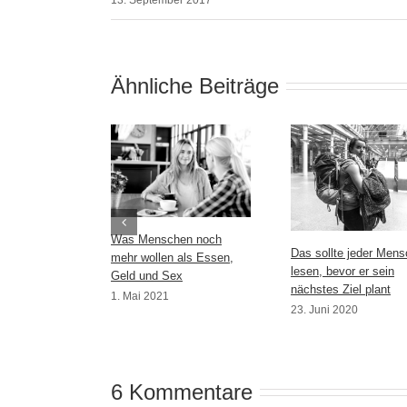
Ähnliche Beiträge
Was Menschen noch
Das sollte jeder Mens
mehr wollen als Essen,
lesen, bevor er sein
Geld und Sex
nächstes Ziel plant
1. Mai 2021
23. Juni 2020
6 Kommentare