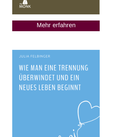
Mehr erfahren