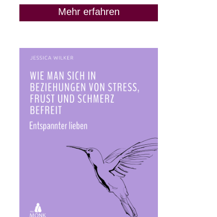
Mehr erfahren