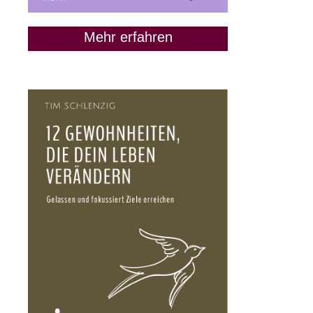
Mehr erfahren