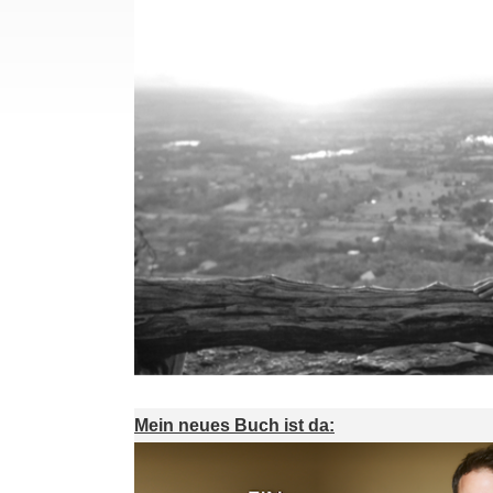
Mein neues Buch ist da: