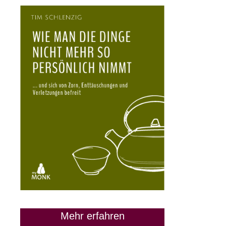
Mehr erfahren