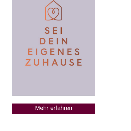
Mehr erfahren