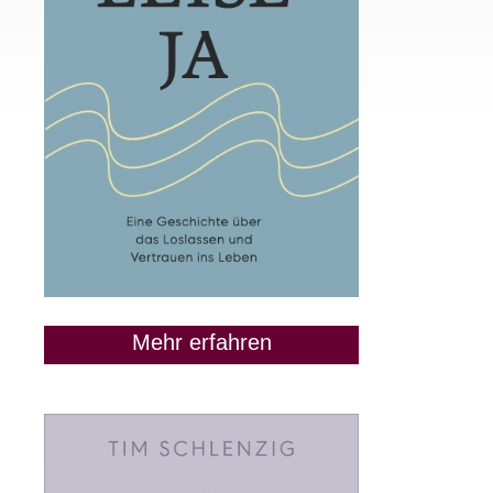
Mehr erfahren