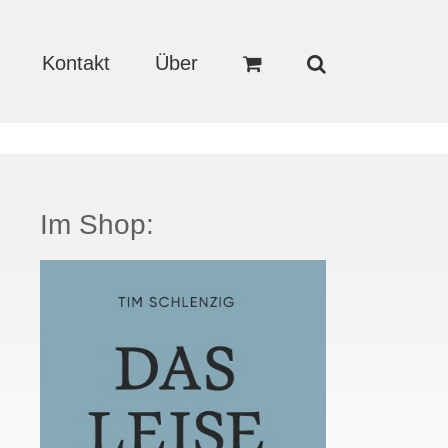
Kontakt
Über
Im Shop: