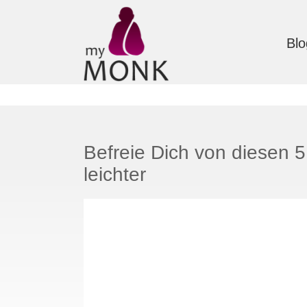
Blo
Befreie Dich von diesen 
leichter