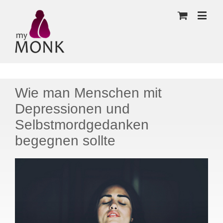
Wie man Menschen mit
Depressionen und
Selbstmordgedanken
begegnen sollte