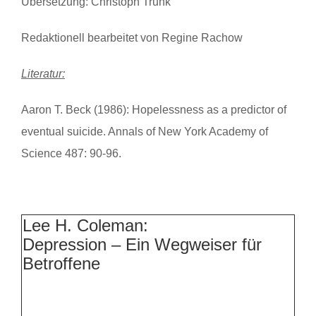
Übersetzung: Christoph Trunk
Redaktionell bearbeitet von Regine Rachow
Literatur:
Aaron T. Beck (1986): Hopelessness as a predictor of
eventual suicide. Annals of New York Academy of
Science 487: 90-96.
Lee H. Coleman:
Depression – Ein Wegweiser für
Betroffene