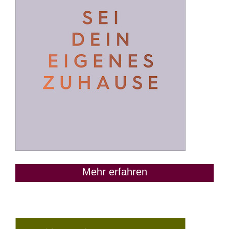
Mehr erfahren