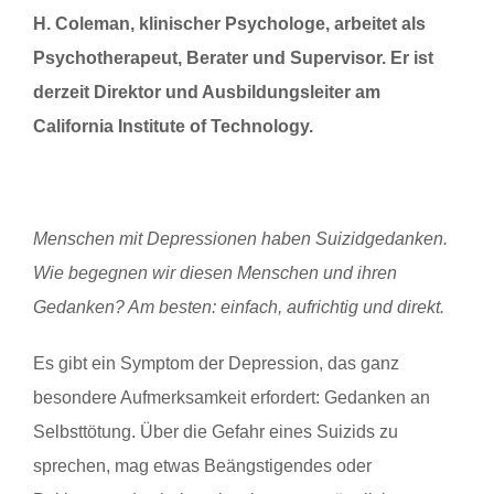
H. Coleman, klinischer Psychologe, arbeitet als
Psychotherapeut, Berater und Supervisor. Er ist
derzeit Direktor und Ausbildungsleiter am
California Institute of Technology.
Menschen mit Depressionen haben Suizidgedanken.
Wie begegnen wir diesen Menschen und ihren
Gedanken? Am besten: einfach, aufrichtig und direkt.
Es gibt ein Symptom der Depression, das ganz
besondere Aufmerksamkeit erfordert: Gedanken an
Selbsttötung. Über die Gefahr eines Suizids zu
sprechen, mag etwas Beängstigendes oder