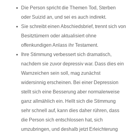
Die Person spricht die Themen Tod, Sterben
oder Suizid an, und sei es auch indirekt.
Sie schreibt einen Abschiedsbrief, trennt sich von
Besitztümern oder aktualisiert ohne
offenkundigen Anlass ihr Testament.
Ihre Stimmung verbessert sich dramatisch,
nachdem sie zuvor depressiv war. Dass dies ein
Warnzeichen sein soll, mag zunächst
widersinnig erscheinen. Bei einer Depression
stellt sich eine Besserung aber normalerweise
ganz allmählich ein. Hellt sich die Stimmung
sehr schnell auf, kann dies daher rühren, dass
die Person sich entschlossen hat, sich
umzubringen, und deshalb jetzt Erleichterung