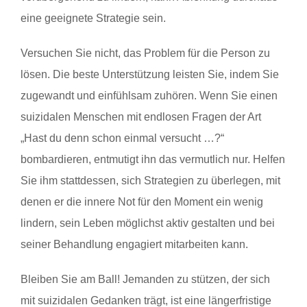
eine geeignete Strategie sein.
Versuchen Sie nicht, das Problem für die Person zu
lösen. Die beste Unterstützung leisten Sie, indem Sie
zugewandt und einfühlsam zuhören. Wenn Sie einen
suizidalen Menschen mit endlosen Fragen der Art
„Hast du denn schon einmal versucht …?“
bombardieren, entmutigt ihn das vermutlich nur. Helfen
Sie ihm stattdessen, sich Strategien zu überlegen, mit
denen er die innere Not für den Moment ein wenig
lindern, sein Leben möglichst aktiv gestalten und bei
seiner Behandlung engagiert mitarbeiten kann.
Bleiben Sie am Ball! Jemanden zu stützen, der sich
mit suizidalen Gedanken trägt, ist eine längerfristige