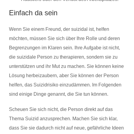
Einfach da sein
Wenn Sie einem Freund, der suizidal ist, helfen
möchten, müssen Sie sich über Ihre Rolle und deren
Begrenzungen im Klaren sein. Ihre Aufgabe ist nicht,
die suizidale Person zu therapieren, sondern sie zu
unterstützen und ihr Mut zu machen. Sie können keine
Lösung herbeizaubern, aber Sie können der Person
helfen, das Suizidrisiko einzudämmen. Im Folgenden
sind einige Dinge genannt, die Sie tun können.
Scheuen Sie sich nicht, die Person direkt auf das
Thema Suizid anzusprechen. Machen Sie sich klar,
dass Sie sie dadurch nicht auf neue, gefährliche Ideen