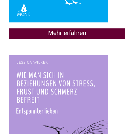
Mehr erfahren