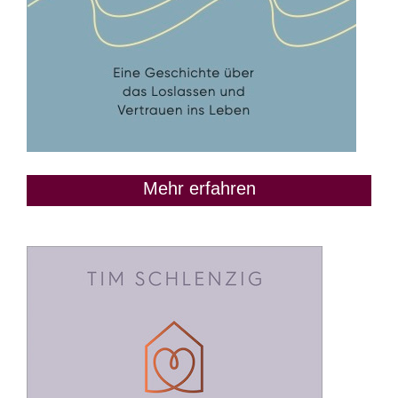
Mehr erfahren