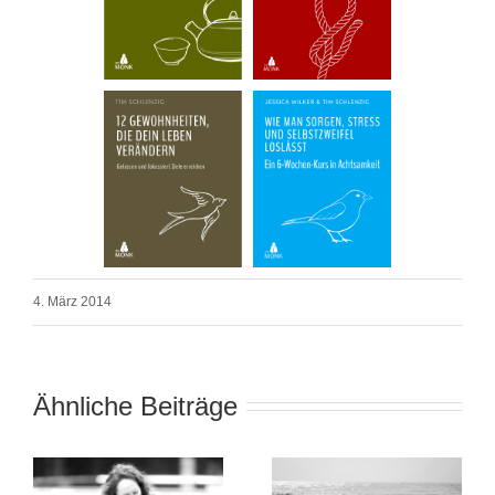
4. März 2014
Ähnliche Beiträge