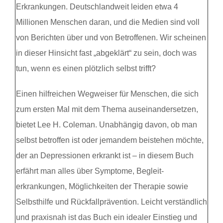
Erkrankungen. Deutschlandweit leiden etwa 4
Millionen Menschen daran, und die Medien sind voll
von Berichten über und von Betroffenen. Wir scheinen
in dieser Hinsicht fast „abgeklärt“ zu sein, doch was
tun, wenn es einen plötzlich selbst trifft?
Einen hilfreichen Wegweiser für Menschen, die sich
zum ersten Mal mit dem Thema auseinandersetzen,
bietet Lee H. Coleman. Unabhängig davon, ob man
selbst betroffen ist oder jemandem beistehen möchte,
der an Depressionen erkrankt ist – in diesem Buch
erfährt man alles über Symptome, Begleit-
erkrankungen, Möglichkeiten der Therapie sowie
Selbsthilfe und Rückfallprävention. Leicht verständlich
und praxisnah ist das Buch ein idealer Einstieg und