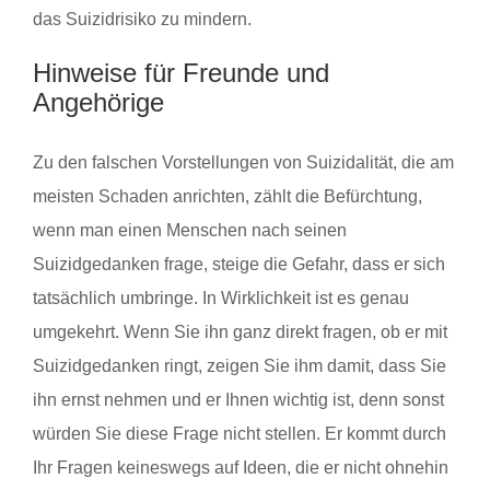
das Suizidrisiko zu mindern.
Hinweise für Freunde und
Angehörige
Zu den falschen Vorstellungen von Suizidalität, die am
meisten Schaden anrichten, zählt die Befürchtung,
wenn man einen Menschen nach seinen
Suizidgedanken frage, steige die Gefahr, dass er sich
tatsächlich umbringe. In Wirklichkeit ist es genau
umgekehrt. Wenn Sie ihn ganz direkt fragen, ob er mit
Suizidgedanken ringt, zeigen Sie ihm damit, dass Sie
ihn ernst nehmen und er Ihnen wichtig ist, denn sonst
würden Sie diese Frage nicht stellen. Er kommt durch
Ihr Fragen keineswegs auf Ideen, die er nicht ohnehin