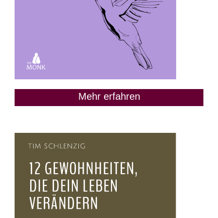
Mehr erfahren