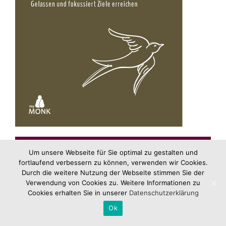
Mehr erfahren
Um unsere Webseite für Sie optimal zu gestalten und
fortlaufend verbessern zu können, verwenden wir Cookies.
Durch die weitere Nutzung der Webseite stimmen Sie der
Verwendung von Cookies zu. Weitere Informationen zu
Cookies erhalten Sie in unserer
Datenschutzerklärung
Ok