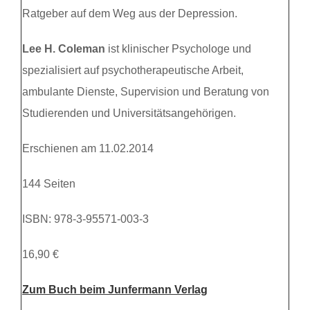
Ratgeber auf dem Weg aus der Depression.
Lee H. Coleman
ist klinischer Psychologe und
spezialisiert auf psychotherapeutische Arbeit,
ambulante Dienste, Supervision und Beratung von
Studierenden und Universitätsangehörigen.
Erschienen am 11.02.2014
144 Seiten
ISBN: 978-3-95571-003-3
16,90 €
Zum Buch beim Junfermann Verlag