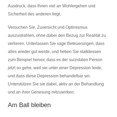
Ausdruck, dass Ihnen viel an Wohlergehen und
Sicherheit des anderen liegt.
Versuchen Sie, Zuversicht und Optimismus
auszustrahlen, ohne dabei den Bezug zur Realität zu
verlieren. Unterlassen Sie vage Beteuerungen, dass
alles wieder gut werde, und heben Sie stattdessen
zum Beispiel hervor, dass es der suizidalen Person
jetzt so gehe, weil sie unter einer Depression leide,
und dass diese Depression behandelbar sei.
Unterstützen Sie sie dabei, aktiv an der Behandlung
und an ihrer Genesung mitzuwirken.
Am Ball bleiben