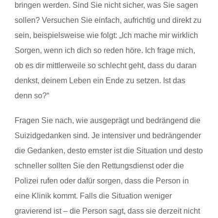
bringen werden. Sind Sie nicht sicher, was Sie sagen
sollen? Versuchen Sie einfach, aufrichtig und direkt zu
sein, beispielsweise wie folgt: „Ich mache mir wirklich
Sorgen, wenn ich dich so reden höre. Ich frage mich,
ob es dir mittlerweile so schlecht geht, dass du daran
denkst, deinem Leben ein Ende zu setzen. Ist das
denn so?“
Fragen Sie nach, wie ausgeprägt und bedrängend die
Suizidgedanken sind. Je intensiver und bedrängender
die Gedanken, desto ernster ist die Situation und desto
schneller sollten Sie den Rettungsdienst oder die
Polizei rufen oder dafür sorgen, dass die Person in
eine Klinik kommt. Falls die Situation weniger
gravierend ist – die Person sagt, dass sie derzeit nicht