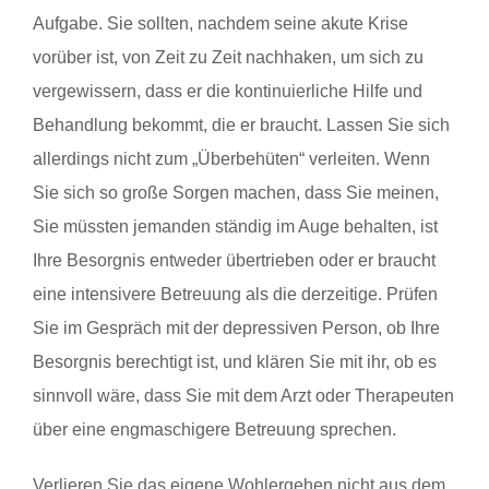
Aufgabe. Sie sollten, nachdem seine akute Krise
vorüber ist, von Zeit zu Zeit nachhaken, um sich zu
vergewissern, dass er die kontinuierliche Hilfe und
Behandlung bekommt, die er braucht. Lassen Sie sich
allerdings nicht zum „Überbehüten“ verleiten. Wenn
Sie sich so große Sorgen machen, dass Sie meinen,
Sie müssten jemanden ständig im Auge behalten, ist
Ihre Besorgnis entweder übertrieben oder er braucht
eine intensivere Betreuung als die derzeitige. Prüfen
Sie im Gespräch mit der depressiven Person, ob Ihre
Besorgnis berechtigt ist, und klären Sie mit ihr, ob es
sinnvoll wäre, dass Sie mit dem Arzt oder Therapeuten
über eine engmaschigere Betreuung sprechen.
Verlieren Sie das eigene Wohlergehen nicht aus dem