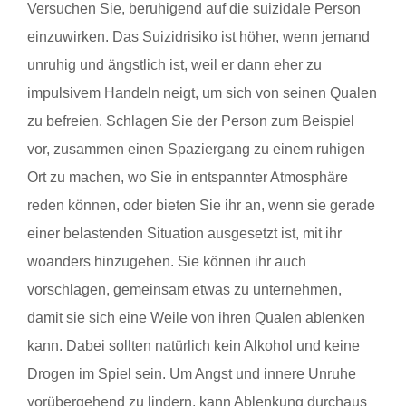
Versuchen Sie, beruhigend auf die suizidale Person
einzuwirken. Das Suizidrisiko ist höher, wenn jemand
unruhig und ängstlich ist, weil er dann eher zu
impulsivem Handeln neigt, um sich von seinen Qualen
zu befreien. Schlagen Sie der Person zum Beispiel
vor, zusammen einen Spaziergang zu einem ruhigen
Ort zu machen, wo Sie in entspannter Atmosphäre
reden können, oder bieten Sie ihr an, wenn sie gerade
einer belastenden Situation ausgesetzt ist, mit ihr
woanders hinzugehen. Sie können ihr auch
vorschlagen, gemeinsam etwas zu unternehmen,
damit sie sich eine Weile von ihren Qualen ablenken
kann. Dabei sollten natürlich kein Alkohol und keine
Drogen im Spiel sein. Um Angst und innere Unruhe
vorübergehend zu lindern, kann Ablenkung durchaus