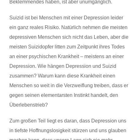
Beklemmendes haben, ist aber unumgänglich.
Suizid ist bei Menschen mit einer Depression leider
ein ganz reales Risiko. Natürlich nehmen die meisten
depressiven Menschen sich nicht das Leben, aber die
meisten Suizidopfer litten zum Zeitpunkt ihres Todes
an einer psychischen Krankheit – meistens an einer
Depression. Wie hängen Depression und Suizid
zusammen? Warum kann diese Krankheit einen
Menschen so weit in die Verzweiflung treiben, dass er
gegen seinen elementarsten Instinkt handelt, den
Überlebenstrieb?
Zum großen Teil liegt es daran, dass Depression uns
in tiefste Hoffnungslosigkeit stürzen und uns glauben