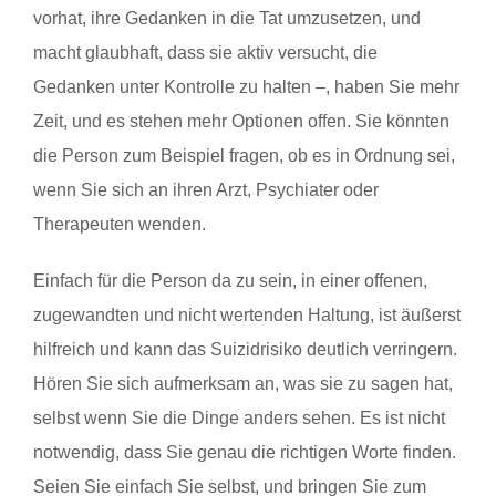
vorhat, ihre Gedanken in die Tat umzusetzen, und
macht glaubhaft, dass sie aktiv versucht, die
Gedanken unter Kontrolle zu halten –, haben Sie mehr
Zeit, und es stehen mehr Optionen offen. Sie könnten
die Person zum Beispiel fragen, ob es in Ordnung sei,
wenn Sie sich an ihren Arzt, Psychiater oder
Therapeuten wenden.
Einfach für die Person da zu sein, in einer offenen,
zugewandten und nicht wertenden Haltung, ist äußerst
hilfreich und kann das Suizidrisiko deutlich verringern.
Hören Sie sich aufmerksam an, was sie zu sagen hat,
selbst wenn Sie die Dinge anders sehen. Es ist nicht
notwendig, dass Sie genau die richtigen Worte finden.
Seien Sie einfach Sie selbst, und bringen Sie zum