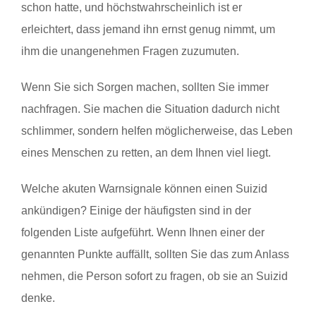
schon hatte, und höchstwahrscheinlich ist er
erleichtert, dass jemand ihn ernst genug nimmt, um
ihm die unangenehmen Fragen zuzumuten.
Wenn Sie sich Sorgen machen, sollten Sie immer
nachfragen. Sie machen die Situation dadurch nicht
schlimmer, sondern helfen möglicherweise, das Leben
eines Menschen zu retten, an dem Ihnen viel liegt.
Welche akuten Warnsignale können einen Suizid
ankündigen? Einige der häufigsten sind in der
folgenden Liste aufgeführt. Wenn Ihnen einer der
genannten Punkte auffällt, sollten Sie das zum Anlass
nehmen, die Person sofort zu fragen, ob sie an Suizid
denke.