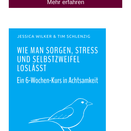
Mehr erfahren