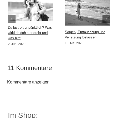
Du bist oft unpünktlich? Was
Sorgen, Enttäuschung und
wirklich dahinter steht und
Verletzung loslassen
was hilft
18. Mai 2020
2. Juni 2020
11 Kommentare
Kommentare anzeigen
Im Shop: