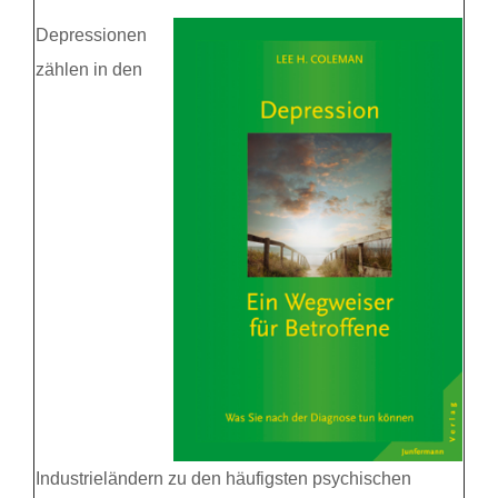
Depressionen
zählen in den
Industrieländern zu den häufigsten psychischen