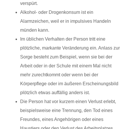
verspürt.
Alkohol- oder Drogenkonsum ist ein
Alarmzeichen, weil er in impulsives Handeln
münden kann.
Im üblichen Verhalten der Person tritt eine
plötzliche, markante Veränderung ein. Anlass zur
Sorge besteht zum Beispiel, wenn sie bei der
Arbeit oder in der Schule mit einem Mal nicht
mehr zurechtkommt oder wenn bei der
Körperpflege oder im äußeren Erscheinungsbild
plötzlich etwas auffällig anders ist.
Die Person hat vor kurzem einen Verlust erlebt,
beispielsweise eine Trennung, den Tod eines
Freundes, eines Angehörigen oder eines
Haustiers oder den Verlust des Arbeitsplatzes.