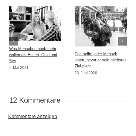
Was Menschen noch mehr
Das sollte jeder Mensch
wollen als Essen, Geld und
lesen, bevor er sein nächstes
Sex
Ziel plant
1. Mai 2021
23. Juni 2020
12 Kommentare
Kommentare anzeigen