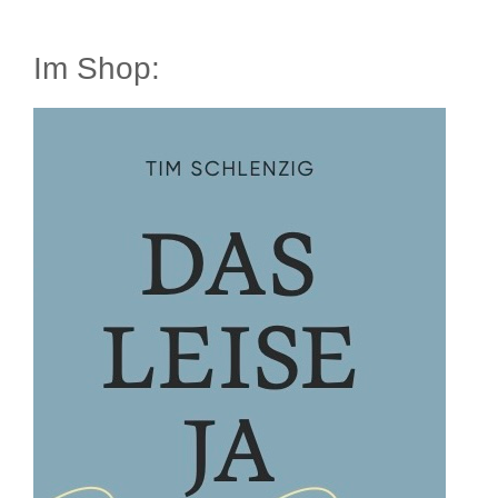
Im Shop: