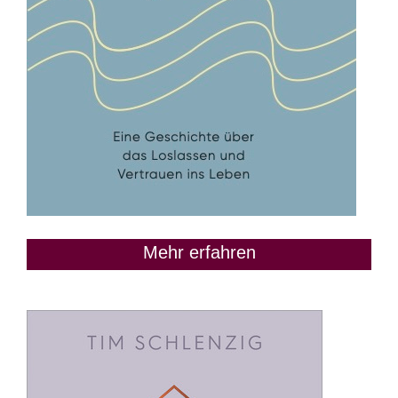
Mehr erfahren