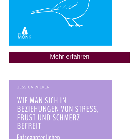
Mehr erfahren