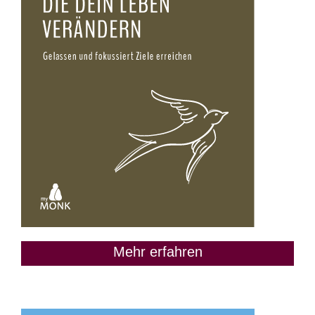
Mehr erfahren