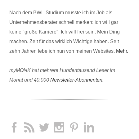
Nach dem BWL-Studium musste ich im Job als
Unternehmensberater schnell merken: ich will gar
keine "große Karriere". Ich will frei sein. Mein Ding
machen. Zeit für das wirklich Wichtige haben. Seit
zehn Jahren lebe ich nun von meinen Websites.
Mehr.
myMONK hat mehrere Hunderttausend Leser im
Monat und 40.000
Newsletter-Abonnenten
.