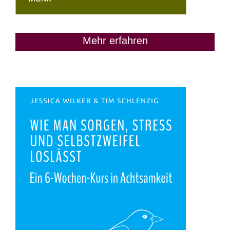
Mehr erfahren