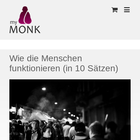
Wie die Menschen
funktionieren (in 10 Sätzen)