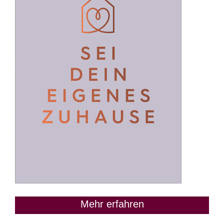
Mehr erfahren