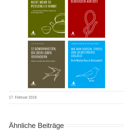
17. Februar 2016
Ähnliche Beiträge