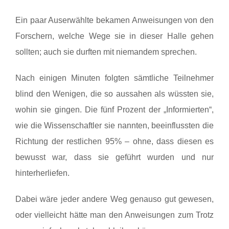
Ein paar Auserwählte bekamen Anweisungen von den
Forschern, welche Wege sie in dieser Halle gehen
sollten; auch sie durften mit niemandem sprechen.
Nach einigen Minuten folgten sämtliche Teilnehmer
blind den Wenigen, die so aussahen als wüssten sie,
wohin sie gingen. Die fünf Prozent der „Informierten“,
wie die Wissenschaftler sie nannten, beeinflussten die
Richtung der restlichen 95% – ohne, dass diesen es
bewusst war, dass sie geführt wurden und nur
hinterherliefen.
Dabei wäre jeder andere Weg genauso gut gewesen,
oder vielleicht hätte man den Anweisungen zum Trotz