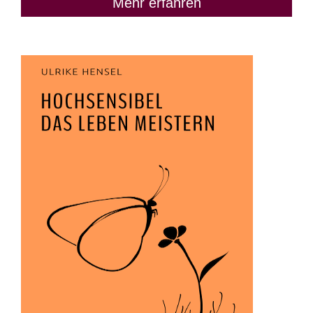
Mehr erfahren