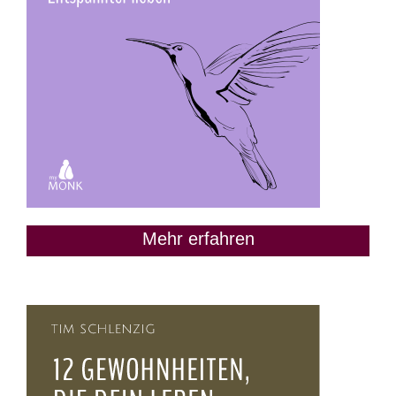
Mehr erfahren