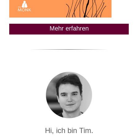
Mehr erfahren
Hi, ich bin Tim.