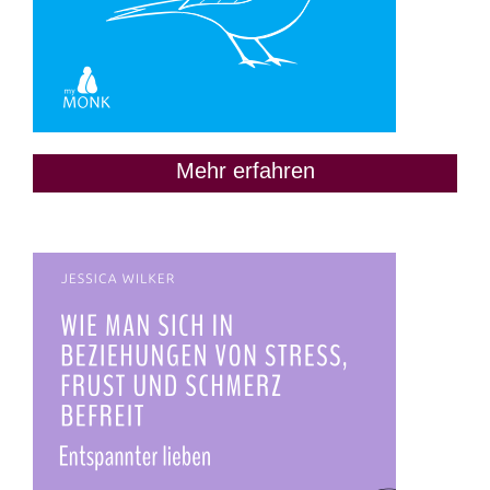
Mehr erfahren