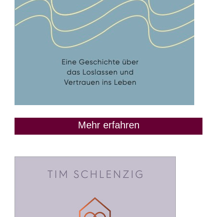
Mehr erfahren