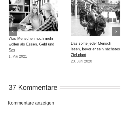
Was Menschen noch mehr
Das sollte jeder Mensch
wollen als Essen, Geld und
lesen, bevor er sein nächstes
Sex
Ziel plant
1. Mai 2021
23. Juni 2020
37 Kommentare
Kommentare anzeigen