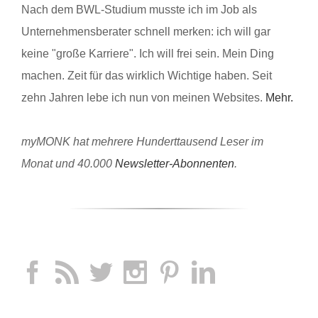
Nach dem BWL-Studium musste ich im Job als
Unternehmensberater schnell merken: ich will gar
keine "große Karriere". Ich will frei sein. Mein Ding
machen. Zeit für das wirklich Wichtige haben. Seit
zehn Jahren lebe ich nun von meinen Websites.
Mehr.
myMONK hat mehrere Hunderttausend Leser im
Monat und 40.000
Newsletter-Abonnenten
.