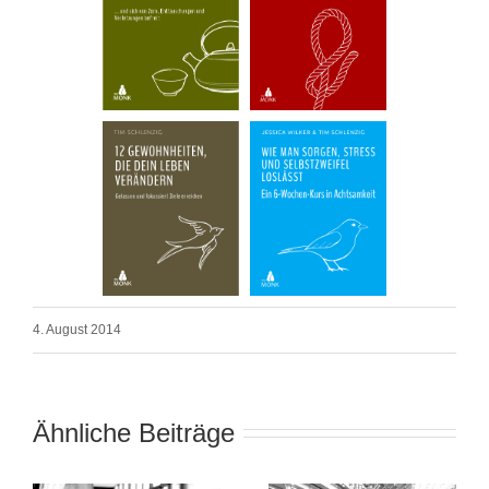
4. August 2014
Ähnliche Beiträge