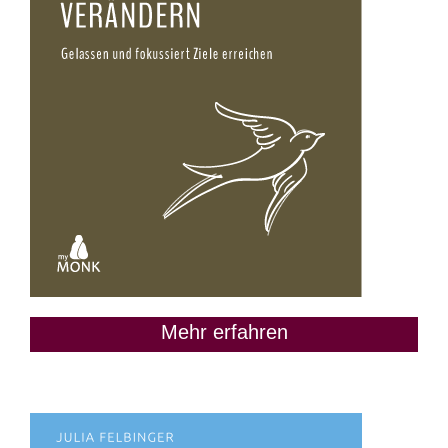
Mehr erfahren