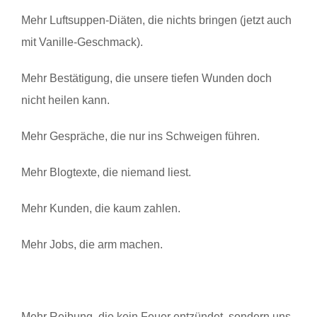
Mehr Luftsuppen-Diäten, die nichts bringen (jetzt auch
mit Vanille-Geschmack).
Mehr Bestätigung, die unsere tiefen Wunden doch
nicht heilen kann.
Mehr Gespräche, die nur ins Schweigen führen.
Mehr Blogtexte, die niemand liest.
Mehr Kunden, die kaum zahlen.
Mehr Jobs, die arm machen.
Mehr Reibung, die kein Feuer entzündet, sondern uns