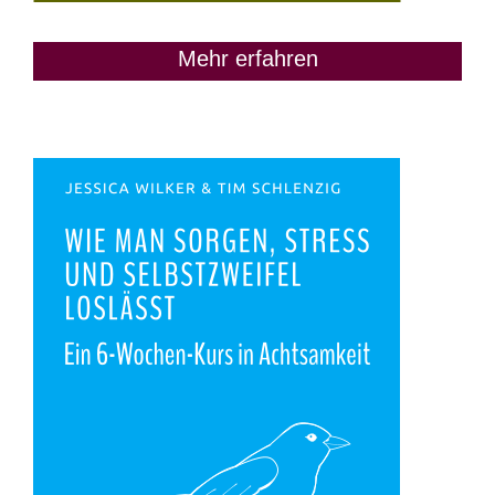
Mehr erfahren