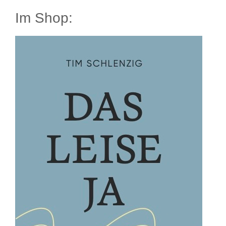
Im Shop: