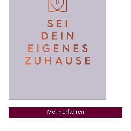
Mehr erfahren