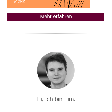
Mehr erfahren
Hi, ich bin Tim.