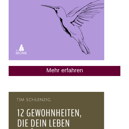
Mehr erfahren