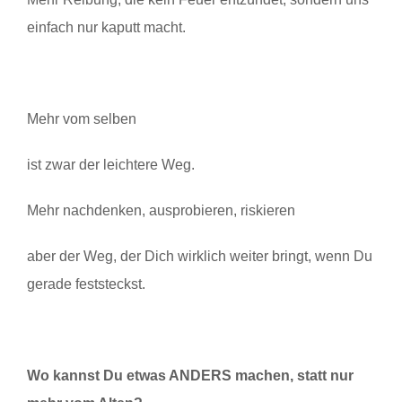
einfach nur kaputt macht.
Mehr vom selben
ist zwar der leichtere Weg.
Mehr nachdenken, ausprobieren, riskieren
aber der Weg, der Dich wirklich weiter bringt, wenn Du
gerade feststeckst.
Wo kannst Du etwas ANDERS machen, statt nur