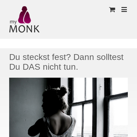
Du steckst fest? Dann solltest
Du DAS nicht tun.