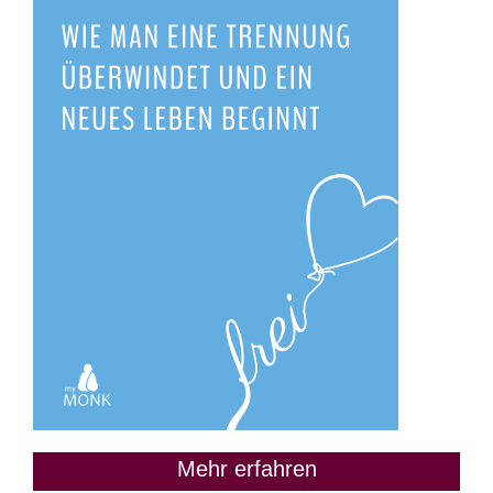
Mehr erfahren