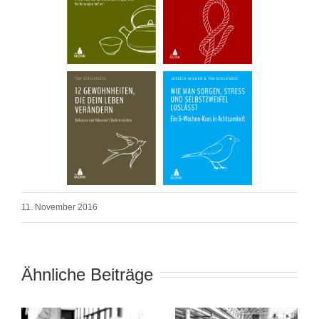
11. November 2016
Ähnliche Beiträge