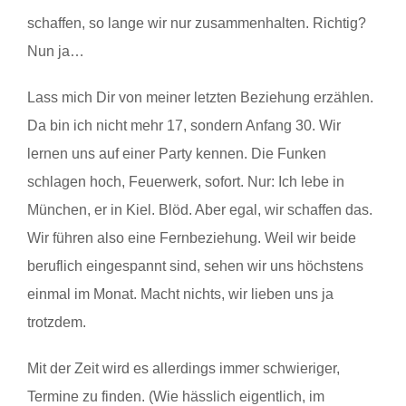
schaffen, so lange wir nur zusammenhalten. Richtig?
Nun ja…
Lass mich Dir von meiner letzten Beziehung erzählen.
Da bin ich nicht mehr 17, sondern Anfang 30. Wir
lernen uns auf einer Party kennen. Die Funken
schlagen hoch, Feuerwerk, sofort. Nur: Ich lebe in
München, er in Kiel. Blöd. Aber egal, wir schaffen das.
Wir führen also eine Fernbeziehung. Weil wir beide
beruflich eingespannt sind, sehen wir uns höchstens
einmal im Monat. Macht nichts, wir lieben uns ja
trotzdem.
Mit der Zeit wird es allerdings immer schwieriger,
Termine zu finden. (Wie hässlich eigentlich, im