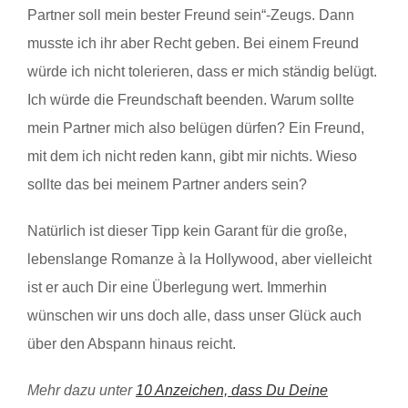
Partner soll mein bester Freund sein“-Zeugs. Dann
musste ich ihr aber Recht geben. Bei einem Freund
würde ich nicht tolerieren, dass er mich ständig belügt.
Ich würde die Freundschaft beenden. Warum sollte
mein Partner mich also belügen dürfen? Ein Freund,
mit dem ich nicht reden kann, gibt mir nichts. Wieso
sollte das bei meinem Partner anders sein?
Natürlich ist dieser Tipp kein Garant für die große,
lebenslange Romanze à la Hollywood, aber vielleicht
ist er auch Dir eine Überlegung wert. Immerhin
wünschen wir uns doch alle, dass unser Glück auch
über den Abspann hinaus reicht.
Mehr dazu unter
10 Anzeichen, dass Du Deine