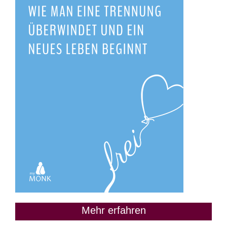
Mehr erfahren