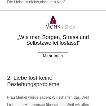
Die Liebe ist nichts ohne den Kopf.
„Wie man Sorgen, Stress und
Selbstzweifel loslässt“
Mehr Infos
2. Liebe löst keine
Beziehungsprobleme
Frau Merkel würde sagen: Wir schaffen das. Weil
Liebe alle Hindernisse überwindet. Weil wir alles