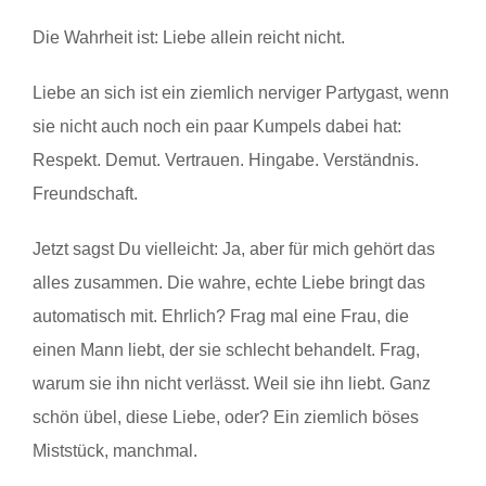
Die Wahrheit ist: Liebe allein reicht nicht.
Liebe an sich ist ein ziemlich nerviger Partygast, wenn
sie nicht auch noch ein paar Kumpels dabei hat:
Respekt. Demut. Vertrauen. Hingabe. Verständnis.
Freundschaft.
Jetzt sagst Du vielleicht: Ja, aber für mich gehört das
alles zusammen. Die wahre, echte Liebe bringt das
automatisch mit. Ehrlich? Frag mal eine Frau, die
einen Mann liebt, der sie schlecht behandelt. Frag,
warum sie ihn nicht verlässt. Weil sie ihn liebt. Ganz
schön übel, diese Liebe, oder? Ein ziemlich böses
Miststück, manchmal.