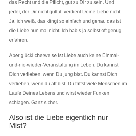
das Recht und die Pflicht, gut zu Dir zu sein. Und
jeder, der Dir nicht guttut, verdient Deine Liebe nicht.
Ja, ich weiß, das klingt so einfach und genau das ist
die Liebe nun mal nicht. Ich hab’s ja selbst oft genug
erfahren.
Aber glücklicherweise ist Liebe auch keine Einmal-
und-nie-wieder-Veranstaltung im Leben. Du kannst
Dich verlieben, wenn Du jung bist. Du kannst Dich
verlieben, wenn du alt bist. Du triffst viele Menschen im
Laufe Deines Lebens und wirst wieder Funken
schlagen. Ganz sicher.
Also ist die Liebe eigentlich nur
Mist?