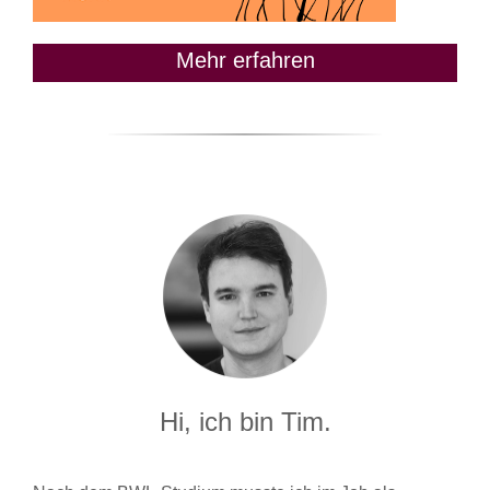
Mehr erfahren
Hi, ich bin Tim.