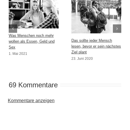
Was Menschen noch mehr
Das sollte jeder Mensch
wollen als Essen, Geld und
lesen, bevor er sein nächstes
Sex
Ziel plant
1. Mai 2021
23. Juni 2020
69 Kommentare
Kommentare anzeigen