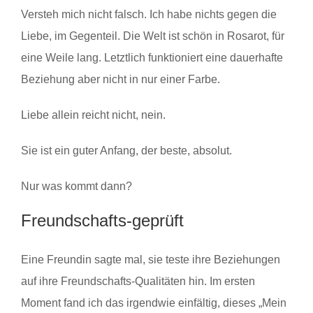
Versteh mich nicht falsch. Ich habe nichts gegen die
Liebe, im Gegenteil. Die Welt ist schön in Rosarot, für
eine Weile lang. Letztlich funktioniert eine dauerhafte
Beziehung aber nicht in nur einer Farbe.
Liebe allein reicht nicht, nein.
Sie ist ein guter Anfang, der beste, absolut.
Nur was kommt dann?
Freundschafts-geprüft
Eine Freundin sagte mal, sie teste ihre Beziehungen
auf ihre Freundschafts-Qualitäten hin. Im ersten
Moment fand ich das irgendwie einfältig, dieses „Mein