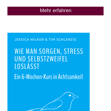
Mehr erfahren