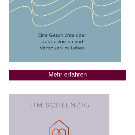
Mehr erfahren