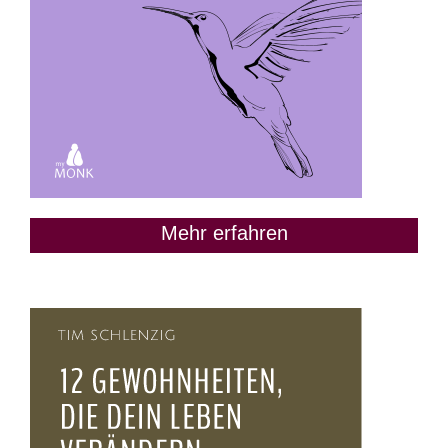
Mehr erfahren