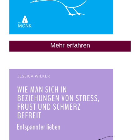
Mehr erfahren