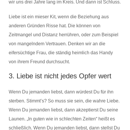
wir uns drei Jahre lang im Kreis. Und dann ist Schluss.
Liebe ist ein mieser Kit, wenn die Beziehung aus
anderen Gründen Risse hat. Die können von
Zeitmangel und Distanz herrühren, oder zum Beispiel
von mangelndem Vertrauen. Denken wir an die
eifersüchtige Frau, die ständig heimlich das Handy
von ihrem Freund durchsucht.
3. Liebe ist nicht jedes Opfer wert
Wenn Du jemanden liebst, dann würdest Du für ihn
sterben. Stimmt’s? So muss sie sein, die wahre Liebe.
Wenn Du jemanden liebst, dann akzeptierst Du seine
Launen. „In guten wie in schlechten Zeiten“ heißt es
schließlich. Wenn Du jemanden liebst, dann stellst Du