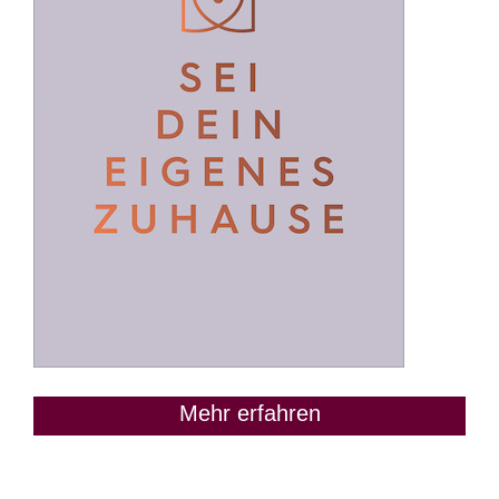
Mehr erfahren