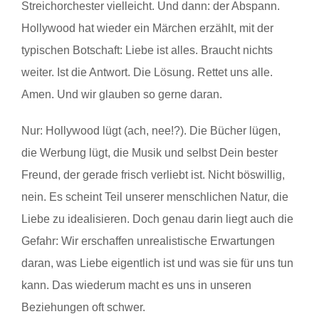
Streichorchester vielleicht. Und dann: der Abspann.
Hollywood hat wieder ein Märchen erzählt, mit der
typischen Botschaft: Liebe ist alles. Braucht nichts
weiter. Ist die Antwort. Die Lösung. Rettet uns alle.
Amen. Und wir glauben so gerne daran.
Nur: Hollywood lügt (ach, nee!?). Die Bücher lügen,
die Werbung lügt, die Musik und selbst Dein bester
Freund, der gerade frisch verliebt ist. Nicht böswillig,
nein. Es scheint Teil unserer menschlichen Natur, die
Liebe zu idealisieren. Doch genau darin liegt auch die
Gefahr: Wir erschaffen unrealistische Erwartungen
daran, was Liebe eigentlich ist und was sie für uns tun
kann. Das wiederum macht es uns in unseren
Beziehungen oft schwer.