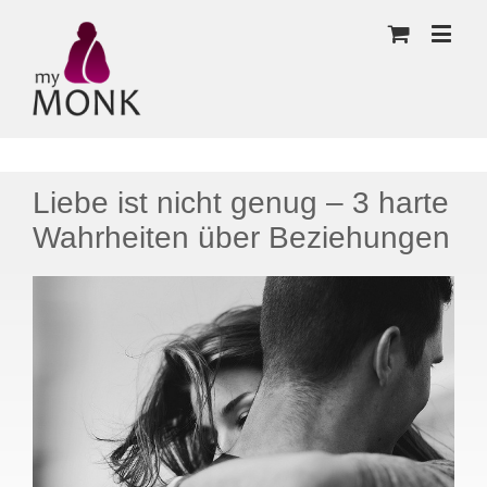
Liebe ist nicht genug – 3 harte
Wahrheiten über Beziehungen