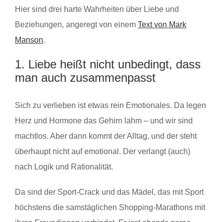
Hier sind drei harte Wahrheiten über Liebe und
Beziehungen, angeregt von einem
Text von Mark
Manson
.
1. Liebe heißt nicht unbedingt, dass
man auch zusammenpasst
Sich zu verlieben ist etwas rein Emotionales. Da legen
Herz und Hormone das Gehirn lahm – und wir sind
machtlos. Aber dann kommt der Alltag, und der steht
überhaupt nicht auf emotional. Der verlangt (auch)
nach Logik und Rationalität.
Da sind der Sport-Crack und das Mädel, das mit Sport
höchstens die samstäglichen Shopping-Marathons mit