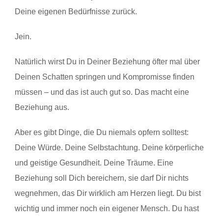
Deine eigenen Bedürfnisse zurück.
Jein.
Natürlich wirst Du in Deiner Beziehung öfter mal über
Deinen Schatten springen und Kompromisse finden
müssen – und das ist auch gut so. Das macht eine
Beziehung aus.
Aber es gibt Dinge, die Du niemals opfern solltest:
Deine Würde. Deine Selbstachtung. Deine körperliche
und geistige Gesundheit. Deine Träume. Eine
Beziehung soll Dich bereichern, sie darf Dir nichts
wegnehmen, das Dir wirklich am Herzen liegt. Du bist
wichtig und immer noch ein eigener Mensch. Du hast