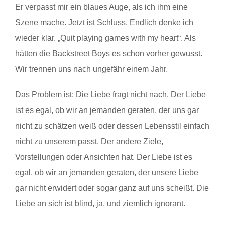
Er verpasst mir ein blaues Auge, als ich ihm eine
Szene mache. Jetzt ist Schluss. Endlich denke ich
wieder klar. „Quit playing games with my heart“. Als
hätten die Backstreet Boys es schon vorher gewusst.
Wir trennen uns nach ungefähr einem Jahr.
Das Problem ist: Die Liebe fragt nicht nach. Der Liebe
ist es egal, ob wir an jemanden geraten, der uns gar
nicht zu schätzen weiß oder dessen Lebensstil einfach
nicht zu unserem passt. Der andere Ziele,
Vorstellungen oder Ansichten hat. Der Liebe ist es
egal, ob wir an jemanden geraten, der unsere Liebe
gar nicht erwidert oder sogar ganz auf uns scheißt. Die
Liebe an sich ist blind, ja, und ziemlich ignorant.