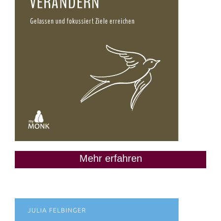
Mehr erfahren