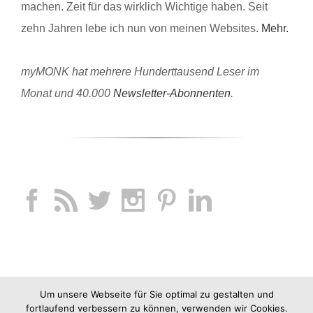
machen. Zeit für das wirklich Wichtige haben. Seit
zehn Jahren lebe ich nun von meinen Websites.
Mehr.
myMONK hat mehrere Hunderttausend Leser im
Monat und 40.000
Newsletter-Abonnenten
.
Um unsere Webseite für Sie optimal zu gestalten und
fortlaufend verbessern zu können, verwenden wir Cookies.