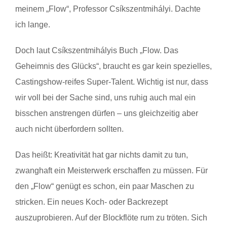
meinem „Flow“, Professor Csíkszentmihályi. Dachte
ich lange.
Doch laut Csíkszentmihályis Buch „Flow. Das
Geheimnis des Glücks“, braucht es gar kein spezielles,
Castingshow-reifes Super-Talent. Wichtig ist nur, dass
wir voll bei der Sache sind, uns ruhig auch mal ein
bisschen anstrengen dürfen – uns gleichzeitig aber
auch nicht überfordern sollten.
Das heißt: Kreativität hat gar nichts damit zu tun,
zwanghaft ein Meisterwerk erschaffen zu müssen. Für
den „Flow“ genügt es schon, ein paar Maschen zu
stricken. Ein neues Koch- oder Backrezept
auszuprobieren. Auf der Blockflöte rum zu tröten. Sich