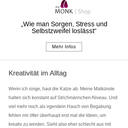
„Wie man Sorgen, Stress und
Selbstzweifel loslässt“
Mehr Infos
Kreativität im Alltag
Wenn ich singe, haut die Katze ab. Meine Malkünste
halten sich konstant auf Strichmännchen-Niveau. Und
viel mehr noch als irgendein Hauch von Begabung
fehlen mir öfter überhaupt erst mal die Ideen, um
kreativ zu werden. Sieht also eher schlecht aus mit