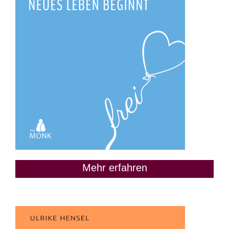
Mehr erfahren