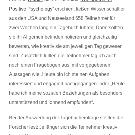
Positive Psychology
“ erschien, ließen Wissenschaftler
aus den USA und Neuseeland 658 Teilnehmer für
zwei Wochen lang ein Tagebuch führen. Darin sollten
sie ihr Allgemeinbefinden notieren und gleichzeitig
bewerten, wie kreativ sie am jeweiligen Tag gewesen
sind. Zusätzlich füllten die Teilnehmer täglich auch
noch einen Fragebogen aus, mit vorgegebenen
Aussagen wie „Heute bin ich meinen Aufgaben
interessiert und engagiert nachgegangen“ oder „Heute
habe ich meine sozialen Beziehungen als besonders
unterstützend und lohnend empfunden“.
Bei der Auswertung der Tagebucheinträge stellten die
Forscher fest: Je länger sich die Teilnehmer kreativ