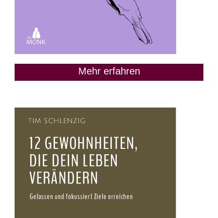
Mehr erfahren