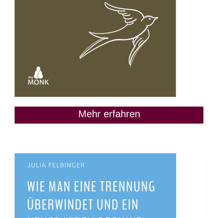
Mehr erfahren