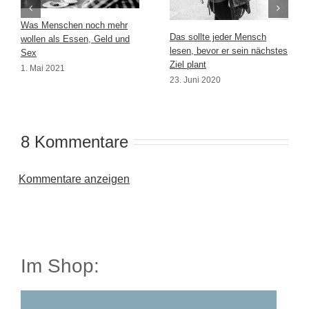
Was Menschen noch mehr
Das sollte jeder Mensch
wollen als Essen, Geld und
lesen, bevor er sein nächstes
Sex
Ziel plant
1. Mai 2021
23. Juni 2020
8 Kommentare
Kommentare anzeigen
Im Shop: