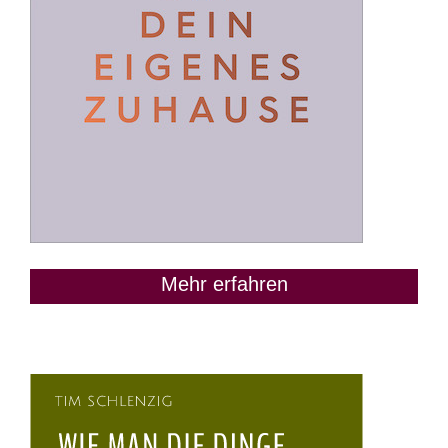
Mehr erfahren