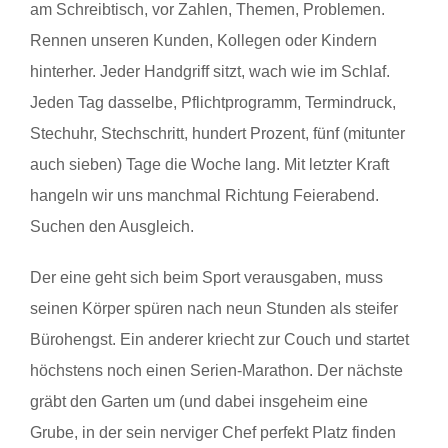
am Schreibtisch, vor Zahlen, Themen, Problemen.
Rennen unseren Kunden, Kollegen oder Kindern
hinterher. Jeder Handgriff sitzt, wach wie im Schlaf.
Jeden Tag dasselbe, Pflichtprogramm, Termindruck,
Stechuhr, Stechschritt, hundert Prozent, fünf (mitunter
auch sieben) Tage die Woche lang. Mit letzter Kraft
hangeln wir uns manchmal Richtung Feierabend.
Suchen den Ausgleich.
Der eine geht sich beim Sport verausgaben, muss
seinen Körper spüren nach neun Stunden als steifer
Bürohengst. Ein anderer kriecht zur Couch und startet
höchstens noch einen Serien-Marathon. Der nächste
gräbt den Garten um (und dabei insgeheim eine
Grube, in der sein nerviger Chef perfekt Platz finden