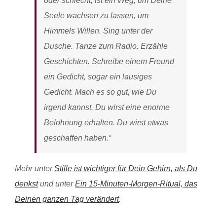
oder schlecht, ist ein Weg, um Deine
Seele wachsen zu lassen, um
Himmels Willen. Sing unter der
Dusche. Tanze zum Radio. Erzähle
Geschichten. Schreibe einem Freund
ein Gedicht, sogar ein lausiges
Gedicht. Mach es so gut, wie Du
irgend kannst. Du wirst eine enorme
Belohnung erhalten. Du wirst etwas
geschaffen haben.“
Mehr unter
Stille ist wichtiger für Dein Gehirn, als Du
denkst
und unter
Ein 15-Minuten-Morgen-Ritual, das
Deinen ganzen Tag verändert
.