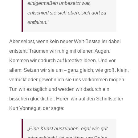
einigermaßen unbesetzt war,
entschied sie sich eben, sich dort zu
entfalten.“
Aber selbst, wenn kein neuer Welt-Bestseller dabei
entsteht: Träumen wir ruhig mit offenen Augen.
Kommen wir dadurch auf kreative Ideen. Und vor
allem: Setzen wir sie um – ganz gleich, wie groß, klein,
verrückt oder gewöhnlich sie uns vorkommen mögen.
Tun wir es täglich und werden wir dadurch ein
bisschen glücklicher. Hören wir auf den Schriftsteller
Kurt Vonnegut, der sagte:
„Eine Kunst auszuüben, egal wie gut