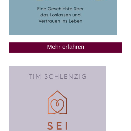
Mehr erfahren