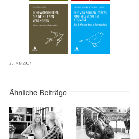
23. Mai 2017
Ähnliche Beiträge