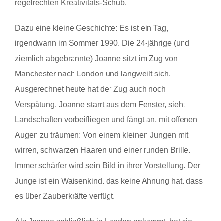
regelrechten Kreativitäts-Schub.
Dazu eine kleine Geschichte: Es ist ein Tag,
irgendwann im Sommer 1990. Die 24-jährige (und
ziemlich abgebrannte) Joanne sitzt im Zug von
Manchester nach London und langweilt sich.
Ausgerechnet heute hat der Zug auch noch
Verspätung. Joanne starrt aus dem Fenster, sieht
Landschaften vorbeifliegen und fängt an, mit offenen
Augen zu träumen: Von einem kleinen Jungen mit
wirren, schwarzen Haaren und einer runden Brille.
Immer schärfer wird sein Bild in ihrer Vorstellung. Der
Junge ist ein Waisenkind, das keine Ahnung hat, dass
es über Zauberkräfte verfügt.