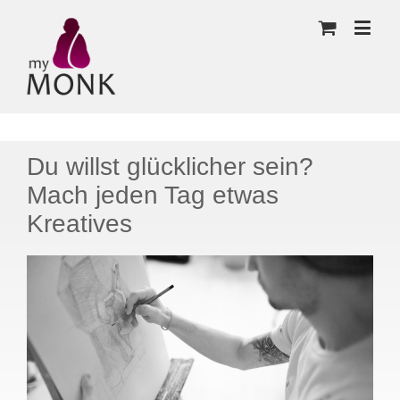
Du willst glücklicher sein?
Mach jeden Tag etwas
Kreatives