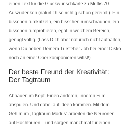
einen Text für die Glückwunschkarte zu Muttis 70.
Auszudenken (natürlich so richtig schön gereimt!). Ein
bisschen rumkritzeln, ein bisschen rumschrauben, ein
bisschen rumprobieren, egal in welchem Bereich,
genügt völlig. (Lass Dich aber natürlich nicht aufhalten,
wenn Du neben Deinem Türsteher-Job bei einer Disko
noch an einer Oper komponieren willst!)
Der beste Freund der Kreativität:
Der Tagtraum
Abhauen im Kopf. Einen anderen, inneren Film
abspulen. Und dabei auf Ideen kommen. Mit dem
Gehirn im „Tagtraum-Modus“ arbeiten die Neuronen
auf Hochtouren – und sorgen manchmal für einen