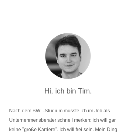
Hi, ich bin Tim.
Nach dem BWL-Studium musste ich im Job als
Unternehmensberater schnell merken: ich will gar
keine "große Karriere". Ich will frei sein. Mein Ding