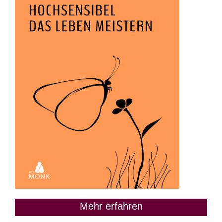
Mehr erfahren