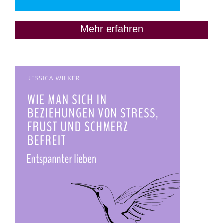
Mehr erfahren