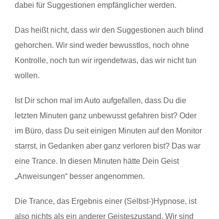
dabei für Suggestionen empfänglicher werden.
Das heißt nicht, dass wir den Suggestionen auch blind
gehorchen. Wir sind weder bewusstlos, noch ohne
Kontrolle, noch tun wir irgendetwas, das wir nicht tun
wollen.
Ist Dir schon mal im Auto aufgefallen, dass Du die
letzten Minuten ganz unbewusst gefahren bist? Oder
im Büro, dass Du seit einigen Minuten auf den Monitor
starrst, in Gedanken aber ganz verloren bist? Das war
eine Trance. In diesen Minuten hätte Dein Geist
„Anweisungen“ besser angenommen.
Die Trance, das Ergebnis einer (Selbst-)Hypnose, ist
also nichts als ein anderer Geisteszustand. Wir sind