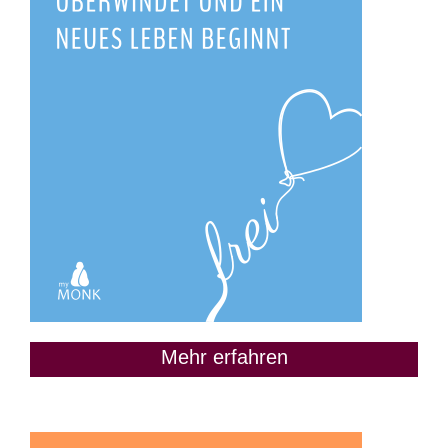
Mehr erfahren