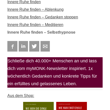
Innere Ruhe finden
Innere Ruhe finden – Ablenkung
Innere Ruhe finden – Gedanken stoppen
Innere Ruhe finden – Meditieren
Innere Ruhe finden – Selbsthypnose
Facebook
LinkedIn
Twitter
E-mail
Schließe dich 40.000+ Menschen an und lass
dich vom myMONK-Newsletter inspiriert. 1x
wöchentlich Gedanken und konkrete Tipps für
ein erfülltes und gelassenes Leben.
Aus dem Shop: