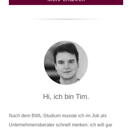
Hi, ich bin Tim.
Nach dem BWL-Studium musste ich im Job als
Unternehmensberater schnell merken: ich will gar