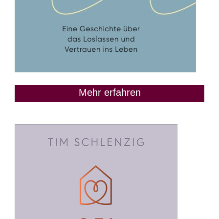
Mehr erfahren