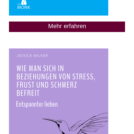
Mehr erfahren