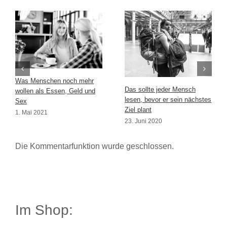
Was Menschen noch mehr
Das sollte jeder Mensch
wollen als Essen, Geld und
lesen, bevor er sein nächstes
Sex
Ziel plant
1. Mai 2021
23. Juni 2020
Die Kommentarfunktion wurde geschlossen.
Im Shop: