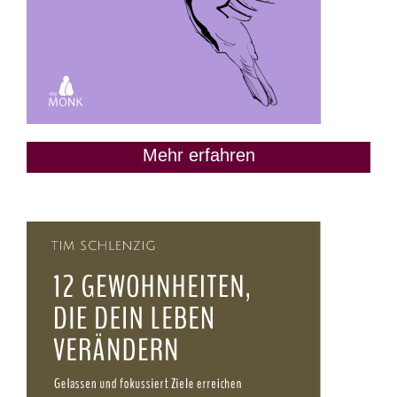
Mehr erfahren