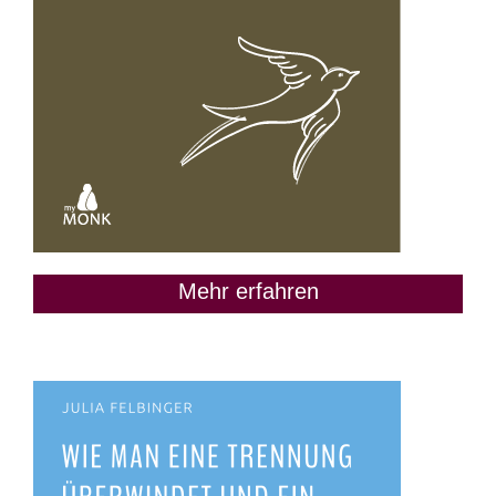
Mehr erfahren