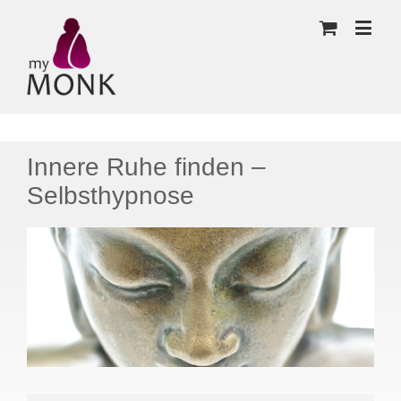
Innere Ruhe finden –
Selbsthypnose