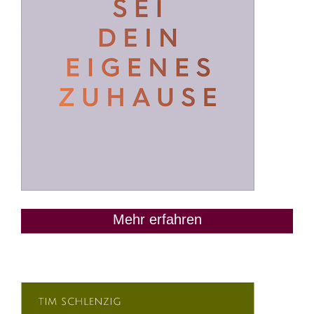
Mehr erfahren