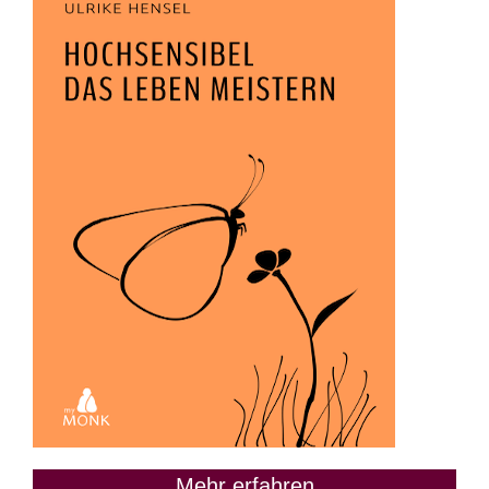
Mehr erfahren