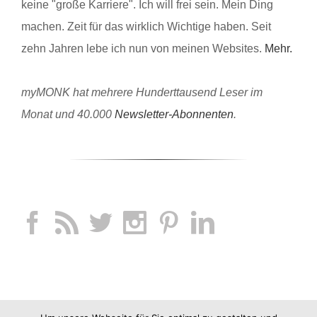
keine "große Karriere". Ich will frei sein. Mein Ding
machen. Zeit für das wirklich Wichtige haben. Seit
zehn Jahren lebe ich nun von meinen Websites.
Mehr.
myMONK hat mehrere Hunderttausend Leser im
Monat und 40.000
Newsletter-Abonnenten
.