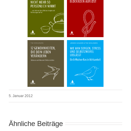
5. Januar 2012
Ähnliche Beiträge