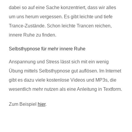
dabei so auf eine Sache konzentriert, dass wir alles
um uns herum vergessen. Es gibt leichte und tiefe
Trance-Zustände. Schon leichte Trancen reichen,
innere Ruhe zu finden.
Selbsthypnose für mehr innere Ruhe
Anspannung und Stress lässt sich mit ein wenig
Übung mittels Selbsthypnose gut auflösen. Im Internet
gibt es dazu viele kostenlose Videos und MP3s, die
wesentlich mehr nutzen als eine Anleitung in Textform.
Zum Beispiel
hier
.