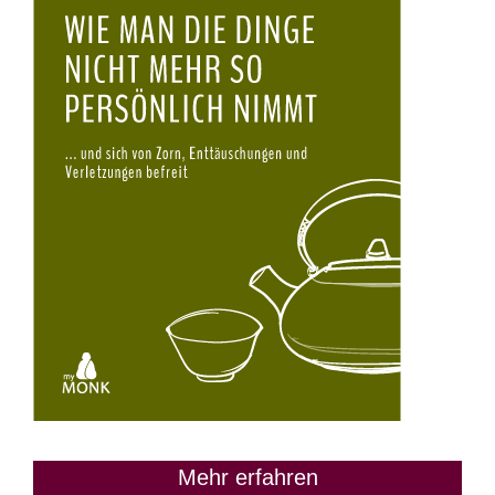
Mehr erfahren