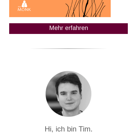
Mehr erfahren
Hi, ich bin Tim.