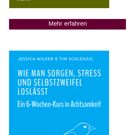
Mehr erfahren