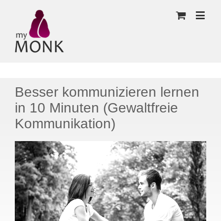
Besser kommunizieren lernen
in 10 Minuten (Gewaltfreie
Kommunikation)