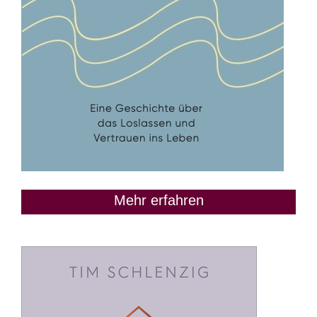
Mehr erfahren