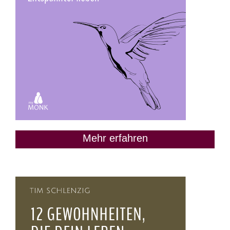
Mehr erfahren