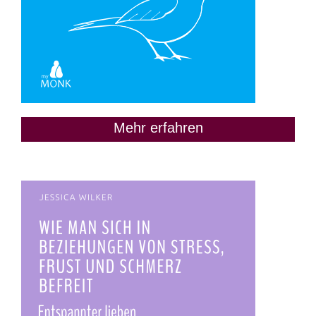
Mehr erfahren