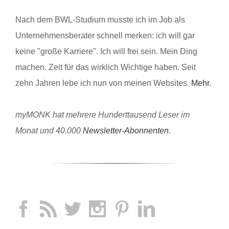
Nach dem BWL-Studium musste ich im Job als
Unternehmensberater schnell merken: ich will gar
keine "große Karriere". Ich will frei sein. Mein Ding
machen. Zeit für das wirklich Wichtige haben. Seit
zehn Jahren lebe ich nun von meinen Websites.
Mehr.
myMONK hat mehrere Hunderttausend Leser im
Monat und 40.000
Newsletter-Abonnenten
.