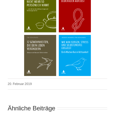
20. Februar 2019
Ähnliche Beiträge