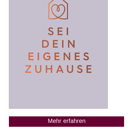
Mehr erfahren