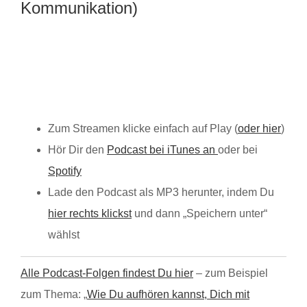
Kommunikation)
Zum Streamen klicke einfach auf Play (
oder hier
)
Hör Dir den
Podcast bei iTunes an
oder bei
Spotify
Lade den Podcast als MP3 herunter, indem Du
hier rechts klickst
und dann „Speichern unter“
wählst
Alle Podcast-Folgen findest Du hier
– zum Beispiel
zum Thema: „
Wie Du aufhören kannst, Dich mit