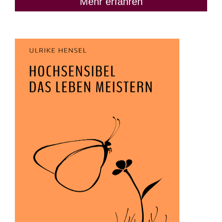
Mehr erfahren