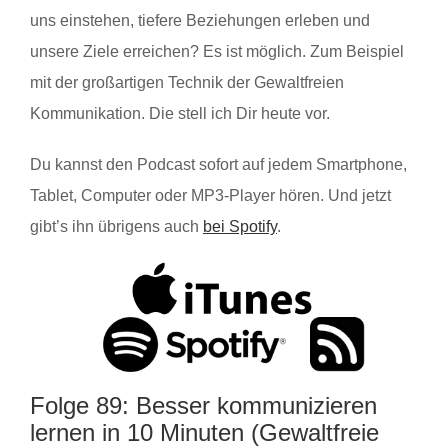
uns einstehen, tiefere Beziehungen erleben und
unsere Ziele erreichen? Es ist möglich. Zum Beispiel
mit der großartigen Technik der Gewaltfreien
Kommunikation. Die stell ich Dir heute vor.
Du kannst den Podcast sofort auf jedem Smartphone,
Tablet, Computer oder MP3-Player hören. Und jetzt
gibt’s ihn übrigens auch
bei Spotify
.
Folge 89: Besser kommunizieren
lernen in 10 Minuten (Gewaltfreie