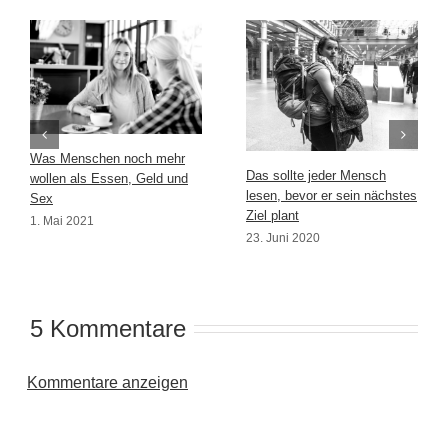
Was Menschen noch mehr
Das sollte jeder Mensch
wollen als Essen, Geld und
lesen, bevor er sein nächstes
Sex
Ziel plant
1. Mai 2021
23. Juni 2020
5 Kommentare
Kommentare anzeigen