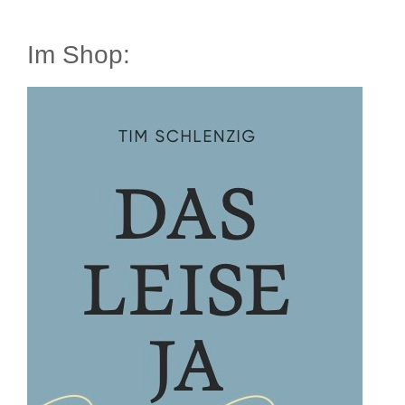
Im Shop: