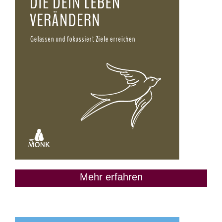
Mehr erfahren