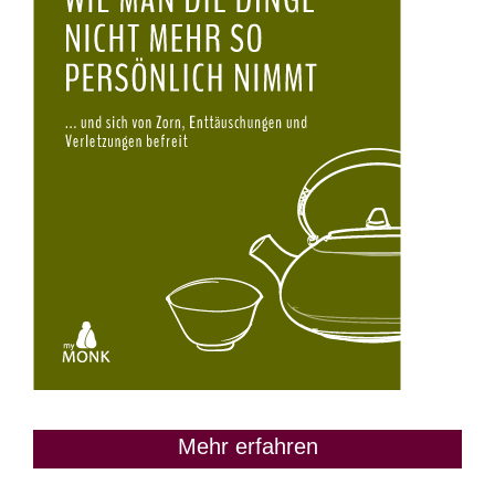
Mehr erfahren