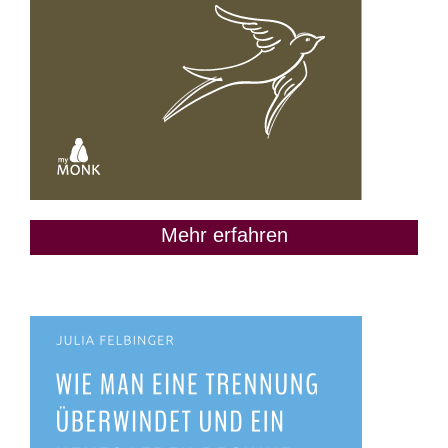
Mehr erfahren