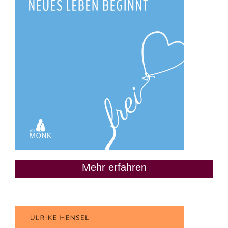
Mehr erfahren