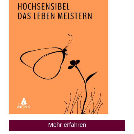
Mehr erfahren