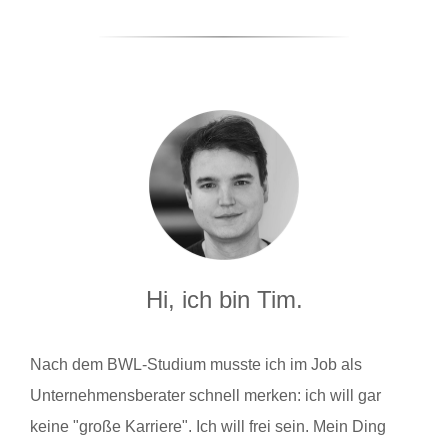
Hi, ich bin Tim.
Nach dem BWL-Studium musste ich im Job als
Unternehmensberater schnell merken: ich will gar
keine "große Karriere". Ich will frei sein. Mein Ding