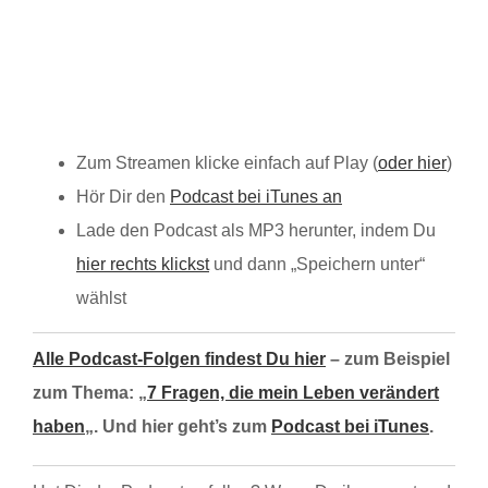
Zum Streamen klicke einfach auf Play (
oder hier
)
Hör Dir den
Podcast bei iTunes an
Lade den Podcast als MP3 herunter, indem Du
hier rechts klickst
und dann „Speichern unter“
wählst
Alle Podcast-Folgen findest Du hier
– zum Beispiel
zum Thema: „
7 Fragen, die mein Leben verändert
haben
„. Und hier geht’s zum
Podcast bei iTunes
.