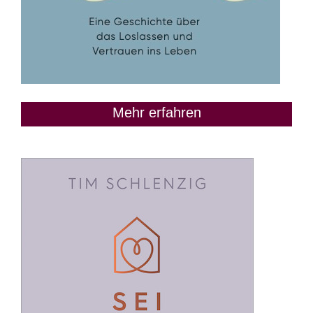
Mehr erfahren