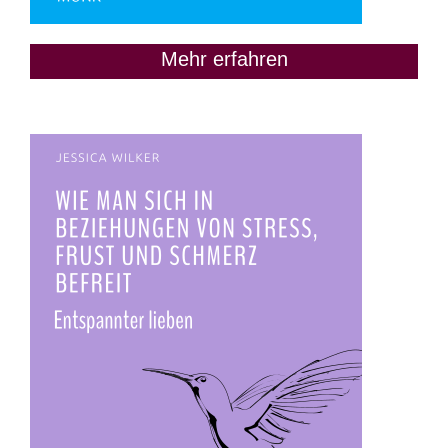
Mehr erfahren