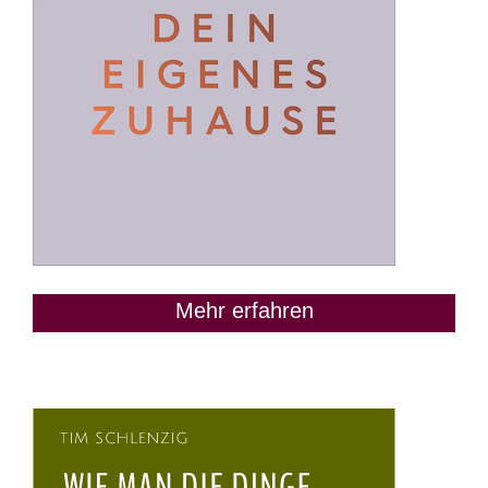
Mehr erfahren