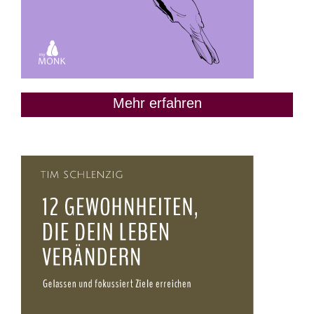
Mehr erfahren