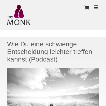
Wie Du eine schwierige
Entscheidung leichter treffen
kannst (Podcast)