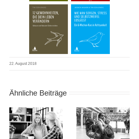
22. August 2018
Ähnliche Beiträge