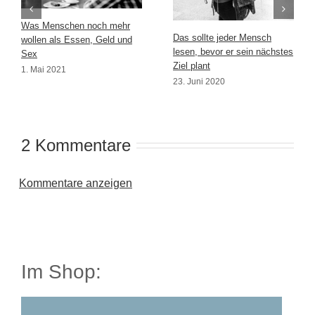
Was Menschen noch mehr
Das sollte jeder Mensch
wollen als Essen, Geld und
lesen, bevor er sein nächstes
Sex
Ziel plant
1. Mai 2021
23. Juni 2020
2 Kommentare
Kommentare anzeigen
Im Shop: