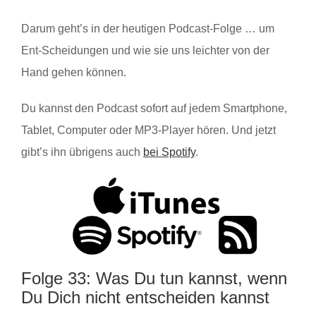
Darum geht’s in der heutigen Podcast-Folge … um
Ent-Scheidungen und wie sie uns leichter von der
Hand gehen können.
Du kannst den Podcast sofort auf jedem Smartphone,
Tablet, Computer oder MP3-Player hören. Und jetzt
gibt’s ihn übrigens auch
bei Spotify
.
Folge 33: Was Du tun kannst, wenn
Du Dich nicht entscheiden kannst