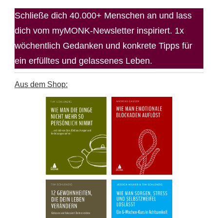
Schließe dich 40.000+ Menschen an und lass
dich vom myMONK-Newsletter inspiriert. 1x
wöchentlich Gedanken und konkrete Tipps für
ein erfülltes und gelassenes Leben.
Aus dem Shop: