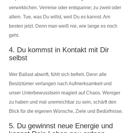
verwirklichen. Verreise oder entspanne; zu zweit oder
allein. Tue, was Du willst, weil Du es kannst. Am
besten jetzt. Denn man weiß nie, wie lange es noch
geht.
4. Du kommst in Kontakt mit Dir
selbst
Wer Ballast abwirft, fühlt sich befreit. Denn alle
Besitztümer verlangen nach Aufmerksamkeit und
unser Unterbewusstsein reagiert auf Chaos. Weniger
zu haben und mal unerreichbar zu sein, schärft den
Blick für die eigenen Wünsche, Ziele und Bedürfnisse.
5. Du gewinnst neue Energie und