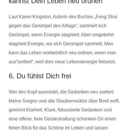
kannst Dein Leben neu ordnen
Laut Karen Kingston, Autorin des Buches „Feng Shui
gegen das Gerümpel des Alltags“, sammelt sich
Gerümpel, wenn Energie stagniert. Aber umgekehrt
stagniert Energie, wo sich Gerümpel sammelt. Man
kann das Leben wortwörtlich neu ordnen, wenn man
aus“sortiert“, weil dies neue Lebensenergie freisetzt.
6. Du fühlst Dich frei
Wer den Kopf ausmistet, die Gedanken neu sortiert,
kleine Sorgen und alte Glaubenssätze über Bord wirft,
gewinnt Klarheit. Klare, fokussierte Gedanken und
eine offene, freie Geisteshaltung schenken Dir einen
freien Blick für das Schöne im Leben und lassen