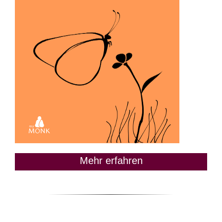
Mehr erfahren