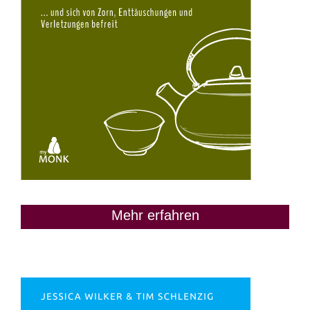
Mehr erfahren