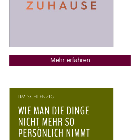
Mehr erfahren