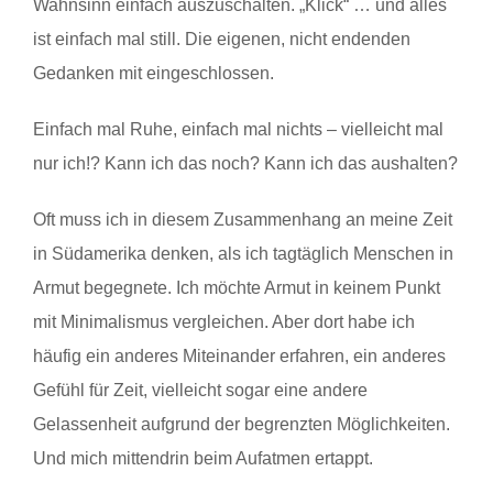
Wahnsinn einfach auszuschalten. „Klick“ … und alles
ist einfach mal still. Die eigenen, nicht endenden
Gedanken mit eingeschlossen.
Einfach mal Ruhe, einfach mal nichts – vielleicht mal
nur ich!? Kann ich das noch? Kann ich das aushalten?
Oft muss ich in diesem Zusammenhang an meine Zeit
in Südamerika denken, als ich tagtäglich Menschen in
Armut begegnete. Ich möchte Armut in keinem Punkt
mit Minimalismus vergleichen. Aber dort habe ich
häufig ein anderes Miteinander erfahren, ein anderes
Gefühl für Zeit, vielleicht sogar eine andere
Gelassenheit aufgrund der begrenzten Möglichkeiten.
Und mich mittendrin beim Aufatmen ertappt.