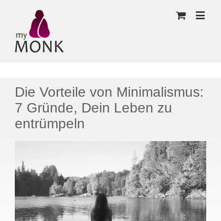
Die Vorteile von Minimalismus:
7 Gründe, Dein Leben zu
entrümpeln