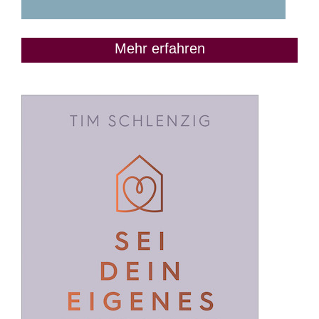
Mehr erfahren