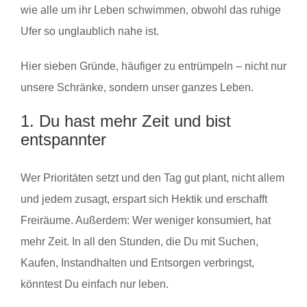
wie alle um ihr Leben schwimmen, obwohl das ruhige
Ufer so unglaublich nahe ist.
Hier sieben Gründe, häufiger zu entrümpeln – nicht nur
unsere Schränke, sondern unser ganzes Leben.
1. Du hast mehr Zeit und bist
entspannter
Wer Prioritäten setzt und den Tag gut plant, nicht allem
und jedem zusagt, erspart sich Hektik und erschafft
Freiräume. Außerdem: Wer weniger konsumiert, hat
mehr Zeit. In all den Stunden, die Du mit Suchen,
Kaufen, Instandhalten und Entsorgen verbringst,
könntest Du einfach nur leben.