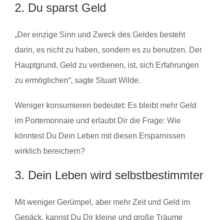
2. Du sparst Geld
„Der einzige Sinn und Zweck des Geldes besteht
darin, es nicht zu haben, sondern es zu benutzen. Der
Hauptgrund, Geld zu verdienen, ist, sich Erfahrungen
zu ermöglichen“, sagte Stuart Wilde.
Weniger konsumieren bedeutet: Es bleibt mehr Geld
im Portemonnaie und erlaubt Dir die Frage: Wie
könntest Du Dein Leben mit diesen Ersparnissen
wirklich bereichern?
3. Dein Leben wird selbstbestimmter
Mit weniger Gerümpel, aber mehr Zeit und Geld im
Gepäck, kannst Du Dir kleine und große Träume