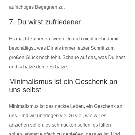
aufrichtiges Begegnen zu.
7. Du wirst zufriedener
Es macht zufrieden, wenn Du dich nicht mehr damit
beschäftigst, was Dir als immer letzter Schritt zum
großen Glück noch fehlt. Schaue auf das, was Du hast
und schätze deine Schätze.
Minimalismus ist ein Geschenk an
uns selbst
Minimalismus ist das nackte Leben, ein Geschenk an
uns. Und wir überlegen viel zu viel, wie wir es
anziehen sollen, es schmücken sollen, es füllen
sollen, anstatt einfach zu genießen, dass es ist. Und