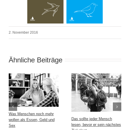
2. November 2016
Ähnliche Beiträge
Was Menschen noch mehr
Das sollte jeder Mensch
wollen als Essen, Geld und
lesen, bevor er sein nächstes
Sex