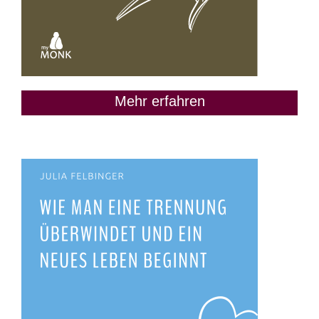
Mehr erfahren