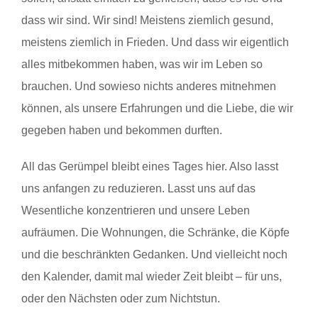
dass wir sind. Wir sind! Meistens ziemlich gesund,
meistens ziemlich in Frieden. Und dass wir eigentlich
alles mitbekommen haben, was wir im Leben so
brauchen. Und sowieso nichts anderes mitnehmen
können, als unsere Erfahrungen und die Liebe, die wir
gegeben haben und bekommen durften.
All das Gerümpel bleibt eines Tages hier. Also lasst
uns anfangen zu reduzieren. Lasst uns auf das
Wesentliche konzentrieren und unsere Leben
aufräumen. Die Wohnungen, die Schränke, die Köpfe
und die beschränkten Gedanken. Und vielleicht noch
den Kalender, damit mal wieder Zeit bleibt – für uns,
oder den Nächsten oder zum Nichtstun.