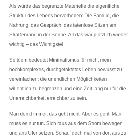
Als würde das begrenzte Materielle die eigentliche
Struktur des Lebens hervorheben: Die Familie, die
Nahrung, das Gespräch, das tatenlose Sitzen am
Straßenrand in der Sonne. All das war plötzlich wieder
wichtig – das Wichtigste!
Seitdem bedeutet Minimalismus für mich, mein
hochkomplexes, durchgetaktetes Leben bewusst zu
vereinfachen; die unendlichen Möglichkeiten
willentlich zu begrenzen und eine Zeit lang nur für die
Unerreichbarkeit erreichbar zu sein.
Man denkt immer, das geht nicht. Aber es geht! Man
muss es nur tun. Sich raus aus dem Strom bewegen
und ans Ufer setzen. Schau’ doch mal von dort aus zu,