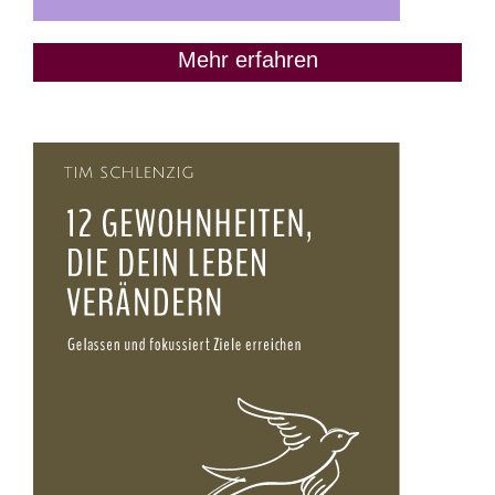
Mehr erfahren