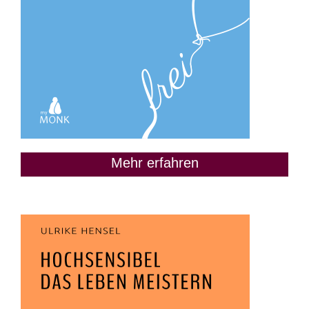
Mehr erfahren