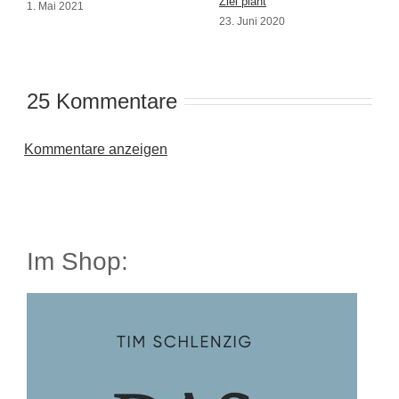
Ziel plant
1. Mai 2021
23. Juni 2020
25 Kommentare
Kommentare anzeigen
Im Shop: