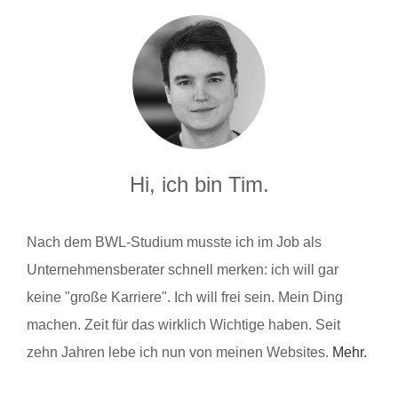
Hi, ich bin Tim.
Nach dem BWL-Studium musste ich im Job als
Unternehmensberater schnell merken: ich will gar
keine "große Karriere". Ich will frei sein. Mein Ding
machen. Zeit für das wirklich Wichtige haben. Seit
zehn Jahren lebe ich nun von meinen Websites.
Mehr.