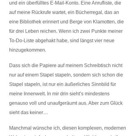
und ein überfülltes E-Mail-Konto. Eine Anrufliste, die
auf meine Rückrufe wartet, ein Bücherregal, das an
eine Bibliothek erinnert und Berge von Klamotten, die
für drei Leben reichen. Wenn ich zwei Punkte meiner
To-Do-Liste abgehakt habe, sind längst vier neue
hinzugekommen.
Dass sich die Papiere auf meinem Schreibtisch nicht
nur auf einem Stapel stapeln, sondern sich schon die
Stapel stapeln, ist nur ein äußerliches Sinnbild für
meine Innenwelt. In mir drin sieht’s mindestens
genauso voll und unaufgeräumt aus. Aber zum Glück
sieht das keiner…
Manchmal wünsche ich, diesen komplexen, modernen