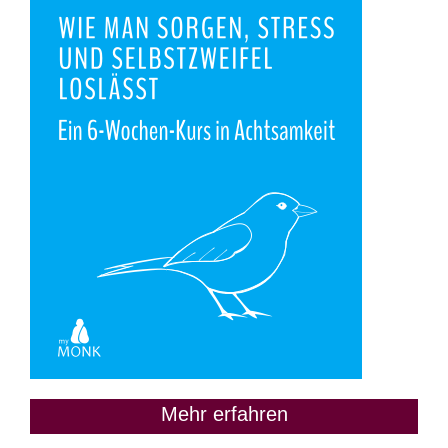
Mehr erfahren