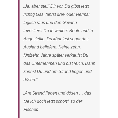
„Ja, aber stell’ Dir vor, Du gibst jetzt
richtig Gas, fährst drei- oder viermal
täglich raus und den Gewinn
investierst Du in weitere Boote und in
Angestellte. Du könntest sogar das
Ausland beliefern. Keine zehn,
fünfzehn Jahre später verkaufst Du
das Unternehmen und bist reich. Dann
kannst Du und am Strand liegen und
dösen.“
„Am Strand liegen und dösen … das
tue ich doch jetzt schon“, so der
Fischer.