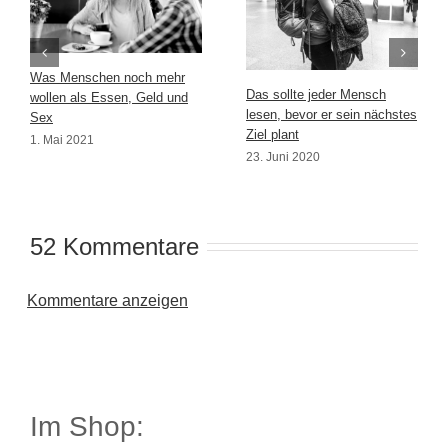
Was Menschen noch mehr
Das sollte jeder Mensch
wollen als Essen, Geld und
lesen, bevor er sein nächstes
Sex
Ziel plant
1. Mai 2021
23. Juni 2020
52 Kommentare
Kommentare anzeigen
Im Shop: