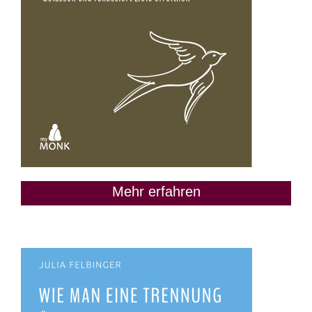
Mehr erfahren