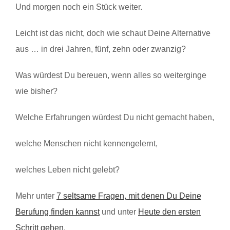
Und morgen noch ein Stück weiter.
Leicht ist das nicht, doch wie schaut Deine Alternative
aus … in drei Jahren, fünf, zehn oder zwanzig?
Was würdest Du bereuen, wenn alles so weiterginge
wie bisher?
Welche Erfahrungen würdest Du nicht gemacht haben,
welche Menschen nicht kennengelernt,
welches Leben nicht gelebt?
Mehr unter
7 seltsame Fragen, mit denen Du Deine
Berufung finden kannst
und unter
Heute den ersten
Schritt gehen
.