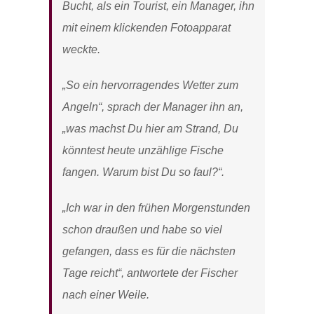
Bucht, als ein Tourist, ein Manager, ihn
mit einem klickenden Fotoapparat
weckte.
„So ein hervorragendes Wetter zum
Angeln“, sprach der Manager ihn an,
„was machst Du hier am Strand, Du
könntest heute unzählige Fische
fangen. Warum bist Du so faul?“.
„Ich war in den frühen Morgenstunden
schon draußen und habe so viel
gefangen, dass es für die nächsten
Tage reicht“, antwortete der Fischer
nach einer Weile.