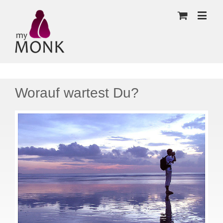
Worauf wartest Du?