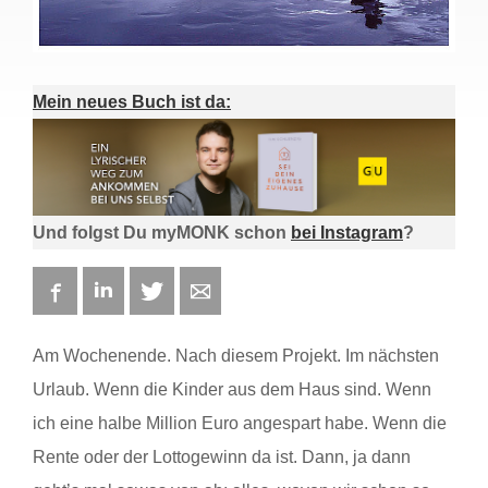
Mein neues Buch ist da:
Und folgst Du myMONK schon
bei Instagram
?
Facebook
LinkedIn
Twitter
E-mail
Am Wochenende. Nach diesem Projekt. Im nächsten
Urlaub. Wenn die Kinder aus dem Haus sind. Wenn
ich eine halbe Million Euro angespart habe. Wenn die
Rente oder der Lottogewinn da ist. Dann, ja dann