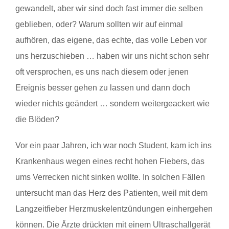
gewandelt, aber wir sind doch fast immer die selben
geblieben, oder? Warum sollten wir auf einmal
aufhören, das eigene, das echte, das volle Leben vor
uns herzuschieben … haben wir uns nicht schon sehr
oft versprochen, es uns nach diesem oder jenen
Ereignis besser gehen zu lassen und dann doch
wieder nichts geändert … sondern weitergeackert wie
die Blöden?
Vor ein paar Jahren, ich war noch Student, kam ich ins
Krankenhaus wegen eines recht hohen Fiebers, das
ums Verrecken nicht sinken wollte. In solchen Fällen
untersucht man das Herz des Patienten, weil mit dem
Langzeitfieber Herzmuskelentzündungen einhergehen
können. Die Ärzte drückten mit einem Ultraschallgerät