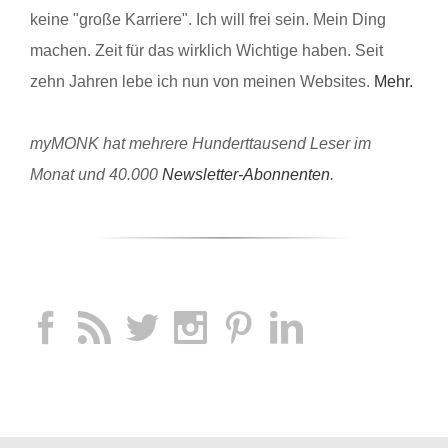
keine "große Karriere". Ich will frei sein. Mein Ding
machen. Zeit für das wirklich Wichtige haben. Seit
zehn Jahren lebe ich nun von meinen Websites.
Mehr.
myMONK hat mehrere Hunderttausend Leser im
Monat und 40.000
Newsletter-Abonnenten
.