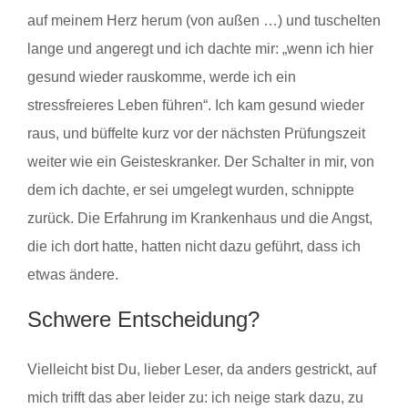
auf meinem Herz herum (von außen …) und tuschelten
lange und angeregt und ich dachte mir: „wenn ich hier
gesund wieder rauskomme, werde ich ein
stressfreieres Leben führen“. Ich kam gesund wieder
raus, und büffelte kurz vor der nächsten Prüfungszeit
weiter wie ein Geisteskranker. Der Schalter in mir, von
dem ich dachte, er sei umgelegt wurden, schnippte
zurück. Die Erfahrung im Krankenhaus und die Angst,
die ich dort hatte, hatten nicht dazu geführt, dass ich
etwas ändere.
Schwere Entscheidung?
Vielleicht bist Du, lieber Leser, da anders gestrickt, auf
mich trifft das aber leider zu: ich neige stark dazu, zu