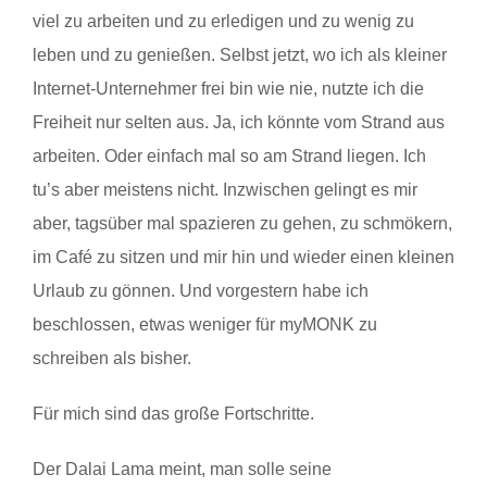
viel zu arbeiten und zu erledigen und zu wenig zu
leben und zu genießen. Selbst jetzt, wo ich als kleiner
Internet-Unternehmer frei bin wie nie, nutzte ich die
Freiheit nur selten aus. Ja, ich könnte vom Strand aus
arbeiten. Oder einfach mal so am Strand liegen. Ich
tu’s aber meistens nicht. Inzwischen gelingt es mir
aber, tagsüber mal spazieren zu gehen, zu schmökern,
im Café zu sitzen und mir hin und wieder einen kleinen
Urlaub zu gönnen. Und vorgestern habe ich
beschlossen, etwas weniger für myMONK zu
schreiben als bisher.
Für mich sind das große Fortschritte.
Der Dalai Lama meint, man solle seine