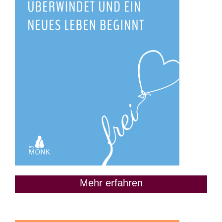
Mehr erfahren