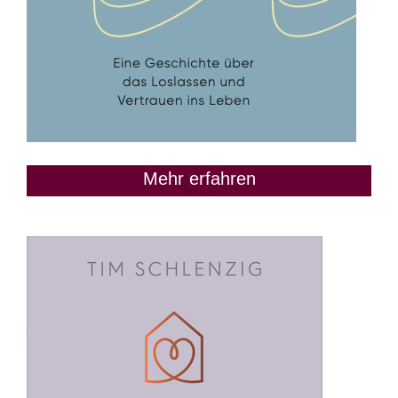
Mehr erfahren