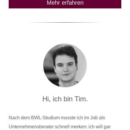
Mehr erfahren
Hi, ich bin Tim.
Nach dem BWL-Studium musste ich im Job als
Unternehmensberater schnell merken: ich will gar