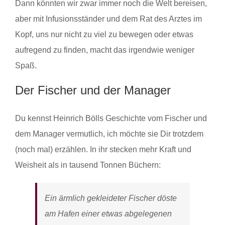
Dann könnten wir zwar immer noch die Welt bereisen,
aber mit Infusionsständer und dem Rat des Arztes im
Kopf, uns nur nicht zu viel zu bewegen oder etwas
aufregend zu finden, macht das irgendwie weniger
Spaß.
Der Fischer und der Manager
Du kennst Heinrich Bölls Geschichte vom Fischer und
dem Manager vermutlich, ich möchte sie Dir trotzdem
(noch mal) erzählen. In ihr stecken mehr Kraft und
Weisheit als in tausend Tonnen Büchern:
Ein ärmlich gekleideter Fischer döste
am Hafen einer etwas abgelegenen