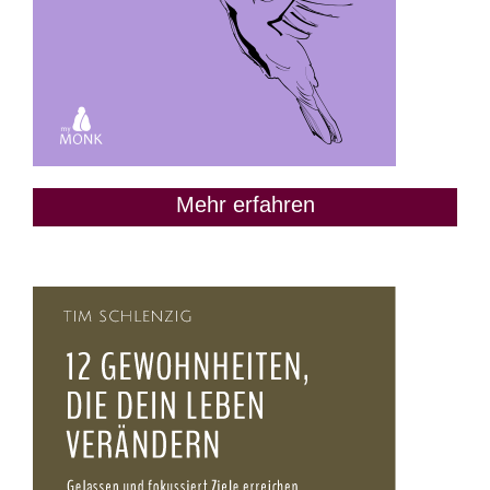
Mehr erfahren