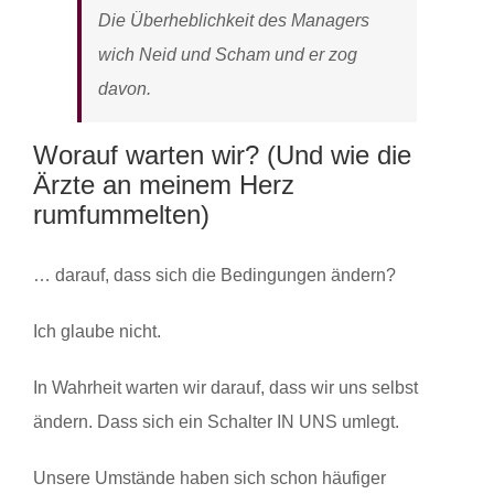
Die Überheblichkeit des Managers
wich Neid und Scham und er zog
davon.
Worauf warten wir? (Und wie die
Ärzte an meinem Herz
rumfummelten)
… darauf, dass sich die Bedingungen ändern?
Ich glaube nicht.
In Wahrheit warten wir darauf, dass wir uns selbst
ändern. Dass sich ein Schalter IN UNS umlegt.
Unsere Umstände haben sich schon häufiger