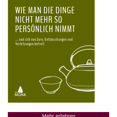
Mehr erfahren