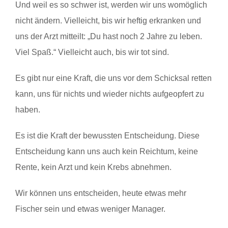
Und weil es so schwer ist, werden wir uns womöglich
nicht ändern. Vielleicht, bis wir heftig erkranken und
uns der Arzt mitteilt: „Du hast noch 2 Jahre zu leben.
Viel Spaß.“ Vielleicht auch, bis wir tot sind.
Es gibt nur eine Kraft, die uns vor dem Schicksal retten
kann, uns für nichts und wieder nichts aufgeopfert zu
haben.
Es ist die Kraft der bewussten Entscheidung. Diese
Entscheidung kann uns auch kein Reichtum, keine
Rente, kein Arzt und kein Krebs abnehmen.
Wir können uns entscheiden, heute etwas mehr
Fischer sein und etwas weniger Manager.