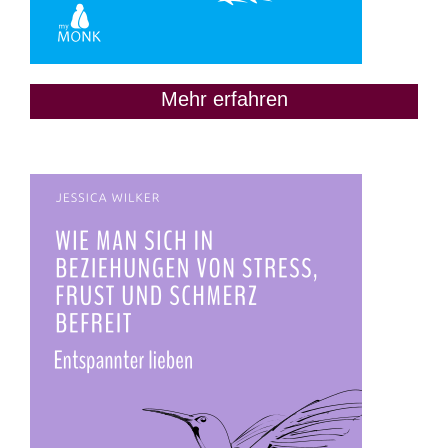
Mehr erfahren