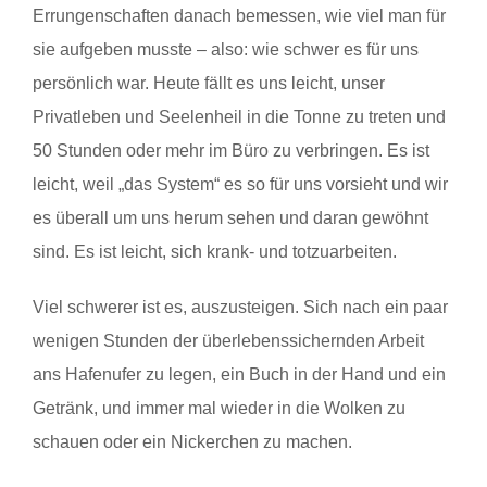
Errungenschaften danach bemessen, wie viel man für
sie aufgeben musste – also: wie schwer es für uns
persönlich war. Heute fällt es uns leicht, unser
Privatleben und Seelenheil in die Tonne zu treten und
50 Stunden oder mehr im Büro zu verbringen. Es ist
leicht, weil „das System“ es so für uns vorsieht und wir
es überall um uns herum sehen und daran gewöhnt
sind. Es ist leicht, sich krank- und totzuarbeiten.
Viel schwerer ist es, auszusteigen. Sich nach ein paar
wenigen Stunden der überlebenssichernden Arbeit
ans Hafenufer zu legen, ein Buch in der Hand und ein
Getränk, und immer mal wieder in die Wolken zu
schauen oder ein Nickerchen zu machen.