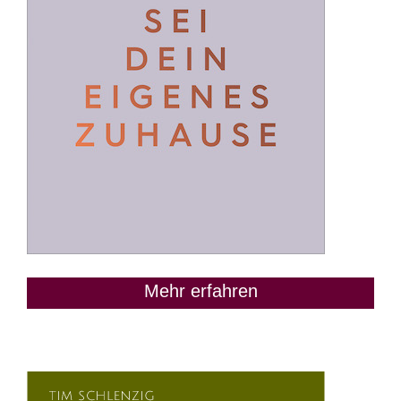
Mehr erfahren