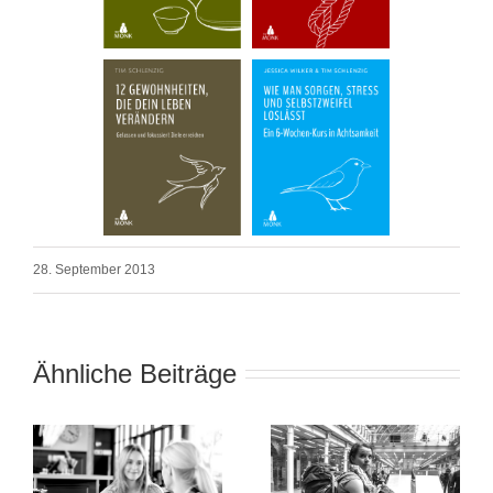
28. September 2013
Ähnliche Beiträge