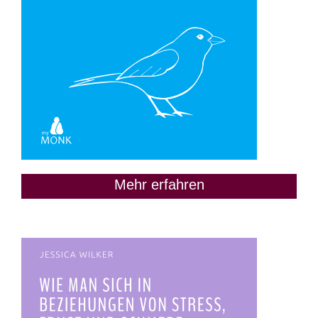
Mehr erfahren