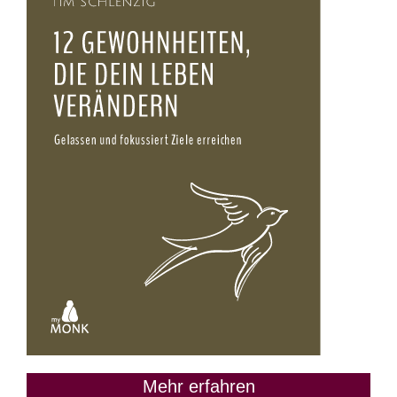
Mehr erfahren