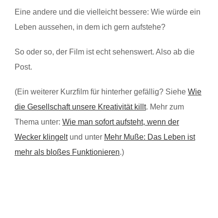
Eine andere und die vielleicht bessere: Wie würde ein
Leben aussehen, in dem ich gern aufstehe?
So oder so, der Film ist echt sehenswert. Also ab die
Post.
(Ein weiterer Kurzfilm für hinterher gefällig? Siehe
Wie
die Gesellschaft unsere Kreativität killt
. Mehr zum
Thema unter:
Wie man sofort aufsteht, wenn der
Wecker klingelt
und unter
Mehr Muße: Das Leben ist
mehr als bloßes Funktionieren
.)