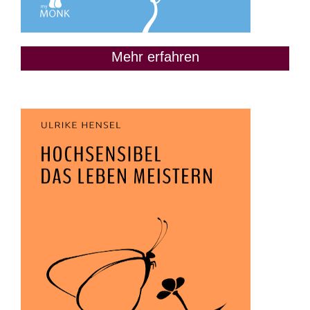
Mehr erfahren