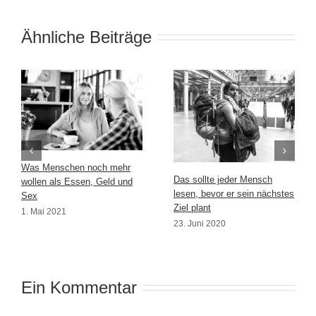
Ähnliche Beiträge
Was Menschen noch mehr
Das sollte jeder Mensch
wollen als Essen, Geld und
lesen, bevor er sein nächstes
Sex
Ziel plant
1. Mai 2021
23. Juni 2020
Ein Kommentar