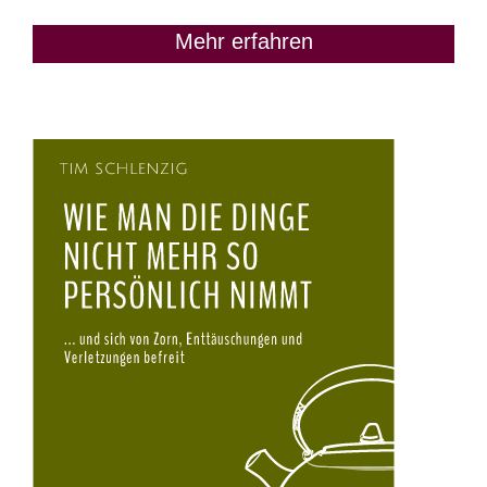
Mehr erfahren