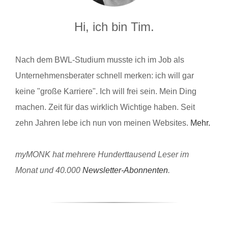
Hi, ich bin Tim.
Nach dem BWL-Studium musste ich im Job als
Unternehmensberater schnell merken: ich will gar
keine "große Karriere". Ich will frei sein. Mein Ding
machen. Zeit für das wirklich Wichtige haben. Seit
zehn Jahren lebe ich nun von meinen Websites.
Mehr.
myMONK hat mehrere Hunderttausend Leser im
Monat und 40.000
Newsletter-Abonnenten
.