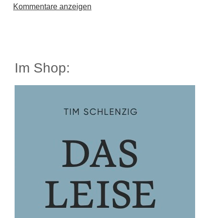
Kommentare anzeigen
Im Shop: