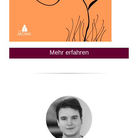
Mehr erfahren