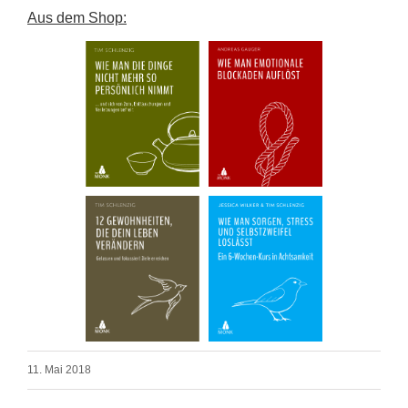
Aus dem Shop:
11. Mai 2018