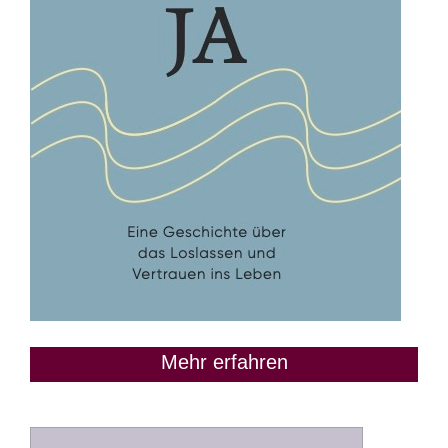
Mehr erfahren