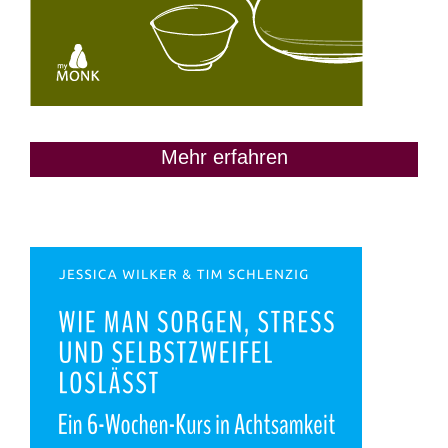
Mehr erfahren