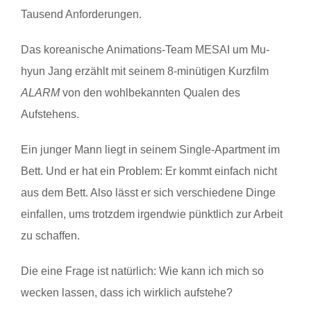
Tausend Anforderungen.
Das koreanische Animations-Team MESAI um Mu-
hyun Jang erzählt mit seinem 8-minütigen Kurzfilm
ALARM
von den wohlbekannten Qualen des
Aufstehens.
Ein junger Mann liegt in seinem Single-Apartment im
Bett. Und er hat ein Problem: Er kommt einfach nicht
aus dem Bett. Also lässt er sich verschiedene Dinge
einfallen, ums trotzdem irgendwie pünktlich zur Arbeit
zu schaffen.
Die eine Frage ist natürlich: Wie kann ich mich so
wecken lassen, dass ich wirklich aufstehe?