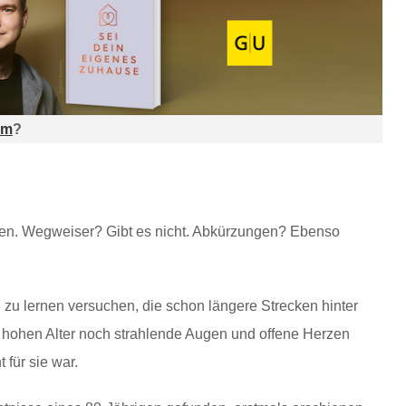
am
?
en. Wegweiser? Gibt es nicht. Abkürzungen? Ebenso
 zu lernen versuchen, die schon längere Strecken hinter
 hohen Alter noch strahlende Augen und offene Herzen
 für sie war.