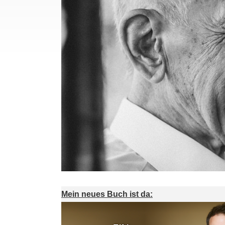
Mein neues Buch ist da: