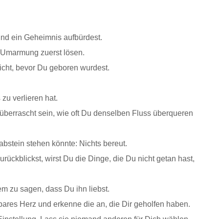
nd ein Geheimnis aufbürdest.
 Umarmung zuerst lösen.
cht, bevor Du geboren wurdest.
zu verlieren hat.
 überrascht sein, wie oft Du denselben Fluss überqueren
bstein stehen könnte: Nichts bereut.
ückblickst, wirst Du die Dinge, die Du nicht getan hast,
.
m zu sagen, dass Du ihn liebst.
bares Herz und erkenne die an, die Dir geholfen haben.