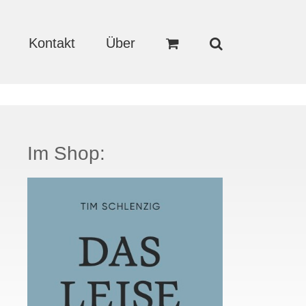
Kontakt
Über
Im Shop: