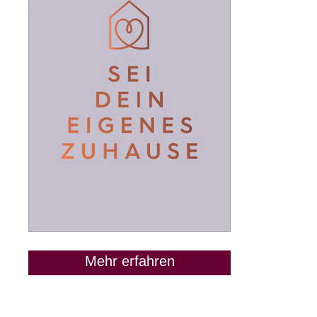
Mehr erfahren