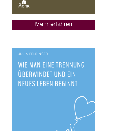
Mehr erfahren