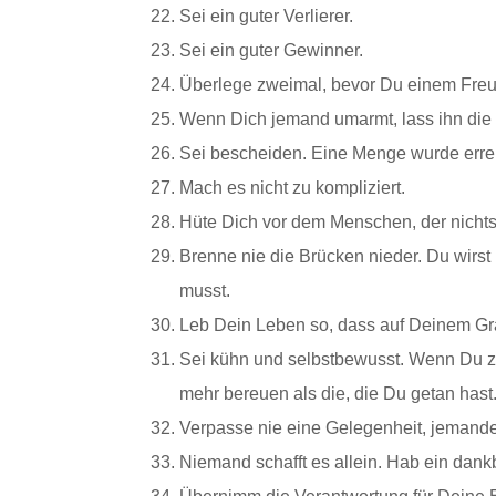
Sei ein guter Verlierer.
Sei ein guter Gewinner.
Überlege zweimal, bevor Du einem Freu
Wenn Dich jemand umarmt, lass ihn die
Sei bescheiden. Eine Menge wurde errei
Mach es nicht zu kompliziert.
Hüte Dich vor dem Menschen, der nichts 
Brenne nie die Brücken nieder. Du wirst
musst.
Leb Dein Leben so, dass auf Deinem Gra
Sei kühn und selbstbewusst. Wenn Du zur
mehr bereuen als die, die Du getan hast
Verpasse nie eine Gelegenheit, jemande
Niemand schafft es allein. Hab ein dank