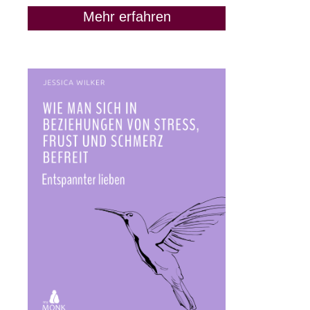
Mehr erfahren