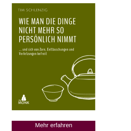
Mehr erfahren