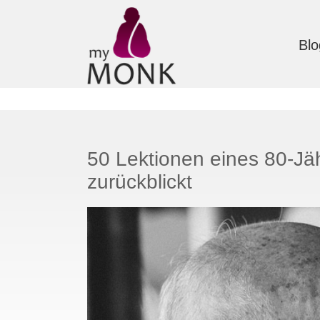
Blo
50 Lektionen eines 80-Jäh
zurückblickt