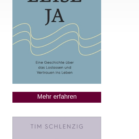
Mehr erfahren