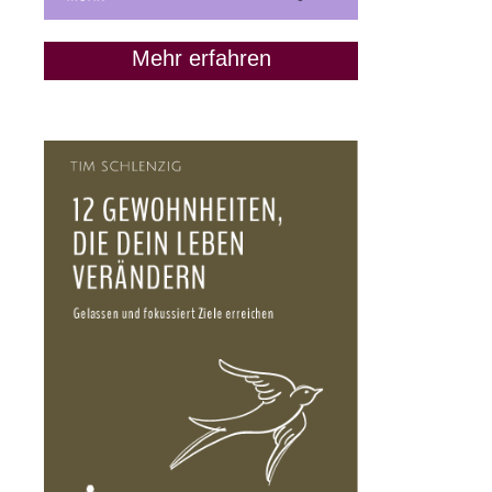
Mehr erfahren