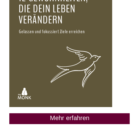
Mehr erfahren