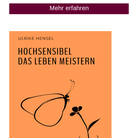
Mehr erfahren