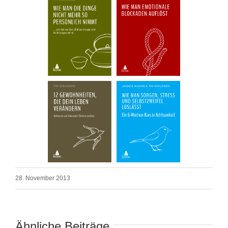
28. November 2013
Ähnliche Beiträge