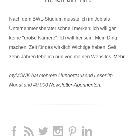
Nach dem BWL-Studium musste ich im Job als
Unternehmensberater schnell merken: ich will gar
keine "große Karriere". Ich will frei sein. Mein Ding
machen. Zeit für das wirklich Wichtige haben. Seit
zehn Jahren lebe ich nun von meinen Websites.
Mehr.
myMONK hat mehrere Hunderttausend Leser im
Monat und 40.000
Newsletter-Abonnenten
.