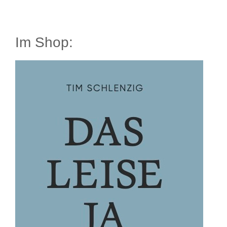
Im Shop: