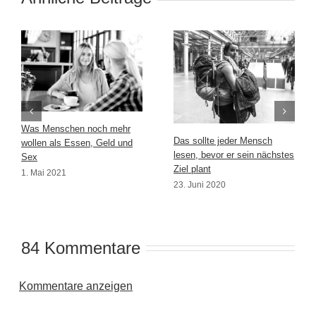
Was Menschen noch mehr
Das sollte jeder Mensch
wollen als Essen, Geld und
lesen, bevor er sein nächstes
Sex
Ziel plant
1. Mai 2021
23. Juni 2020
84 Kommentare
Kommentare anzeigen