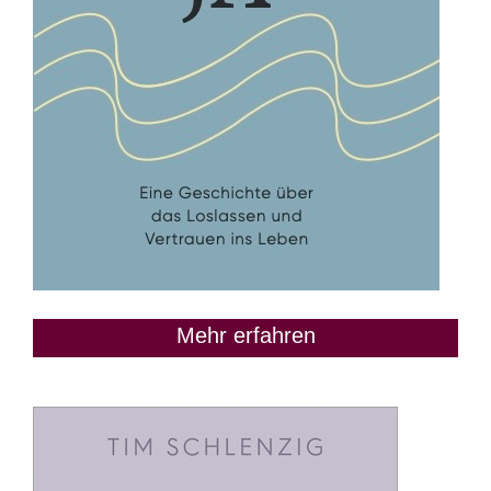
Mehr erfahren