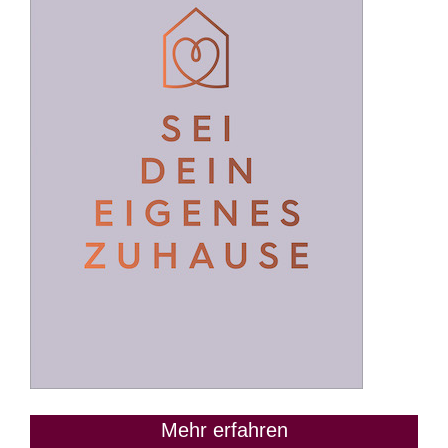
Mehr erfahren