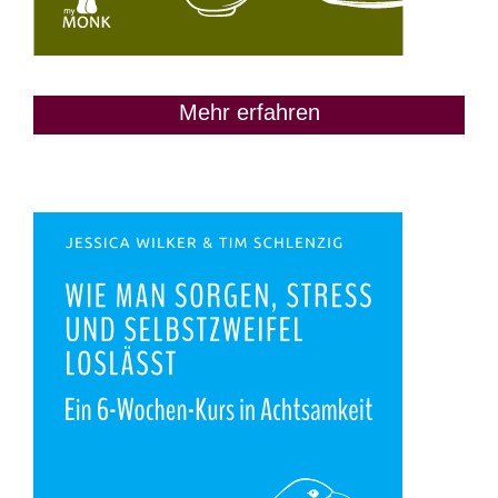
Mehr erfahren