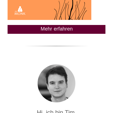
Mehr erfahren
Hi, ich bin Tim.