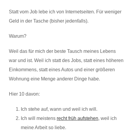
Statt vom Job lebe ich von Internetseiten. Für weniger
Geld in der Tasche (bisher jedenfalls).
Warum?
Weil das für mich der beste Tausch meines Lebens
war und ist. Weil ich statt des Jobs, statt eines höheren
Einkommens, statt eines Autos und einer größeren
Wohnung eine Menge anderer Dinge habe.
Hier 10 davon:
Ich stehe auf, wann und weil ich will.
Ich will meistens
recht früh aufstehen
, weil ich
meine Arbeit so liebe.