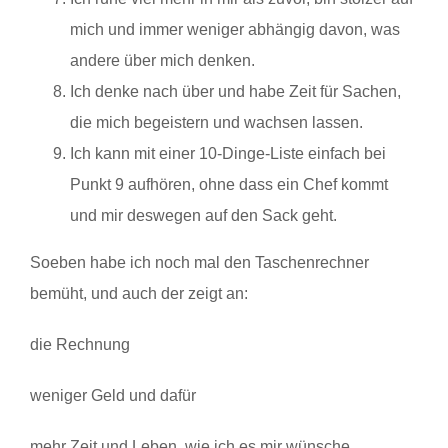
mich und immer weniger abhängig davon, was
andere über mich denken.
Ich denke nach über und habe Zeit für Sachen,
die mich begeistern und wachsen lassen.
Ich kann mit einer 10-Dinge-Liste einfach bei
Punkt 9 aufhören, ohne dass ein Chef kommt
und mir deswegen auf den Sack geht.
Soeben habe ich noch mal den Taschenrechner
bemüht, und auch der zeigt an:
die Rechnung
weniger Geld und dafür
mehr Zeit und Leben, wie ich es mir wünsche,