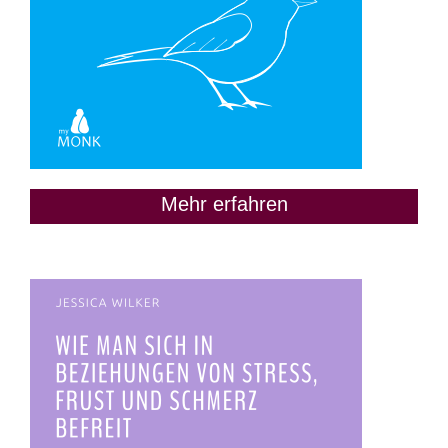
Mehr erfahren