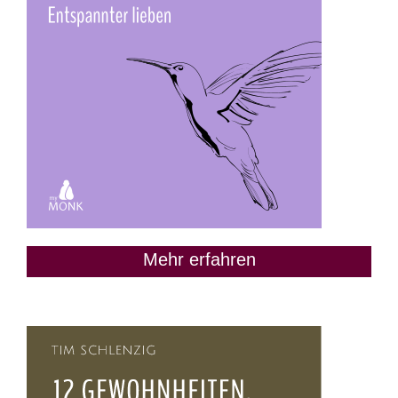
Mehr erfahren