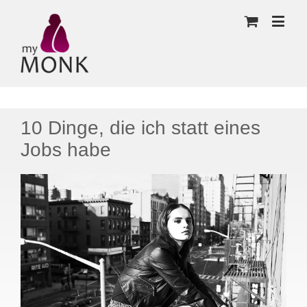
10 Dinge, die ich statt eines
Jobs habe