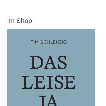
Im Shop: