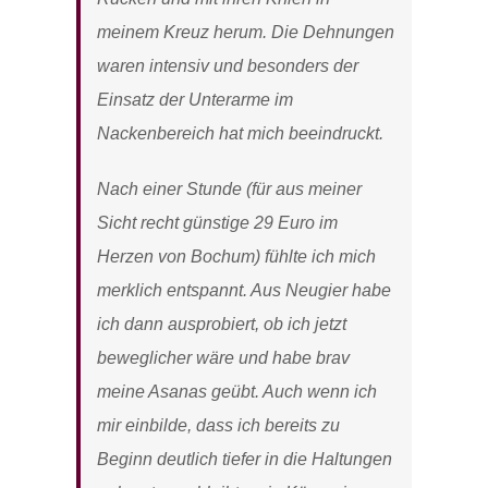
meinem Kreuz herum. Die Dehnungen
waren intensiv und besonders der
Einsatz der Unterarme im
Nackenbereich hat mich beeindruckt.
Nach einer Stunde (für aus meiner
Sicht recht günstige 29 Euro im
Herzen von Bochum) fühlte ich mich
merklich entspannt. Aus Neugier habe
ich dann ausprobiert, ob ich jetzt
beweglicher wäre und habe brav
meine Asanas geübt. Auch wenn ich
mir einbilde, dass ich bereits zu
Beginn deutlich tiefer in die Haltungen