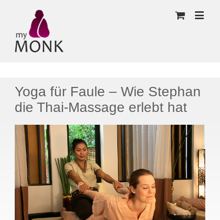
Yoga für Faule – Wie Stephan
die Thai-Massage erlebt hat