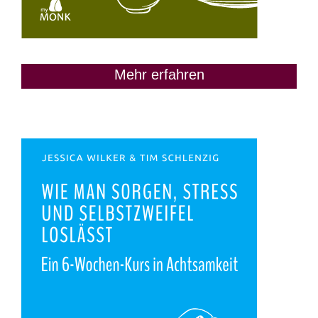
Mehr erfahren