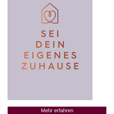
Mehr erfahren