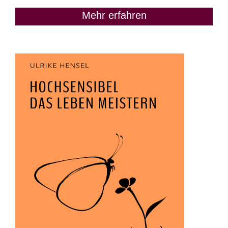
Mehr erfahren