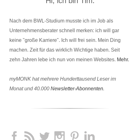
Hi, ich bin Tim.
Nach dem BWL-Studium musste ich im Job als
Unternehmensberater schnell merken: ich will gar
keine "große Karriere". Ich will frei sein. Mein Ding
machen. Zeit für das wirklich Wichtige haben. Seit
zehn Jahren lebe ich nun von meinen Websites.
Mehr.
myMONK hat mehrere Hunderttausend Leser im
Monat und 40.000
Newsletter-Abonnenten
.