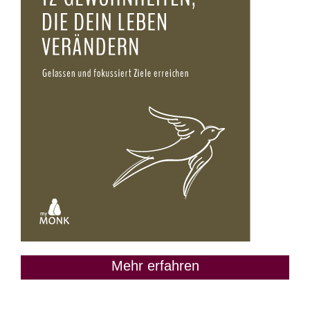
Mehr erfahren