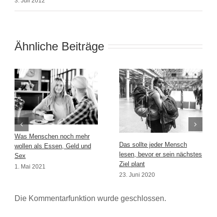
3. Juli 2012
Ähnliche Beiträge
Was Menschen noch mehr
Das sollte jeder Mensch
wollen als Essen, Geld und
lesen, bevor er sein nächstes
Sex
Ziel plant
1. Mai 2021
23. Juni 2020
Die Kommentarfunktion wurde geschlossen.