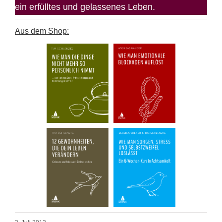
ein erfülltes und gelassenes Leben.
Aus dem Shop: