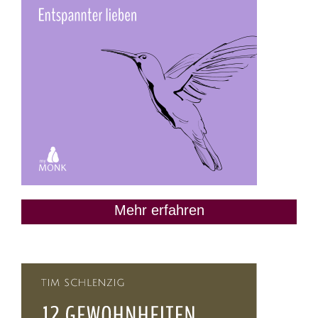
Mehr erfahren