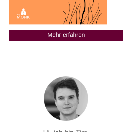
Mehr erfahren