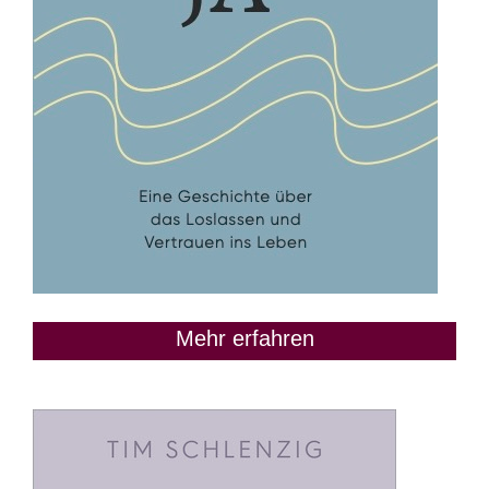
Mehr erfahren