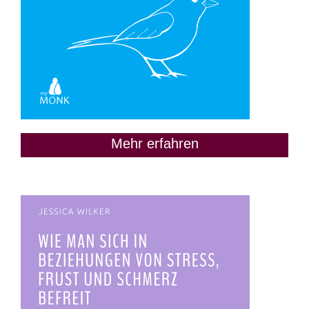
Mehr erfahren