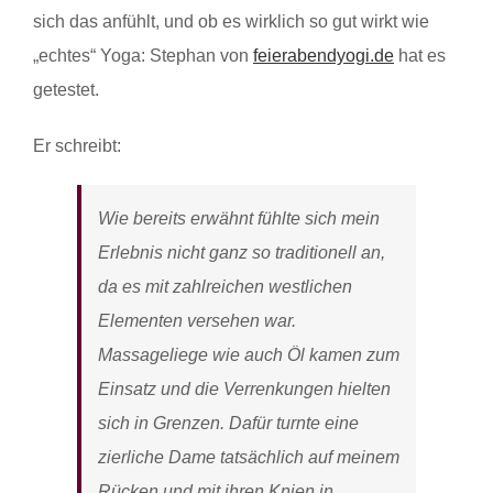
sich das anfühlt, und ob es wirklich so gut wirkt wie
„echtes“ Yoga: Stephan von
feierabendyogi.de
hat es
getestet.
Er schreibt:
Wie bereits erwähnt fühlte sich mein
Erlebnis nicht ganz so traditionell an,
da es mit zahlreichen westlichen
Elementen versehen war.
Massageliege wie auch Öl kamen zum
Einsatz und die Verrenkungen hielten
sich in Grenzen. Dafür turnte eine
zierliche Dame tatsächlich auf meinem
Rücken und mit ihren Knien in