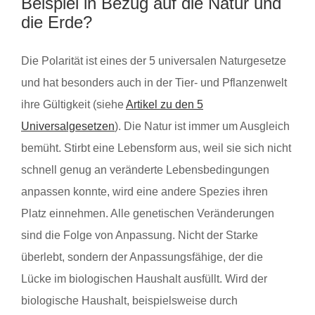
Beispiel in Bezug auf die Natur und
die Erde?
Die Polarität ist eines der 5 universalen Naturgesetze
und hat besonders auch in der Tier- und Pflanzenwelt
ihre Gültigkeit (siehe
Artikel zu den 5
Universalgesetzen
). Die Natur ist immer um Ausgleich
bemüht. Stirbt eine Lebensform aus, weil sie sich nicht
schnell genug an veränderte Lebensbedingungen
anpassen konnte, wird eine andere Spezies ihren
Platz einnehmen. Alle genetischen Veränderungen
sind die Folge von Anpassung. Nicht der Starke
überlebt, sondern der Anpassungsfähige, der die
Lücke im biologischen Haushalt ausfüllt. Wird der
biologische Haushalt, beispielsweise durch