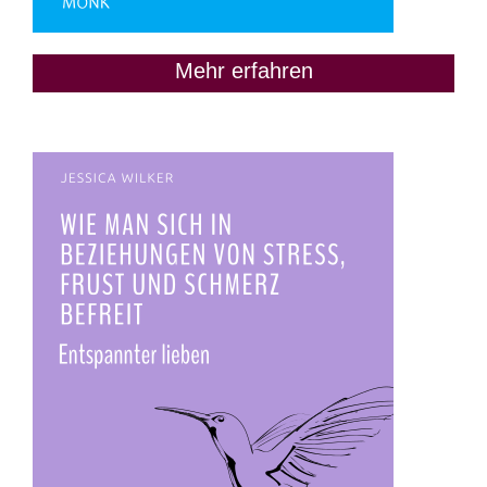
Mehr erfahren