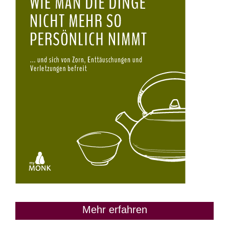
Mehr erfahren