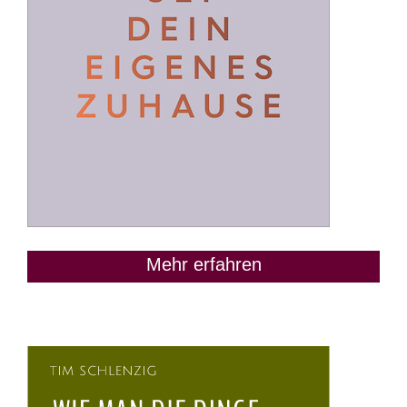
Mehr erfahren