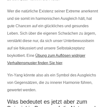
Wer die natürliche Existenz seiner Extreme anerkennt
und sie somit im harmonischen Ausgleich hält, hat
gute Chancen auf ein glückliches und gesundes
Leben. Sich über die eigenen Schwächen zu ärgern,
verstärkt diese nur, da sich unser Unterbewusstsein
auf sie fokussiert und unsere Selbstakzeptanz
boykottiert. Eine
Übung zum Auflösen widriger
Verhaltensmuster finden Sie hier
.
Yin-Yang könnte also als ein Symbol des Ausgleichs
von Gegensätzen, die zu innerer Harmonie führen,
gewertet werden.
Was bedeutet es jetzt aber zum