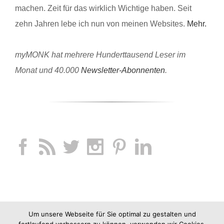
machen. Zeit für das wirklich Wichtige haben. Seit
zehn Jahren lebe ich nun von meinen Websites.
Mehr.
myMONK hat mehrere Hunderttausend Leser im
Monat und 40.000
Newsletter-Abonnenten
.
Um unsere Webseite für Sie optimal zu gestalten und