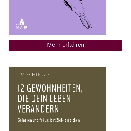
Mehr erfahren