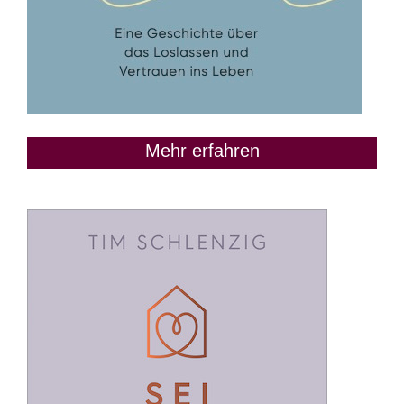
Mehr erfahren