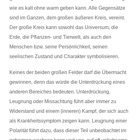
wie es kalt ohne warm geben kann. Alle Gegensätze
sind im Ganzen, dem großen äußeren Kreis, vereint.
Der große Kreis kann sowohl das Universum, die
Erde, die Pflanzen- und Tierwelt, als auch den
Menschen bzw. seine Persönlichkeit, seinen
seelischen Zustand und Charakter symbolisieren.
Keines der beiden großen Felder darf die Übermacht
gewinnen, denn das würde die Unterdrückung eines
anderen Bereiches bedeuten. Unterdrückung,
Leugnung oder Missachtung führt aber immer zu
Widerstand und einem (inneren) Kampf, der sich auch
als Krankheitssymptom zeigen kann. Leugnung einer
Polarität führt dazu, dass dieser Teil unbeobachtet im