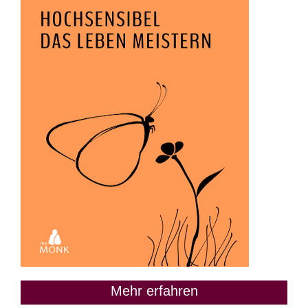
Mehr erfahren