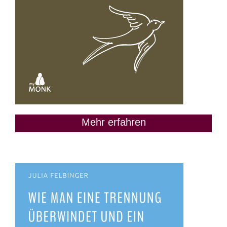
Mehr erfahren