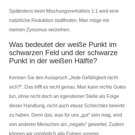
Spätestens beim Mischungsverhältnis 1:1 wird eine
natürliche Reduktion stattfinden. Man möge mir
meinen Zynismus verzeihen.
Was bedeutet der weiße Punkt im
schwarzen Feld und der schwarze
Punkt in der weißen Hälfte?
Kennen Sie den Ausspruch „Jede Gefälligkeit rächt
sich?“. Das trifft es recht genau. Man kann nichts Gutes
tun, ohne nicht doch an irgendeiner Stelle als Folge
dieser Handlung, nicht auch etwas Schlechtes bewirkt
zu haben. Denn das, was für uns „gut“ sein mag, wird
von anderen Menschen als „negativ“ gewertet. Zudem
können wir unmöglich alle Folgen unserer