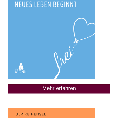
Mehr erfahren