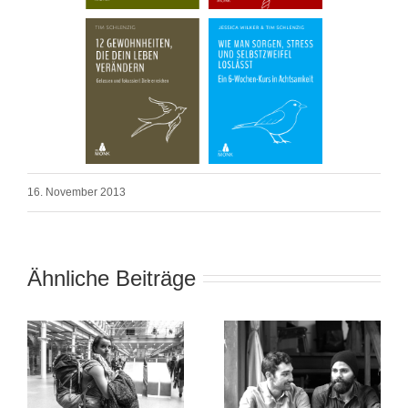
16. November 2013
Ähnliche Beiträge