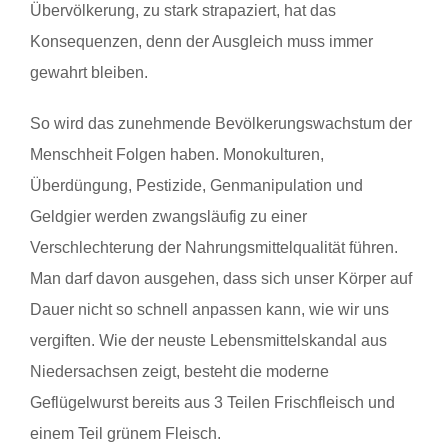
Übervölkerung, zu stark strapaziert, hat das
Konsequenzen, denn der Ausgleich muss immer
gewahrt bleiben.
So wird das zunehmende Bevölkerungswachstum der
Menschheit Folgen haben. Monokulturen,
Überdüngung, Pestizide, Genmanipulation und
Geldgier werden zwangsläufig zu einer
Verschlechterung der Nahrungsmittelqualität führen.
Man darf davon ausgehen, dass sich unser Körper auf
Dauer nicht so schnell anpassen kann, wie wir uns
vergiften. Wie der neuste Lebensmittelskandal aus
Niedersachsen zeigt, besteht die moderne
Geflügelwurst bereits aus 3 Teilen Frischfleisch und
einem Teil grünem Fleisch.