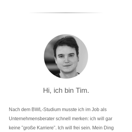
Hi, ich bin Tim.
Nach dem BWL-Studium musste ich im Job als
Unternehmensberater schnell merken: ich will gar
keine "große Karriere". Ich will frei sein. Mein Ding