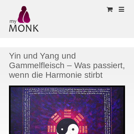
Yin und Yang und
Gammelfleisch – Was passiert,
wenn die Harmonie stirbt