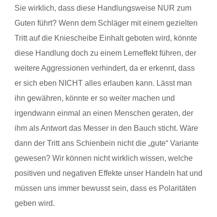
Sie wirklich, dass diese Handlungsweise NUR zum
Guten führt? Wenn dem Schläger mit einem gezielten
Tritt auf die Kniescheibe Einhalt geboten wird, könnte
diese Handlung doch zu einem Lerneffekt führen, der
weitere Aggressionen verhindert, da er erkennt, dass
er sich eben NICHT alles erlauben kann. Lässt man
ihn gewähren, könnte er so weiter machen und
irgendwann einmal an einen Menschen geraten, der
ihm als Antwort das Messer in den Bauch sticht. Wäre
dann der Tritt ans Schienbein nicht die „gute“ Variante
gewesen? Wir können nicht wirklich wissen, welche
positiven und negativen Effekte unser Handeln hat und
müssen uns immer bewusst sein, dass es Polaritäten
geben wird.