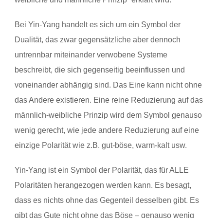
Bei Yin-Yang handelt es sich um ein Symbol der
Dualität, das zwar gegensätzliche aber dennoch
untrennbar miteinander verwobene Systeme
beschreibt, die sich gegenseitig beeinflussen und
voneinander abhängig sind. Das Eine kann nicht ohne
das Andere existieren. Eine reine Reduzierung auf das
männlich-weibliche Prinzip wird dem Symbol genauso
wenig gerecht, wie jede andere Reduzierung auf eine
einzige Polarität wie z.B. gut-böse, warm-kalt usw.
Yin-Yang ist ein Symbol der Polarität, das für ALLE
Polaritäten herangezogen werden kann. Es besagt,
dass es nichts ohne das Gegenteil desselben gibt. Es
gibt das Gute nicht ohne das Böse – genauso wenig