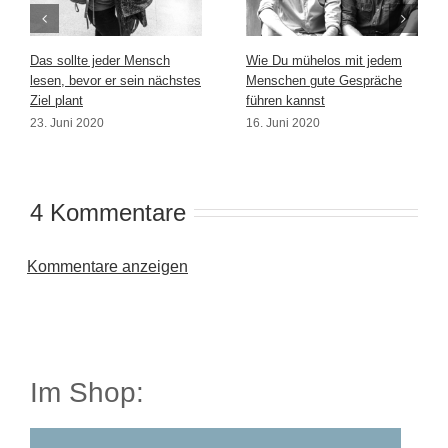
Das sollte jeder Mensch
Wie Du mühelos mit jedem
lesen, bevor er sein nächstes
Menschen gute Gespräche
Ziel plant
führen kannst
23. Juni 2020
16. Juni 2020
4 Kommentare
Kommentare anzeigen
Im Shop: