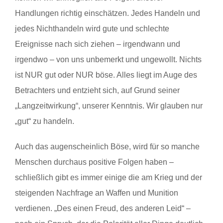
Handlungen richtig einschätzen. Jedes Handeln und
jedes Nichthandeln wird gute und schlechte
Ereignisse nach sich ziehen – irgendwann und
irgendwo – von uns unbemerkt und ungewollt. Nichts
ist NUR gut oder NUR böse. Alles liegt im Auge des
Betrachters und entzieht sich, auf Grund seiner
„Langzeitwirkung“, unserer Kenntnis. Wir glauben nur
„gut“ zu handeln.
Auch das augenscheinlich Böse, wird für so manche
Menschen durchaus positive Folgen haben –
schließlich gibt es immer einige die am Krieg und der
steigenden Nachfrage an Waffen und Munition
verdienen. „Des einen Freud, des anderen Leid“ –