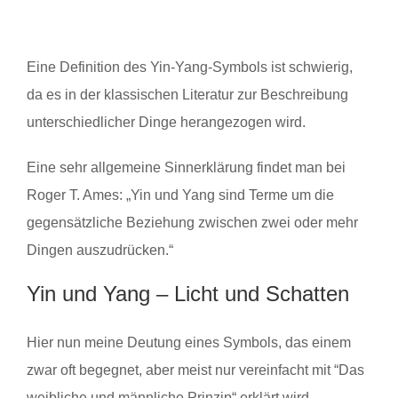
Eine Definition des Yin-Yang-Symbols ist schwierig,
da es in der klassischen Literatur zur Beschreibung
unterschiedlicher Dinge herangezogen wird.
Eine sehr allgemeine Sinnerklärung findet man bei
Roger T. Ames: „Yin und Yang sind Terme um die
gegensätzliche Beziehung zwischen zwei oder mehr
Dingen auszudrücken.“
Yin und Yang – Licht und Schatten
Hier nun meine Deutung eines Symbols, das einem
zwar oft begegnet, aber meist nur vereinfacht mit “Das
weibliche und männliche Prinzip“ erklärt wird.