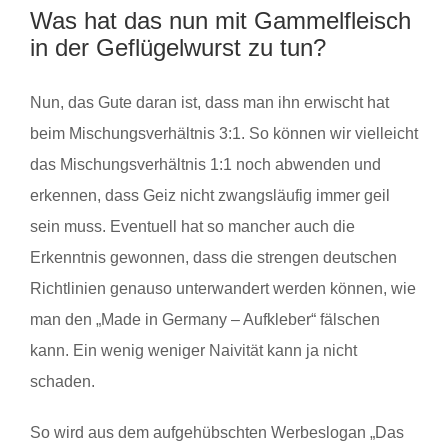
Was hat das nun mit Gammelfleisch
in der Geflügelwurst zu tun?
Nun, das Gute daran ist, dass man ihn erwischt hat
beim Mischungsverhältnis 3:1. So können wir vielleicht
das Mischungsverhältnis 1:1 noch abwenden und
erkennen, dass Geiz nicht zwangsläufig immer geil
sein muss. Eventuell hat so mancher auch die
Erkenntnis gewonnen, dass die strengen deutschen
Richtlinien genauso unterwandert werden können, wie
man den „Made in Germany – Aufkleber“ fälschen
kann. Ein wenig weniger Naivität kann ja nicht
schaden.
So wird aus dem aufgehübschten Werbeslogan „Das