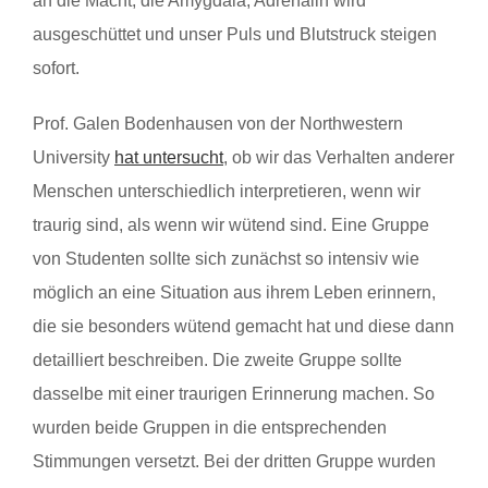
an die Macht, die Amygdala, Adrenalin wird
ausgeschüttet und unser Puls und Blutstruck steigen
sofort.
Prof. Galen Bodenhausen von der Northwestern
University
hat untersucht
, ob wir das Verhalten anderer
Menschen unterschiedlich interpretieren, wenn wir
traurig sind, als wenn wir wütend sind. Eine Gruppe
von Studenten sollte sich zunächst so intensiv wie
möglich an eine Situation aus ihrem Leben erinnern,
die sie besonders wütend gemacht hat und diese dann
detailliert beschreiben. Die zweite Gruppe sollte
dasselbe mit einer traurigen Erinnerung machen. So
wurden beide Gruppen in die entsprechenden
Stimmungen versetzt. Bei der dritten Gruppe wurden