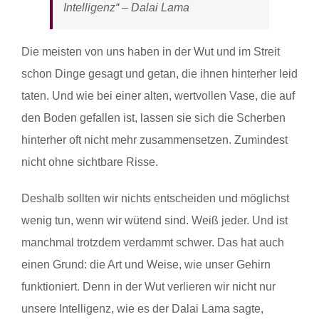
Intelligenz“ – Dalai Lama
Die meisten von uns haben in der Wut und im Streit
schon Dinge gesagt und getan, die ihnen hinterher leid
taten. Und wie bei einer alten, wertvollen Vase, die auf
den Boden gefallen ist, lassen sie sich die Scherben
hinterher oft nicht mehr zusammensetzen. Zumindest
nicht ohne sichtbare Risse.
Deshalb sollten wir nichts entscheiden und möglichst
wenig tun, wenn wir wütend sind. Weiß jeder. Und ist
manchmal trotzdem verdammt schwer. Das hat auch
einen Grund: die Art und Weise, wie unser Gehirn
funktioniert. Denn in der Wut verlieren wir nicht nur
unsere Intelligenz, wie es der Dalai Lama sagte,