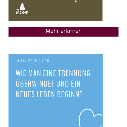
Mehr erfahren