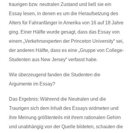
traurigen bzw. neutralen Zustand und ließ sie ein
Essay lesen, in denen es um die Heraufsetzung des
Alters für Fahranfänger in Amerika von 16 auf 18 Jahre
ging. Einer Hälfte wurde gesagt, dass das Essay von
einem „Verkehrsexperten der Princeton University“ sei,
der anderen Hälfte, dass es eine „Gruppe von College-
Studenten aus New Jersey“ verfasst habe.
Wie überzeugend fanden die Studenten die
Argumente im Essay?
Das Ergebnis: Während die Neutralen und die
Traurigen sich dem Inhalt des Essays widmeten und
ihre Meinung größtenteils mit ihrem rationalen Gehirn
und unabhängig von der Quelle bildeten, schauten die