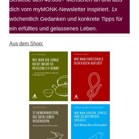
dich vom myMONK-Newsletter inspiriert. 1x
wöchentlich Gedanken und konkrete Tipps für
ein erfülltes und gelassenes Leben.
Aus dem Shop: