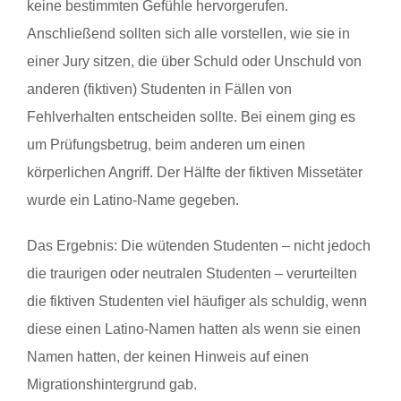
keine bestimmten Gefühle hervorgerufen.
Anschließend sollten sich alle vorstellen, wie sie in
einer Jury sitzen, die über Schuld oder Unschuld von
anderen (fiktiven) Studenten in Fällen von
Fehlverhalten entscheiden sollte. Bei einem ging es
um Prüfungsbetrug, beim anderen um einen
körperlichen Angriff. Der Hälfte der fiktiven Missetäter
wurde ein Latino-Name gegeben.
Das Ergebnis: Die wütenden Studenten – nicht jedoch
die traurigen oder neutralen Studenten – verurteilten
die fiktiven Studenten viel häufiger als schuldig, wenn
diese einen Latino-Namen hatten als wenn sie einen
Namen hatten, der keinen Hinweis auf einen
Migrationshintergrund gab.