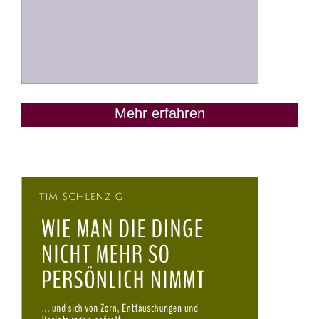
Mehr erfahren