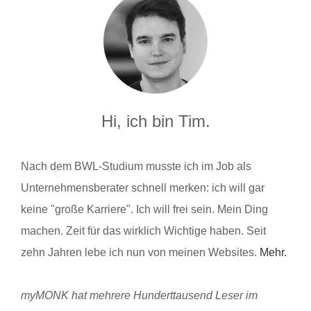
Hi, ich bin Tim.
Nach dem BWL-Studium musste ich im Job als
Unternehmensberater schnell merken: ich will gar
keine "große Karriere". Ich will frei sein. Mein Ding
machen. Zeit für das wirklich Wichtige haben. Seit
zehn Jahren lebe ich nun von meinen Websites.
Mehr.
myMONK hat mehrere Hunderttausend Leser im