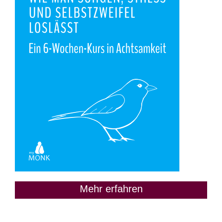
Mehr erfahren