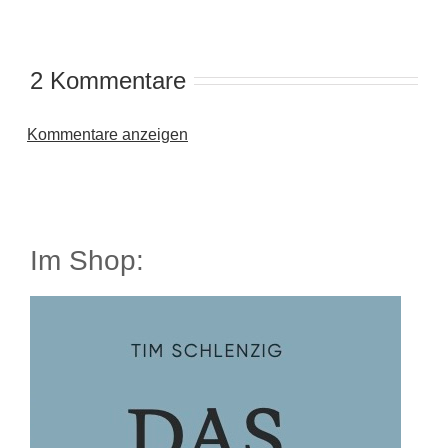
2 Kommentare
Kommentare anzeigen
Im Shop: