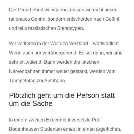
Der Grund: Sind wir wütend, nutzen wir nicht unser
rationales Gehirn, sondern entscheiden nach Gefühl
und teils rassistischen Stereotypen.
Wir verlieren in der Wut den Verstand – wortwörtlich.
Wenn auch nur vorrübergehend. Es sei denn, wir sind
sehr oft wütend. Dann werden die falschen
Nervenbahnen immer weiter gestärkt, werden vom
Trampelpfad zur Autobahn.
Plötzlich geht um die Person statt
um die Sache
In einem zweiten Experiment versetzte Prof.
Bodenhausen Studenten erneut in einen ärgerlichen,