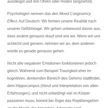
aussteigst und ihm Ohren oder Hoden langziehst).
Psychologen nennen das den
Mood Congruency
Effect
. Auf Deutsch: Wir formen unsere Realität nach
unserer Gefühlslage. Wir gehen unbewusst davon aus,
dass andere genauso drauf sind wie wir. Wenn wir uns
schlecht und gemein, nehmen wir an, dem anderen
würde es gerade genauso gehen.
Nicht alle negativen Emotionen funktionieren jedoch
gleich. Während zum Beispiel Traurigkeit eher im
kognitiven, denkenden Bereich des Gehirns stattfindet,
dem Hippocampus (Abruf und Interpretation von alten
Erfahrungen), und nicht unbedingt viel im Körper
passieren muss, kommt bei Ärger das Reptiliengehirn