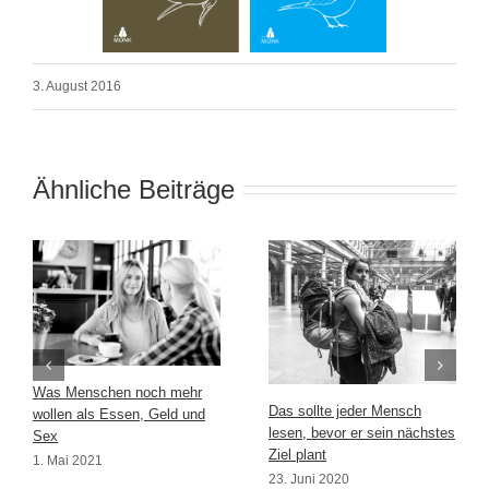
3. August 2016
Ähnliche Beiträge
Was Menschen noch mehr
Das sollte jeder Mensch
wollen als Essen, Geld und
lesen, bevor er sein nächstes
Sex
Ziel plant
1. Mai 2021
23. Juni 2020