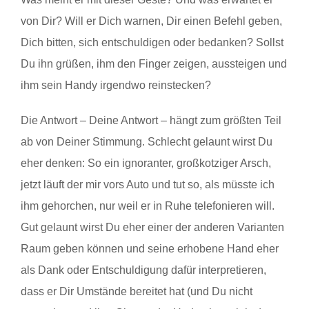
von Dir? Will er Dich warnen, Dir einen Befehl geben,
Dich bitten, sich entschuldigen oder bedanken? Sollst
Du ihn grüßen, ihm den Finger zeigen, aussteigen und
ihm sein Handy irgendwo reinstecken?
Die Antwort – Deine Antwort – hängt zum größten Teil
ab von Deiner Stimmung. Schlecht gelaunt wirst Du
eher denken: So ein ignoranter, großkotziger Arsch,
jetzt läuft der mir vors Auto und tut so, als müsste ich
ihm gehorchen, nur weil er in Ruhe telefonieren will.
Gut gelaunt wirst Du eher einer der anderen Varianten
Raum geben können und seine erhobene Hand eher
als Dank oder Entschuldigung dafür interpretieren,
dass er Dir Umstände bereitet hat (und Du nicht