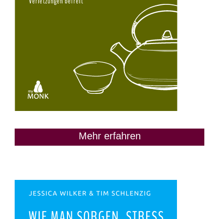
Mehr erfahren