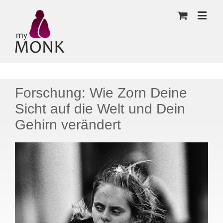
Forschung: Wie Zorn Deine
Sicht auf die Welt und Dein
Gehirn verändert