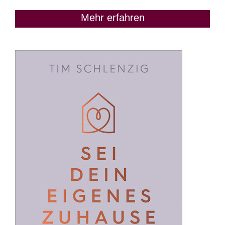
Mehr erfahren