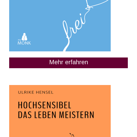
Mehr erfahren