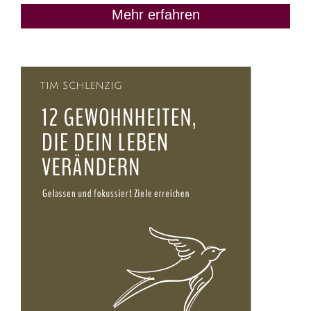
Mehr erfahren