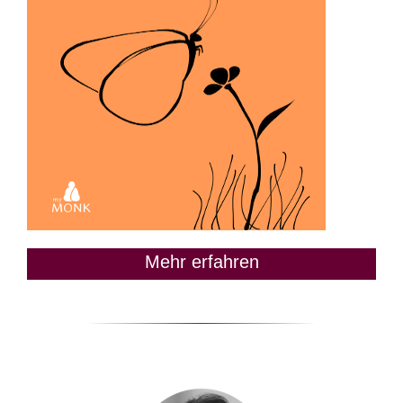
Mehr erfahren