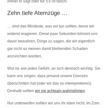
immer er sagt oder tut: Es ist falsch.
Zehn tiefe Atemzüge …
… sind das Mindeste, was wir tun sollten, bevor wir
wütend reagieren. Diese paar Sekunden können uns
davor bewahren, Dinge zu sagen, die wir eigentlich
gar nicht so meinen damit bleibenden Schaden
anzurichten würden.
Wut ist, wie jedes Gefühl, an sich dennoch wichtig. Sie
kann uns zeigen, dass jemand unsere Grenzen
überschritten hat (oder wir das so interepretieren).
Deshalb sollten
wir sie achtsam wahrnehmen
.
Nur unterwerfen sollten wir uns ihr eben nicht. Im Zorn