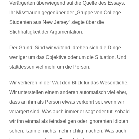
Verärgerten überwiegend auf die Quelle des Essays.
Ihr Misstrauen gegenüber der „Gruppe von College-
Studenten aus New Jersey“ siegte über die
Stichhaltigkeit der Argumentation.
Der Grund: Sind wir wütend, drehen sich die Dinge
weniger um das Objektive oder um die Situation. Und
stattdessen viel mehr um die Person.
Wir verlieren in der Wut den Blick für das Wesentliche.
Wir unterstellen einem anderen automatisch viel eher,
dass an ihm als Person etwas verkehrt sei, wenn wir
verärgert sind. Was auch immer er sagt oder tut, sobald
wir ihn einmal als feindseligen oder ignoranten Idioten
sehen, kann er nichts mehr richtig machen. Was auch