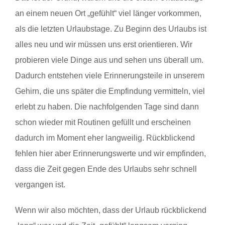
an einem neuen Ort „gefühlt“ viel länger vorkommen,
als die letzten Urlaubstage. Zu Beginn des Urlaubs ist
alles neu und wir müssen uns erst orientieren. Wir
probieren viele Dinge aus und sehen uns überall um.
Dadurch entstehen viele Erinnerungsteile in unserem
Gehirn, die uns später die Empfindung vermitteln, viel
erlebt zu haben. Die nachfolgenden Tage sind dann
schon wieder mit Routinen gefüllt und erscheinen
dadurch im Moment eher langweilig. Rückblickend
fehlen hier aber Erinnerungswerte und wir empfinden,
dass die Zeit gegen Ende des Urlaubs sehr schnell
vergangen ist.
Wenn wir also möchten, dass der Urlaub rückblickend