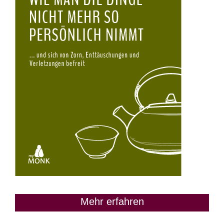
Mehr erfahren