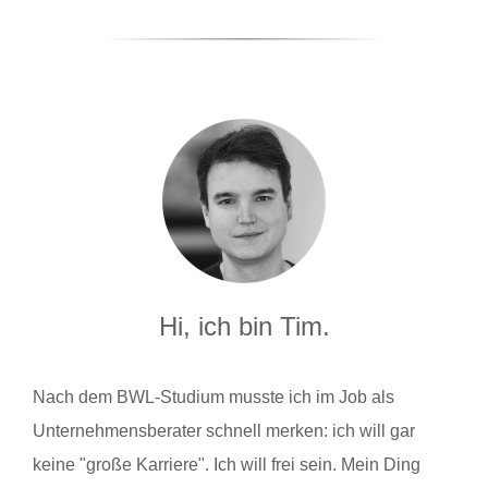
Hi, ich bin Tim.
Nach dem BWL-Studium musste ich im Job als
Unternehmensberater schnell merken: ich will gar
keine "große Karriere". Ich will frei sein. Mein Ding