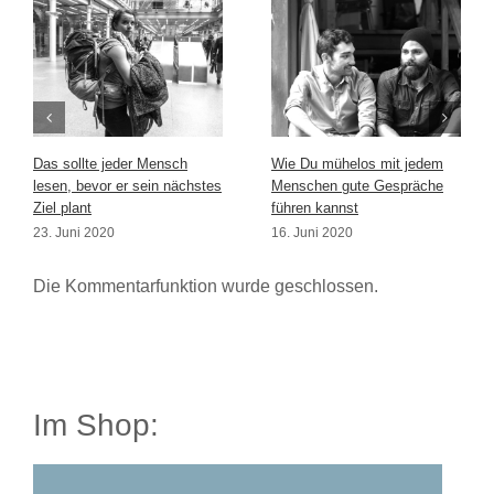
Das sollte jeder Mensch
Wie Du mühelos mit jedem
lesen, bevor er sein nächstes
Menschen gute Gespräche
Ziel plant
führen kannst
23. Juni 2020
16. Juni 2020
Die Kommentarfunktion wurde geschlossen.
Im Shop: