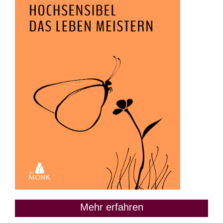
Mehr erfahren