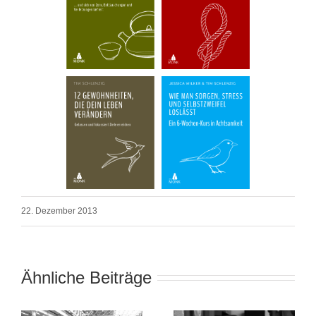
22. Dezember 2013
Ähnliche Beiträge