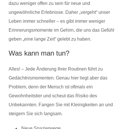
dazu weniger offen zu sein für neue und
ungewöhnliche Erlebnisse. Daher „vergeht“ unser
Leben immer schneller – es gibt immer weniger
Erinnerungsmomente im Gehirn, die uns das Gefühl
geben „eine lange Zeit“ gelebt zu haben.
Was kann man tun?
Alles! – Jede Änderung Ihrer Routinen führt zu
Gedächtnismomenten. Genau hier liegt aber das
Problem, denn der Mensch ist oftmals ein
Gewohnheitstier und scheut das Risiko des
Unbekannten. Fangen Sie mit Kleinigkeiten an und
steigern Sie sich langsam.
Neue Spazierwege