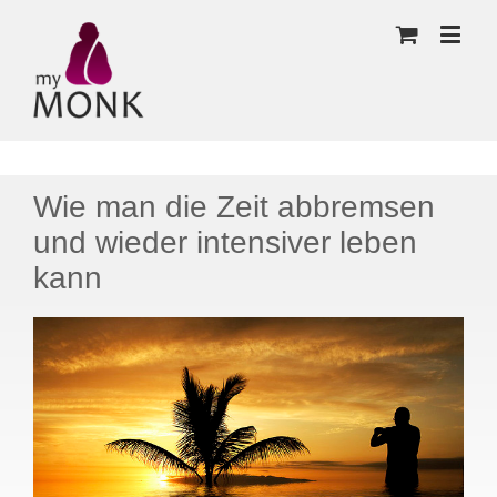
Wie man die Zeit abbremsen
und wieder intensiver leben
kann