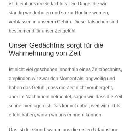
ist, bleibt uns im Gedächtnis. Die Dinge, die wir
ständig wiederholen und so zur Routine werden,
verblassen in unserem Gehirn. Diese Tatsachen sind
bestimmend für unser Zeitgefühl.
Unser Gedächtnis sorgt für die
Wahrnehmung von Zeit
Ist nicht viel geschehen innerhalb eines Zeitabschnitts,
empfinden wir zwar den Moment als langweilig und
haben das Gefühl, dass die Zeit nicht vorübergeht,
aber im Nachhinein betrachtet, sagen wir, dass die Zeit
schnell verflogen ist. Das kommt daher, weil wir nichts
erlebt haben, woran wir uns erinnern können.
Das ist der Grund, warum uns die ersten Urlaubstage