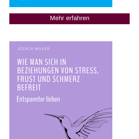
Mehr erfahren