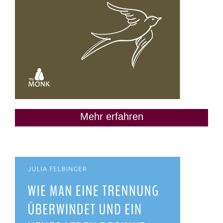
Mehr erfahren