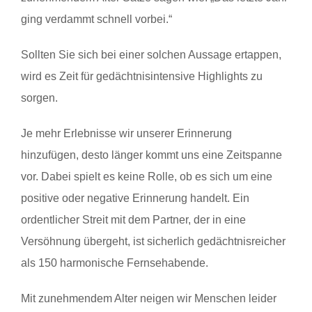
ging verdammt schnell vorbei.“
Sollten Sie sich bei einer solchen Aussage ertappen,
wird es Zeit für gedächtnisintensive Highlights zu
sorgen.
Je mehr Erlebnisse wir unserer Erinnerung
hinzufügen, desto länger kommt uns eine Zeitspanne
vor. Dabei spielt es keine Rolle, ob es sich um eine
positive oder negative Erinnerung handelt. Ein
ordentlicher Streit mit dem Partner, der in eine
Versöhnung übergeht, ist sicherlich gedächtnisreicher
als 150 harmonische Fernsehabende.
Mit zunehmendem Alter neigen wir Menschen leider