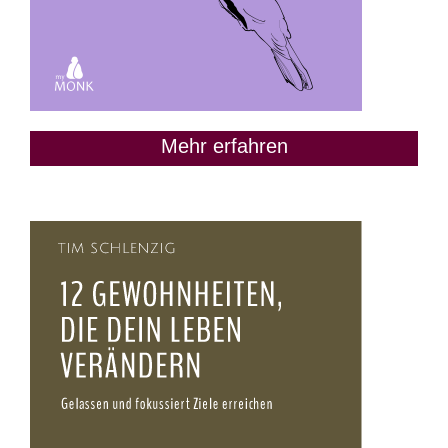
Mehr erfahren