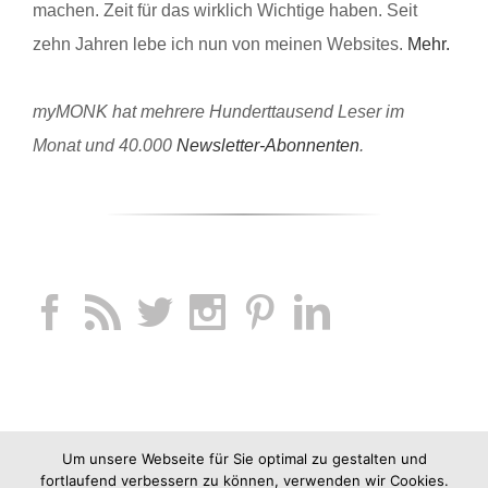
machen. Zeit für das wirklich Wichtige haben. Seit
zehn Jahren lebe ich nun von meinen Websites.
Mehr.
myMONK hat mehrere Hunderttausend Leser im
Monat und 40.000
Newsletter-Abonnenten
.
Um unsere Webseite für Sie optimal zu gestalten und
fortlaufend verbessern zu können, verwenden wir Cookies.