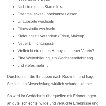
Nicht immer ins Stammlokal
Öfter mal etwas unbekanntes essen
Urlaubsorte wechseln
Fitnesstudio wechseln
Kleidungsstil verändern (Frisur, Makeup)
Neuer Einrichtungsstil
Vielleicht ein neues Hobby, ein neuer Verein?
Eine Weiterbildung, ein Wochenendlehrgang
und vieles mehr…
Durchforsten Sie Ihr Leben nach Routinen und fragen
Sie sich, ob Abwechslung wirklich schaden könnte.
So wird Ihr Gedächtnis überquellen mit Erinnerungen
an gute, schlechte, wilde und verrückte Erlebnisse und