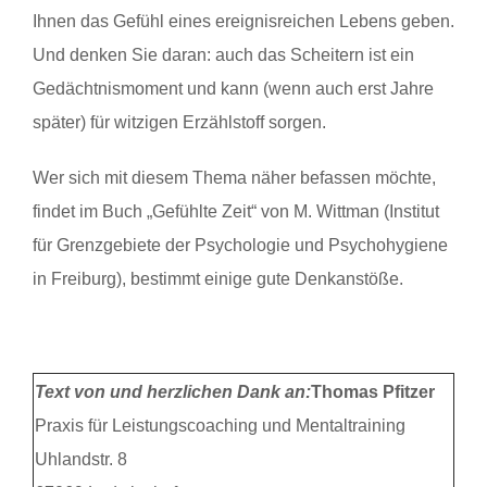
Ihnen das Gefühl eines ereignisreichen Lebens geben.
Und denken Sie daran: auch das Scheitern ist ein
Gedächtnismoment und kann (wenn auch erst Jahre
später) für witzigen Erzählstoff sorgen.
Wer sich mit diesem Thema näher befassen möchte,
findet im Buch „Gefühlte Zeit“ von M. Wittman (Institut
für Grenzgebiete der Psychologie und Psychohygiene
in Freiburg), bestimmt einige gute Denkanstöße.
Text von und herzlichen Dank an:
Thomas Pfitzer
Praxis für Leistungscoaching und Mentaltraining
Uhlandstr. 8