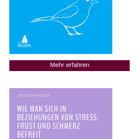
Mehr erfahren