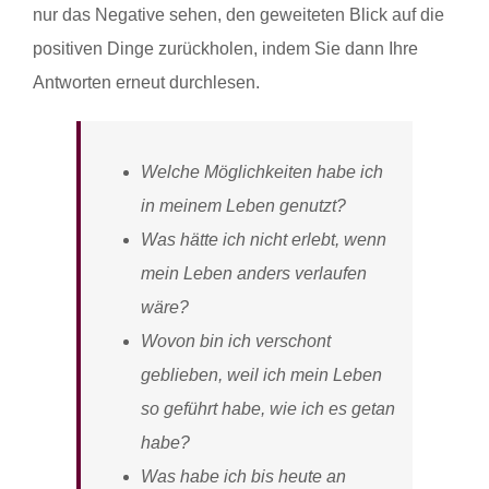
nur das Negative sehen, den geweiteten Blick auf die
positiven Dinge zurückholen, indem Sie dann Ihre
Antworten erneut durchlesen.
Welche Möglichkeiten habe ich
in meinem Leben genutzt?
Was hätte ich nicht erlebt, wenn
mein Leben anders verlaufen
wäre?
Wovon bin ich verschont
geblieben, weil ich mein Leben
so geführt habe, wie ich es getan
habe?
Was habe ich bis heute an