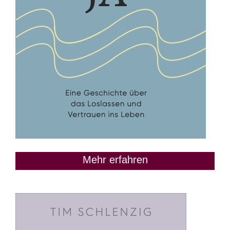
Mehr erfahren