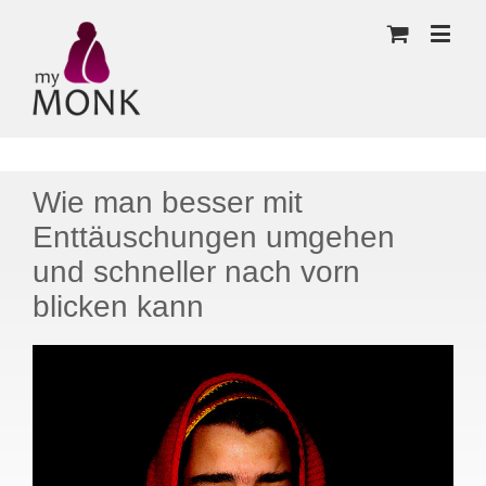
Wie man besser mit
Enttäuschungen umgehen
und schneller nach vorn
blicken kann