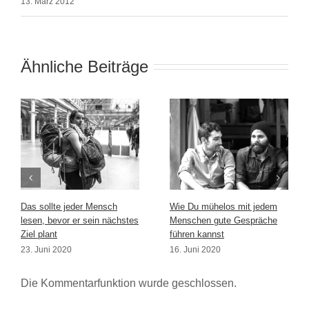
13. März 2012
Ähnliche Beiträge
Das sollte jeder Mensch
Wie Du mühelos mit jedem
lesen, bevor er sein nächstes
Menschen gute Gespräche
Ziel plant
führen kannst
23. Juni 2020
16. Juni 2020
Die Kommentarfunktion wurde geschlossen.