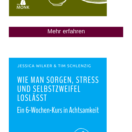
Mehr erfahren