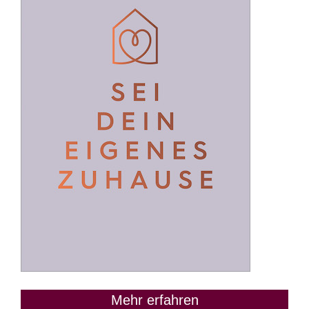
Mehr erfahren