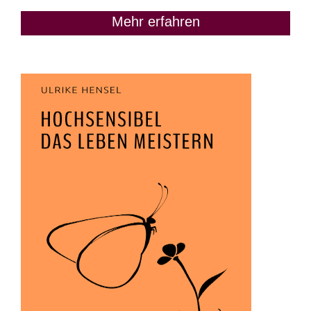
Mehr erfahren