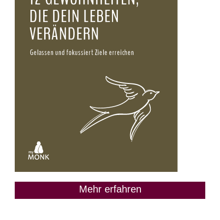
Mehr erfahren