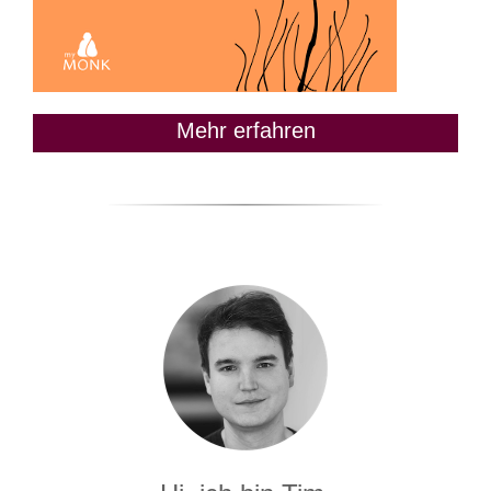
Mehr erfahren