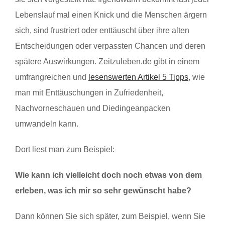
Lebenslauf mal einen Knick und die Menschen ärgern
sich, sind frustriert oder enttäuscht über ihre alten
Entscheidungen oder verpassten Chancen und deren
spätere Auswirkungen. Zeitzuleben.de gibt in einem
umfrangreichen und
lesenswerten Artikel 5 Tipps
, wie
man mit Enttäuschungen in Zufriedenheit,
Nachvorneschauen und Diedingeanpacken
umwandeln kann.
Dort liest man zum Beispiel:
Wie kann ich vielleicht doch noch etwas von dem
erleben, was ich mir so sehr gewünscht habe?
Dann können Sie sich später, zum Beispiel, wenn Sie