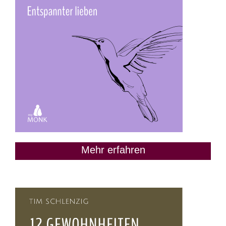
Mehr erfahren