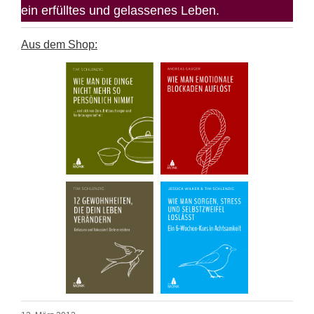
ein erfülltes und gelassenes Leben.
Aus dem Shop: