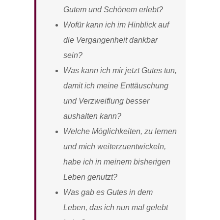
Gutem und Schönem erlebt?
Wofür kann ich im Hinblick auf
die Vergangenheit dankbar
sein?
Was kann ich mir jetzt Gutes tun,
damit ich meine Enttäuschung
und Verzweiflung besser
aushalten kann?
Welche Möglichkeiten, zu lernen
und mich weiterzuentwickeln,
habe ich in meinem bisherigen
Leben genutzt?
Was gab es Gutes in dem
Leben, das ich nun mal gelebt