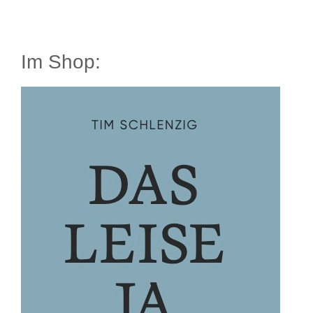
Im Shop: