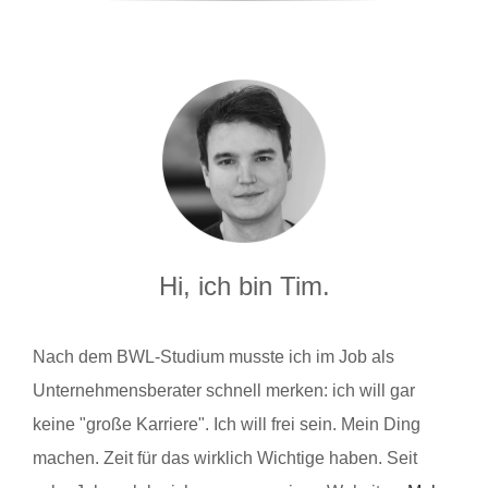
Hi, ich bin Tim.
Nach dem BWL-Studium musste ich im Job als
Unternehmensberater schnell merken: ich will gar
keine "große Karriere". Ich will frei sein. Mein Ding
machen. Zeit für das wirklich Wichtige haben. Seit