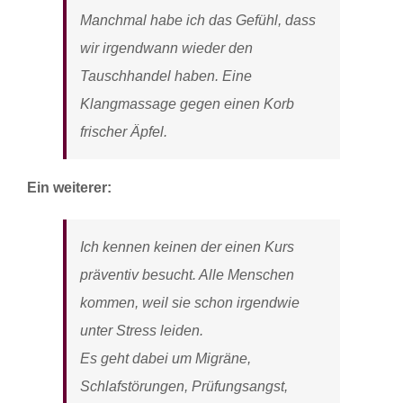
Manchmal habe ich das Gefühl, dass
wir irgendwann wieder den
Tauschhandel haben. Eine
Klangmassage gegen einen Korb
frischer Äpfel.
Ein weiterer:
Ich kennen keinen der einen Kurs
präventiv besucht. Alle Menschen
kommen, weil sie schon irgendwie
unter Stress leiden.
Es geht dabei um Migräne,
Schlafstörungen, Prüfungsangst,