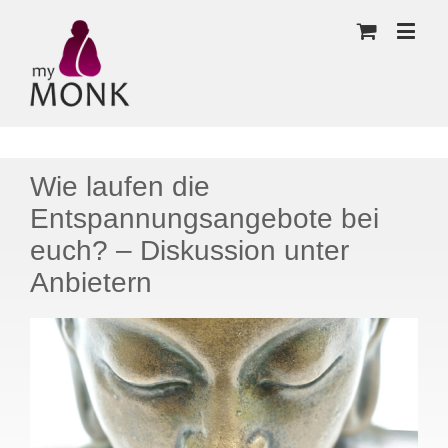
Wie laufen die
Entspannungsangebote bei
euch? – Diskussion unter
Anbietern