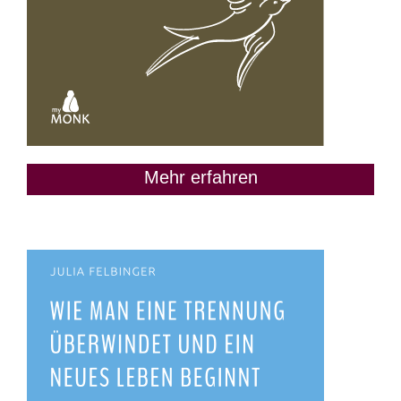
Mehr erfahren