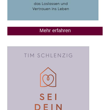
Mehr erfahren