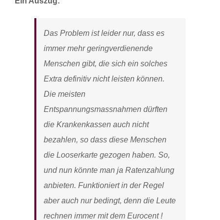
Ein Auszug:
Das Problem ist leider nur, dass es
immer mehr geringverdienende
Menschen gibt, die sich ein solches
Extra definitiv nicht leisten können.
Die meisten
Entspannungsmassnahmen dürften
die Krankenkassen auch nicht
bezahlen, so dass diese Menschen
die Looserkarte gezogen haben. So,
und nun könnte man ja Ratenzahlung
anbieten. Funktioniert in der Regel
aber auch nur bedingt, denn die Leute
rechnen immer mit dem Eurocent !