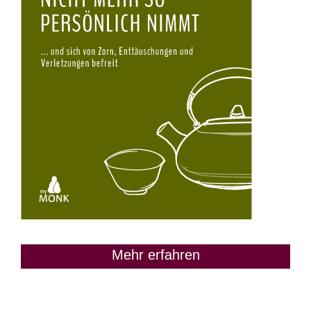
Mehr erfahren