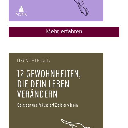
Mehr erfahren