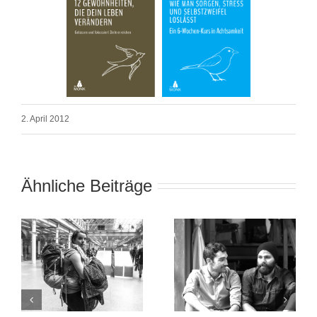
2. April 2012
Ähnliche Beiträge