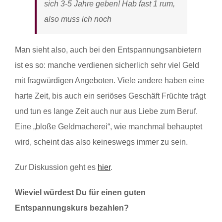
sich 3-5 Jahre geben! Hab fast 1 rum,
also muss ich noch
Man sieht also, auch bei den Entspannungsanbietern
ist es so: manche verdienen sicherlich sehr viel Geld
mit fragwürdigen Angeboten. Viele andere haben eine
harte Zeit, bis auch ein seriöses Geschäft Früchte trägt
und tun es lange Zeit auch nur aus Liebe zum Beruf.
Eine „bloße Geldmacherei“, wie manchmal behauptet
wird, scheint das also keineswegs immer zu sein.
Zur Diskussion geht es
hier
.
Wieviel würdest Du für einen guten
Entspannungskurs bezahlen?