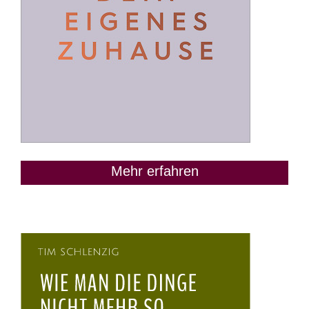
Mehr erfahren