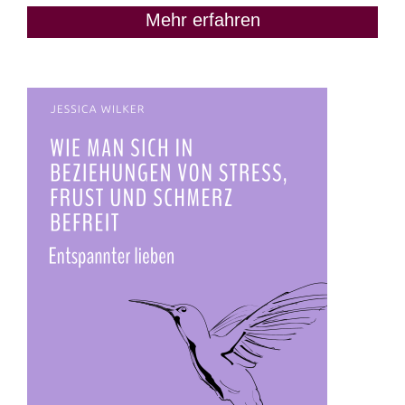
Mehr erfahren