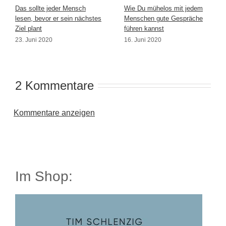
Das sollte jeder Mensch
Wie Du mühelos mit jedem
lesen, bevor er sein nächstes
Menschen gute Gespräche
Ziel plant
führen kannst
23. Juni 2020
16. Juni 2020
2 Kommentare
Kommentare anzeigen
Im Shop: