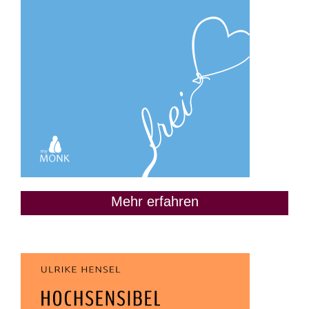
Mehr erfahren