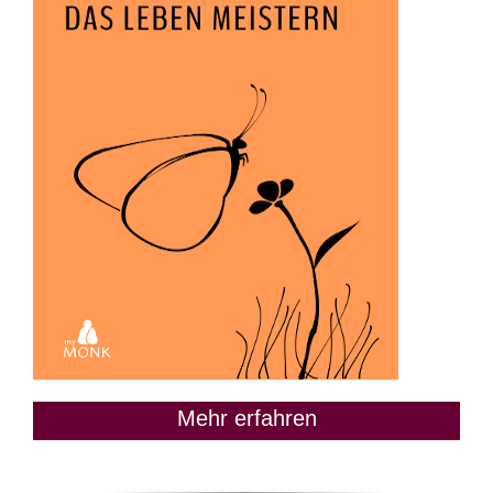
Mehr erfahren