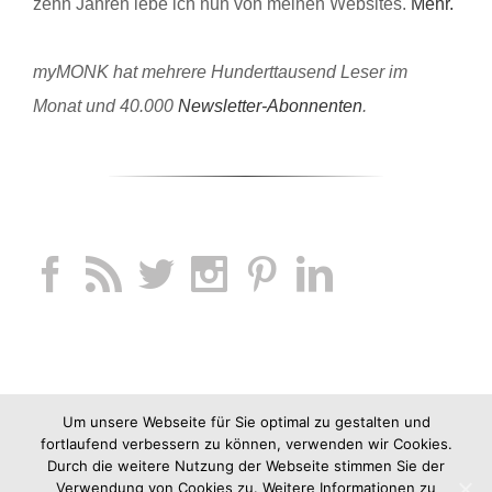
zehn Jahren lebe ich nun von meinen Websites.
Mehr.
myMONK hat mehrere Hunderttausend Leser im
Monat und 40.000
Newsletter-Abonnenten
.
Um unsere Webseite für Sie optimal zu gestalten und
fortlaufend verbessern zu können, verwenden wir Cookies.
Durch die weitere Nutzung der Webseite stimmen Sie der
Verwendung von Cookies zu. Weitere Informationen zu