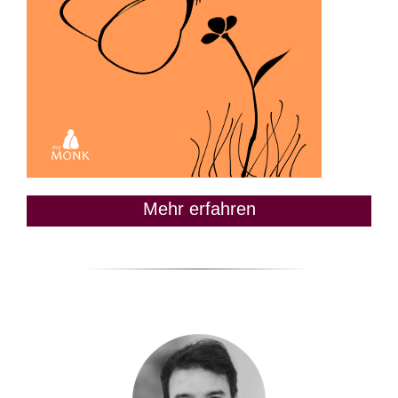
Mehr erfahren