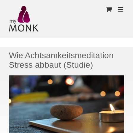
Wie Achtsamkeitsmeditation
Stress abbaut (Studie)