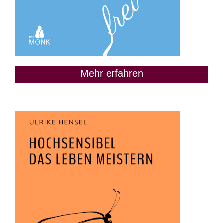
Mehr erfahren