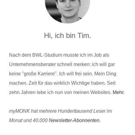
Hi, ich bin Tim.
Nach dem BWL-Studium musste ich im Job als
Unternehmensberater schnell merken: ich will gar
keine "große Karriere". Ich will frei sein. Mein Ding
machen. Zeit für das wirklich Wichtige haben. Seit
zehn Jahren lebe ich nun von meinen Websites.
Mehr.
myMONK hat mehrere Hunderttausend Leser im
Monat und 40.000
Newsletter-Abonnenten
.