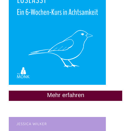
Mehr erfahren