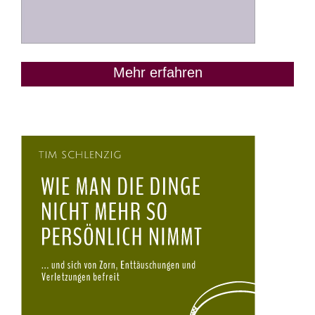
Mehr erfahren