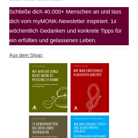
Schließe dich 40.000+ Menschen an und lass
dich vom myMONK-Newsletter inspiriert. 1x
wöchentlich Gedanken und konkrete Tipps für
ein erfülltes und gelassenes Leben.
Aus dem Shop: