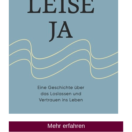
Mehr erfahren