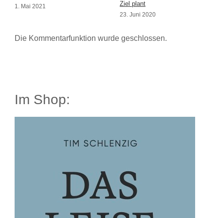
Ziel plant
1. Mai 2021
23. Juni 2020
Die Kommentarfunktion wurde geschlossen.
Im Shop: