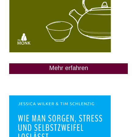
Mehr erfahren