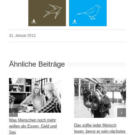
31. Januar 2012
Ähnliche Beiträge
Was Menschen noch mehr
Das sollte jeder Mensch
wollen als Essen, Geld und
lesen, bevor er sein nächstes
Sex