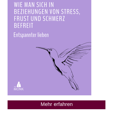
Mehr erfahren