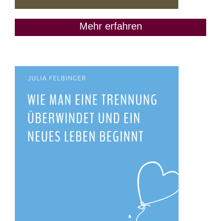
Mehr erfahren