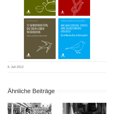
6. Juli 2012
Ähnliche Beiträge