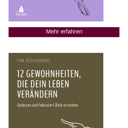
Mehr erfahren