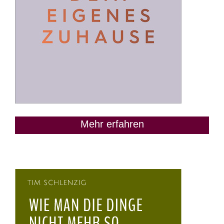
Mehr erfahren