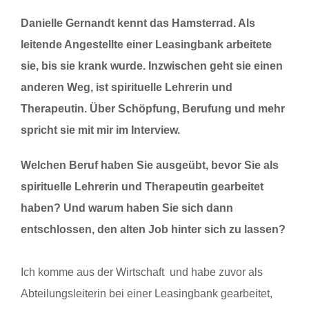
Danielle Gernandt kennt das Hamsterrad. Als
leitende Angestellte einer Leasingbank arbeitete
sie, bis sie krank wurde. Inzwischen geht sie einen
anderen Weg, ist spirituelle Lehrerin und
Therapeutin. Über Schöpfung, Berufung und mehr
spricht sie mit mir im Interview.
Welchen Beruf haben Sie ausgeübt, bevor Sie als
spirituelle Lehrerin und Therapeutin gearbeitet
haben? Und warum haben Sie sich dann
entschlossen, den alten Job hinter sich zu lassen?
Ich komme aus der Wirtschaft und habe zuvor als
Abteilungsleiterin bei einer Leasingbank gearbeitet,