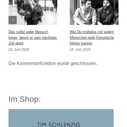
Das sollte jeder Mensch
Wie Du mühelos mit jedem
lesen, bevor er sein nächstes
Menschen gute Gespräche
Ziel plant
führen kannst
23. Juni 2020
16. Juni 2020
Die Kommentarfunktion wurde geschlossen.
Im Shop: