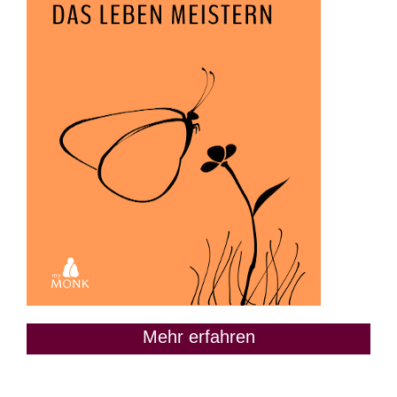
Mehr erfahren