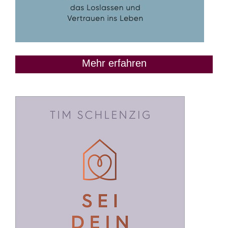
Mehr erfahren