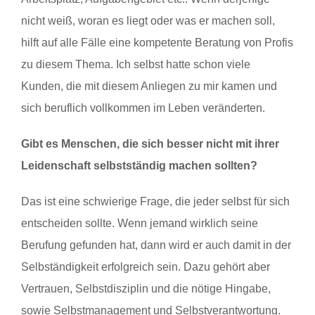
nicht weiß, woran es liegt oder was er machen soll,
hilft auf alle Fälle eine kompetente Beratung von Profis
zu diesem Thema. Ich selbst hatte schon viele
Kunden, die mit diesem Anliegen zu mir kamen und
sich beruflich vollkommen im Leben veränderten.
Gibt es Menschen, die sich besser nicht mit ihrer
Leidenschaft selbstständig machen sollten?
Das ist eine schwierige Frage, die jeder selbst für sich
entscheiden sollte. Wenn jemand wirklich seine
Berufung gefunden hat, dann wird er auch damit in der
Selbständigkeit erfolgreich sein. Dazu gehört aber
Vertrauen, Selbstdisziplin und die nötige Hingabe,
sowie Selbstmanagement und Selbstverantwortung.