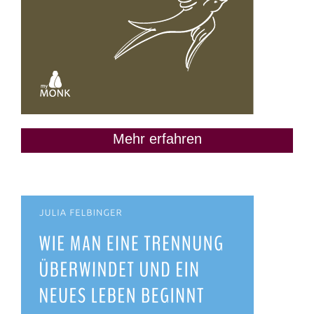
Mehr erfahren