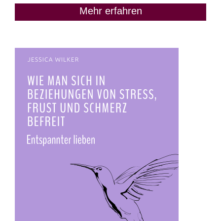
Mehr erfahren