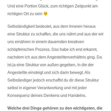
Und eine Portion Glück, zum richtigen Zeitpunkt am
richtigen Ort zu sein
Selbständigkeit bedeutet, aus dem Inneren heraus
eine Struktur zu schaffen, die uns nährt und aus der wir
uns ernähren in einem dauernden kreativen
schöpferischen Prozess. Das habe ich erst erkannt,
nachdem ich aus dem Angestelltenverhältnis ging. Da
ist ja eine Struktur von außen gegeben, in die der
Angestellte einsteigt und sich darin bewegt. Als
Selbständiger jedoch erschaffst du dir diese Struktur
selbst in eigener Verantwortung und mit jeder
Konsequenz deines Denkens und Handelns.
Welche drei Dinge gehören zu den wichtigsten, die