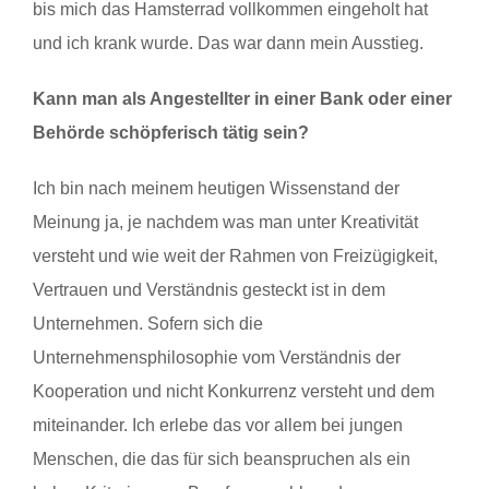
bis mich das Hamsterrad vollkommen eingeholt hat
und ich krank wurde. Das war dann mein Ausstieg.
Kann man als Angestellter in einer Bank oder einer
Behörde schöpferisch tätig sein?
Ich bin nach meinem heutigen Wissenstand der
Meinung ja, je nachdem was man unter Kreativität
versteht und wie weit der Rahmen von Freizügigkeit,
Vertrauen und Verständnis gesteckt ist in dem
Unternehmen. Sofern sich die
Unternehmensphilosophie vom Verständnis der
Kooperation und nicht Konkurrenz versteht und dem
miteinander. Ich erlebe das vor allem bei jungen
Menschen, die das für sich beanspruchen als ein