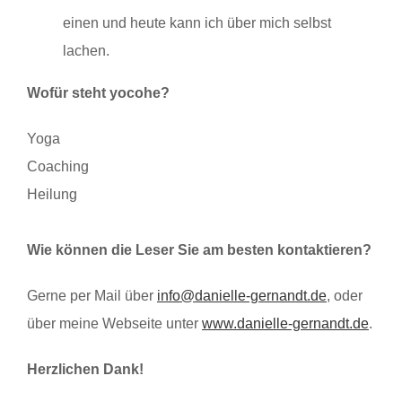
einen und heute kann ich über mich selbst
lachen.
Wofür steht yocohe?
Yoga
Coaching
Heilung
Wie können die Leser Sie am besten kontaktieren?
Gerne per Mail über
info@danielle-gernandt.de
, oder
über meine Webseite unter
www.danielle-gernandt.de
.
Herzlichen Dank!