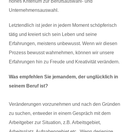
hohes Kriterium zur Berufsauswahl- und
Unternehmensauswahl.
Letztendlich ist jeder in jedem Moment schöpferisch
tätig und kreiert sich sein Leben und seine
Erfahrungen, meistens unbewusst. Wenn wir diesen
Prozess bewusst wahrnehmen, können wir unsere
Erfahrungen hin zu Freude und Kreativität verändern.
Was empfehlen Sie jemandem, der unglücklich in
seinem Beruf ist?
Veränderungen vorzunehmen und nach den Gründen
zu suchen, entweder in einem Gespräch mit dem
Arbeitgeber zur Situation, z.B. Arbeitsgebiet,
Arbeitsplatz, Aufgabengebiet etc.. Wenn derjenige