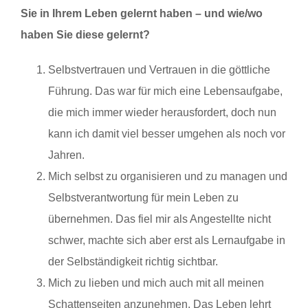
Sie in Ihrem Leben gelernt haben – und wie/wo
haben Sie diese gelernt?
Selbstvertrauen und Vertrauen in die göttliche
Führung. Das war für mich eine Lebensaufgabe,
die mich immer wieder herausfordert, doch nun
kann ich damit viel besser umgehen als noch vor
Jahren.
Mich selbst zu organisieren und zu managen und
Selbstverantwortung für mein Leben zu
übernehmen. Das fiel mir als Angestellte nicht
schwer, machte sich aber erst als Lernaufgabe in
der Selbständigkeit richtig sichtbar.
Mich zu lieben und mich auch mit all meinen
Schattenseiten anzunehmen. Das Leben lehrt