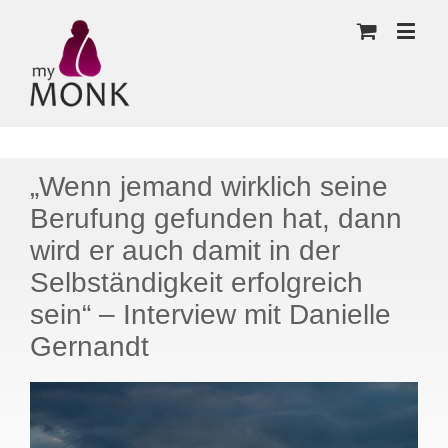
„Wenn jemand wirklich seine
Berufung gefunden hat, dann
wird er auch damit in der
Selbständigkeit erfolgreich
sein“ – Interview mit Danielle
Gernandt