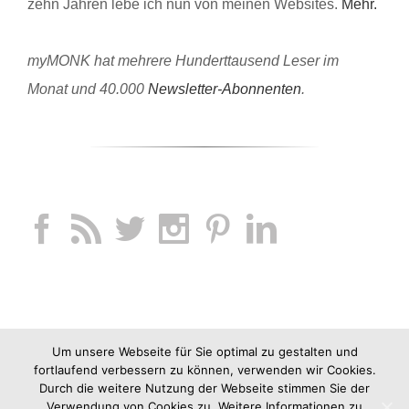
zehn Jahren lebe ich nun von meinen Websites.
Mehr.
myMONK hat mehrere Hunderttausend Leser im
Monat und 40.000
Newsletter-Abonnenten
.
Um unsere Webseite für Sie optimal zu gestalten und
fortlaufend verbessern zu können, verwenden wir Cookies.
Durch die weitere Nutzung der Webseite stimmen Sie der
Verwendung von Cookies zu. Weitere Informationen zu