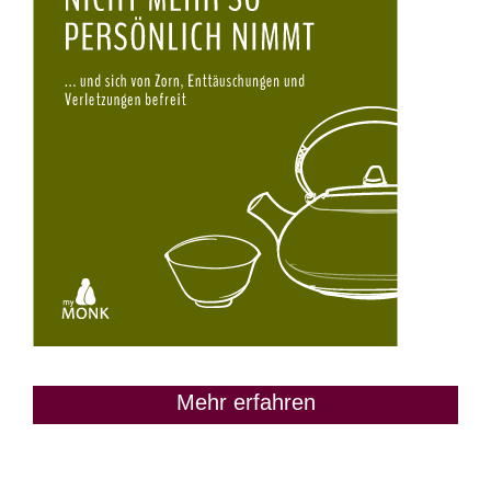
Mehr erfahren