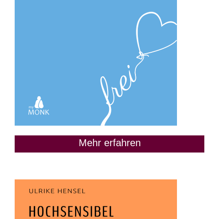
Mehr erfahren