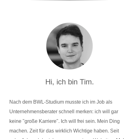
Hi, ich bin Tim.
Nach dem BWL-Studium musste ich im Job als
Unternehmensberater schnell merken: ich will gar
keine "große Karriere". Ich will frei sein. Mein Ding
machen. Zeit für das wirklich Wichtige haben. Seit