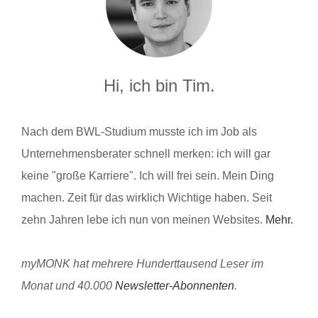
Hi, ich bin Tim.
Nach dem BWL-Studium musste ich im Job als
Unternehmensberater schnell merken: ich will gar
keine "große Karriere". Ich will frei sein. Mein Ding
machen. Zeit für das wirklich Wichtige haben. Seit
zehn Jahren lebe ich nun von meinen Websites.
Mehr.
myMONK hat mehrere Hunderttausend Leser im
Monat und 40.000
Newsletter-Abonnenten
.