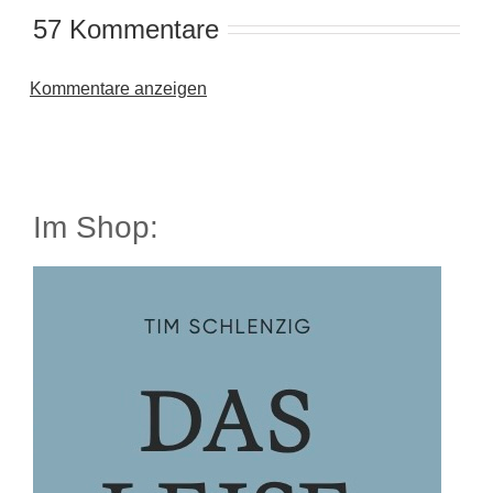
57 Kommentare
Kommentare anzeigen
Im Shop: