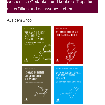
wöchentlich Gedanken und konkrete Tipps für
ein erfülltes und gelassenes Leben.
Aus dem Shop: