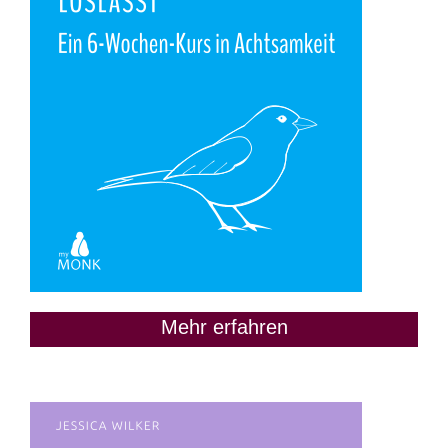
Mehr erfahren