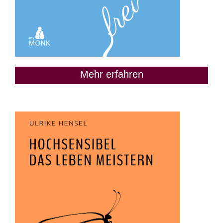
Mehr erfahren