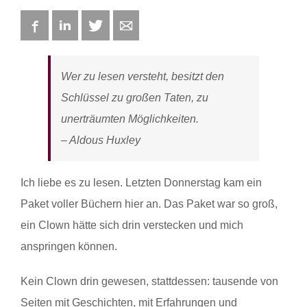
Facebook
LinkedIn
Twitter
E-mail
Wer zu lesen versteht, besitzt den
Schlüssel zu großen Taten, zu
unerträumten Möglichkeiten.
– Aldous Huxley
Ich liebe es zu lesen. Letzten Donnerstag kam ein
Paket voller Büchern hier an. Das Paket war so groß,
ein Clown hätte sich drin verstecken und mich
anspringen können.
Kein Clown drin gewesen, stattdessen: tausende von
Seiten mit Geschichten, mit Erfahrungen und