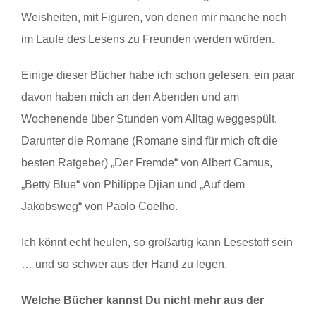
Weisheiten, mit Figuren, von denen mir manche noch
im Laufe des Lesens zu Freunden werden würden.
Einige dieser Bücher habe ich schon gelesen, ein paar
davon haben mich an den Abenden und am
Wochenende über Stunden vom Alltag weggespült.
Darunter die Romane (Romane sind für mich oft die
besten Ratgeber) „Der Fremde“ von Albert Camus,
„Betty Blue“ von Philippe Djian und „Auf dem
Jakobsweg“ von Paolo Coelho.
Ich könnt echt heulen, so großartig kann Lesestoff sein
… und so schwer aus der Hand zu legen.
Welche Bücher kannst Du nicht mehr aus der