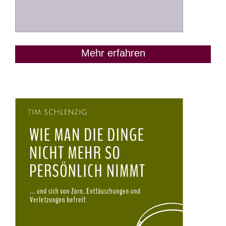
Mehr erfahren