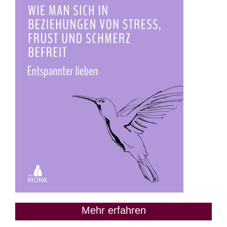
Mehr erfahren