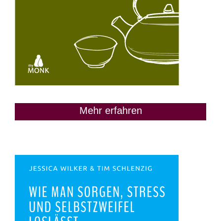
Mehr erfahren