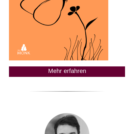
Mehr erfahren