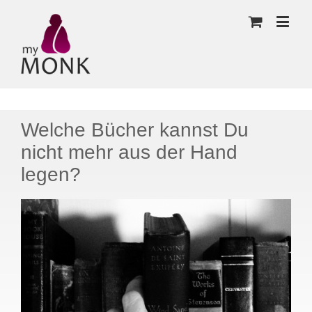
Welche Bücher kannst Du
nicht mehr aus der Hand
legen?