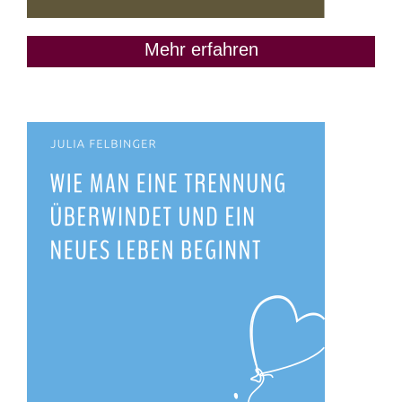
Mehr erfahren