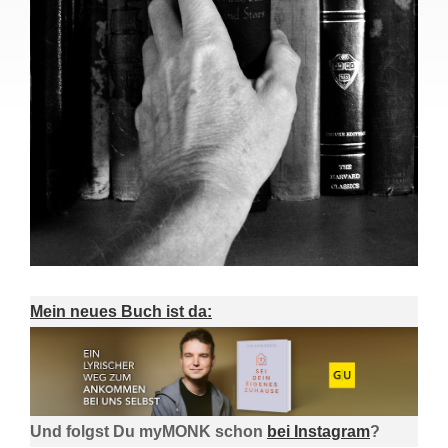
Mein neues Buch ist da:
Und folgst Du myMONK schon
bei Instagram
?