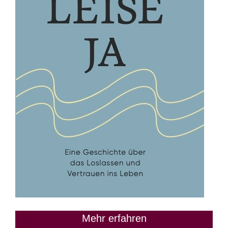
Mehr erfahren