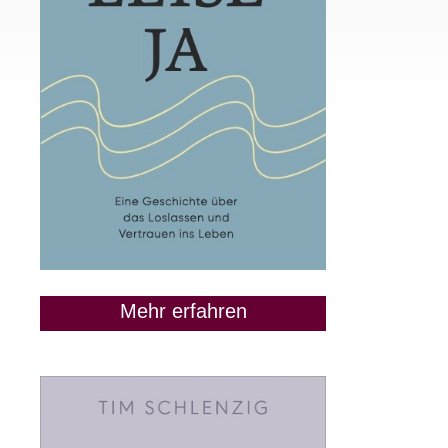
Mehr erfahren