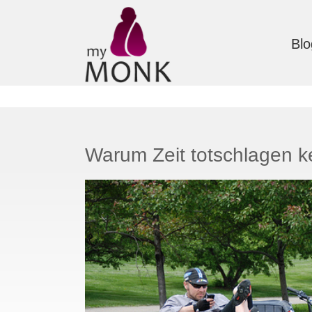
Blo
Warum Zeit totschlagen k