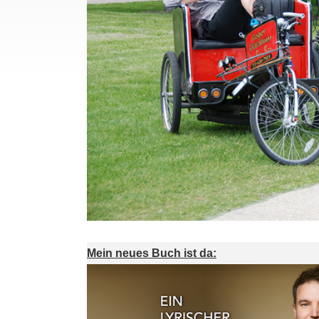
Mein neues Buch ist da: