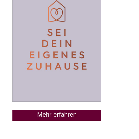
Mehr erfahren