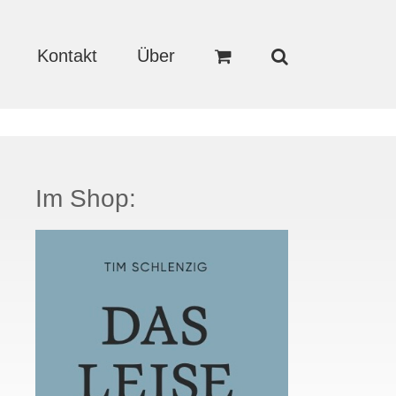
Kontakt
Über
Im Shop: