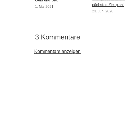
Geld und Sex
nächstes Ziel plant
1. Mai 2021
23. Juni 2020
3 Kommentare
Kommentare anzeigen