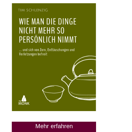
Mehr erfahren