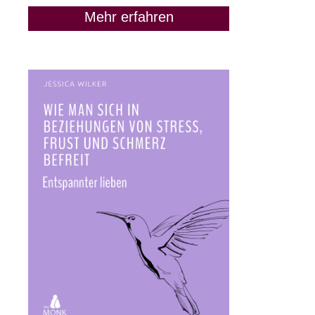
Mehr erfahren