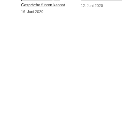
Gespräche führen kannst
12. Juni 2020
16. Juni 2020