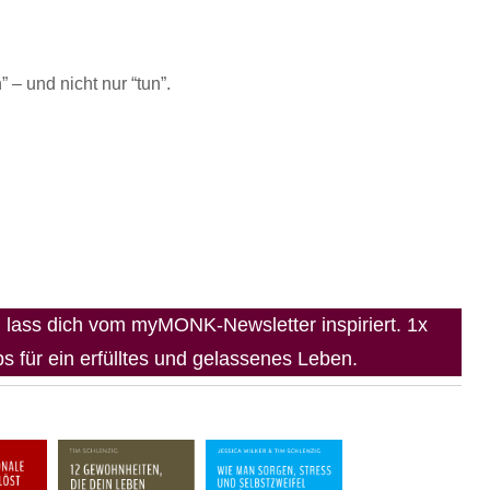
 – und nicht nur “tun”.
lass dich vom myMONK-Newsletter inspiriert. 1x
 für ein erfülltes und gelassenes Leben.