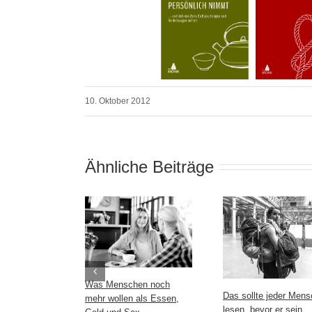
10. Oktober 2012
Ähnliche Beiträge
Was Menschen noch
Das sollte jeder Mens
mehr wollen als Essen,
lesen, bevor er sein